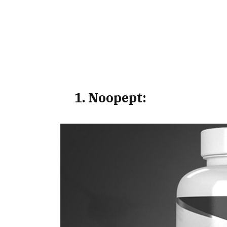
1. Noopept: