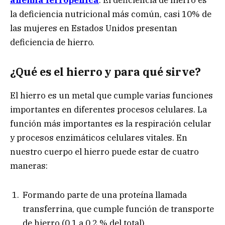
la deficiencia nutricional más común, casi 10% de
las mujeres en Estados Unidos presentan
deficiencia de hierro.
¿Qué es el hierro y para qué sirve?
El hierro es un metal que cumple varias funciones
importantes en diferentes procesos celulares. La
función más importantes es la respiración celular
y procesos enzimáticos celulares vitales. En
nuestro cuerpo el hierro puede estar de cuatro
maneras:
Formando parte de una proteína llamada
transferrina, que cumple función de transporte
de hierro (0,1 a 0,2 % del total).