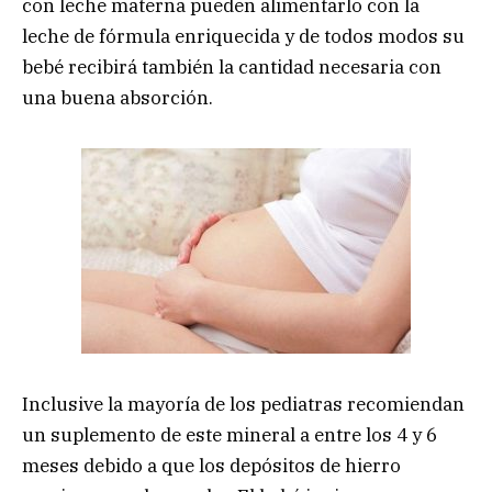
con leche materna pueden alimentarlo con la
leche de fórmula enriquecida y de todos modos su
bebé recibirá también la cantidad necesaria con
una buena absorción.
Inclusive la mayoría de los pediatras recomiendan
un suplemento de este mineral a entre los 4 y 6
meses debido a que los depósitos de hierro