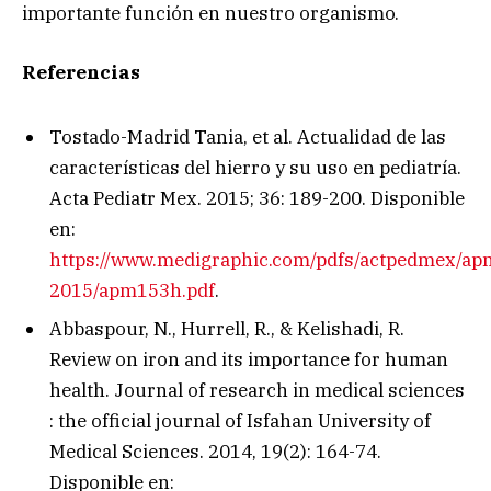
importante función en nuestro organismo.
Referencias
Tostado-Madrid Tania, et al. Actualidad de las
características del hierro y su uso en pediatría.
Acta Pediatr Mex. 2015; 36: 189-200. Disponible
en:
https://www.medigraphic.com/pdfs/actpedmex/ap
2015/apm153h.pdf
.
Abbaspour, N., Hurrell, R., & Kelishadi, R.
Review on iron and its importance for human
health. Journal of research in medical sciences
: the official journal of Isfahan University of
Medical Sciences. 2014, 19(2): 164-74.
Disponible en: