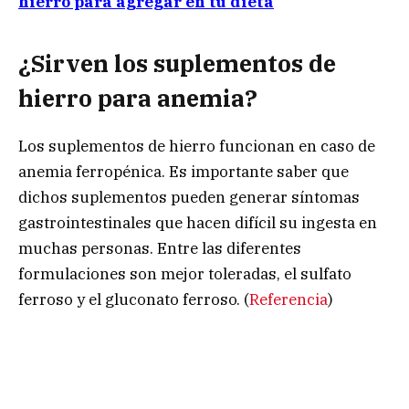
hierro para agregar en tu dieta
¿Sirven los suplementos de
hierro para anemia?
Los suplementos de hierro funcionan en caso de
anemia ferropénica. Es importante saber que
dichos suplementos pueden generar síntomas
gastrointestinales que hacen difícil su ingesta en
muchas personas. Entre las diferentes
formulaciones son mejor toleradas, el sulfato
ferroso y el gluconato ferroso. (
Referencia
)