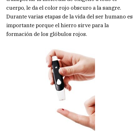
cuerpo, le da el color rojo obscuro a la sangre.
Durante varias etapas de la vida del ser humano es
importante porque el hierro sirve para la
formación de los glóbulos rojos.