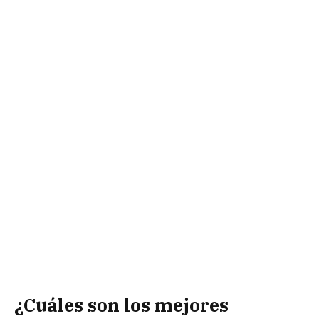
¿Cuáles son los mejores