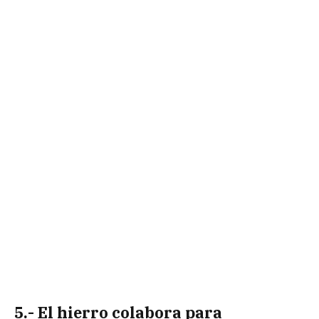
5.- El hierro colabora para