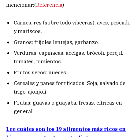
mencionar:(
Referencia
)
Carnes: res (sobre todo vísceras), aves, pescado
y mariscos.
Granos: frijoles lentejas, garbanzo.
Verduras: espinacas, acelgas, brócoli, perejil,
tomates, pimientos.
Frutos secos: nueces.
Cereales y panes fortificados. Soja, salvado de
trigo, ajonjolí
Frutas: guavas o guayaba, fresas, cítricas en
general
Lee cuáles son los 19 alimentos más ricos en