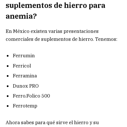
suplementos de hierro para
anemia?
En México existen varias presentaciones
comerciales de suplementos de hierro. Tenemos:
Ferrumin
Ferricol
Ferramina
Dunox PRO
Ferro.Folico 500
Ferrotemp
Ahora sabes para qué sirve el hierro y su