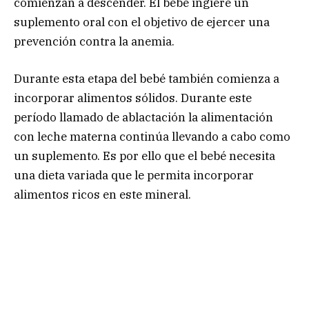
comienzan a descender. El bebé ingiere un
suplemento oral con el objetivo de ejercer una
prevención contra la anemia.
Durante esta etapa del bebé también comienza a
incorporar alimentos sólidos. Durante este
período llamado de ablactación la alimentación
con leche materna continúa llevando a cabo como
un suplemento. Es por ello que el bebé necesita
una dieta variada que le permita incorporar
alimentos ricos en este mineral.