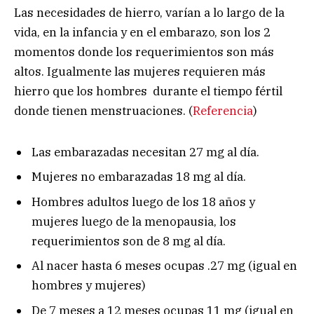
Las necesidades de hierro, varían a lo largo de la
vida, en la infancia y en el embarazo, son los 2
momentos donde los requerimientos son más
altos. Igualmente las mujeres requieren más
hierro que los hombres durante el tiempo fértil
donde tienen menstruaciones. (
Referencia
)
Las embarazadas necesitan 27 mg al día.
Mujeres no embarazadas 18 mg al día.
Hombres adultos luego de los 18 años y
mujeres luego de la menopausia, los
requerimientos son de 8 mg al día.
Al nacer hasta 6 meses ocupas .27 mg (igual en
hombres y mujeres)
De 7 meses a 12 meses ocupas 11 mg (igual en