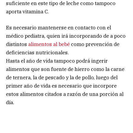
suficiente en este tipo de leche como tampoco
aporta vitamina C.
Es necesario mantenerse en contacto con el
médico pediatra, quien irá incorporando de a poco
distintos
alimentos al bebé
como prevención de
deficiencias nutricionales.
Hasta el año de vida tampoco podrá ingerir
alimentos que son fuente de hierro como la carne
de ternera, la de pescado y la de pollo, luego del
primer año de vida es necesario que incorpore
estos alimentos citados a razón de una porción al
día.