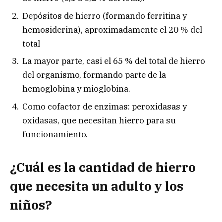
Depósitos de hierro (formando ferritina y
hemosiderina), aproximadamente el 20 % del
total
La mayor parte, casi el 65 % del total de hierro
del organismo, formando parte de la
hemoglobina y mioglobina.
Como cofactor de enzimas: peroxidasas y
oxidasas, que necesitan hierro para su
funcionamiento.
¿Cuál es la cantidad de hierro
que necesita un adulto y los
niños?