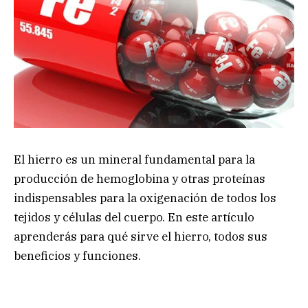
El hierro es un mineral fundamental para la
producción de hemoglobina y otras proteínas
indispensables para la oxigenación de todos los
tejidos y células del cuerpo. En este artículo
aprenderás para qué sirve el hierro, todos sus
beneficios y funciones.