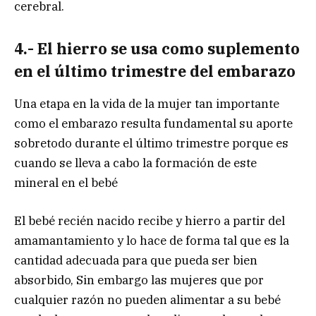
cerebral.
4.- El hierro se usa como suplemento
en el último trimestre del embarazo
Una etapa en la vida de la mujer tan importante
como el embarazo resulta fundamental su aporte
sobretodo durante el último trimestre porque es
cuando se lleva a cabo la formación de este
mineral en el bebé
El bebé recién nacido recibe y hierro a partir del
amamantamiento y lo hace de forma tal que es la
cantidad adecuada para que pueda ser bien
absorbido, Sin embargo las mujeres que por
cualquier razón no pueden alimentar a su bebé