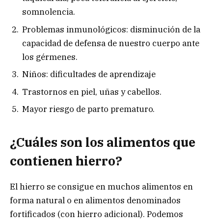
somnolencia.
Problemas inmunológicos: disminución de la
capacidad de defensa de nuestro cuerpo ante
los gérmenes.
Niños: dificultades de aprendizaje
Trastornos en piel, uñas y cabellos.
Mayor riesgo de parto prematuro.
¿Cuáles son los alimentos que
contienen hierro?
El hierro se consigue en muchos alimentos en
forma natural o en alimentos denominados
fortificados (con hierro adicional). Podemos