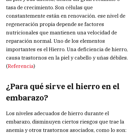
tasa de crecimiento. Son células que
constantemente están en renovación. ese nivel de
regeneración propia depende se factores
nutricionales que mantienen una velocidad de
reparación normal. Uno de los elementos
importantes es el Hierro. Una deficiencia de hierro,
causa trastornos en la piel y cabello y uñas débiles.
(
Referencia
)
¿Para qué sirve el hierro en el
embarazo?
Los niveles adecuados de hierro durante el
embarazo, disminuyen ciertos riesgos que trae la
anemia y otros trastornos asociados, como lo son: