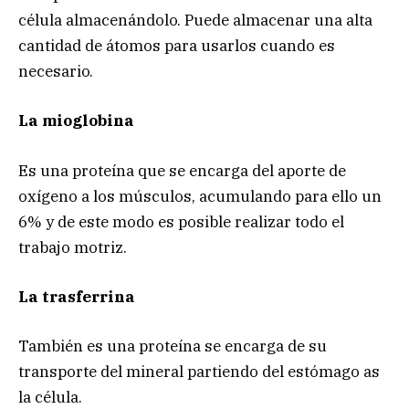
célula almacenándolo. Puede almacenar una alta
cantidad de átomos para usarlos cuando es
necesario.
La mioglobina
Es una proteína que se encarga del aporte de
oxígeno a los músculos, acumulando para ello un
6% y de este modo es posible realizar todo el
trabajo motriz.
La trasferrina
También es una proteína se encarga de su
transporte del mineral partiendo del estómago as
la célula.