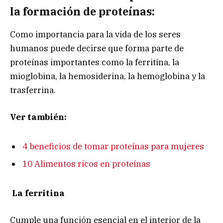
la formación de proteínas:
Como importancia para la vida de los seres
humanos puede decirse que forma parte de
proteínas importantes como la ferritina, la
mioglobina, la hemosiderina, la hemoglobina y la
trasferrina.
Ver también:
4 beneficios de tomar proteínas para mujeres
10 Alimentos ricos en proteínas
La ferritina
Cumple una función esencial en el interior de la