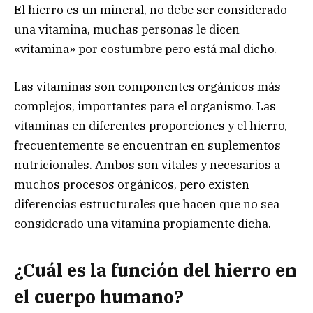
El hierro es un mineral, no debe ser considerado
una vitamina, muchas personas le dicen
«vitamina» por costumbre pero está mal dicho.
Las vitaminas son componentes orgánicos más
complejos, importantes para el organismo. Las
vitaminas en diferentes proporciones y el hierro,
frecuentemente se encuentran en suplementos
nutricionales. Ambos son vitales y necesarios a
muchos procesos orgánicos, pero existen
diferencias estructurales que hacen que no sea
considerado una vitamina propiamente dicha.
¿Cuál es la función del hierro en
el cuerpo humano?