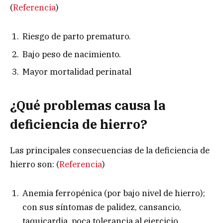
(
Referencia
)
Riesgo de parto prematuro.
Bajo peso de nacimiento.
Mayor mortalidad perinatal
¿Qué problemas causa la
deficiencia de hierro?
Las principales consecuencias de la deficiencia de
hierro son: (
Referencia
)
Anemia ferropénica (por bajo nivel de hierro);
con sus síntomas de palidez, cansancio,
taquicardia, poca tolerancia al ejercicio,