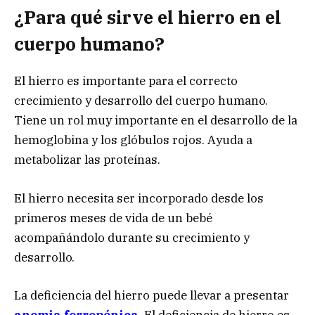
¿Para qué sirve el hierro en el
cuerpo humano?
El hierro es importante para el correcto
crecimiento y desarrollo del cuerpo humano.
Tiene un rol muy importante en el desarrollo de la
hemoglobina y los glóbulos rojos. Ayuda a
metabolizar las proteínas.
El hierro necesita ser incorporado desde los
primeros meses de vida de un bebé
acompañándolo durante su crecimiento y
desarrollo.
La deficiencia del hierro puede llevar a presentar
anemia ferropénica
. El deficiencia de hierro es