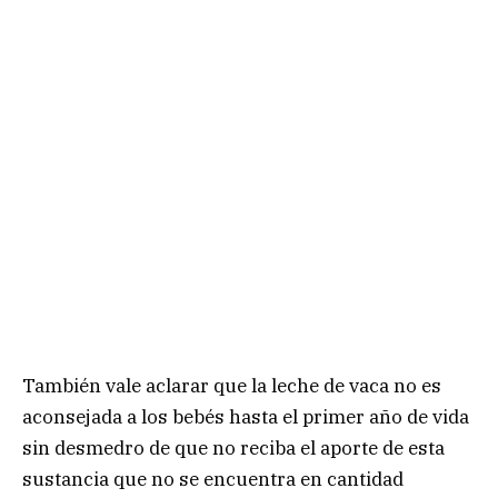
También vale aclarar que la leche de vaca no es
aconsejada a los bebés hasta el primer año de vida
sin desmedro de que no reciba el aporte de esta
sustancia que no se encuentra en cantidad