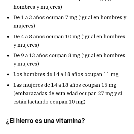
hombres y mujeres)
De 1 a 3 años ocupan 7 mg (igual en hombres y
mujeres)
De 4 a 8 años ocupan 10 mg (igual en hombres
y mujeres)
De 9 a 13 años coupan 8 mg (igual en hombres
y mujeres)
Los hombres de 14 a 18 años ocupan 11 mg
Las mujeres de 14 a 18 años coupan 15 mg
(embarazadas de esta edad ocupan 27 mg y si
están lactando ocupan 10 mg)
¿El hierro es una vitamina?