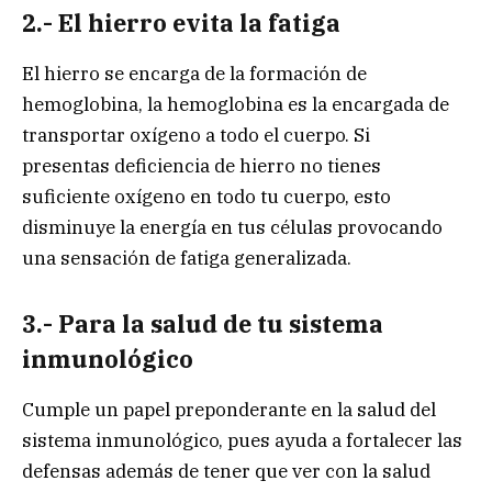
2.- El hierro evita la fatiga
El hierro se encarga de la formación de
hemoglobina, la hemoglobina es la encargada de
transportar oxígeno a todo el cuerpo. Si
presentas deficiencia de hierro no tienes
suficiente oxígeno en todo tu cuerpo, esto
disminuye la energía en tus células provocando
una sensación de fatiga generalizada.
3.- Para la salud de tu sistema
inmunológico
Cumple un papel preponderante en la salud del
sistema inmunológico, pues ayuda a fortalecer las
defensas además de tener que ver con la salud