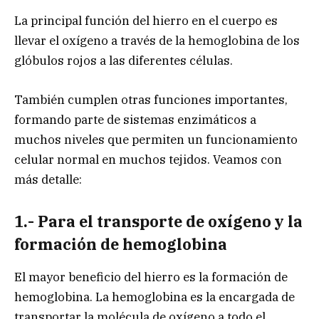
La principal función del hierro en el cuerpo es
llevar el oxígeno a través de la hemoglobina de los
glóbulos rojos a las diferentes células.
También cumplen otras funciones importantes,
formando parte de sistemas enzimáticos a
muchos niveles que permiten un funcionamiento
celular normal en muchos tejidos. Veamos con
más detalle:
1.- Para el transporte de oxígeno y la
formación de hemoglobina
El mayor beneficio del hierro es la formación de
hemoglobina. La hemoglobina es la encargada de
transportar la molécula de oxígeno a todo el