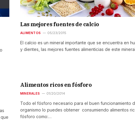
Las mejores fuentes de calcio
ALIMENTOS
05/23/2015
El calcio es un mineral importante que se encuentra en h
y dientes, las mejores fuentes alimenticias de este minera
ro
Alimentos ricos en fósforo
MINERALES
01/20/2014
Todo el fósforo necesario para el buen funcionamiento d
organismo lo puedes obtener consumiendo alimentos ri
ias
fósforo como:…
 que