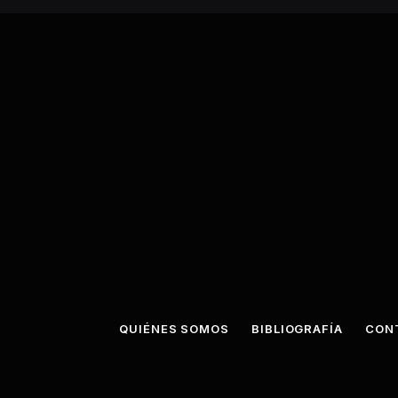
QUIÉNES SOMOS
BIBLIOGRAFÍA
CON