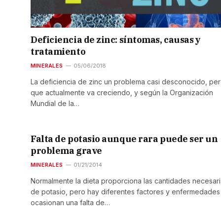
Deficiencia de zinc: síntomas, causas y
tratamiento
MINERALES
05/06/2018
La deficiencia de zinc un problema casi desconocido, pe
que actualmente va creciendo, y según la Organización
Mundial de la…
Falta de potasio aunque rara puede ser un
problema grave
MINERALES
01/21/2014
Normalmente la dieta proporciona las cantidades necesar
de potasio, pero hay diferentes factores y enfermedades
ocasionan una falta de…