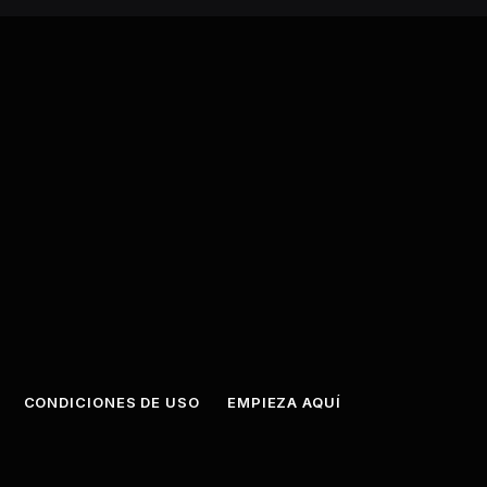
CONDICIONES DE USO
EMPIEZA AQUÍ