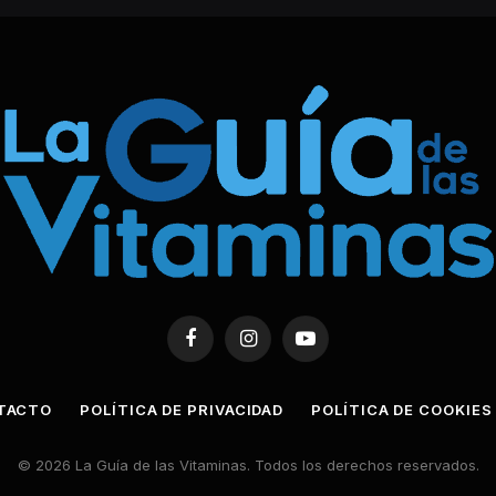
Facebook
Instagram
YouTube
TACTO
POLÍTICA DE PRIVACIDAD
POLÍTICA DE COOKIES
© 2026 La Guía de las Vitaminas. Todos los derechos reservados.