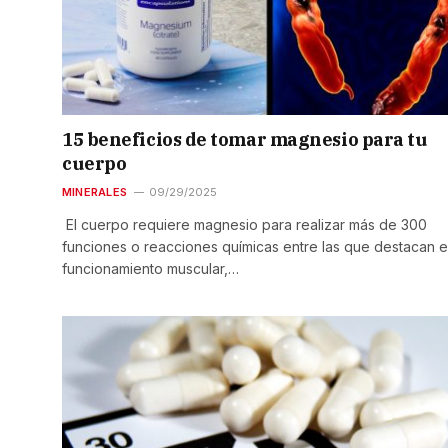
15 beneficios de tomar magnesio para tu
cuerpo
MINERALES
09/29/2025
El cuerpo requiere magnesio para realizar más de 300
funciones o reacciones químicas entre las que destacan e
funcionamiento muscular,…