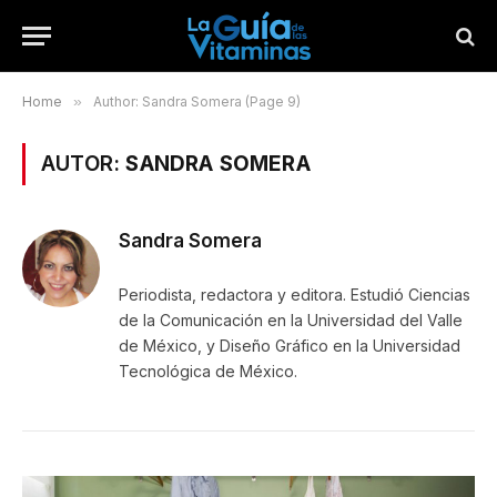
Home
»
Author: Sandra Somera (Page 9)
AUTOR:
SANDRA SOMERA
Sandra Somera
Periodista, redactora y editora. Estudió Ciencias
de la Comunicación en la Universidad del Valle
de México, y Diseño Gráfico en la Universidad
Tecnológica de México.