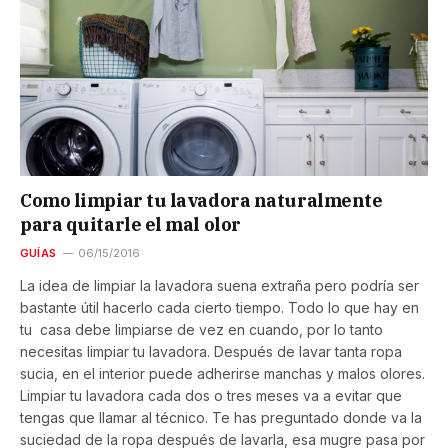
Como limpiar tu lavadora naturalmente
para quitarle el mal olor
GUÍAS
06/15/2016
La idea de limpiar la lavadora suena extraña pero podría ser
bastante útil hacerlo cada cierto tiempo. Todo lo que hay en
tu casa debe limpiarse de vez en cuando, por lo tanto
necesitas limpiar tu lavadora. Después de lavar tanta ropa
sucia, en el interior puede adherirse manchas y malos olores.
Limpiar tu lavadora cada dos o tres meses va a evitar que
tengas que llamar al técnico. Te has preguntado donde va la
suciedad de la ropa después de lavarla, esa mugre pasa por