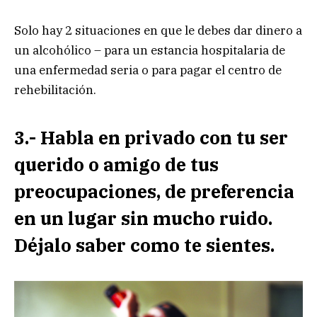
Solo hay 2 situaciones en que le debes dar dinero a
un alcohólico – para un estancia hospitalaria de
una enfermedad seria o para pagar el centro de
rehebilitación.
3.- Habla en privado con tu ser
querido o amigo de tus
preocupaciones, de preferencia
en un lugar sin mucho ruido.
Déjalo saber como te sientes.