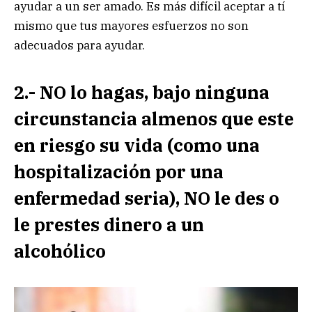
ayudar a un ser amado. Es más difícil aceptar a tí
mismo que tus mayores esfuerzos no son
adecuados para ayudar.
2.- NO lo hagas, bajo ninguna
circunstancia almenos que este
en riesgo su vida (como una
hospitalización por una
enfermedad seria), NO le des o
le prestes dinero a un
alcohólico