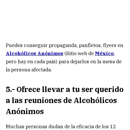
Puedes conseguir propaganda, panfletos, flyers en
Alcohólicos Anónimos
(Sitio web de
México
,
pero hay en cada país) para dejarlos en la mesa de
la persona afectada.
5.- Ofrece llevar a tu ser querido
a las reuniones de Alcohólicos
Anónimos
Muchas personas dudan de la eficacia de los 12