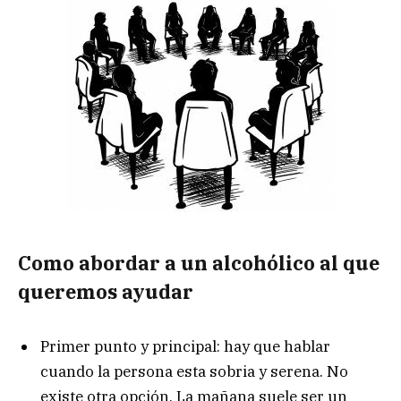
Como abordar a un alcohólico al que
queremos ayudar
Primer punto y principal: hay que hablar
cuando la persona esta sobria y serena. No
existe otra opción. La mañana suele ser un