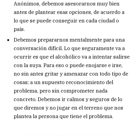
Anónimos, debemos asesorarnos muy bien
antes de plantear esas opciones, de acuerdo a
lo que se puede conseguir en cada ciudad o
país.
Debemos prepararnos mentalmente para una
conversación difícil. Lo que seguramente va a
ocurrir es que el alcohólico va a intentar salirse
con la suya. Para eso o puede enojarse e irse,
no sin antes gritar y amenazar con todo tipo de
cosas; a un supuesto reconocimiento del
problema, pero sin comprometer nada
concreto. Debemos ir calmos y seguros de lo
que diremos y no jugar en el terreno que nos
plantea la persona que tiene el problema.