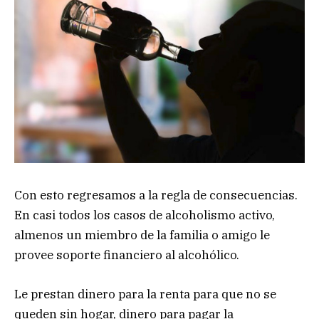
Con esto regresamos a la regla de consecuencias.
En casi todos los casos de alcoholismo activo,
almenos un miembro de la familia o amigo le
provee soporte financiero al alcohólico.
Le prestan dinero para la renta para que no se
queden sin hogar, dinero para pagar la