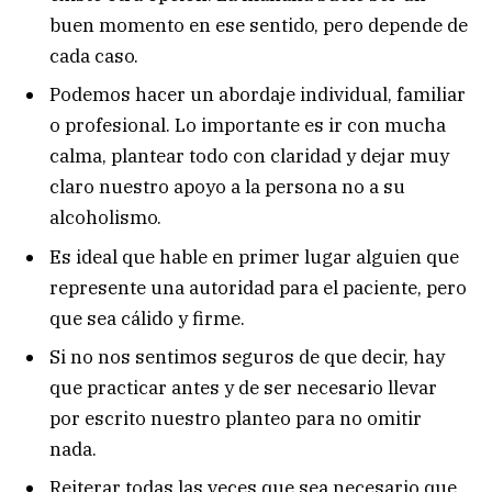
buen momento en ese sentido, pero depende de
cada caso.
Podemos hacer un abordaje individual, familiar
o profesional. Lo importante es ir con mucha
calma, plantear todo con claridad y dejar muy
claro nuestro apoyo a la persona no a su
alcoholismo.
Es ideal que hable en primer lugar alguien que
represente una autoridad para el paciente, pero
que sea cálido y firme.
Si no nos sentimos seguros de que decir, hay
que practicar antes y de ser necesario llevar
por escrito nuestro planteo para no omitir
nada.
Reiterar todas las veces que sea necesario que