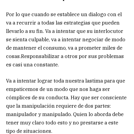
Por lo que cuando se establece un dialogo con el
va a recurrir a todas las estrategias que pueden
llevarlo a su fin. Va a intentar que su interlocutor
se sienta culpable, va a intentar negociar de modo
de mantener el consumo, va a prometer miles de
cosas.Responsabilizar a otros por sus problemas
es casi una constante.
Va a intentar lograr toda nuestra lastima para que
empaticemos de un modo que nos haga ser
cómplices de su conducta. Hay que ser consciente
que la manipulación requiere de dos partes:
manipulador y manipulado. Quien lo aborda debe
tener muy claro todo esto y no prestarse a este
tipo de situaciones.