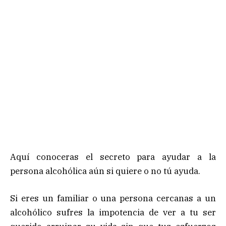
Aquí conoceras el secreto para ayudar a la
persona alcohólica aún si quiere o no tú ayuda.
Si eres un familiar o una persona cercanas a un
alcohólico sufres la impotencia de ver a tu ser