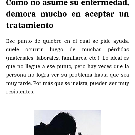
Como no asume su enfermedad,
demora mucho en aceptar un
tratamiento
Ese punto de quiebre en el cual se pide ayuda,
suele ocurrir luego de muchas pérdidas
(materiales, laborales, familiares, etc.). Lo ideal es
que no llegue a ese punto, pero hay veces que la
persona no logra ver su problema hasta que sea
muy tarde. Por más que se insista, pueden ser muy
resistentes.