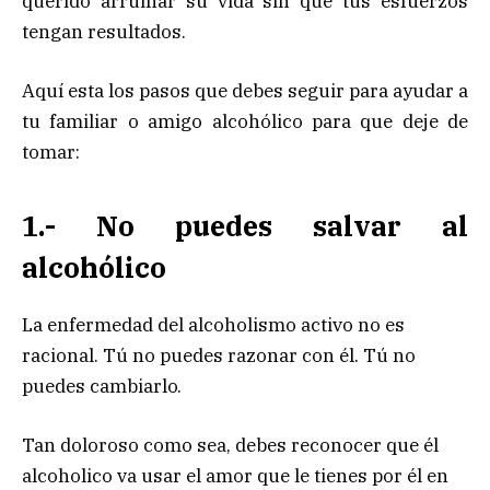
querido arruinar su vida sin que tus esfuerzos
tengan resultados.
Aquí esta los pasos que debes seguir para ayudar a
tu familiar o amigo alcohólico para que deje de
tomar:
1.- No puedes salvar al
alcohólico
La enfermedad del alcoholismo activo no es
racional. Tú no puedes razonar con él. Tú no
puedes cambiarlo.
Tan doloroso como sea, debes reconocer que él
alcoholico va usar el amor que le tienes por él en