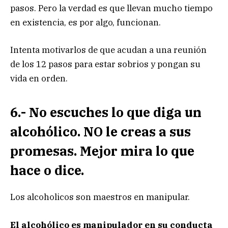
pasos. Pero la verdad es que llevan mucho tiempo
en existencia, es por algo, funcionan.
Intenta motivarlos de que acudan a una reunión
de los 12 pasos para estar sobrios y pongan su
vida en orden.
6.- No escuches lo que diga un
alcohólico. NO le creas a sus
promesas. Mejor mira lo que
hace o dice.
Los alcoholicos son maestros en manipular.
El alcohólico es manipulador en su conducta