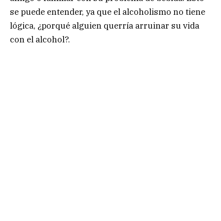
se puede entender, ya que el alcoholismo no tiene
lógica, ¿porqué alguien querría arruinar su vida
con el alcohol?.