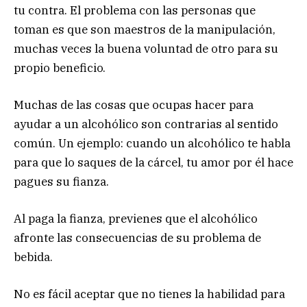
tu contra. El problema con las personas que
toman es que son maestros de la manipulación,
muchas veces la buena voluntad de otro para su
propio beneficio.
Muchas de las cosas que ocupas hacer para
ayudar a un alcohólico son contrarias al sentido
común. Un ejemplo: cuando un alcohólico te habla
para que lo saques de la cárcel, tu amor por él hace
pagues su fianza.
Al paga la fianza, previenes que el alcohólico
afronte las consecuencias de su problema de
bebida.
No es fácil aceptar que no tienes la habilidad para