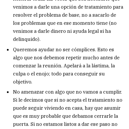
venimos a darle una opción de tratamiento para
resolver el problema de base, no a sacarlo de
los problemas que en ese momento tiene (no
venimos a darle dinero ni ayuda legal si ha
delinquido).
Queremos ayudar no ser cómplices. Esto es
algo que nos debemos repetir mucho antes de
comenzar la reunión. Apelará a la lástima, la
culpa o el enojo; todo para conseguir su
objetivo.
No amenazar con algo que no vamos a cumplir.
Si le decimos que si no acepta el tratamiento no
puede seguir viviendo en casa, hay que asumir
que es muy probable que debamos cerrarle la
puerta. Si no estamos listos a dar ese paso no