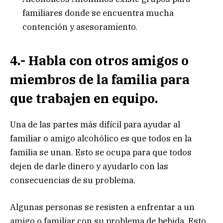
familiares donde se encuentra mucha
contención y asesoramiento.
4.- Habla con otros amigos o
miembros de la familia para
que trabajen en equipo.
Una de las partes más difícil para ayudar al
familiar o amigo alcohólico es que todos en la
familia se unan. Esto se ocupa para que todos
dejen de darle dinero y ayudarlo con las
consecuencias de su problema.
Algunas personas se resisten a enfrentar a un
amigo o familiar con su problema de bebida. Esto