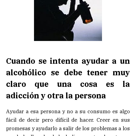
Cuando se intenta ayudar a un
alcohólico se debe tener muy
claro que una cosa es la
adicción y otra la persona
Ayudar a esa persona y no a su consumo es algo
fácil de decir pero difícil de hacer. Creer en sus
promesas y ayudarlo a salir de los problemas a los