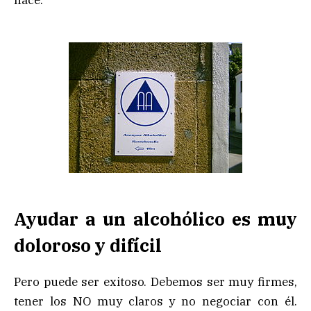
Ayudar a un alcohólico es muy
doloroso y difícil
Pero puede ser exitoso. Debemos ser muy firmes,
tener los NO muy claros y no negociar con él.