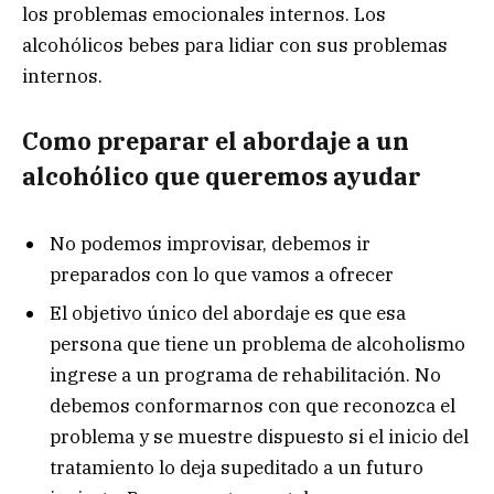
los problemas emocionales internos. Los
alcohólicos bebes para lidiar con sus problemas
internos.
Como preparar el abordaje a un
alcohólico que queremos ayudar
No podemos improvisar, debemos ir
preparados con lo que vamos a ofrecer
El objetivo único del abordaje es que esa
persona que tiene un problema de alcoholismo
ingrese a un programa de rehabilitación. No
debemos conformarnos con que reconozca el
problema y se muestre dispuesto si el inicio del
tratamiento lo deja supeditado a un futuro