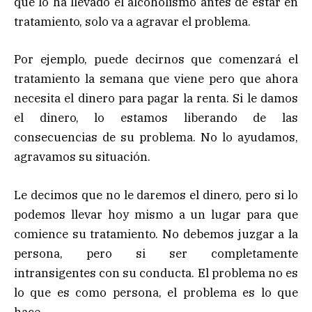
que lo ha llevado el alcoholismo antes de estar en
tratamiento, solo va a agravar el problema.
Por ejemplo, puede decirnos que comenzará el
tratamiento la semana que viene pero que ahora
necesita el dinero para pagar la renta. Si le damos
el dinero, lo estamos liberando de las
consecuencias de su problema. No lo ayudamos,
agravamos su situación.
Le decimos que no le daremos el dinero, pero si lo
podemos llevar hoy mismo a un lugar para que
comience su tratamiento. No debemos juzgar a la
persona, pero si ser completamente
intransigentes con su conducta. El problema no es
lo que es como persona, el problema es lo que
hace.