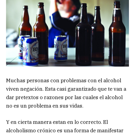
Muchas personas con problemas con el alcohol
viven negación. Esta casi garantizado que te van a
dar pretextos o razones por las cuales el alcohol
no es un problema en sus vidas.
Y en cierta manera estan en lo correcto. El
alcoholismo crónico es una forma de manifestar