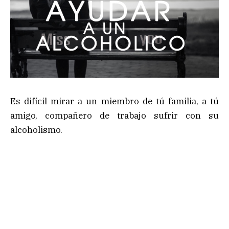
Es difícil mirar a un miembro de tú familia, a tú
amigo, compañero de trabajo sufrir con su
alcoholismo.