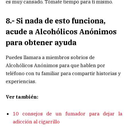
es muy cansado. Tómate tiempo para tí mismo.
8.- Si nada de esto funciona,
acude a Alcohólicos Anónimos
para obtener ayuda
Puedes llamara a miembros sobrios de
Alcohólicos Anónimos para que hablen por
teléfono con tu familiar para compartir historias y
experiencias.
Ver también:
10 consejos de un fumador para dejar la
adicción al cigarrillo