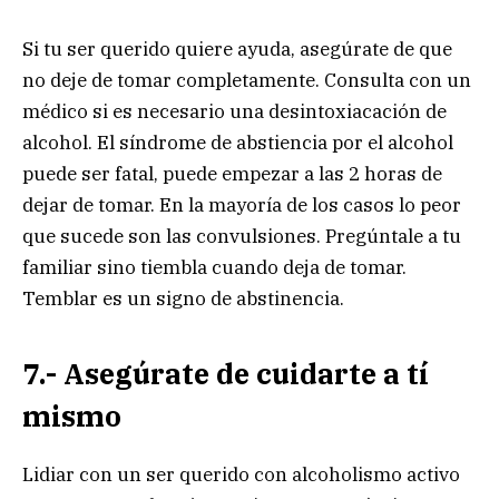
Si tu ser querido quiere ayuda, asegúrate de que
no deje de tomar completamente. Consulta con un
médico si es necesario una desintoxiacación de
alcohol. El síndrome de abstiencia por el alcohol
puede ser fatal, puede empezar a las 2 horas de
dejar de tomar. En la mayoría de los casos lo peor
que sucede son las convulsiones. Pregúntale a tu
familiar sino tiembla cuando deja de tomar.
Temblar es un signo de abstinencia.
7.- Asegúrate de cuidarte a tí
mismo
Lidiar con un ser querido con alcoholismo activo