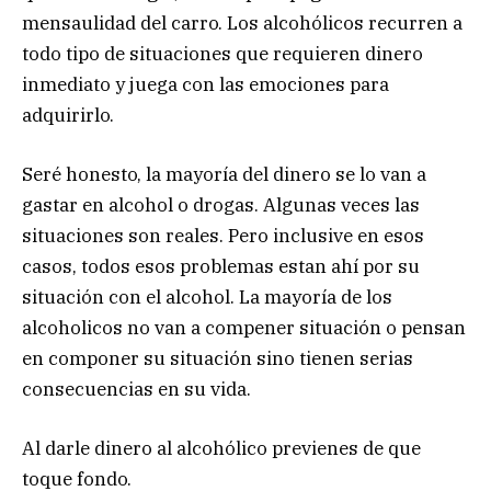
mensaulidad del carro. Los alcohólicos recurren a
todo tipo de situaciones que requieren dinero
inmediato y juega con las emociones para
adquirirlo.
Seré honesto, la mayoría del dinero se lo van a
gastar en alcohol o drogas. Algunas veces las
situaciones son reales. Pero inclusive en esos
casos, todos esos problemas estan ahí por su
situación con el alcohol. La mayoría de los
alcoholicos no van a compener situación o pensan
en componer su situación sino tienen serias
consecuencias en su vida.
Al darle dinero al alcohólico previenes de que
toque fondo.