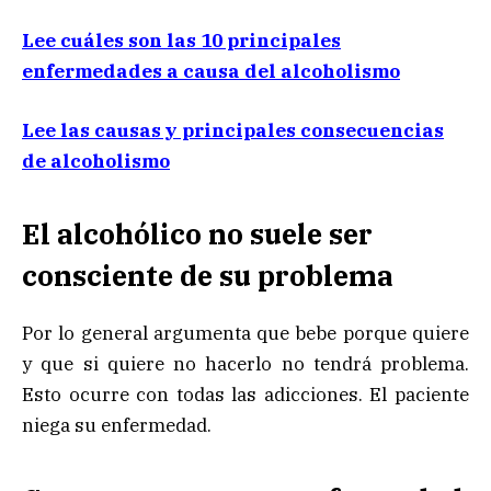
Lee cuáles son las 10 principales
enfermedades a causa del alcoholismo
Lee las causas y principales consecuencias
de alcoholismo
El alcohólico no suele ser
consciente de su problema
Por lo general argumenta que bebe porque quiere
y que si quiere no hacerlo no tendrá problema.
Esto ocurre con todas las adicciones. El paciente
niega su enfermedad.