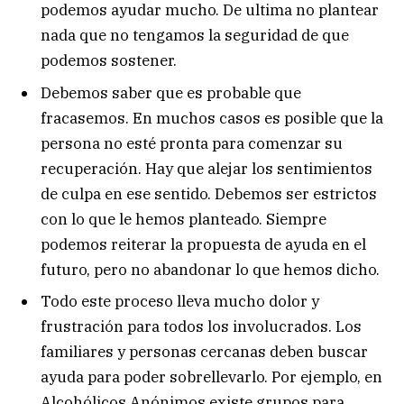
podemos ayudar mucho. De ultima no plantear
nada que no tengamos la seguridad de que
podemos sostener.
Debemos saber que es probable que
fracasemos. En muchos casos es posible que la
persona no esté pronta para comenzar su
recuperación. Hay que alejar los sentimientos
de culpa en ese sentido. Debemos ser estrictos
con lo que le hemos planteado. Siempre
podemos reiterar la propuesta de ayuda en el
futuro, pero no abandonar lo que hemos dicho.
Todo este proceso lleva mucho dolor y
frustración para todos los involucrados. Los
familiares y personas cercanas deben buscar
ayuda para poder sobrellevarlo. Por ejemplo, en
Alcohólicos Anónimos existe grupos para