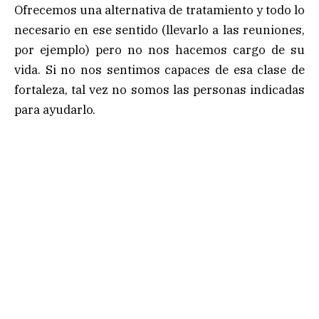
Ofrecemos una alternativa de tratamiento y todo lo
necesario en ese sentido (llevarlo a las reuniones,
por ejemplo) pero no nos hacemos cargo de su
vida. Si no nos sentimos capaces de esa clase de
fortaleza, tal vez no somos las personas indicadas
para ayudarlo.