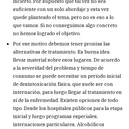
incierto. Por supuesto que tal vez no sea
suficiente con un solo abordaje y esta vez
quede planteado el tema, pero no es eso a lo
que vamos. Si no conseguimos algo concreto
no hemos logrado el objetivo.
Por ese motivo debemos tener prontas las
alternativas de tratamiento. Es buena idea
llevar material sobre esos lugares. De acuerdo
a la severidad del problema y tiempo de
consumo se puede necesitar un periodo inicial
de desintoxicación física, que suele ser con
internación, para luego llegar al tratamiento en
sí de la enfermedad. Existen opciones de todo
tipo. Desde los hospitales públicos para la etapa
inicial y luego programas especiales,
internaciones particulares, Alcohólicos