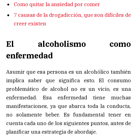
Como quitar la ansiedad por comer
7 causas de la drogadicción, que son difíciles de
creer existen
El alcoholismo como
enfermedad
Asumir que esa persona es un alcohólico también
implica saber que significa esto. El consumo
problemático de alcohol no es un vicio, es una
enfermedad. Esa enfermedad tiene muchas
manifestaciones, ya que abarca toda la conducta,
no solamente beber. Es fundamental tener en
cuenta cada uno de los siguientes puntos, antes de
planificar una estrategia de abordaje.