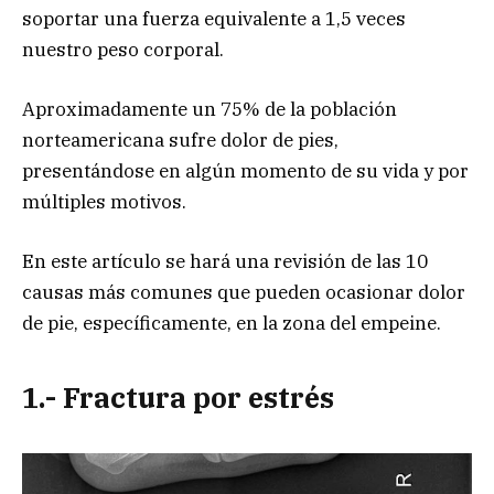
soportar una fuerza equivalente a 1,5 veces
nuestro peso corporal.
Aproximadamente un 75% de la población
norteamericana sufre dolor de pies,
presentándose en algún momento de su vida y por
múltiples motivos.
En este artículo se hará una revisión de las 10
causas más comunes que pueden ocasionar dolor
de pie, específicamente, en la zona del empeine.
1
.- Fractura por estrés