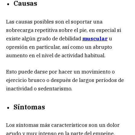
Causas
Las causas posibles son el soportar una
sobrecarga repetitiva sobre el pie, en especial si
existe algún grado de debilidad
muscular
u
opresión en particular, así como un abrupto
aumento en el nivel de actividad habitual.
Esto puede darse por hacer un movimiento o
ejercicio brusco o después de largos períodos de
inactividad o sedentarismo.
Síntomas
Los síntomas más característicos son un dolor
agudo y muy intenso en la parte del empeine,