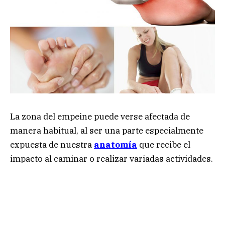
La zona del empeine puede verse afectada de
manera habitual, al ser una parte especialmente
expuesta de nuestra
anatomía
que recibe el
impacto al caminar o realizar variadas actividades.