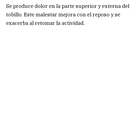
Se produce dolor en la parte superior y externa del
tobillo. Este malestar mejora con el reposo y se
exacerba al retomar la actividad.