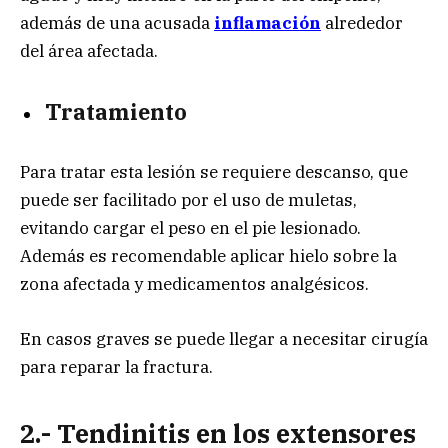
además de una acusada
inflamación
alrededor
del área afectada.
Tratamiento
Para tratar esta lesión se requiere descanso, que
puede ser facilitado por el uso de muletas,
evitando cargar el peso en el pie lesionado.
Además es recomendable aplicar hielo sobre la
zona afectada y medicamentos analgésicos.
En casos graves se puede llegar a necesitar cirugía
para reparar la fractura.
2.-
Tendinitis en los extensores