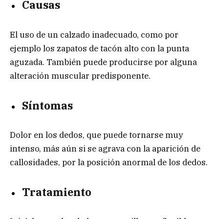
Causas
El uso de un calzado inadecuado, como por
ejemplo los zapatos de tacón alto con la punta
aguzada. También puede producirse por alguna
alteración muscular predisponente.
Síntomas
Dolor en los dedos, que puede tornarse muy
intenso, más aún si se agrava con la aparición de
callosidades, por la posición anormal de los dedos.
Tratamiento