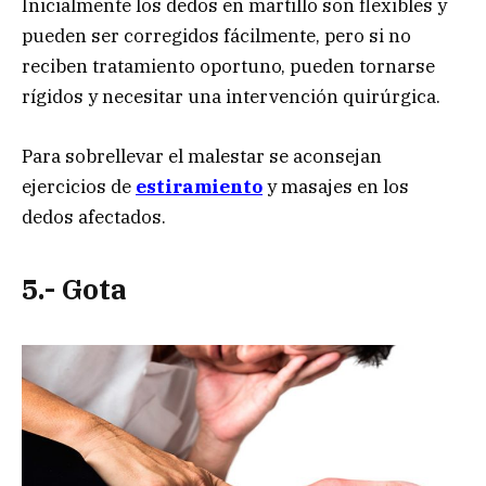
Inicialmente los dedos en martillo son flexibles y
pueden ser corregidos fácilmente, pero si no
reciben tratamiento oportuno, pueden tornarse
rígidos y necesitar una intervención quirúrgica.
Para sobrellevar el malestar se aconsejan
ejercicios de
estiramiento
y masajes en los
dedos afectados.
5.- Gota