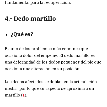
fundamental para la recuperación.
4.- Dedo martillo
¿Qué es?
Es uno de los problemas más comunes que
ocasiona dolor del empeine. El dedo martillo es
una deformidad de los dedos pequeños del pie que
ocasiona una alteración en su posición.
Los dedos afectados se doblan en la articulación
media, por lo que su aspecto se aproxima a un
martillo (
1
).