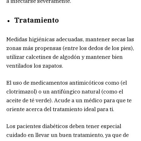
a infectarse severamente.
Tratamiento
Medidas higiénicas adecuadas, mantener secas las
zonas más propensas (entre los dedos de los pies),
utilizar calcetines de algodón y mantener bien
ventilados los zapatos.
El uso de medicamentos antimicóticos como (el
clotrimazol) o un antifúngico natural (como el
aceite de té verde). Acude a un médico para que te
oriente acerca del tratamiento ideal para ti.
Los pacientes diabéticos deben tener especial
cuidado en llevar un buen tratamiento, ya que de