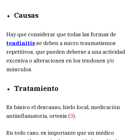
Causas
Hay que considerar que todas las formas de
tendinitis
se deben a micro traumatismos
repetitivos, que pueden deberse a una actividad
excesiva o alteraciones en los tendones y/o
músculos.
Tratamiento
Es básico el descanso, hielo local, medicación
antiinflamatoria, ortesis (
3
).
En todo caso, es importante que un médico