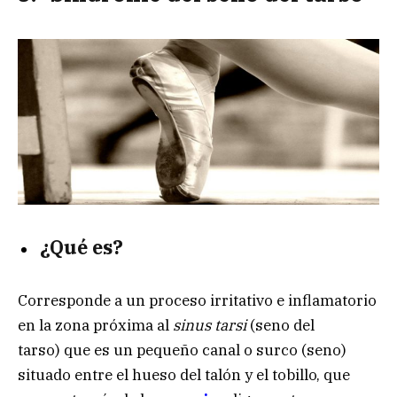
¿Qué es?
Corresponde a un proceso irritativo e inflamatorio
en la zona próxima al
sinus tarsi
(seno del
tarso)
que es un pequeño canal o surco (seno)
situado entre el hueso del talón y el tobillo, que