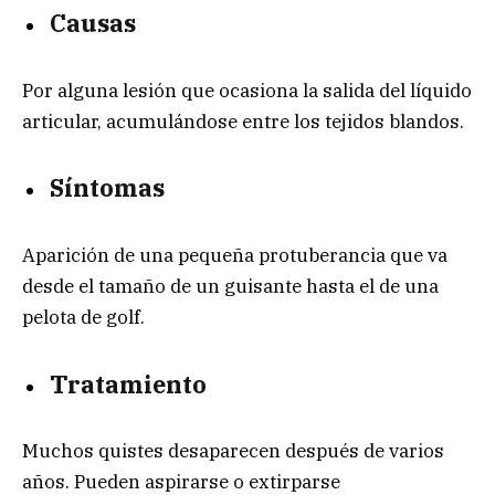
Causas
Por alguna lesión que ocasiona la salida del líquido
articular, acumulándose entre los tejidos blandos.
Síntomas
Aparición de una pequeña protuberancia que va
desde el tamaño de un guisante hasta el de una
pelota de golf.
Tratamiento
Muchos quistes desaparecen después de varios
años. Pueden aspirarse o extirparse