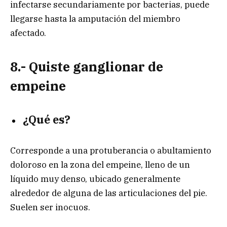
infectarse secundariamente por bacterias, puede
llegarse hasta la amputación del miembro
afectado.
8.- Quiste ganglionar de
empeine
¿Qué es?
Corresponde a una protuberancia o abultamiento
doloroso en la zona del empeine, lleno de un
líquido muy denso, ubicado generalmente
alrededor de alguna de las articulaciones del pie.
Suelen ser inocuos.