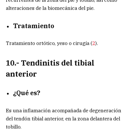
alteraciones de la biomecánica del pie.
Tratamiento
Tratamiento ortótico, yeso o cirugía (
2
).
10.- Tendinitis del tibial
anterior
¿Qué es?
Es una inflamación acompañada de degeneración
del tendón tibial anterior, en la zona delantera del
tobillo.