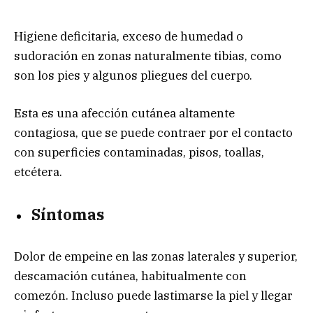
Higiene deficitaria, exceso de humedad o
sudoración en zonas naturalmente tibias, como
son los pies y algunos pliegues del cuerpo.
Esta es una afección cutánea altamente
contagiosa, que se puede contraer por el contacto
con superficies contaminadas, pisos, toallas,
etcétera.
Síntomas
Dolor de empeine en las zonas laterales y superior,
descamación cutánea, habitualmente con
comezón. Incluso puede lastimarse la piel y llegar