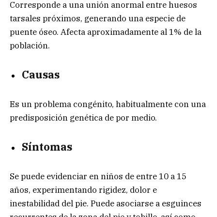
Corresponde a una unión anormal entre huesos
tarsales próximos, generando una especie de
puente óseo. Afecta aproximadamente al 1% de la
población.
Causas
Es un problema congénito, habitualmente con una
predisposición genética de por medio.
Síntomas
Se puede evidenciar en niños de entre 10 a 15
años, experimentando rigidez, dolor e
inestabilidad del pie. Puede asociarse a esguinces
recurrentes de la zona del pie y tobillo, así como