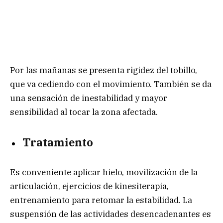
Por las mañanas se presenta rigidez del tobillo,
que va cediendo con el movimiento. También se da
una sensación de inestabilidad y mayor
sensibilidad al tocar la zona afectada.
Tratamiento
Es conveniente aplicar hielo, movilización de la
articulación, ejercicios de kinesiterapia,
entrenamiento para retomar la estabilidad. La
suspensión de las actividades desencadenantes es