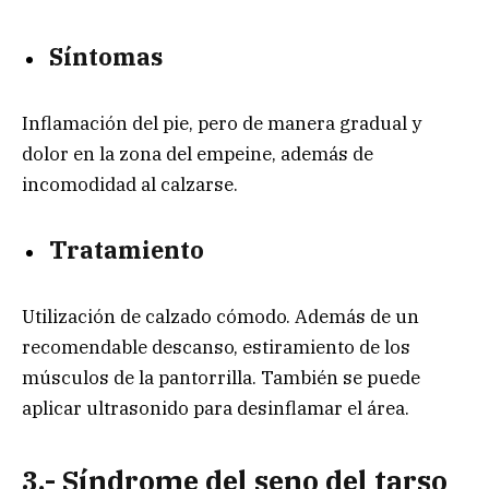
Síntomas
Inflamación del pie, pero de manera gradual y
dolor en la zona del empeine, además de
incomodidad al calzarse.
Tratamiento
Utilización de calzado cómodo. Además de un
recomendable descanso, estiramiento de los
músculos de la pantorrilla. También se puede
aplicar ultrasonido para desinflamar el área.
3.- Síndrome del seno del tarso