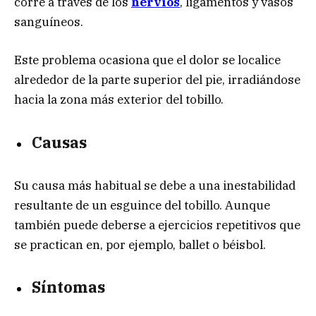
corre a través de los
nervios
, ligamentos y vasos
sanguíneos.
Este problema ocasiona que el dolor se localice
alrededor de la parte superior del pie, irradiándose
hacia la zona más exterior del tobillo.
Causas
Su causa más habitual se debe a una inestabilidad
resultante de un esguince del tobillo. Aunque
también puede deberse a ejercicios repetitivos que
se practican en, por ejemplo, ballet o béisbol.
Síntomas