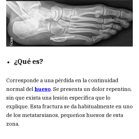
¿Qué es?
Corresponde a una pérdida en la continuidad
normal del
hueso
. Se presenta un dolor repentino,
sin que exista una lesión específica que lo
explique. Esta fractura se da habitualmente en uno
de los metatarsianos, pequeños huesos de esta
zona.