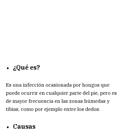
¿Qué es?
Es una infección ocasionada por hongos que
puede ocurrir en cualquier parte del pie, pero es
de mayor frecuencia en las zonas húmedas y
tibias, como por ejemplo entre los dedos.
Causas