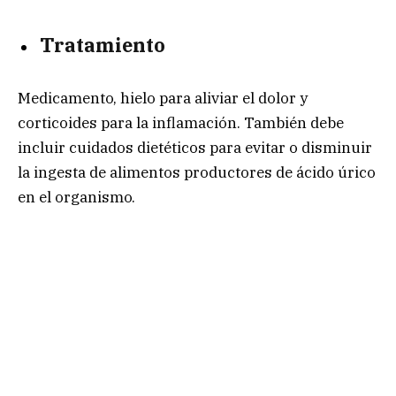
Tratamiento
Medicamento, hielo para aliviar el dolor y
corticoides para la inflamación. También debe
incluir cuidados dietéticos para evitar o disminuir
la ingesta de alimentos productores de ácido úrico
en el organismo.