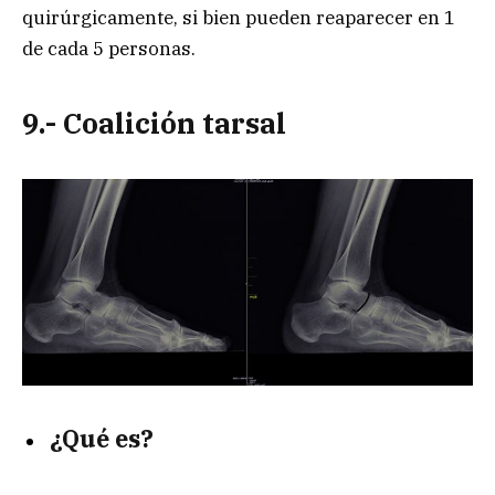
quirúrgicamente, si bien pueden reaparecer en 1
de cada 5 personas.
9.- Coalición tarsal
¿Qué es?