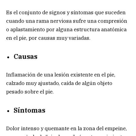
Es el conjunto de signos y síntomas que suceden
cuando una rama nerviosa sufre una compresión
o aplastamiento por alguna estructura anatómica
en el pie, por causas muy variadas.
Causas
Inflamación de una lesión existente en el pie,
calzado muy ajustado, caída de algún objeto
pesado sobre el pie.
Síntomas
Dolor intenso y quemante en la zona del empeine,