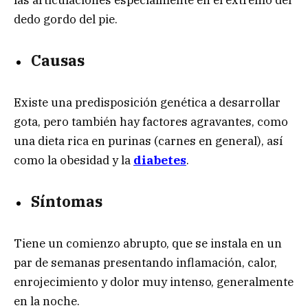
dedo gordo del pie.
Causas
Existe una predisposición genética a desarrollar
gota, pero también hay factores agravantes, como
una dieta rica en purinas (carnes en general), así
como la obesidad y la
diabetes
.
Síntomas
Tiene un comienzo abrupto, que se instala en un
par de semanas presentando inflamación, calor,
enrojecimiento y dolor muy intenso, generalmente
en la noche.