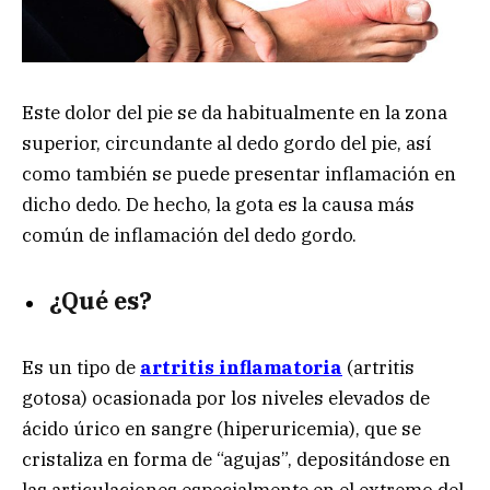
Este dolor del pie se da habitualmente en la zona
superior, circundante al dedo gordo del pie, así
como también se puede presentar inflamación en
dicho dedo. De hecho, la gota es la causa más
común de inflamación del dedo gordo.
¿Qué es?
Es un tipo de
artritis inflamatoria
(artritis
gotosa) ocasionada por los niveles elevados de
ácido úrico en sangre (hiperuricemia), que se
cristaliza en forma de “agujas”, depositándose en
las articulaciones especialmente en el extremo del