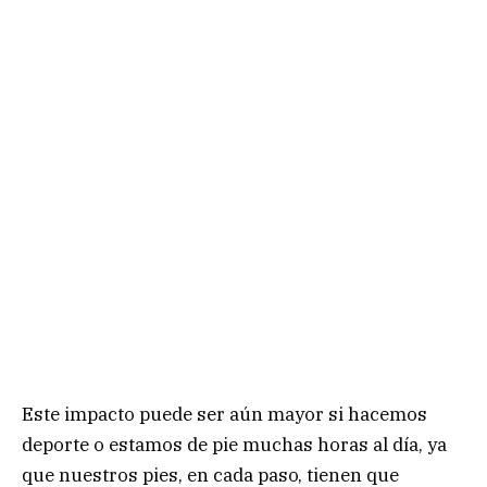
Este impacto puede ser aún mayor si hacemos
deporte o estamos de pie muchas horas al día, ya
que nuestros pies, en cada paso, tienen que