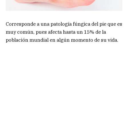
Corresponde a una patología fúngica del pie que es
muy común, pues afecta hasta un 15% de la
población mundial en algún momento de su vida.