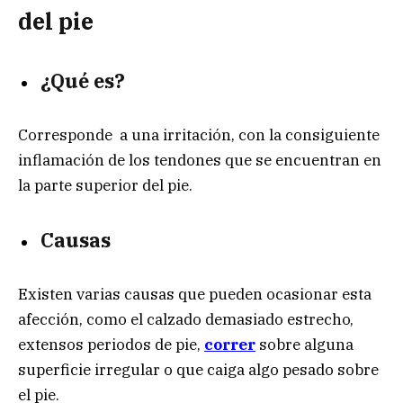
del pie
¿Qué es?
Corresponde a una irritación, con la consiguiente
inflamación de los tendones que se encuentran en
la parte superior del pie.
Causas
Existen varias causas que pueden ocasionar esta
afección, como el calzado demasiado estrecho,
extensos periodos de pie,
correr
sobre alguna
superficie irregular o que caiga algo pesado sobre
el pie.