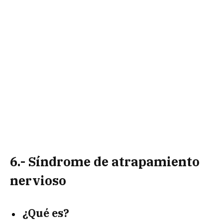
6.- Síndrome de atrapamiento
nervioso
¿Qué es?