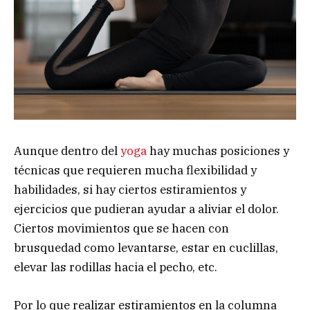
Aunque dentro del
yoga
hay muchas posiciones y
técnicas que requieren mucha flexibilidad y
habilidades, si hay ciertos estiramientos y
ejercicios que pudieran ayudar a aliviar el dolor.
Ciertos movimientos que se hacen con
brusquedad como levantarse, estar en cuclillas,
elevar las rodillas hacia el pecho, etc.
Por lo que realizar estiramientos en la columna