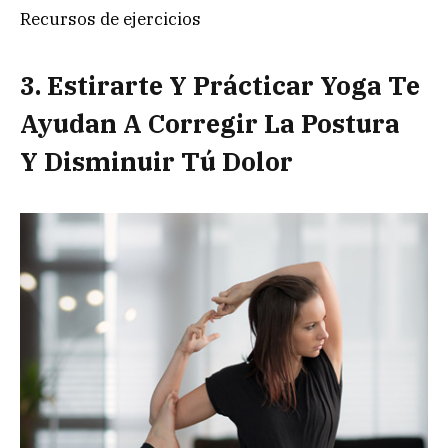
Recursos de ejercicios
3. Estirarte Y Prácticar Yoga Te
Ayudan A Corregir La Postura
Y Disminuir Tú Dolor