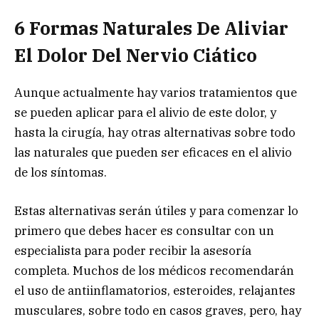
6 Formas Naturales De Aliviar
El Dolor Del Nervio Ciático
Aunque actualmente hay varios tratamientos que
se pueden aplicar para el alivio de este dolor, y
hasta la cirugía, hay otras alternativas sobre todo
las naturales que pueden ser eficaces en el alivio
de los síntomas.
Estas alternativas serán útiles y para comenzar lo
primero que debes hacer es consultar con un
especialista para poder recibir la asesoría
completa. Muchos de los médicos recomendarán
el uso de antiinflamatorios, esteroides, relajantes
musculares, sobre todo en casos graves, pero, hay