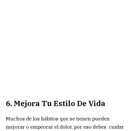
6. Mejora Tu Estilo De Vida
Muchos de los hábitos que se tienen pueden
mejorar o empeorar el dolor, por eso debes cuidar