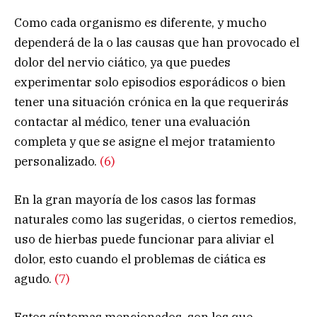
Como cada organismo es diferente, y mucho
dependerá de la o las causas que han provocado el
dolor del nervio ciático, ya que puedes
experimentar solo episodios esporádicos o bien
tener una situación crónica en la que requerirás
contactar al médico, tener una evaluación
completa y que se asigne el mejor tratamiento
personalizado.
(6)
En la gran mayoría de los casos las formas
naturales como las sugeridas, o ciertos remedios,
uso de hierbas puede funcionar para aliviar el
dolor, esto cuando el problemas de ciática es
agudo.
(7)