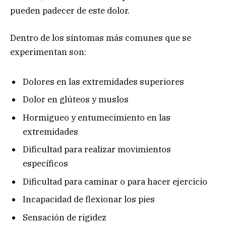
pueden padecer de este dolor.
Dentro de los síntomas más comunes que se
experimentan son:
Dolores en las extremidades superiores
Dolor en glúteos y muslos
Hormigueo y entumecimiento en las
extremidades
Dificultad para realizar movimientos
específicos
Dificultad para caminar o para hacer ejercicio
Incapacidad de flexionar los pies
Sensación de rigidez