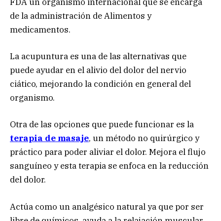
FDA un organismo internacional que se encarga
de la administración de Alimentos y
medicamentos.
La acupuntura es una de las alternativas que
puede ayudar en el alivio del dolor del nervio
ciático, mejorando la condición en general del
organismo.
Otra de las opciones que puede funcionar es la
terapia de masaje
, un método no quirúrgico y
práctico para poder aliviar el dolor. Mejora el flujo
sanguíneo y esta terapia se enfoca en la reducción
del dolor.
Actúa como un analgésico natural ya que por ser
libre de químicos, ayuda a la relajación muscular.