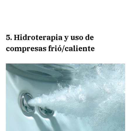
5. Hidroterapia y uso de
compresas frió/caliente