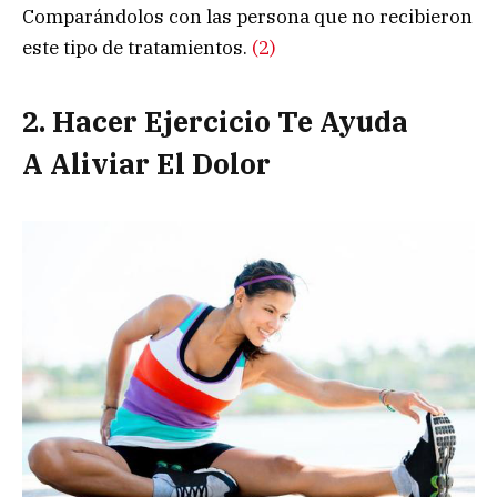
Comparándolos con las persona que no recibieron
este tipo de tratamientos.
(2)
2. Hacer Ejercicio Te Ayuda
A Aliviar El Dolor