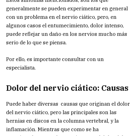
Estos síntomas mencionados, son los que
generalmente se pueden experimentar en general
con un problema en el nervio ciático, pero, en
algunos casos el entumecimiento, dolor intenso,
puede reflejar un daño en los nervios mucho más
serio de lo que se piensa.
Por ello, es importante consultar con un
especialista.
Dolor del nervio ciático: Causas
Puede haber diversas causas que originan el dolor
del nervio ciático, pero las principales son las
hernias en discos en la columna vertebral, y la
inflamación. Mientras que como se ha