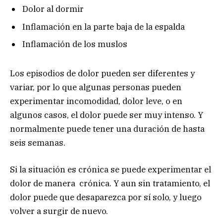
Dolor al dormir
Inflamación en la parte baja de la espalda
Inflamación de los muslos
Los episodios de dolor pueden ser diferentes y
variar, por lo que algunas personas pueden
experimentar incomodidad, dolor leve, o en
algunos casos, el dolor puede ser muy intenso. Y
normalmente puede tener una duración de hasta
seis semanas.
Si la situación es crónica se puede experimentar el
dolor de manera crónica. Y aun sin tratamiento, el
dolor puede que desaparezca por sí solo, y luego
volver a surgir de nuevo.