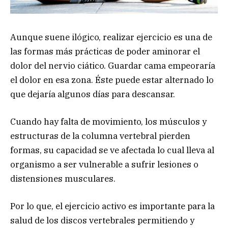
Aunque suene ilógico, realizar ejercicio es una de
las formas más prácticas de poder aminorar el
dolor del nervio ciático. Guardar cama empeoraría
el dolor en esa zona. Éste puede estar alternado lo
que dejaría algunos días para descansar.
Cuando hay falta de movimiento, los músculos y
estructuras de la columna vertebral pierden
formas, su capacidad se ve afectada lo cual lleva al
organismo a ser vulnerable a sufrir lesiones o
distensiones musculares.
Por lo que, el ejercicio activo es importante para la
salud de los discos vertebrales permitiendo y