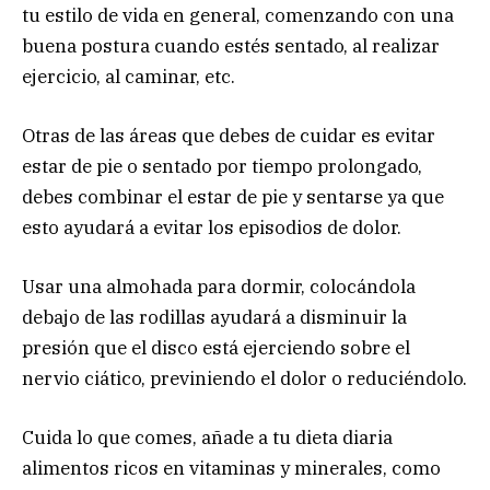
tu estilo de vida en general, comenzando con una
buena postura cuando estés sentado, al realizar
ejercicio, al caminar, etc.
Otras de las áreas que debes de cuidar es evitar
estar de pie o sentado por tiempo prolongado,
debes combinar el estar de pie y sentarse ya que
esto ayudará a evitar los episodios de dolor.
Usar una almohada para dormir, colocándola
debajo de las rodillas ayudará a disminuir la
presión que el disco está ejerciendo sobre el
nervio ciático, previniendo el dolor o reduciéndolo.
Cuida lo que comes, añade a tu dieta diaria
alimentos ricos en vitaminas y minerales, como