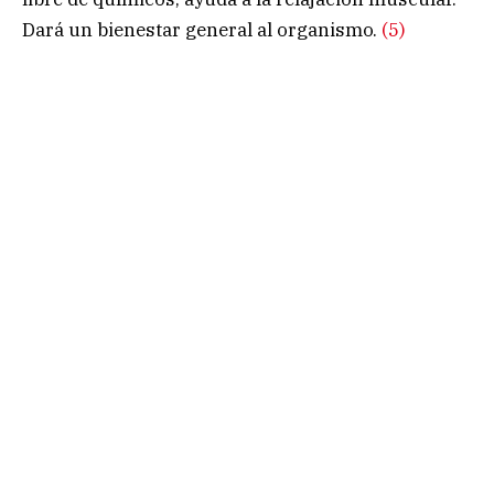
Dará un bienestar general al organismo.
(5)