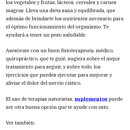
los vegetales y frutas, lácteos, cereales y carnes
magras. Lleva una dieta sana y equilibrada, que
además de brindarte los nutrientes necesario para
el óptimo funcionamiento del organismo. Te
ayudará a tener un peso saludable.
Asesórate con un buen fisioterapeuta, médico,
quiropráctico, que te guié, sugiera sobre el mejor
tratamiento para seguir, y sobre todo, los
ejercicios que puedes ejecutar para mejorar y
aliviar el dolor del nervio ciático.
El uso de terapias naturistas,
suplementos
puede
ser otra buena opción que te ayude con esto.
Ver también: