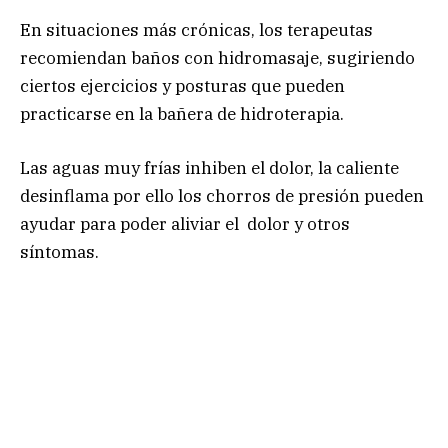
En situaciones más crónicas, los terapeutas
recomiendan baños con hidromasaje, sugiriendo
ciertos ejercicios y posturas que pueden
practicarse en la bañera de hidroterapia.
Las aguas muy frías inhiben el dolor, la caliente
desinflama por ello los chorros de presión pueden
ayudar para poder aliviar el dolor y otros
síntomas.