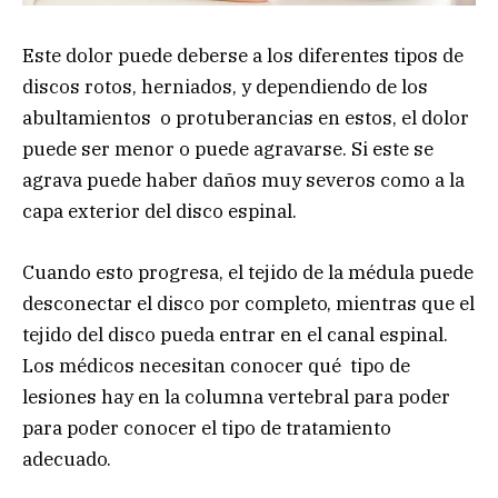
Este dolor puede deberse a los diferentes tipos de
discos rotos, herniados, y dependiendo de los
abultamientos o protuberancias en estos, el dolor
puede ser menor o puede agravarse. Si este se
agrava puede haber daños muy severos como a la
capa exterior del disco espinal.
Cuando esto progresa, el tejido de la médula puede
desconectar el disco por completo, mientras que el
tejido del disco pueda entrar en el canal espinal.
Los médicos necesitan conocer qué tipo de
lesiones hay en la columna vertebral para poder
para poder conocer el tipo de tratamiento
adecuado.