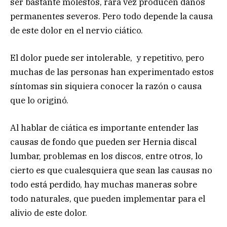
ser bastante molestos, rara vez producen daños
permanentes severos. Pero todo depende la causa
de este dolor en el nervio ciático.
El dolor puede ser intolerable, y repetitivo, pero
muchas de las personas han experimentado estos
síntomas sin siquiera conocer la razón o causa
que lo originó.
Al hablar de ciática es importante entender las
causas de fondo que pueden ser Hernia discal
lumbar, problemas en los discos, entre otros, lo
cierto es que cualesquiera que sean las causas no
todo está perdido, hay muchas maneras sobre
todo naturales, que pueden implementar para el
alivio de este dolor.