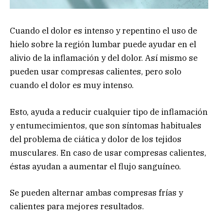
Cuando el dolor es intenso y repentino el uso de
hielo sobre la región lumbar puede ayudar en el
alivio de la inflamación y del dolor. Así mismo se
pueden usar compresas calientes, pero solo
cuando el dolor es muy intenso.
Esto, ayuda a reducir cualquier tipo de inflamación
y entumecimientos, que son síntomas habituales
del problema de ciática y dolor de los tejidos
musculares. En caso de usar compresas calientes,
éstas ayudan a aumentar el flujo sanguíneo.
Se pueden alternar ambas compresas frías y
calientes para mejores resultados.