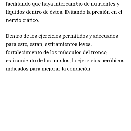
facilitando que haya intercambio de nutrientes y
líquidos dentro de éstos. Evitando la presión en el
nervio ciático.
Dentro de los ejercicios permitidos y adecuados
para esto, están, estiramientos leves,
fortalecimiento de los músculos del tronco,
estiramiento de los muslos, lo ejercicios aeróbicos
indicados para mejorar la condición.