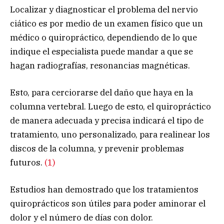
Localizar y diagnosticar el problema del nervio
ciático es por medio de un examen físico que un
médico o quiropráctico, dependiendo de lo que
indique el especialista puede mandar a que se
hagan radiografías, resonancias magnéticas.
Esto, para cerciorarse del daño que haya en la
columna vertebral. Luego de esto, el quiropráctico
de manera adecuada y precisa indicará el tipo de
tratamiento, uno personalizado, para realinear los
discos de la columna, y prevenir problemas
futuros.
(1)
Estudios han demostrado que los tratamientos
quiroprácticos son útiles para poder aminorar el
dolor y el número de días con dolor.