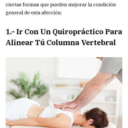
ciertas formas que pueden mejorar la condición
general de esta afección:
1.- Ir Con Un Quiropráctico Para
Alinear Tú Columna Vertebral