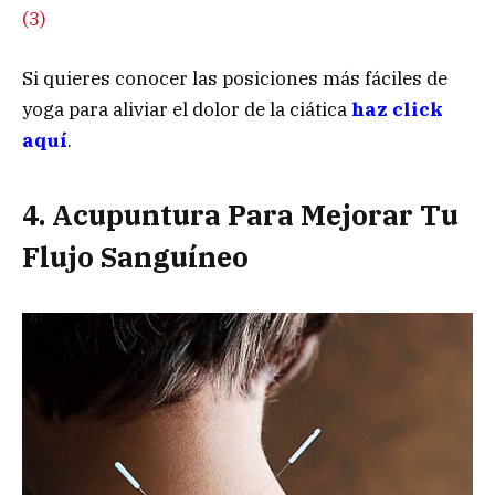
(3)
Si quieres conocer las posiciones más fáciles de
yoga para aliviar el dolor de la ciática
haz click
aquí
.
4. Acupuntura Para Mejorar Tu
Flujo Sanguíneo