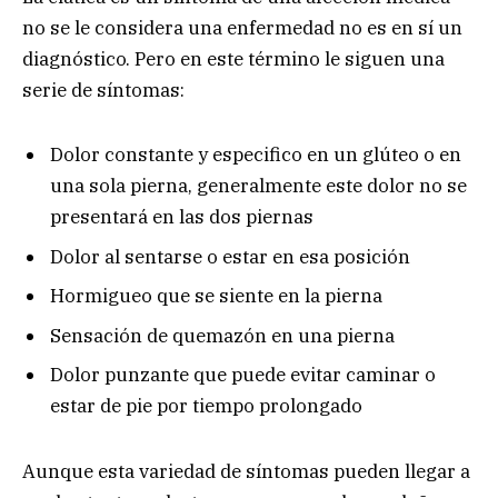
no se le considera una enfermedad no es en sí un
diagnóstico. Pero en este término le siguen una
serie de síntomas:
Dolor constante y especifico en un glúteo o en
una sola pierna, generalmente este dolor no se
presentará en las dos piernas
Dolor al sentarse o estar en esa posición
Hormigueo que se siente en la pierna
Sensación de quemazón en una pierna
Dolor punzante que puede evitar caminar o
estar de pie por tiempo prolongado
Aunque esta variedad de síntomas pueden llegar a