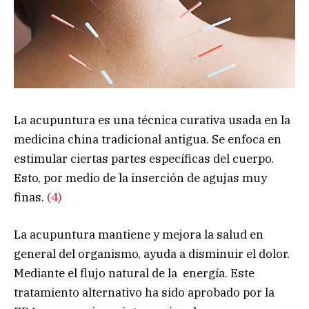
La acupuntura es una técnica curativa usada en la
medicina china tradicional antigua. Se enfoca en
estimular ciertas partes específicas del cuerpo.
Esto, por medio de la inserción de agujas muy
finas.
(4)
La acupuntura mantiene y mejora la salud en
general del organismo, ayuda a disminuir el dolor.
Mediante el flujo natural de la energía. Este
tratamiento alternativo ha sido aprobado por la