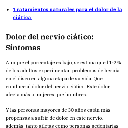
Tratamientos naturales para el dolor de la
ciática
Dolor del nervio ciático:
Síntomas
Aunque el porcentaje es bajo, se estima que l 1-2%
de los adultos experimentan problemas de hernia
en el disco en alguna etapa de su vida. Que
conduce al dolor del nervio ciático. Este dolor,
afecta más a mujeres que hombres.
Y las personas mayores de 30 años están más
propensas a sufrir de dolor en este nervio,
además, tanto atletas como personas sedentarias