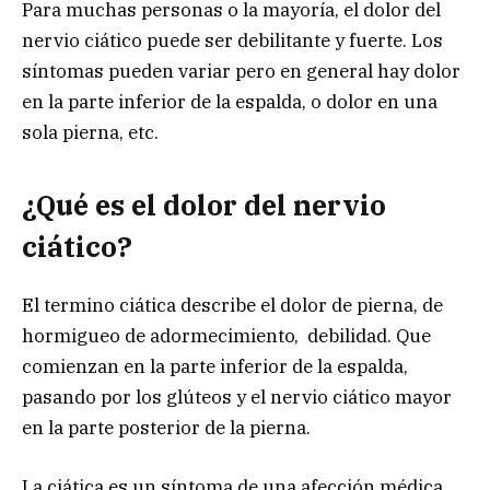
Para muchas personas o la mayoría, el dolor del
nervio ciático puede ser debilitante y fuerte. Los
síntomas pueden variar pero en general hay dolor
en la parte inferior de la espalda, o dolor en una
sola pierna, etc.
¿Qué es el dolor del nervio
ciático?
El termino ciática describe el dolor de pierna, de
hormigueo de adormecimiento, debilidad. Que
comienzan en la parte inferior de la espalda,
pasando por los glúteos y el nervio ciático mayor
en la parte posterior de la pierna.
La ciática es un síntoma de una afección médica