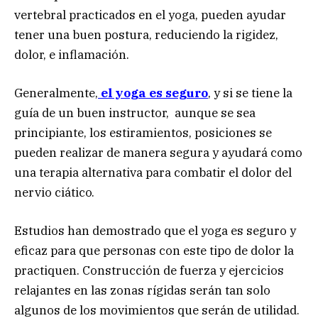
vertebral practicados en el yoga, pueden ayudar
tener una buen postura, reduciendo la rigidez,
dolor, e inflamación.
Generalmente,
el yoga es seguro
, y si se tiene la
guía de un buen instructor, aunque se sea
principiante, los estiramientos, posiciones se
pueden realizar de manera segura y ayudará como
una terapia alternativa para combatir el dolor del
nervio ciático.
Estudios han demostrado que el yoga es seguro y
eficaz para que personas con este tipo de dolor la
practiquen. Construcción de fuerza y ejercicios
relajantes en las zonas rígidas serán tan solo
algunos de los movimientos que serán de utilidad.