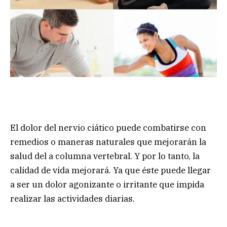
El dolor del nervio ciático puede combatirse con
remedios o maneras naturales que mejorarán la
salud del a columna vertebral. Y por lo tanto, la
calidad de vida mejorará. Ya que éste puede llegar
a ser un dolor agonizante o irritante que impida
realizar las actividades diarias.