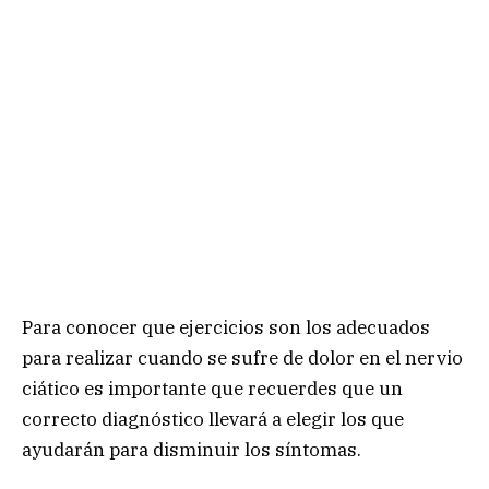
Para conocer que ejercicios son los adecuados
para realizar cuando se sufre de dolor en el nervio
ciático es importante que recuerdes que un
correcto diagnóstico llevará a elegir los que
ayudarán para disminuir los síntomas.