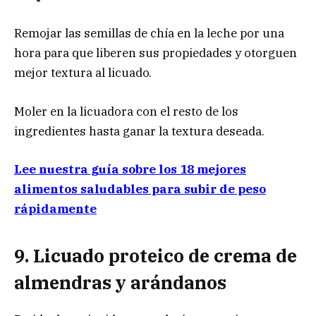
Remojar las semillas de chía en la leche por una
hora para que liberen sus propiedades y otorguen
mejor textura al licuado.
Moler en la licuadora con el resto de los
ingredientes hasta ganar la textura deseada.
Lee nuestra guía sobre los 18 mejores
alimentos saludables para subir de peso
rápidamente
9. Licuado proteico de crema de
almendras y arándanos