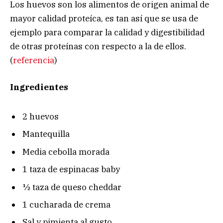
Los huevos son los alimentos de origen animal de
mayor calidad proteíca, es tan así que se usa de
ejemplo para comparar la calidad y digestibilidad
de otras proteínas con respecto a la de ellos.
(
referencia
)
Ingredientes
2 huevos
Mantequilla
Media cebolla morada
1 taza de espinacas baby
½ taza de queso cheddar
1 cucharada de crema
Sal y pimienta al gusto