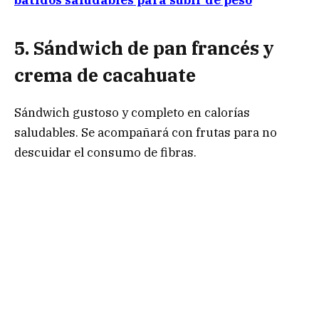
batidos saludables para subir de peso
5. Sándwich de pan francés y
crema de cacahuate
Sándwich gustoso y completo en calorías
saludables. Se acompañará con frutas para no
descuidar el consumo de fibras.