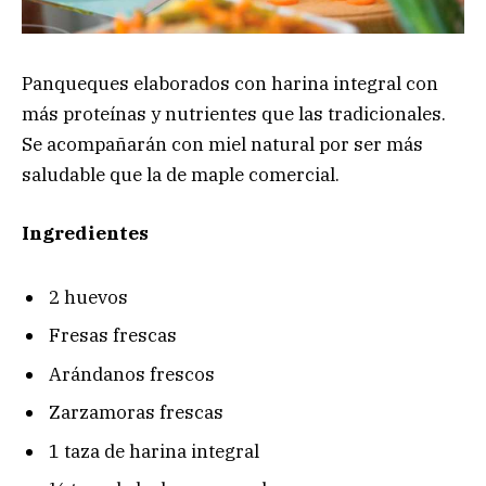
Panqueques elaborados con harina integral con
más proteínas y nutrientes que las tradicionales.
Se acompañarán con miel natural por ser más
saludable que la de maple comercial.
Ingredientes
2 huevos
Fresas frescas
Arándanos frescos
Zarzamoras frescas
1 taza de harina integral