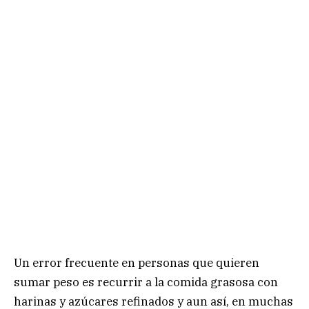
Un error frecuente en personas que quieren
sumar peso es recurrir a la comida grasosa con
harinas y azúcares refinados y aun así, en muchas