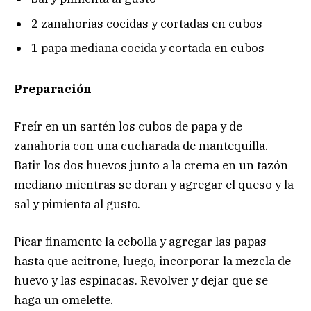
2 zanahorias cocidas y cortadas en cubos
1 papa mediana cocida y cortada en cubos
Preparación
Freír en un sartén los cubos de papa y de
zanahoria con una cucharada de mantequilla.
Batir los dos huevos junto a la crema en un tazón
mediano mientras se doran y agregar el queso y la
sal y pimienta al gusto.
Picar finamente la cebolla y agregar las papas
hasta que acitrone, luego, incorporar la mezcla de
huevo y las espinacas. Revolver y dejar que se
haga un omelette.