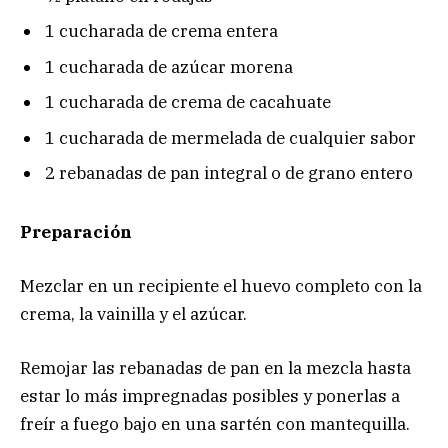
1 cucharada de crema entera
1 cucharada de azúcar morena
1 cucharada de crema de cacahuate
1 cucharada de mermelada de cualquier sabor
2 rebanadas de pan integral o de grano entero
Preparación
Mezclar en un recipiente el huevo completo con la
crema, la vainilla y el azúcar.
Remojar las rebanadas de pan en la mezcla hasta
estar lo más impregnadas posibles y ponerlas a
freír a fuego bajo en una sartén con mantequilla.