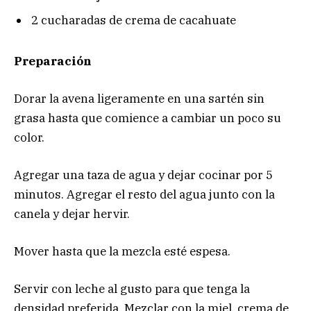
2 cucharadas de crema de cacahuate
Preparación
Dorar la avena ligeramente en una sartén sin
grasa hasta que comience a cambiar un poco su
color.
Agregar una taza de agua y dejar cocinar por 5
minutos. Agregar el resto del agua junto con la
canela y dejar hervir.
Mover hasta que la mezcla esté espesa.
Servir con leche al gusto para que tenga la
densidad preferida. Mezclar con la miel, crema de