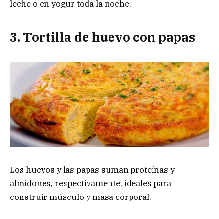
leche o en yogur toda la noche.
3. Tortilla de huevo con papas
Los huevos y las papas suman proteínas y
almidones, respectivamente, ideales para
construir músculo y masa corporal.