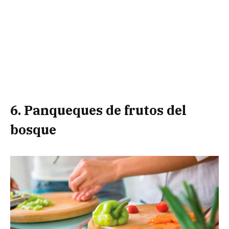
6. Panqueques de frutos del
bosque