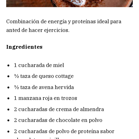
Combinación de energía y proteínas ideal para
anted de hacer ejercicios.
Ingredientes
1 cucharada de miel
½ taza de queso cottage
½ taza de avena hervida
1 manzana roja en trozos
2 cucharadas de crema de almendra
2 cucharadas de chocolate en polvo
2 cucharadas de polvo de proteína sabor