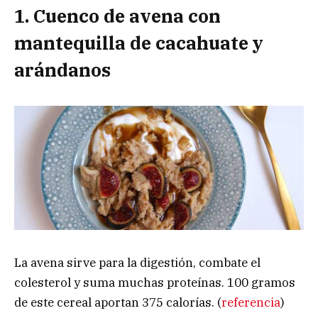
1. Cuenco de avena con
mantequilla de cacahuate y
arándanos
La avena sirve para la digestión, combate el
colesterol y suma muchas proteínas. 100 gramos
de este cereal aportan 375 calorías. (
referencia
)