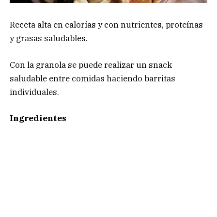
Receta alta en calorías y con nutrientes, proteínas
y grasas saludables.
Con la granola se puede realizar un snack
saludable entre comidas haciendo barritas
individuales.
Ingredientes