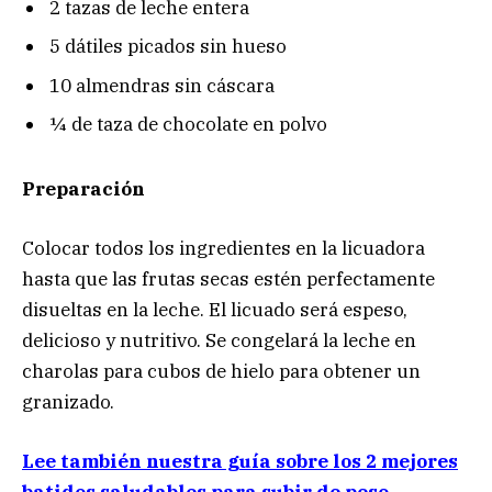
2 tazas de leche entera
5 dátiles picados sin hueso
10 almendras sin cáscara
¼ de taza de chocolate en polvo
Preparación
Colocar todos los ingredientes en la licuadora
hasta que las frutas secas estén perfectamente
disueltas en la leche. El licuado será espeso,
delicioso y nutritivo. Se congelará la leche en
charolas para cubos de hielo para obtener un
granizado.
Lee también nuestra guía sobre los 2 mejores