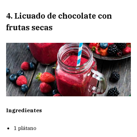
4. Licuado de chocolate con
frutas secas
Ingredientes
1 plátano