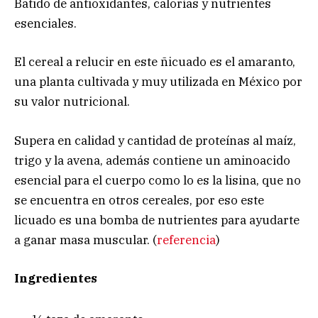
Batido de antioxidantes, calorías y nutrientes
esenciales.
El cereal a relucir en este ñicuado es el amaranto,
una planta cultivada y muy utilizada en México por
su valor nutricional.
Supera en calidad y cantidad de proteínas al maíz,
trigo y la avena, además contiene un aminoacido
esencial para el cuerpo como lo es la lisina, que no
se encuentra en otros cereales, por eso este
licuado es una bomba de nutrientes para ayudarte
a ganar masa muscular. (
referencia
)
Ingredientes