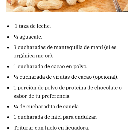
1 taza de leche.
½ aguacate.
3 cucharadas de mantequilla de maní (si es
orgánica mejor).
1 cucharada de cacao en polvo.
½ cucharada de virutas de cacao (opcional).
1 porción de polvo de proteína de chocolate o
sabor de tu preferencia.
¼ de cucharadita de canela.
1 cucharada de miel para endulzar.
Triturar con hielo en licuadora.