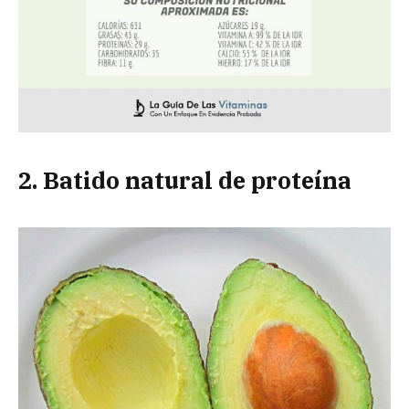
2. Batido natural de proteína