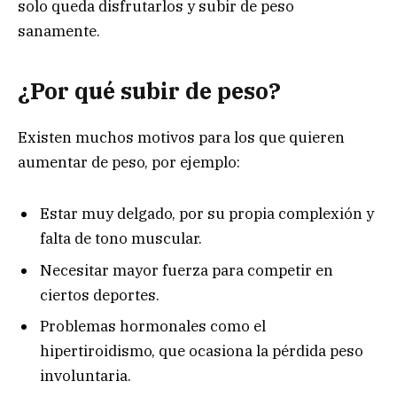
solo queda disfrutarlos y subir de peso
sanamente.
¿Por qué subir de peso?
Existen muchos motivos para los que quieren
aumentar de peso, por ejemplo:
Estar muy delgado, por su propia complexión y
falta de tono muscular.
Necesitar mayor fuerza para competir en
ciertos deportes.
Problemas hormonales como el
hipertiroidismo, que ocasiona la pérdida peso
involuntaria.