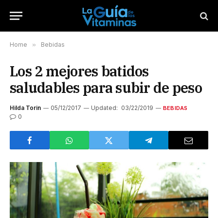
Home
»
Bebidas
Los 2 mejores batidos
saludables para subir de peso
Hilda Torin
05/12/2017
Updated:
03/22/2019
BEBIDAS
0