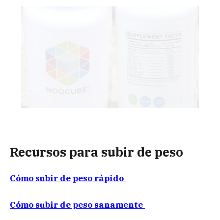
Recursos para subir de peso
Cómo subir de peso rápido
Cómo subir de peso sanamente