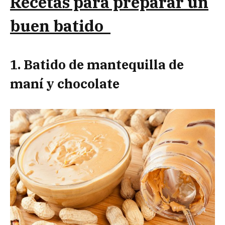
Recetas para preparar un
buen batido
1. Batido de mantequilla de
maní y chocolate