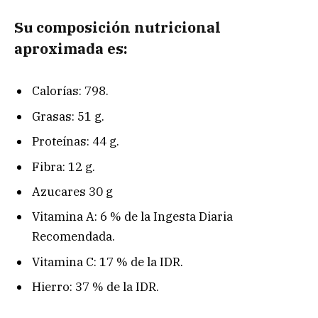
Su composición nutricional
aproximada es:
Calorías: 798.
Grasas: 51 g.
Proteínas: 44 g.
Fibra: 12 g.
Azucares 30 g
Vitamina A: 6 % de la Ingesta Diaria
Recomendada.
Vitamina C: 17 % de la IDR.
Hierro: 37 % de la IDR.