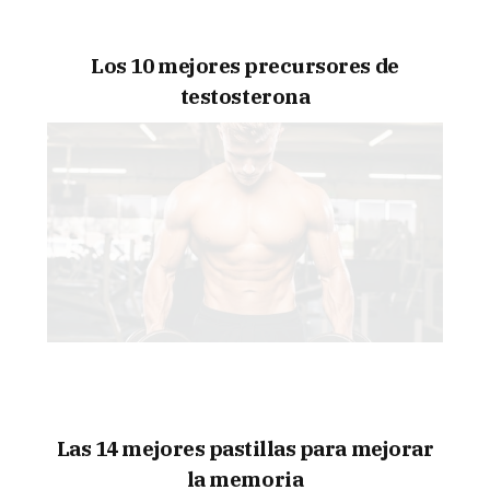
Los 10 mejores precursores de
testosterona
Las 14 mejores pastillas para mejorar
la memoria