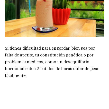
Si tienes dificultad para engordar, bien sea por
falta de apetito, tu constitución genética o por
problemas médicos, como un desequilibrio
hormonal estos 2 batidos de harás subir de peso
fácilmente.