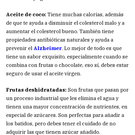
Aceite de coco:
Tiene muchas calorías, además
de que te ayuda a disminuir el colesterol malo y a
aumentar el colesterol bueno. También tiene
propiedades antibióticas naturales y ayuda a
prevenir el
Alzheimer
. Lo mejor de todo es que
tiene un sabor exquisito, especialmente cuando se
combina con frutas o chocolate, eso sí, debes estar
seguro de usar el aceite virgen.
Frutas deshidratadas:
Son frutas que pasan por
un proceso industrial que les elimina el agua y
tienen una mayor concentración de nutrientes, en
especial de azúcares. Son perfectas para añadir a
los batidos, pero debes tener el cuidado de no
adquirir las que tienen azúcar añadido.