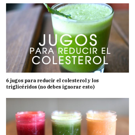
6 jugos para reducir el colesterol y los
triglicéridos (no debes ignorar esto)