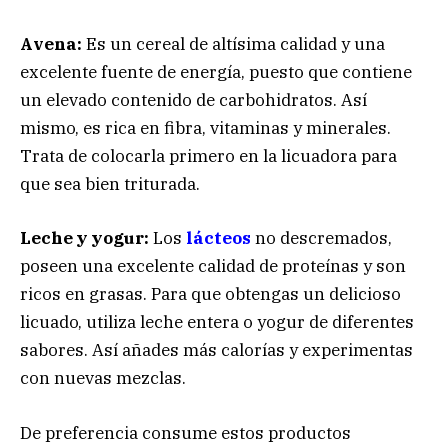
Avena:
Es un cereal de altísima calidad y una
excelente fuente de energía, puesto que contiene
un elevado contenido de carbohidratos. Así
mismo, es rica en fibra, vitaminas y minerales.
Trata de colocarla primero en la licuadora para
que sea bien triturada.
Leche y yogur:
Los
lácteos
no descremados,
poseen una excelente calidad de proteínas y son
ricos en grasas. Para que obtengas un delicioso
licuado, utiliza leche entera o yogur de diferentes
sabores. Así añades más calorías y experimentas
con nuevas mezclas.
De preferencia consume estos productos