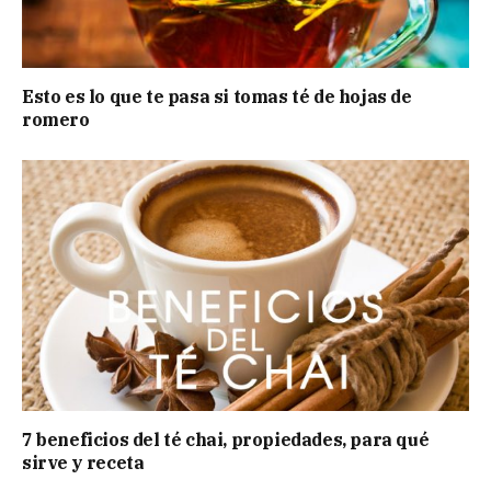
Esto es lo que te pasa si tomas té de hojas de
romero
7 beneficios del té chai, propiedades, para qué
sirve y receta