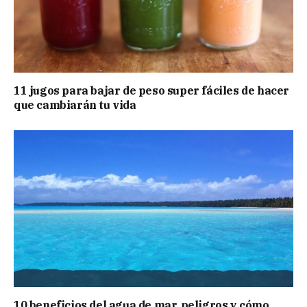
11 jugos para bajar de peso super fáciles de hacer
que cambiarán tu vida
10 beneficios del agua de mar, peligros y cómo