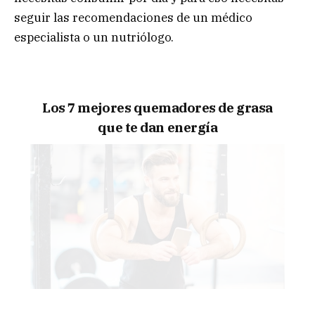
seguir las recomendaciones de un médico
especialista o un nutriólogo.
Los 7 mejores quemadores de grasa
que te dan energía