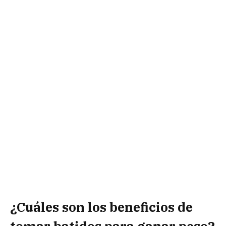
¿Cuáles son los beneficios de