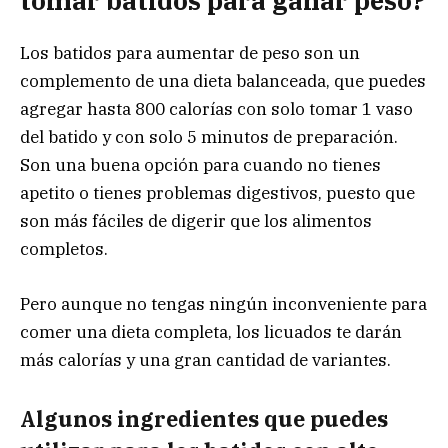
tomar batidos para ganar peso?
Los batidos para aumentar de peso son un
complemento de una dieta balanceada, que puedes
agregar hasta 800 calorías con solo tomar 1 vaso
del batido y con solo 5 minutos de preparación.
Son una buena opción para cuando no tienes
apetito o tienes problemas digestivos, puesto que
son más fáciles de digerir que los alimentos
completos.
Pero aunque no tengas ningún inconveniente para
comer una dieta completa, los licuados te darán
más calorías y una gran cantidad de variantes.
Algunos ingredientes que puedes