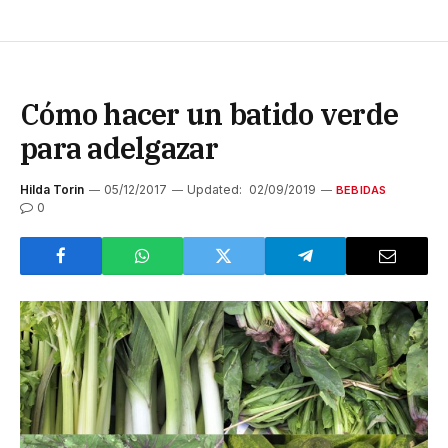
Cómo hacer un batido verde
para adelgazar
Hilda Torin
05/12/2017
Updated:
02/09/2019
BEBIDAS
0