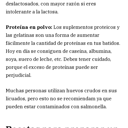
deslactosados, con mayor razón si eres
intolerante a la lactosa.
Proteína en polvo:
Los suplementos proteicos y
las gelatinas son una forma de aumentar
fácilmente la cantidad de proteínas en tus batidos.
Hoy en día se consiguen de caseína, albumina,
soya, suero de leche, etc. Debes tener cuidado,
porque el exceso de proteínas puede ser
perjudicial.
Muchas personas utilizan huevos crudos en sus
licuados, pero esto no se recomiendam ya que
pueden estar contaminados con salmonella.