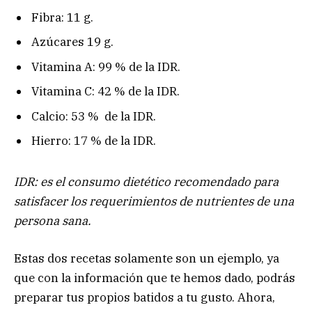
Fibra: 11 g.
Azúcares 19 g.
Vitamina A: 99 % de la IDR.
Vitamina C: 42 % de la IDR.
Calcio: 53 % de la IDR.
Hierro: 17 % de la IDR.
IDR: es el consumo dietético recomendado para
satisfacer los requerimientos de nutrientes de una
persona sana.
Estas dos recetas solamente son un ejemplo, ya
que con la información que te hemos dado, podrás
preparar tus propios batidos a tu gusto. Ahora,