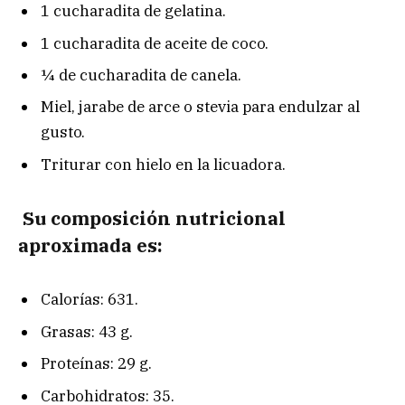
1 cucharadita de gelatina.
1 cucharadita de aceite de coco.
¼ de cucharadita de canela.
Miel, jarabe de arce o stevia para endulzar al
gusto.
Triturar con hielo en la licuadora.
Su composición nutricional
aproximada es:
Calorías: 631.
Grasas: 43 g.
Proteínas: 29 g.
Carbohidratos: 35.