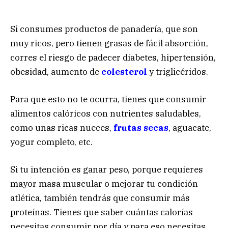
Si consumes productos de panadería, que son
muy ricos, pero tienen grasas de fácil absorción,
corres el riesgo de padecer diabetes, hipertensión,
obesidad, aumento de
colesterol
y triglicéridos.
Para que esto no te ocurra, tienes que consumir
alimentos calóricos con nutrientes saludables,
como unas ricas nueces,
frutas secas
, aguacate,
yogur completo, etc.
Si tu intención es ganar peso, porque requieres
mayor masa muscular o mejorar tu condición
atlética, también tendrás que consumir más
proteínas. Tienes que saber cuántas calorías
necesitas consumir por día y para eso necesitas