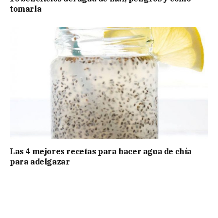
tomarla
Las 4 mejores recetas para hacer agua de chía
para adelgazar