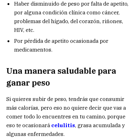
Haber disminuido de peso por falta de apetito,
por alguna condición clínica como cáncer,
problemas del hígado, del corazón, riñones,
HIV, etc.
Por pérdida de apetito ocasionada por
medicamentos.
Una manera saludable para
ganar peso
Si quieres subir de peso, tendrás que consumir
más calorías, pero eso no quiere decir que vas a
comer todo lo encuentres en tu camino, porque
eso te ocasionará
celulitis
, grasa acumulada y
algunas enfermedades.