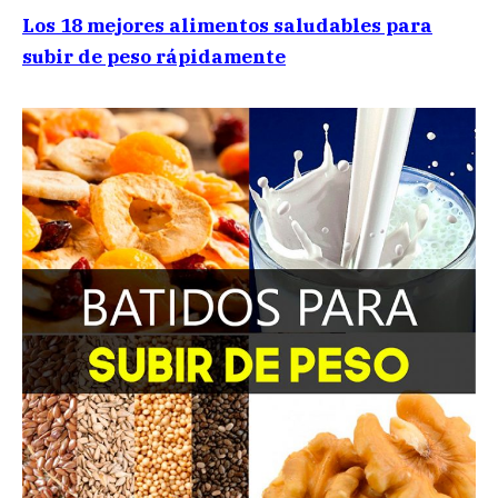
Los 18 mejores alimentos saludables para
subir de peso rápidamente