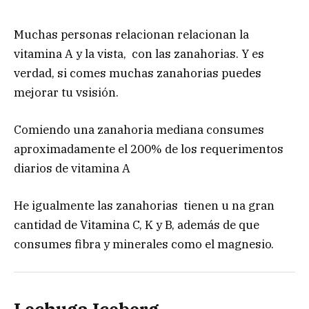
Muchas personas relacionan relacionan la
vitamina A y la vista, con las zanahorias. Y es
verdad, si comes muchas zanahorias puedes
mejorar tu vsisión.
Comiendo una zanahoria mediana consumes
aproximadamente el 200% de los requerimentos
diarios de vitamina A
He igualmente las zanahorias tienen u na gran
cantidad de Vitamina C, K y B, además de que
consumes fibra y minerales como el magnesio.