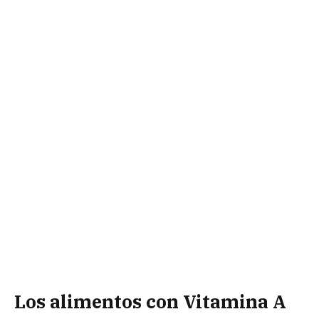
Los alimentos con Vitamina A