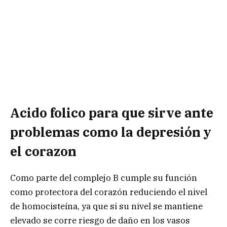
Acido folico para que sirve ante
problemas como la depresión y
el corazon
Como parte del complejo B cumple su función
como protectora del corazón reduciendo el nivel
de homocisteína, ya que si su nivel se mantiene
elevado se corre riesgo de daño en los vasos