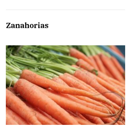
Zanahorias