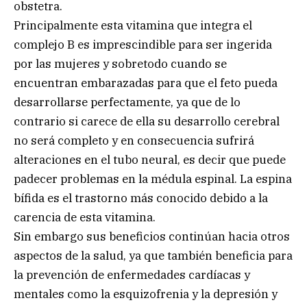
obstetra.
Principalmente esta vitamina que integra el
complejo B es imprescindible para ser ingerida
por las mujeres y sobretodo cuando se
encuentran embarazadas para que el feto pueda
desarrollarse perfectamente, ya que de lo
contrario si carece de ella su desarrollo cerebral
no será completo y en consecuencia sufrirá
alteraciones en el tubo neural, es decir que puede
padecer problemas en la médula espinal. La espina
bífida es el trastorno más conocido debido a la
carencia de esta vitamina.
Sin embargo sus beneficios continúan hacia otros
aspectos de la salud, ya que también beneficia para
la prevención de enfermedades cardíacas y
mentales como la esquizofrenia y la depresión y