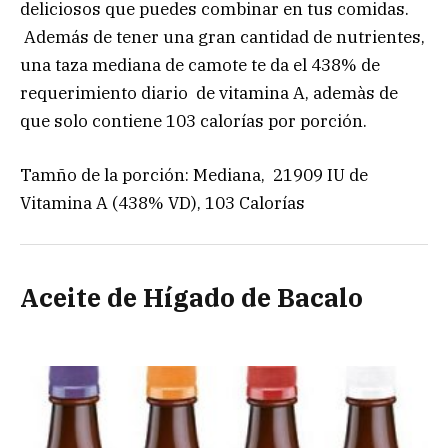
deliciosos que puedes combinar en tus comidas.
Además de tener una gran cantidad de nutrientes,
una taza mediana de camote te da el 438% de
requerimiento diario de vitamina A, ademàs de
que solo contiene 103 calorías por porción.
Tamño de la porción: Mediana, 21909 IU de
Vitamina A (438% VD), 103 Calorías
Aceite de Hígado de Bacalo