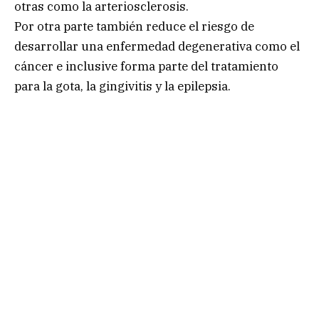
otras como la arteriosclerosis.
Por otra parte también reduce el riesgo de
desarrollar una enfermedad degenerativa como el
cáncer e inclusive forma parte del tratamiento
para la gota, la gingivitis y la epilepsia.