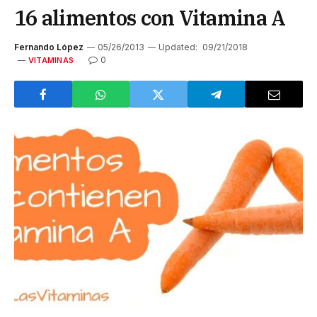
16 alimentos con Vitamina A
Fernando López
05/26/2013
Updated:
09/21/2018
0
VITAMINAS