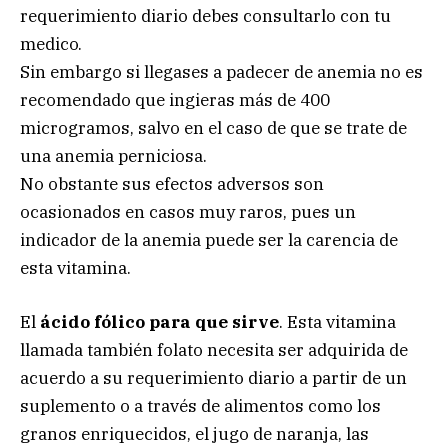
requerimiento diario debes consultarlo con tu
medico.
Sin embargo si llegases a padecer de anemia no es
recomendado que ingieras más de 400
microgramos, salvo en el caso de que se trate de
una anemia perniciosa.
No obstante sus efectos adversos son
ocasionados en casos muy raros, pues un
indicador de la anemia puede ser la carencia de
esta vitamina.
El
ácido fólico para que sirve
. Esta vitamina
llamada también folato necesita ser adquirida de
acuerdo a su requerimiento diario a partir de un
suplemento o a través de alimentos como los
granos enriquecidos, el jugo de naranja, las