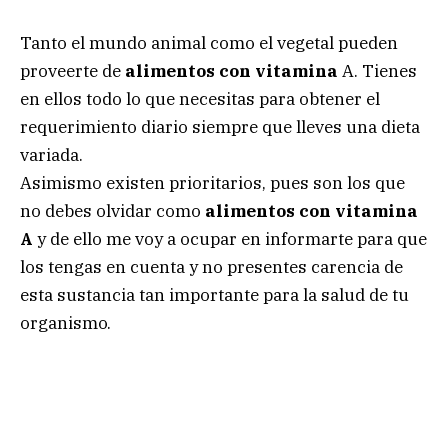
Tanto el mundo animal como el vegetal pueden
proveerte de
alimentos con vitamina
A. Tienes
en ellos todo lo que necesitas para obtener el
requerimiento diario siempre que lleves una dieta
variada.
Asimismo existen prioritarios, pues son los que
no debes olvidar como
alimentos con vitamina
A
y de ello me voy a ocupar en informarte para que
los tengas en cuenta y no presentes carencia de
esta sustancia tan importante para la salud de tu
organismo.