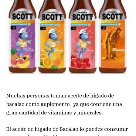
Muchas personas toman aceite de hígado de
bacalao como suplemento, ya que contiene una
gran cantidad de vitaminas y minerales.
El aceite de hígado de Bacalao lo puedes consumir