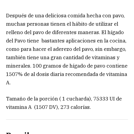
Después de una deliciosa comida hecha con pavo,
muchas personas tienen el hábito de utilizar el
relleno del pavo de diferentes maneras. El hígado
del Pavo tiene bastantes aplicaciones en la cocina,
como para hacer el aderezo del pavo, sin embargo,
también tiene una gran cantidad de vitaminas y
minerales. 100 gramos de hígado de pavo contiene
1507% de al dosis diaria recomendada de vitamina
A.
Tamaño de la porción ( 1 cucharda), 75333 UI de
vitamina A (1507 DV), 273 calorías.