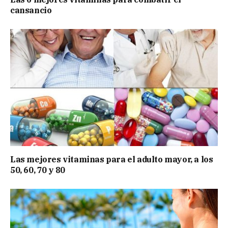
cansancio
Las mejores vitaminas para el adulto mayor, a los
50, 60, 70 y 80