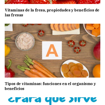
Vitaminas de la fresa, propiedades y beneficios de
las fresas
Tipos de vitaminas: funciones en el organismo y
beneficios