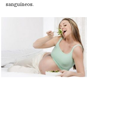
sanguíneos.