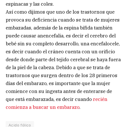
espinacas y las coles.
Así como dijimos que uno de los trastornos que
provoca su deficiencia cuando se trata de mujeres
embazadas, además de la espina bífida también
puede causar anencefalia, es decir el cerebro del
bebé sin su completo desarrollo, una encefalocele,
es decir cuando el cráneo cuenta con un orificio
desde donde parte del tejido cerebral se haya fuera
de la piel de la cabeza. Debido a que se trata de
trastornos que surgen dentro de los 28 primeros
días del embarazo, es importante que la mujer
comience con su ingesta antes de enterarse de
que está embarazada, es decir cuando
recién
comienza a buscar un embarazo
.
Acido fólico