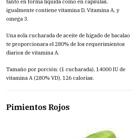
tanto en forma líquida como en capsulas,
igualmente contiene vitamina D, Vitamina A, y
omega 3.
Una sola cucharada de aceite de hígado de bacalao
te proporcionara el 280% de los requerimientos
diarios de vitamina A.
Tamaño por porción: (1 cucharada), 14000 IU de
vitamina A (280% VD), 126 calorías.
Pimientos Rojos