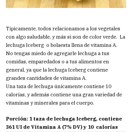
Tipicamente, todos relacionamos a los vegetales
con algo saludable, y más si son de color verde. La
lechuga Iceberg o bolaesta llena de vitamina A.
No tengas miedo de agregarle lechuga a tus
comidas, emparedados o a tus alimentos en
general, ya que la lechuga Iceberg contiene
grandes cantidades de vitamina A.
Una taza de lechuga únicamente contiene 10
calorías, y además contiene una gran variedad de
vitaminas y minerales para el cuerpo.
Porción: 1 taza de lechuga Iceberg, contiene
361 UI de Vitamina A (7% DV) y 10 calorías