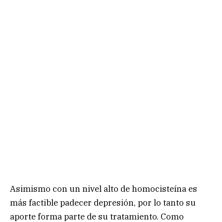
Asimismo con un nivel alto de homocisteína es
más factible padecer depresión, por lo tanto su
aporte forma parte de su tratamiento. Como