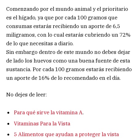
Comenzando por el mundo animal y el prioritario
es el hígado, ya que por cada 100 gramos que
consumas estarás recibiendo un aporte de 6,5
miligramos, con lo cual estarás cubriendo un 72%
de lo que necesitas a diario.
Sin embargo dentro de este mundo no debes dejar
de lado los huevos como una buena fuente de esta
sustancia. Por cada 100 gramos estarás recibiendo
un aporte de 16% de lo recomendado en el día.
No dejes de leer:
Para qué sirve la vitamina A
.
Vitaminas Para la Vista
5 Alimentos que ayudan a proteger la vista