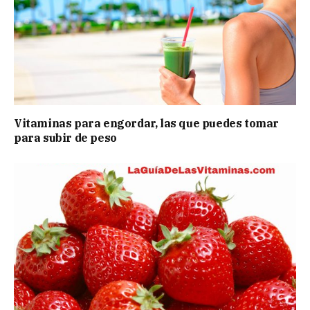
Vitaminas para engordar, las que puedes tomar
para subir de peso