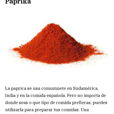
Paprika
La paprica se usa comumnete en Sudamérica,
India y en la comida española. Pero no importa de
donde seas o que tipo de comida prefieras, puedes
utilizarla para preparar tus comidas. Una