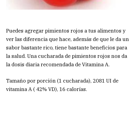
Puedes agregar pimientos rojos a tus alimentos y
ver las diferencia que hace, además de que le da un
sabor bastante rico, tiene bastante beneficios para
la salud. Una cucharada de pimientos rojos nos da
la dosis diaria recomendada de Vitamina A.
Tamaño por porción (1 cucharada), 2081 UI de
vitamina A ( 42% VD), 16 calorías.