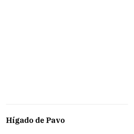
Hígado de Pavo