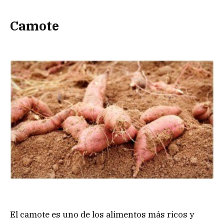
Camote
El camote es uno de los alimentos más ricos y