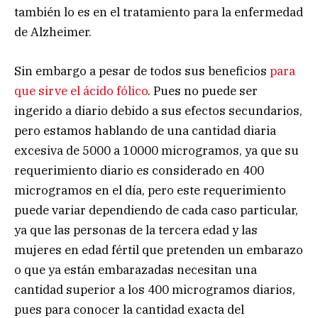
también lo es en el tratamiento para la enfermedad
de Alzheimer.
Sin embargo a pesar de todos sus beneficios
para
que sirve el ácido fólico
. Pues no puede ser
ingerido a diario debido a sus efectos secundarios,
pero estamos hablando de una cantidad diaria
excesiva de 5000 a 10000 microgramos, ya que su
requerimiento diario es considerado en 400
microgramos en el día, pero este requerimiento
puede variar dependiendo de cada caso particular,
ya que las personas de la tercera edad y las
mujeres en edad fértil que pretenden un embarazo
o que ya están embarazadas necesitan una
cantidad superior a los 400 microgramos diarios,
pues para conocer la cantidad exacta del