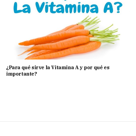
¿Para qué sirve la Vitamina A y por qué es
importante?