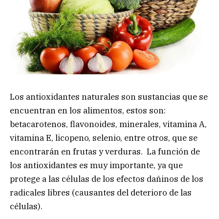
Los antioxidantes naturales son sustancias que se
encuentran en los alimentos, estos son:
betacarotenos, flavonoides, minerales, vitamina A,
vitamina E, licopeno, selenio, entre otros, que se
encontrarán en frutas y verduras. La función de
los antioxidantes es muy importante, ya que
protege a las células de los efectos dañinos de los
radicales libres (causantes del deterioro de las
células).