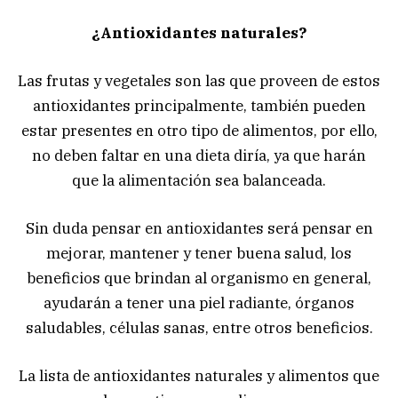
¿Antioxidantes naturales?
Las frutas y vegetales son las que proveen de estos
antioxidantes principalmente, también pueden
estar presentes en otro tipo de alimentos, por ello,
no deben faltar en una dieta diría, ya que harán
que la alimentación sea balanceada.
Sin duda pensar en antioxidantes será pensar en
mejorar, mantener y tener buena salud, los
beneficios que brindan al organismo en general,
ayudarán a tener una piel radiante, órganos
saludables, células sanas, entre otros beneficios.
La lista de antioxidantes naturales y alimentos que