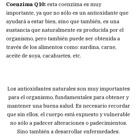
Coenzima Q10:
esta coenzima es muy
importante, ya que no sólo es un antioxidante que
ayudará a estar bien, sino que también, es una
sustancia que naturalmente es producida por el
organismo, pero también puede ser obtenida a
través de los alimentos como: sardina, carne,
aceite de soya, cacahuetes, etc.
Los antioxidantes naturales son muy importantes
para el organismo, fundamentales para obtener y
mantener una buena salud. Es necesario recordar
que sin ellos, el cuerpo está expuesto y vulnerable
no sólo a padecer alteraciones o padecimientos.
Sino también a desarrollar enfermedades.