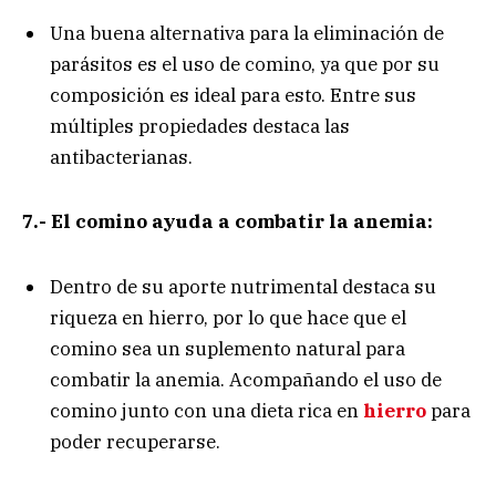
Una buena alternativa para la eliminación de
parásitos es el uso de comino, ya que por su
composición es ideal para esto. Entre sus
múltiples propiedades destaca las
antibacterianas.
7.- El comino ayuda a combatir la anemia:
Dentro de su aporte nutrimental destaca su
riqueza en hierro, por lo que hace que el
comino sea un suplemento natural para
combatir la anemia. Acompañando el uso de
comino junto con una dieta rica en
hierro
para
poder recuperarse.