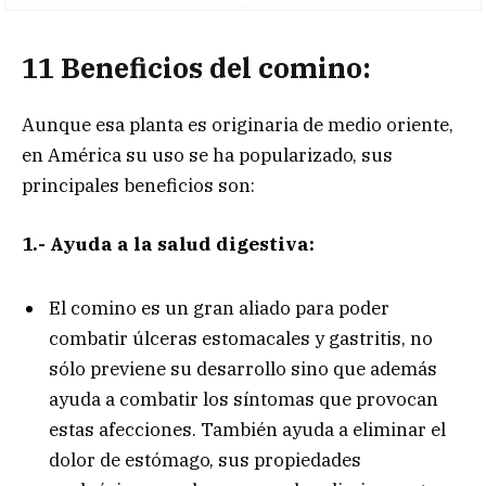
11 Beneficios del comino:
Aunque esa planta es originaria de medio oriente,
en América su uso se ha popularizado, sus
principales beneficios son:
1.- Ayuda a la salud digestiva:
El comino es un gran aliado para poder
combatir úlceras estomacales y gastritis, no
sólo previene su desarrollo sino que además
ayuda a combatir los síntomas que provocan
estas afecciones. También ayuda a eliminar el
dolor de estómago, sus propiedades