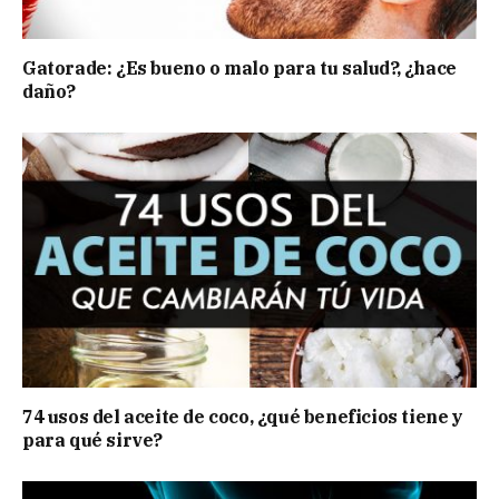
Gatorade: ¿Es bueno o malo para tu salud?, ¿hace
daño?
74 usos del aceite de coco, ¿qué beneficios tiene y
para qué sirve?