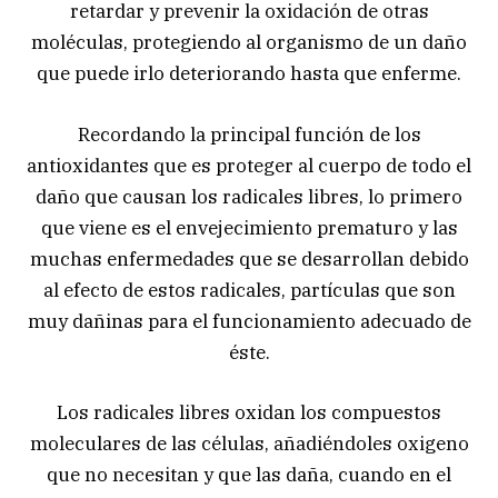
retardar y prevenir la oxidación de otras
moléculas, protegiendo al organismo de un daño
que puede irlo deteriorando hasta que enferme.
Recordando la principal función de los
antioxidantes que es proteger al cuerpo de todo el
daño que causan los radicales libres, lo primero
que viene es el envejecimiento prematuro y las
muchas enfermedades que se desarrollan debido
al efecto de estos radicales, partículas que son
muy dañinas para el funcionamiento adecuado de
éste.
Los radicales libres oxidan los compuestos
moleculares de las células, añadiéndoles oxigeno
que no necesitan y que las daña, cuando en el