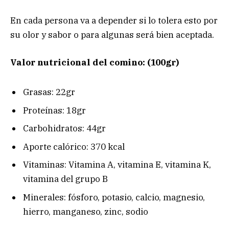
En cada persona va a depender si lo tolera esto por
su olor y sabor o para algunas será bien aceptada.
Valor nutricional del comino: (100gr)
Grasas: 22gr
Proteínas: 18gr
Carbohidratos: 44gr
Aporte calórico: 370 kcal
Vitaminas: Vitamina A, vitamina E, vitamina K,
vitamina del grupo B
Minerales: fósforo, potasio, calcio, magnesio,
hierro, manganeso, zinc, sodio