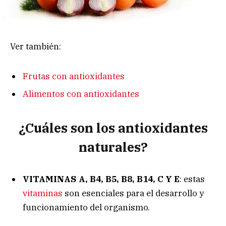
Ver también:
Frutas con antioxidantes
Alimentos con antioxidantes
¿Cuáles son los antioxidantes
naturales?
VITAMINAS A, B4, B5, B8, B14, C Y E
: estas
vitaminas
son esenciales para el desarrollo y
funcionamiento del organismo.