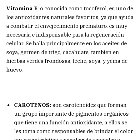
Vitamina E
: o conocida como tocoferol, es uno de
los antioxidantes naturales favoritos, ya que ayuda
a combatir el envejecimiento prematuro, es muy
necesaria e indispensable para la regeneración
celular. Se halla principalmente en los aceites de
soya, germen de trigo, cacahuate, también en
hierbas verdes frondosas, leche, soya, y yema de
huevo.
CAROTENOS:
son carotenoides que forman
un grupo importante de pigmentos orgánicos
que tiene una función antioxidante, a ellos se
les toma como responsables de brindar el color