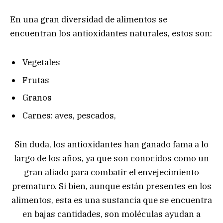
En una gran diversidad de alimentos se
encuentran los antioxidantes naturales, estos son:
Vegetales
Frutas
Granos
Carnes: aves, pescados,
Sin duda, los antioxidantes han ganado fama a lo
largo de los años, ya que son conocidos como un
gran aliado para combatir el envejecimiento
prematuro. Si bien, aunque están presentes en los
alimentos, esta es una sustancia que se encuentra
en bajas cantidades, son moléculas ayudan a