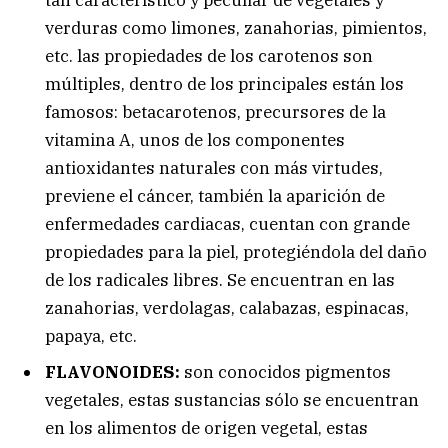
tan característico y peculiar de vegetales y
verduras como limones, zanahorias, pimientos,
etc. las propiedades de los carotenos son
múltiples, dentro de los principales están los
famosos: betacarotenos, precursores de la
vitamina A, unos de los componentes
antioxidantes naturales con más virtudes,
previene el cáncer, también la aparición de
enfermedades cardiacas, cuentan con grande
propiedades para la piel, protegiéndola del daño
de los radicales libres. Se encuentran en las
zanahorias, verdolagas, calabazas, espinacas,
papaya, etc.
FLAVONOIDES:
son conocidos pigmentos
vegetales, estas sustancias sólo se encuentran
en los alimentos de origen vegetal, estas