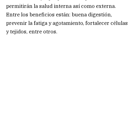
permitirán la salud interna así como externa.
Entre los beneficios están: buena digestión,
prevenir la fatiga y agotamiento, fortalecer células
y tejidos, entre otros.