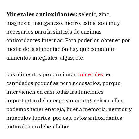
Minerales antioxidantes:
selenio, zinc,
magnesio, manganeso, hierro, estos, son muy
necesarios para la síntesis de enzimas
antioxidantes internas. Para poderlos obtener por
medio de la alimentación hay que consumir
alimentos integrales, algas, etc.
Los alimentos proporcionan
minerales
en
cantidades pequeñas pero necesarios, porque
intervienen en casi todas las funciones
importantes del cuerpo y mente, gracias a ellos,
podemos tener energía, buena memoria, nervios y
músculos fuertes, por eso, estos antioxidantes
naturales no deben faltar.