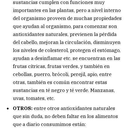
sustancias cumplen con funciones muy
importantes en las plantas, pero a nivel interno
del organismo proveen de muchas propiedades
que ayudan al organismo, para comenzar son
antioxidantes naturales, previenen la pérdida
del cabello, mejoran la circulación, disminuyen
los niveles de colesterol, protegen el estómago,
ayudan a desinflamar etc. se encuentran en las
frutas cítricas, frutas verdes, y también en
cebollas, puerro, brócoli, perejil, apio, entre
otras, también es común encontrar estas
sustancias en té negro y té verde. Manzanas,
uvas, tomates, etc.
OTROS:
entre otros antioxidantes naturales
que sin duda, no deben faltar en los alimentos
que a diario consumimos están: