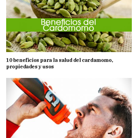
10 beneficios para la salud del cardamomo,
propiedades y usos