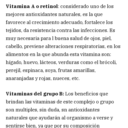
Vitamina A o retinol
: considerado uno de los
mejores antioxidantes naturales, es la que
favorece al crecimiento adecuado, fortalece los
tejidos, da resistencia contra las infecciones. Es
muy necesaria para l buena salud de ojos, piel,
cabello, previene alteraciones respiratorias, en los
alimentos en la que abunda esta vitamina son:
hígado, huevo, lácteos, verduras como el brócoli,
perejil, espinaca, soya, frutas amarillas,
anaranjadas y rojas, nueces, etc.
Vitaminas del grupo B:
Los beneficios que
brindan las vitaminas de este complejo o grupo
son multiples, sin duda, sn antioxidantes
naturales que ayudarán al organismo a verse y
sentirse bien, ya que por su composición