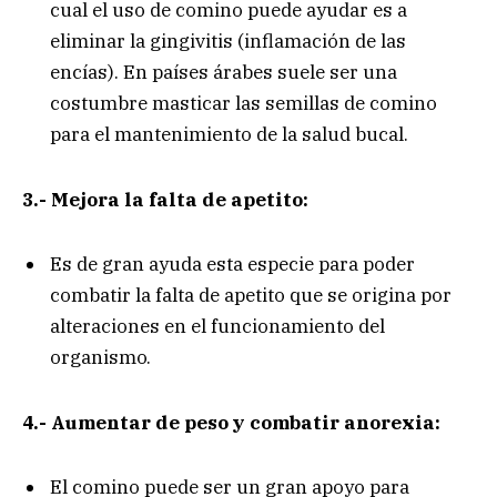
cual el uso de comino puede ayudar es a
eliminar la gingivitis (inflamación de las
encías). En países árabes suele ser una
costumbre masticar las semillas de comino
para el mantenimiento de la salud bucal.
3.- Mejora la falta de apetito:
Es de gran ayuda esta especie para poder
combatir la falta de apetito que se origina por
alteraciones en el funcionamiento del
organismo.
4.- Aumentar de peso y combatir anorexia:
El comino puede ser un gran apoyo para