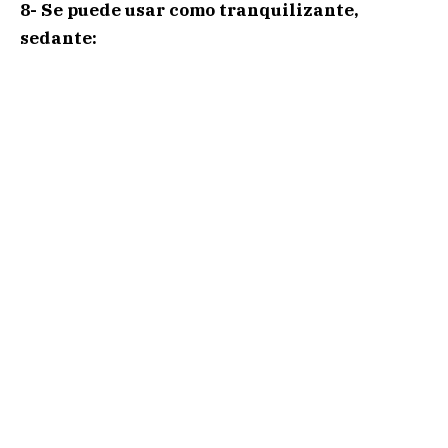
8- Se puede usar como tranquilizante,
sedante: