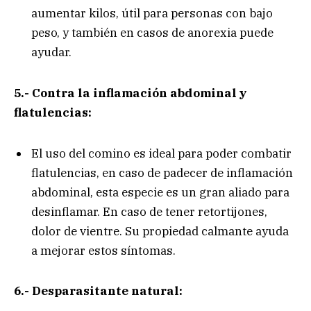
aumentar kilos, útil para personas con bajo
peso, y también en casos de anorexia puede
ayudar.
5.- Contra la inflamación abdominal y
flatulencias:
El uso del comino es ideal para poder combatir
flatulencias, en caso de padecer de inflamación
abdominal, esta especie es un gran aliado para
desinflamar. En caso de tener retortijones,
dolor de vientre. Su propiedad calmante ayuda
a mejorar estos síntomas.
6.- Desparasitante natural: