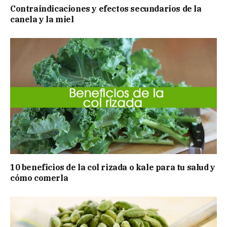
Contraindicaciones y efectos secundarios de la
canela y la miel
10 beneficios de la col rizada o kale para tu salud y
cómo comerla