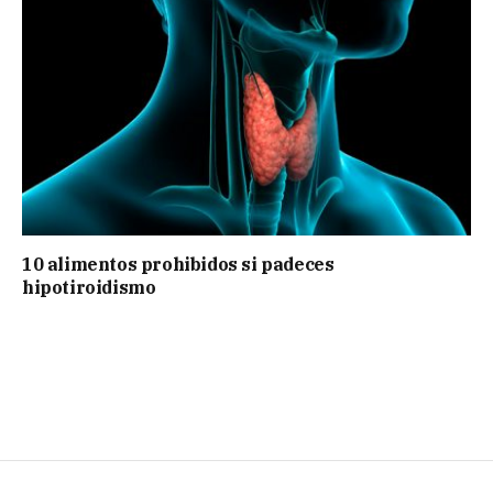
10 alimentos prohibidos si padeces
hipotiroidismo