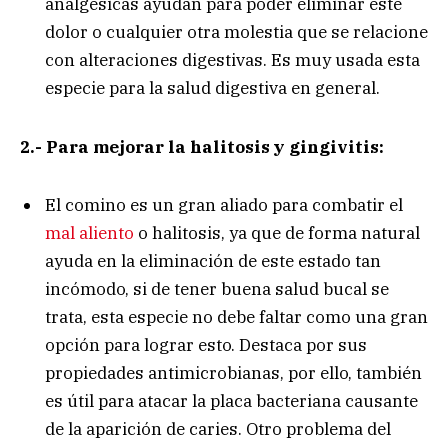
analgésicas ayudan para poder eliminar este
dolor o cualquier otra molestia que se relacione
con alteraciones digestivas. Es muy usada esta
especie para la salud digestiva en general.
2.- Para mejorar la halitosis y gingivitis:
El comino es un gran aliado para combatir el
mal aliento
o halitosis, ya que de forma natural
ayuda en la eliminación de este estado tan
incómodo, si de tener buena salud bucal se
trata, esta especie no debe faltar como una gran
opción para lograr esto. Destaca por sus
propiedades antimicrobianas, por ello, también
es útil para atacar la placa bacteriana causante
de la aparición de caries. Otro problema del