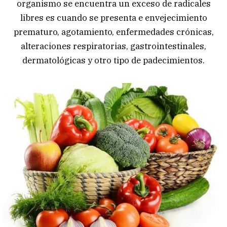
organismo se encuentra un exceso de radicales
libres es cuando se presenta e envejecimiento
prematuro, agotamiento, enfermedades crónicas,
alteraciones respiratorias, gastrointestinales,
dermatológicas y otro tipo de padecimientos.