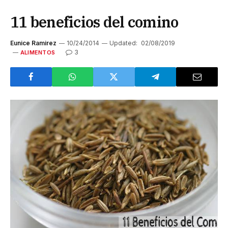
11 beneficios del comino
Eunice Ramirez
10/24/2014
Updated:
02/08/2019
3
ALIMENTOS