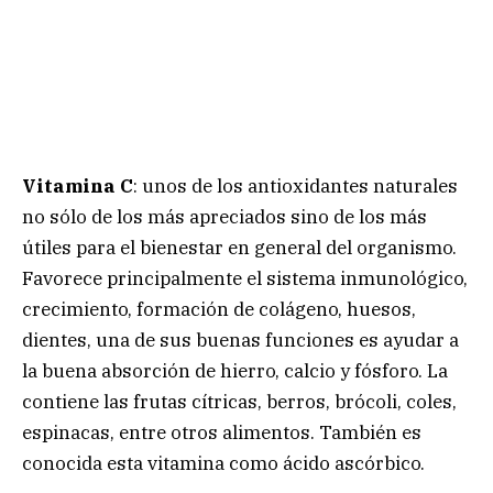
Vitamina C
: unos de los antioxidantes naturales
no sólo de los más apreciados sino de los más
útiles para el bienestar en general del organismo.
Favorece principalmente el sistema inmunológico,
crecimiento, formación de colágeno, huesos,
dientes, una de sus buenas funciones es ayudar a
la buena absorción de hierro, calcio y fósforo. La
contiene las frutas cítricas, berros, brócoli, coles,
espinacas, entre otros alimentos. También es
conocida esta vitamina como ácido ascórbico.