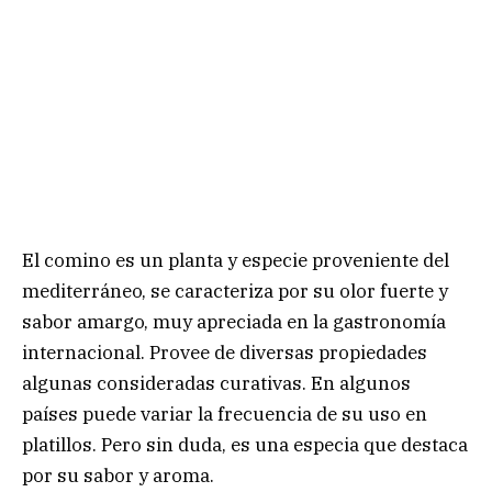
El comino es un planta y especie proveniente del
mediterráneo, se caracteriza por su olor fuerte y
sabor amargo, muy apreciada en la gastronomía
internacional. Provee de diversas propiedades
algunas consideradas curativas. En algunos
países puede variar la frecuencia de su uso en
platillos. Pero sin duda, es una especia que destaca
por su sabor y aroma.