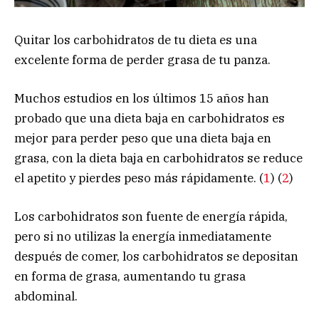
Quitar los carbohidratos de tu dieta es una
excelente forma de perder grasa de tu panza.
Muchos estudios en los últimos 15 años han
probado que una dieta baja en carbohidratos es
mejor para perder peso que una dieta baja en
grasa, con la dieta baja en carbohidratos se reduce
el apetito y pierdes peso más rápidamente. (
1
) (
2
)
Los carbohidratos son fuente de energía rápida,
pero si no utilizas la energía inmediatamente
después de comer, los carbohidratos se depositan
en forma de grasa, aumentando tu grasa
abdominal.