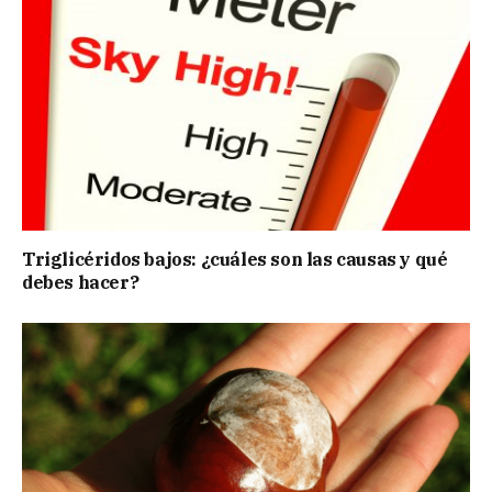
Triglicéridos bajos: ¿cuáles son las causas y qué
debes hacer?