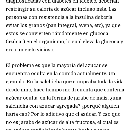
diagnosticadas con diabetes en México, deberían
restringir su caloría de azúcar incluso más. Las
personas con resistencia a la insulina debería
evitar los granos (pan integral, avena, etc), ya que
estos se convierten rápidamente en glucosa
(azúcar) en el organismo, lo cual eleva la glucosa y
crea un ciclo vicioso.
El problema es que la mayoría del azúcar se
encuentra oculta en la comida actualmente. Un
ejemplo: En la salchicha que compraba toda la vida
desde niño, hace tiempo me di cuenta que contenía
azúcar oculta, en la forma de jarabe de maíz, ¿una
salchicha con azúcar agregada? ¿porqué alguien
haría eso? Por lo adictivo que el azúcar. Y eso que
no es jarabe de azúcar de alta fructosa, el cual es