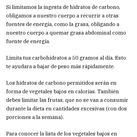
Si limitamos la ingesta de hidratos de carbono,
obligamos a nuestro cuerpo a recurrir a otras
fuentes de energía, como la grasa, obligando a
nuestro cuerpo a quemar grasa abdominal como
fuente de energía.
Limita tus carbohidratos a 50 gramos al día. Esto
te ayudara a bajar de peso más rápidamente.
Los hidratos de carbono permitidos serán en
forma de vegetales bajos en calorías. También
debes limitar las frutas, que no se van a consumir
durante la dieta en cantidades excesivas (con dos
porciones a la semana).
Para conocer la lista de los vegetales bajos en