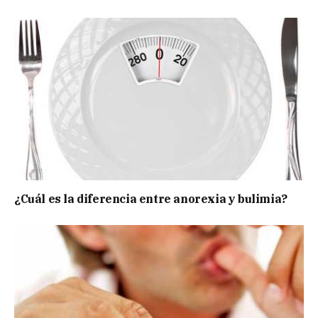
¿Cuál es la diferencia entre anorexia y bulimia?