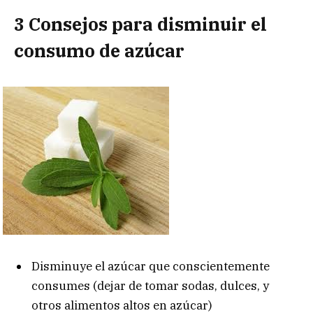
3 Consejos para disminuir el
consumo de azúcar
Disminuye el azúcar que conscientemente
consumes (dejar de tomar sodas, dulces, y
otros alimentos altos en azúcar)