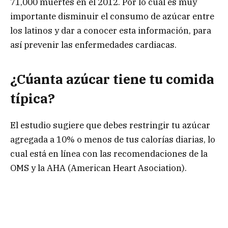
71,000 muertes en el 2012. Por lo cual es muy
importante disminuir el consumo de azúcar entre
los latinos y dar a conocer esta información, para
así prevenir las enfermedades cardiacas.
¿Cúanta azúcar tiene tu comida
típica?
El estudio sugiere que debes restringir tu azúcar
agregada a 10% o menos de tus calorías diarias, lo
cual está en línea con las recomendaciones de la
OMS y la AHA (American Heart Asociation).