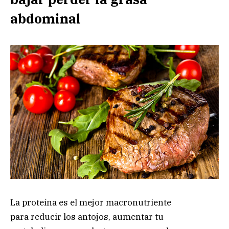
abdominal
La proteína es el mejor macronutriente
para reducir los antojos, aumentar tu