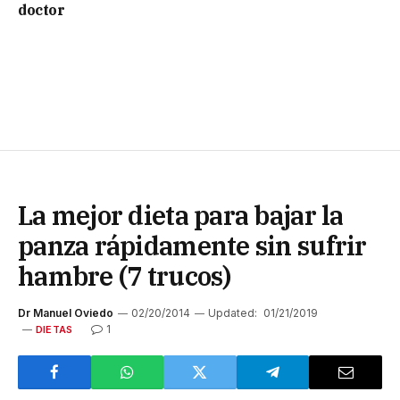
doctor
La mejor dieta para bajar la
panza rápidamente sin sufrir
hambre (7 trucos)
Dr Manuel Oviedo
02/20/2014
Updated:
01/21/2019
1
DIETAS