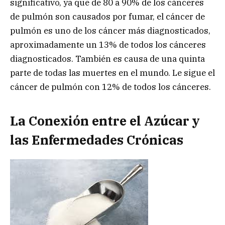
significativo, ya que de 80 a 90% de los cánceres
de pulmón son causados por fumar, el cáncer de
pulmón es uno de los cáncer más diagnosticados,
aproximadamente un 13% de todos los cánceres
diagnosticados. También es causa de una quinta
parte de todas las muertes en el mundo. Le sigue el
cáncer de pulmón con 12% de todos los cánceres.
La Conexión entre el Azúcar y
las Enfermedades Crónicas