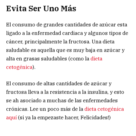
Evita Ser Uno Más
El consumo de grandes cantidades de azúcar esta
ligado a la enfermedad cardiaca y algunos tipos de
cáncer, principalmente la fructosa. Una dieta
saludable es aquella que es muy baja en azúcar y
alta en grasas saludables (como la
dieta
cetogénica
).
El consumo de altas cantidades de azúcar y
fructosa lleva a la resistencia a la insulina, y esto
se ah asociado a muchas de las enfermedades
crónicas. Lee un poco más de la
dieta cetogénica
aquí
(si ya la empezaste hacer, Felicidades!)