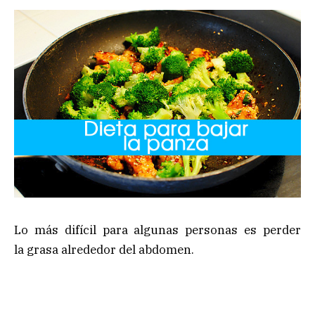
Lo más difícil para algunas personas es perder
la grasa alrededor del abdomen.