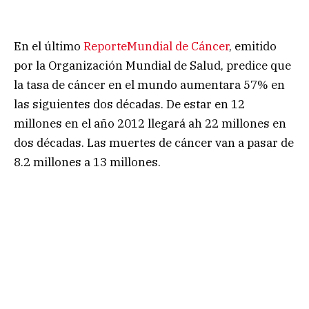
En el último
ReporteMundial de Cáncer
, emitido
por la Organización Mundial de Salud, predice que
la tasa de cáncer en el mundo aumentara 57% en
las siguientes dos décadas. De estar en 12
millones en el año 2012 llegará ah 22 millones en
dos décadas. Las muertes de cáncer van a pasar de
8.2 millones a 13 millones.