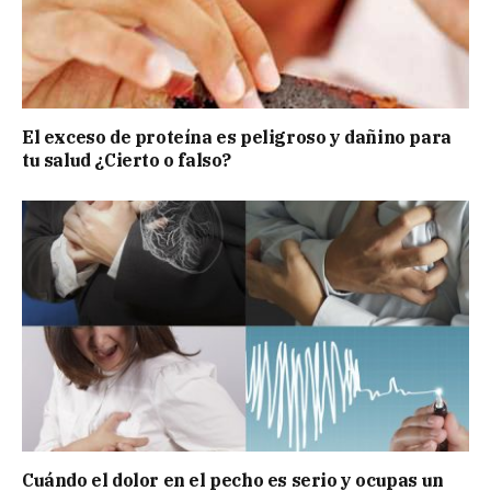
El exceso de proteína es peligroso y dañino para
tu salud ¿Cierto o falso?
Cuándo el dolor en el pecho es serio y ocupas un