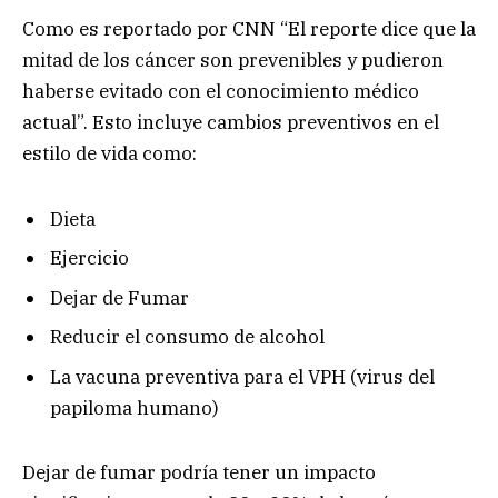
Como es reportado por CNN “El reporte dice que la
mitad de los cáncer son prevenibles y pudieron
haberse evitado con el conocimiento médico
actual”. Esto incluye cambios preventivos en el
estilo de vida como:
Dieta
Ejercicio
Dejar de Fumar
Reducir el consumo de alcohol
La vacuna preventiva para el VPH (virus del
papiloma humano)
Dejar de fumar podría tener un impacto