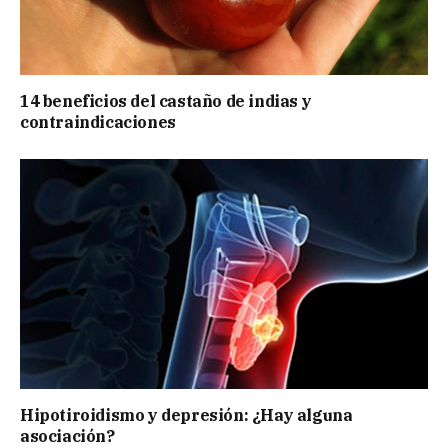
14 beneficios del castaño de indias y
contraindicaciones
Hipotiroidismo y depresión: ¿Hay alguna
asociación?