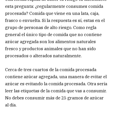
esta pregunta: ¿regularmente consumes comida
procesada? Comida que viene en una lata, caja,
frasco o envuelta. Si la respuesta es sí, estas en el
grupo de personas de alto riesgo. Como regla
general el único tipo de comida que no contiene
azúcar agregada son los alimentos naturales
fresco y productos animales que no han sido
procesados o alterados naturalmente.
Cerca de tres cuartos de la comida procesada
contiene azúcar agregada, una manera de evitar el
azúcar es evitando la comida procesada. Otra sería
leer las etiquetas de la comida que vas a consumir.
No debes consumir más de 25 gramos de azúcar
al día.