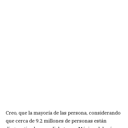
Creo, que la mayoría de las persona, considerando
que cerca de 9.2 millones de personas están