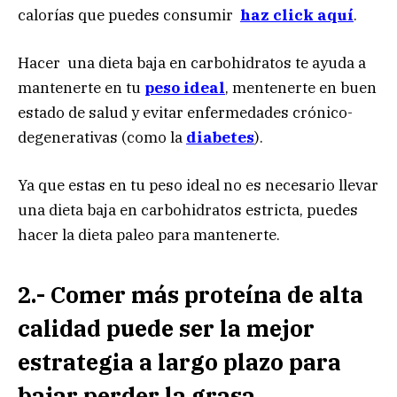
calorías que puedes consumir
haz click aquí
.
Hacer una dieta baja en carbohidratos te ayuda a
mantenerte en tu
peso ideal
, mentenerte en buen
estado de salud y evitar enfermedades crónico-
degenerativas (como la
diabetes
).
Ya que estas en tu peso ideal no es necesario llevar
una dieta baja en carbohidratos estricta, puedes
hacer la dieta paleo para mantenerte.
2.- Comer más proteína de alta
calidad puede ser la mejor
estrategia a largo plazo para
bajar perder la grasa