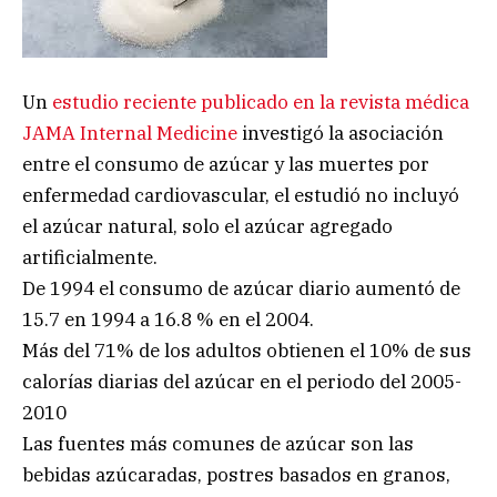
Un
estudio reciente publicado en la revista médica
JAMA Internal Medicine
investigó la asociación
entre el consumo de azúcar y las muertes por
enfermedad cardiovascular, el estudió no incluyó
el azúcar natural, solo el azúcar agregado
artificialmente.
De 1994 el consumo de azúcar diario aumentó de
15.7 en 1994 a 16.8 % en el 2004.
Más del 71% de los adultos obtienen el 10% de sus
calorías diarias del azúcar en el periodo del 2005-
2010
Las fuentes más comunes de azúcar son las
bebidas azúcaradas, postres basados en granos,