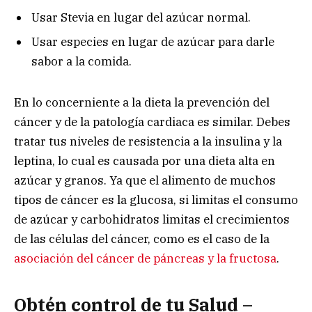
Usar Stevia en lugar del azúcar normal.
Usar especies en lugar de azúcar para darle
sabor a la comida.
En lo concerniente a la dieta la prevención del
cáncer y de la patología cardiaca es similar. Debes
tratar tus niveles de resistencia a la insulina y la
leptina, lo cual es causada por una dieta alta en
azúcar y granos. Ya que el alimento de muchos
tipos de cáncer es la glucosa, si limitas el consumo
de azúcar y carbohidratos limitas el crecimientos
de las células del cáncer, como es el caso de la
asociación del cáncer de páncreas y la fructosa
.
Obtén control de tu Salud –