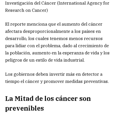
Investigación del Cáncer (International Agency for
Research on Cancer)
El reporte menciona que el aumento del cáncer
afectara desproporcionalmente a los países en
desarrollo, los cuales tenemos menos recursos
para lidiar con el problema, dado al crecimiento de
la población, aumento en la esperanza de vida y los
peligros de un estilo de vida industrial.
Los gobiernos deben invertir más en detector a
tiempo el cáncer y promover medidas preventivas.
La Mitad de los cáncer son
prevenibles