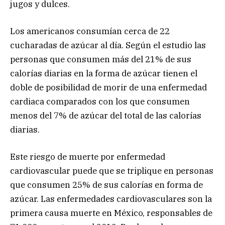
jugos y dulces.
Los americanos consumían cerca de 22
cucharadas de azúcar al día. Según el estudio las
personas que consumen más del 21% de sus
calorías diarias en la forma de azúcar tienen el
doble de posibilidad de morir de una enfermedad
cardiaca comparados con los que consumen
menos del 7% de azúcar del total de las calorías
diarias.
Este riesgo de muerte por enfermedad
cardiovascular puede que se triplique en personas
que consumen 25% de sus calorías en forma de
azúcar. Las enfermedades cardiovasculares son la
primera causa muerte en México, responsables de