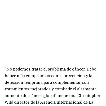
“No podemos tratar el problema de cáncer. Debe
haber más compromiso con la prevención y la
detección temprana para complementar con
tratamientos mejorados y combatir el alarmante
aumento del cáncer global” menciona Christopher
Wild director de la Agencia Internacional de La