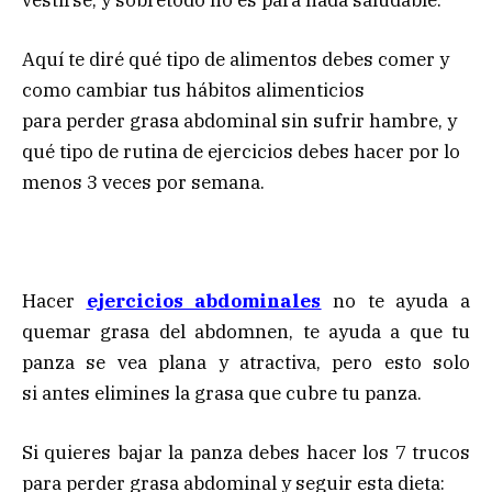
Aquí te diré qué tipo de alimentos debes comer y
como cambiar tus hábitos alimenticios
para perder grasa abdominal sin sufrir hambre, y
qué tipo de rutina de ejercicios debes hacer por lo
menos 3 veces por semana.
Hacer
ejercicios abdominales
no te ayuda a
quemar grasa del abdomnen, te ayuda a que tu
panza se vea plana y atractiva, pero esto solo
si antes elimines la grasa que cubre tu panza.
Si quieres bajar la panza debes hacer los 7 trucos
para perder grasa abdominal y seguir esta dieta: