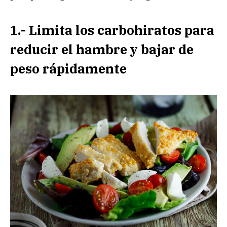
1.- Limita los
carbohiratos
para
reducir el hambre y bajar de
peso rápidamente