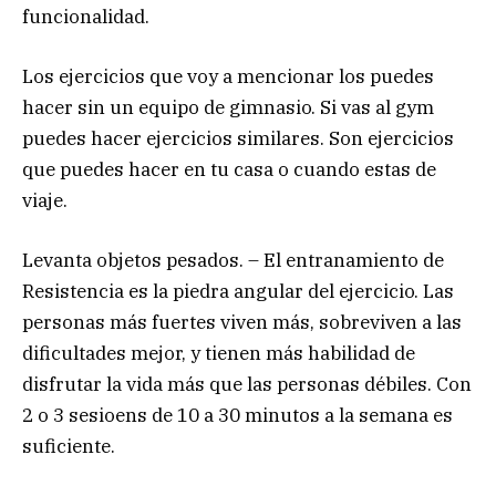
funcionalidad.
Los ejercicios que voy a mencionar los puedes
hacer sin un equipo de gimnasio. Si vas al gym
puedes hacer ejercicios similares. Son ejercicios
que puedes hacer en tu casa o cuando estas de
viaje.
Levanta objetos pesados. – El entranamiento de
Resistencia es la piedra angular del ejercicio. Las
personas más fuertes viven más, sobreviven a las
dificultades mejor, y tienen más habilidad de
disfrutar la vida más que las personas débiles. Con
2 o 3 sesioens de 10 a 30 minutos a la semana es
suficiente.