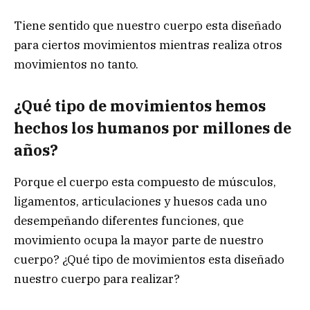
Tiene sentido que nuestro cuerpo esta diseñado
para ciertos movimientos mientras realiza otros
movimientos no tanto.
¿Qué tipo de movimientos hemos
hechos los humanos por millones de
años?
Porque el cuerpo esta compuesto de músculos,
ligamentos, articulaciones y huesos cada uno
desempeñando diferentes funciones, que
movimiento ocupa la mayor parte de nuestro
cuerpo? ¿Qué tipo de movimientos esta diseñado
nuestro cuerpo para realizar?