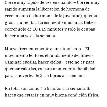
Corre muy rápido de vez en cuando – Correr muy
rápido aumenta la liberación de hormona de
crecimiento (la hormona de la juventud), quema
grasa, aumenta al crecimiento muscular. Debes
correr solo de 10 a 15 minutos y solo lo ocupas
hacer una vez a la semana.
Mueve frecuentemente a un ritmo lento – El
movimiento lento es el fundamento del fitness.
Caminar, escalar, hacer ciclos – esto no es para
quemar calorías, es para mantener tu habilidad
parar moverte. De 3 a 5 horas a la semana.
En total son como 4 a 6 horas a la semana. Si
haces eso estarás en muy buena condición física.