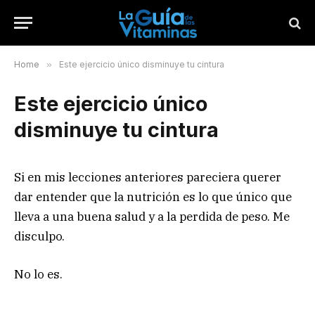
Home
»
Este ejercicio único disminuye tu cintura
Este ejercicio único
disminuye tu cintura
Si en mis lecciones anteriores pareciera querer
dar entender que la nutrición es lo que único que
lleva a una buena salud y a la perdida de peso. Me
disculpo.
No lo es.