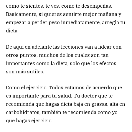
como te sientes, te ves, como te desempeñas.
Basicamente, si quieres sentirte mejor mañana y
empezar a perder peso inmediatamente, arregla tu
dieta.
De aquí en adelante las lecciones van a lidear con
otros puntos, muchos de los cuales son tan
importantes como la dieta, solo que los efectos
son más sutiles.
Como el ejercicio. Todos estamos de acuerdo que
es importante para tu salud. Tu doctor que te
recomienda que hagas dieta baja en grasas, alta en
carbohidratos, también te recomienda como yo
que hagas ejercicio.