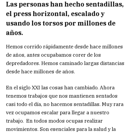
Las personas han hecho sentadillas,
el press horizontal, escalado y
usando los torsos por millones de
años.
Hemos corrido rápidamente desde hace millones
de años, antes ocupabamos corer de los
depredadores. Hemos caminado largas distancias
desde hace millones de años.
En el siglo XXI las cosas han cambiado. Ahora
tenemos trabajos que nos mantienen sentados
casi todo el día, no hacemos sentadillas. Muy rara
vez ocupamos escalar para llegar a nuestro
trabajo. En todos modos ocupas realizar
movimientos. Son esenciales para la salud y la