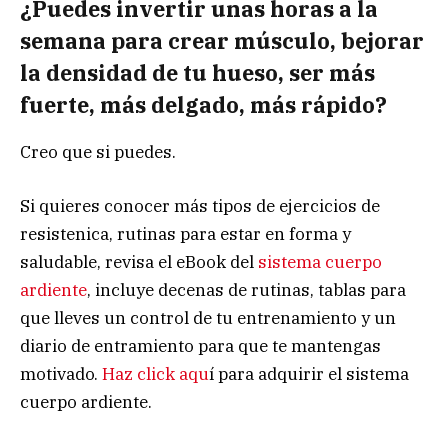
¿Puedes invertir unas horas a la
semana para crear músculo, bejorar
la densidad de tu hueso, ser más
fuerte, más delgado, más rápido?
Creo que si puedes.
Si quieres conocer más tipos de ejercicios de
resistenica, rutinas para estar en forma y
saludable, revisa el eBook del
sistema cuerpo
ardiente
, incluye decenas de rutinas, tablas para
que lleves un control de tu entrenamiento y un
diario de entramiento para que te mantengas
motivado.
Haz click aqu
í para adquirir el sistema
cuerpo ardiente.