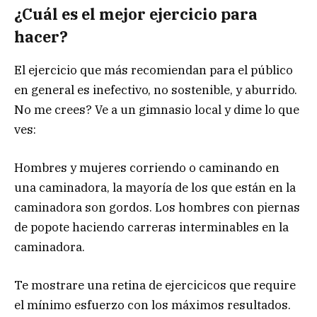
¿Cuál es el mejor ejercicio para
hacer?
El ejercicio que más recomiendan para el público
en general es inefectivo, no sostenible, y aburrido.
No me crees? Ve a un gimnasio local y dime lo que
ves:
Hombres y mujeres corriendo o caminando en
una caminadora, la mayoría de los que están en la
caminadora son gordos. Los hombres con piernas
de popote haciendo carreras interminables en la
caminadora.
Te mostrare una retina de ejercicicos que require
el mínimo esfuerzo con los máximos resultados.