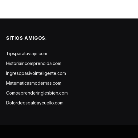
SITIOS AMIGOS:
Tipsparatuviaje.com
Historiaincomprendida.com
Ingresopasivointeligente.com
Matematicasmodernas.com
Comoaprenderinglesbien.com
Dolordeespaldaycuello.com