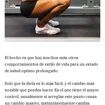
El hecho es que hay muchos más otros
comportamientos de estilo de vida para un estado
de salud optimo prolongado.
Solo que la dieta es lo más fácil, y el cambio más
notable que puedes hacer. Es el que tiene el mayor
control, usualmente si arreglas este punto causa
un cambio masivo, instantánemaente cambia