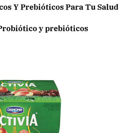
cos Y Prebióticos Para Tu Salud
robiótico y prebióticos