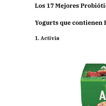
Los 17 Mejores Probióti
Yogurts que contienen P
1. Activia