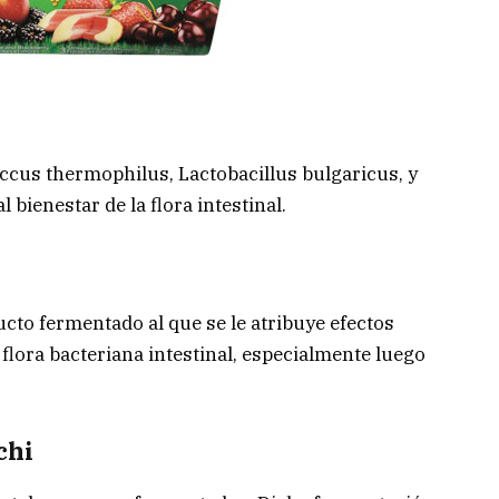
ccus thermophilus, Lactobacillus bulgaricus, y
 bienestar de la flora intestinal.
cto fermentado al que se le atribuye efectos
 flora bacteriana intestinal, especialmente luego
chi