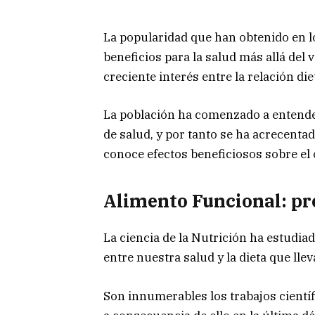
La popularidad que han obtenido en l
beneficios para la salud más allá del v
creciente interés entre la relación d
La población ha comenzado a entende
de salud, y por tanto se ha acrecenta
conoce efectos beneficiosos sobre el
Alimento Funcional: pro
La ciencia de la Nutrición ha estudiad
entre nuestra salud y la dieta que lle
Son innumerables los trabajos cientí