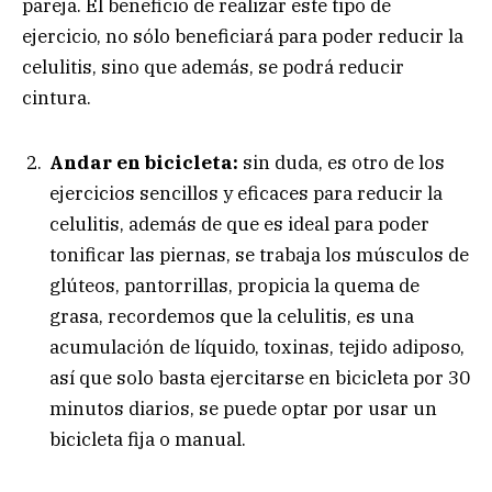
pareja. El beneficio de realizar este tipo de
ejercicio, no sólo beneficiará para poder reducir la
celulitis, sino que además, se podrá reducir
cintura.
Andar en bicicleta:
sin duda, es otro de los
ejercicios sencillos y eficaces para reducir la
celulitis, además de que es ideal para poder
tonificar las piernas, se trabaja los músculos de
glúteos, pantorrillas, propicia la quema de
grasa, recordemos que la celulitis, es una
acumulación de líquido, toxinas, tejido adiposo,
así que solo basta ejercitarse en bicicleta por 30
minutos diarios, se puede optar por usar un
bicicleta fija o manual.