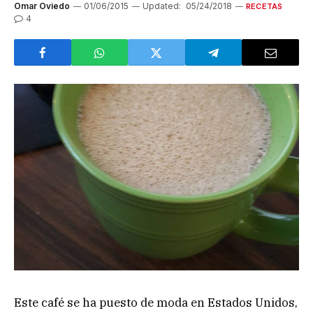
Omar Oviedo
01/06/2015
Updated:
05/24/2018
RECETAS
4
Este café se ha puesto de moda en Estados Unidos,