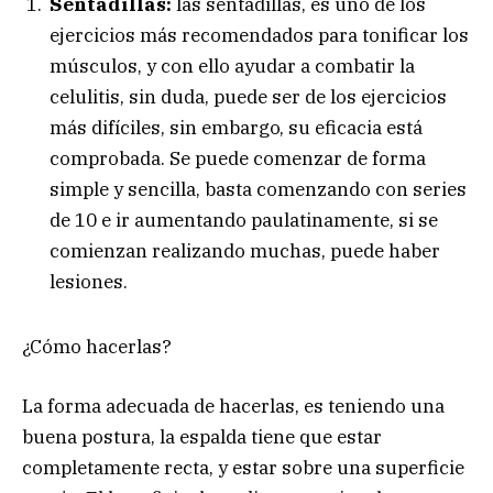
Sentadillas:
las sentadillas, es uno de los
ejercicios más recomendados para tonificar los
músculos, y con ello ayudar a combatir la
celulitis, sin duda, puede ser de los ejercicios
más difíciles, sin embargo, su eficacia está
comprobada. Se puede comenzar de forma
simple y sencilla, basta comenzando con series
de 10 e ir aumentando paulatinamente, si se
comienzan realizando muchas, puede haber
lesiones.
¿Cómo hacerlas?
La forma adecuada de hacerlas, es teniendo una
buena postura, la espalda tiene que estar
completamente recta, y estar sobre una superficie