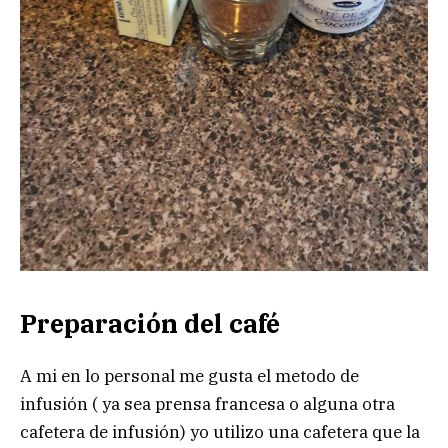
Preparación del café
A mi en lo personal me gusta el metodo de
infusión ( ya sea prensa francesa o alguna otra
cafetera de infusión) yo utilizo una cafetera que la