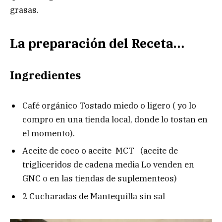
grasas.
La preparación del Receta…
Ingredientes
Café orgánico Tostado miedo o ligero ( yo lo
compro en una tienda local, donde lo tostan en
el momento).
Aceite de coco o aceite MCT (aceite de
trigliceridos de cadena media Lo venden en
GNC o en las tiendas de suplementeos)
2 Cucharadas de Mantequilla sin sal