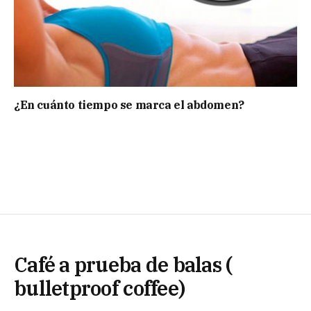
¿En cuánto tiempo se marca el abdomen?
Café a prueba de balas (
bulletproof coffee)