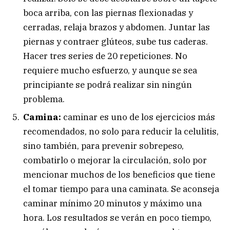
boca arriba, con las piernas flexionadas y
cerradas, relaja brazos y abdomen. Juntar las
piernas y contraer glúteos, sube tus caderas.
Hacer tres series de 20 repeticiones. No
requiere mucho esfuerzo, y aunque se sea
principiante se podrá realizar sin ningún
problema.
Camina:
caminar es uno de los ejercicios más
recomendados, no solo para reducir la celulitis,
sino también, para prevenir sobrepeso,
combatirlo o mejorar la circulación, solo por
mencionar muchos de los beneficios que tiene
el tomar tiempo para una caminata. Se aconseja
caminar mínimo 20 minutos y máximo una
hora. Los resultados se verán en poco tiempo,