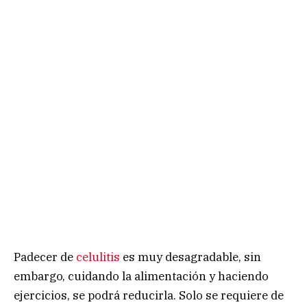
Padecer de
celulitis
es muy desagradable, sin
embargo, cuidando la alimentación y haciendo
ejercicios, se podrá reducirla. Solo se requiere de