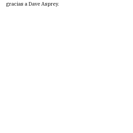
gracias a Dave Asprey.