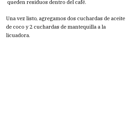
queden residuos dentro del café.
Una vez listo, agregamos dos cuchardas de aceite
de coco y 2 cuchardas de mantequilla a la
licuadora.