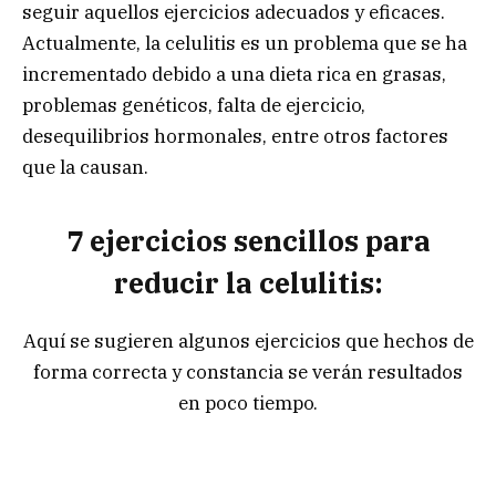
seguir aquellos ejercicios adecuados y eficaces.
Actualmente, la celulitis es un problema que se ha
incrementado debido a una dieta rica en grasas,
problemas genéticos, falta de ejercicio,
desequilibrios hormonales, entre otros factores
que la causan.
7 ejercicios sencillos para
reducir la celulitis:
Aquí se sugieren algunos ejercicios que hechos de
forma correcta y constancia se verán resultados
en poco tiempo.