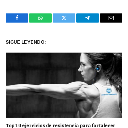
Facebook
WhatsApp
Twitter
Telegram
Email
SIGUE LEYENDO:
Top 10 ejercicios de resistencia para fortalecer