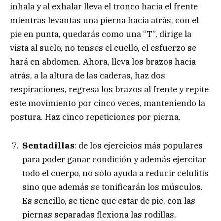
inhala y al exhalar lleva el tronco hacia el frente
mientras levantas una pierna hacia atrás, con el
pie en punta, quedarás como una “T”, dirige la
vista al suelo, no tenses el cuello, el esfuerzo se
hará en abdomen. Ahora, lleva los brazos hacia
atrás, a la altura de las caderas, haz dos
respiraciones, regresa los brazos al frente y repite
este movimiento por cinco veces, manteniendo la
postura. Haz cinco repeticiones por pierna.
Sentadillas
: de los ejercicios más populares
para poder ganar condición y además ejercitar
todo el cuerpo, no sólo ayuda a reducir celulitis
sino que además se tonificarán los músculos.
Es sencillo, se tiene que estar de pie, con las
piernas separadas flexiona las rodillas,