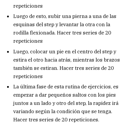
repeticiones
Luego de esto, subir una pierna a una de las
esquinas del step y levantar la otra con la
rodilla flexionada. Hacer tres series de 20
repeticiones
Luego, colocar un pie en el centro del step y
estira el otro hacia atrás, mientras los brazos
también se estiran. Hacer tres series de 20
repeticiones
La última fase de esta rutina de ejercicios, es
empezar a dar pequeños saltos con los pies
juntos a un lado y otro del step, la rapidez irá
variando según la condición que se tenga.
Hacer tres series de 20 repeticiones.