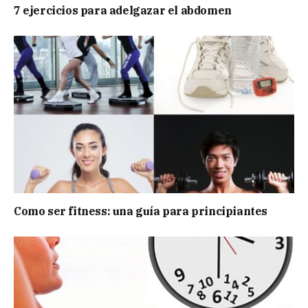
7 ejercicios para adelgazar el abdomen
Como ser fitness: una guía para principiantes