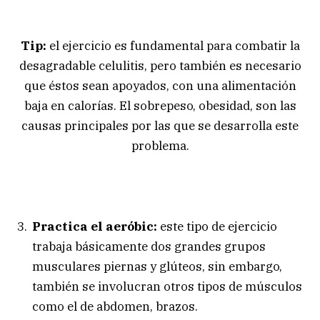
Tip:
el ejercicio es fundamental para combatir la
desagradable celulitis, pero también es necesario
que éstos sean apoyados, con una alimentación
baja en calorías. El sobrepeso, obesidad, son las
causas principales por las que se desarrolla este
problema.
Practica el aeróbic:
este tipo de ejercicio
trabaja básicamente dos grandes grupos
musculares piernas y glúteos, sin embargo,
también se involucran otros tipos de músculos
como el de abdomen, brazos.