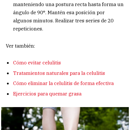
manteniendo una postura recta hasta forma un
ángulo de 90°. Mantén esa posición por
algunos minutos. Realizar tres series de 20
repeticiones.
Ver también:
Cómo evitar celulitis
Tratamientos naturales para la celulitis
Cómo eliminar la celulitis de forma efectiva
Ejercicios para quemar grasa