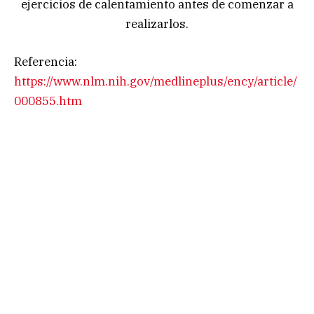
ejercicios de calentamiento antes de comenzar a
realizarlos.
Referencia:
https://www.nlm.nih.gov/medlineplus/ency/article/
000855.htm