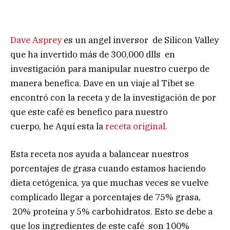
Dave Asprey
es un angel inversor de Silicon Valley
que ha invertido más de 300,000 dlls en
investigación para manipular nuestro cuerpo de
manera benefica. Dave en un viaje al Tibet se
encontró con la receta y de la investigación de por
que este café es benefico para nuestro
cuerpo, he Aquí esta la
receta original.
Esta receta nos ayuda a balancear nuestros
porcentajes de grasa cuando estamos haciendo
dieta cetógenica, ya que muchas veces se vuelve
complicado llegar a porcentajes de 75% grasa,
20% proteína y 5% carbohidratos. Esto se debe a
que los ingredientes de este café son 100%