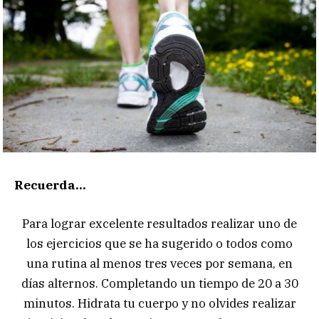
Recuerda…
Para lograr excelente resultados realizar uno de
los ejercicios que se ha sugerido o todos como
una rutina al menos tres veces por semana, en
días alternos. Completando un tiempo de 20 a 30
minutos. Hidrata tu cuerpo y no olvides realizar