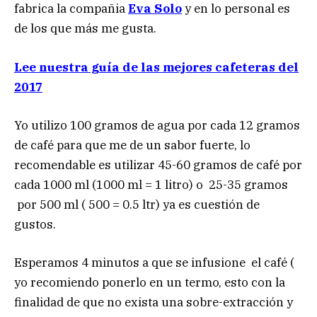
fabrica la compañia
Eva Solo
y en lo personal es
de los que más me gusta.
Lee nuestra guía de las mejores cafeteras del
2017
Yo utilizo 100 gramos de agua por cada 12 gramos
de café para que me de un sabor fuerte, lo
recomendable es utilizar 45-60 gramos de café por
cada 1000 ml (1000 ml = 1 litro) o 25-35 gramos
por 500 ml ( 500 = 0.5 ltr) ya es cuestión de
gustos.
Esperamos 4 minutos a que se infusione el café (
yo recomiendo ponerlo en un termo, esto con la
finalidad de que no exista una sobre-extracción y