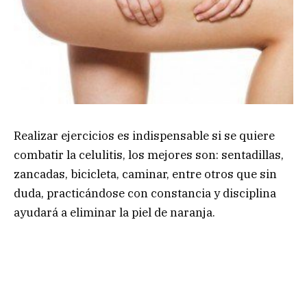
Realizar ejercicios es indispensable si se quiere
combatir la celulitis, los mejores son: sentadillas,
zancadas, bicicleta, caminar, entre otros que sin
duda, practicándose con constancia y disciplina
ayudará a eliminar la piel de naranja.