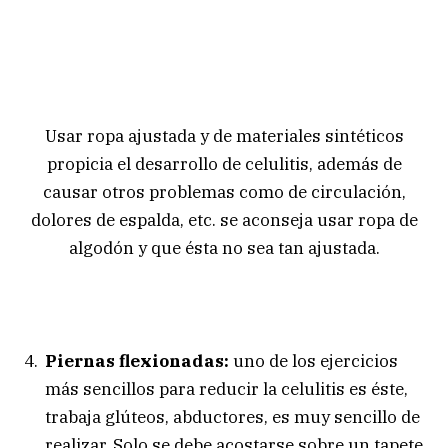
Usar ropa ajustada y de materiales sintéticos
propicia el desarrollo de celulitis, además de
causar otros problemas como de circulación,
dolores de espalda, etc. se aconseja usar ropa de
algodón y que ésta no sea tan ajustada.
Piernas flexionadas:
uno de los ejercicios
más sencillos para reducir la celulitis es éste,
trabaja glúteos, abductores, es muy sencillo de
realizar. Solo se debe acostarse sobre un tapete