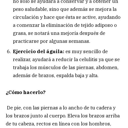
no sólo se ayudará a conservar y a obtener un
peso saludable, sino que además se mejora la
circulación y hace que ésta se active, ayudando
a comenzar la eliminación de tejido adiposo o
grasa, se notará una mejoría después de
practicarse por algunas semanas.
Ejercicio del águila:
es muy sencillo de
realizar, ayudará a reducir la celulitis ya que se
trabaja los músculos de las piernas, abdomen,
además de brazos, espalda baja y alta.
¿Cómo hacerlo?
De pie, con las piernas a lo ancho de tu cadera y
los brazos junto al cuerpo. Eleva los brazos arriba
de tu cabeza, rectos en línea con los hombros,