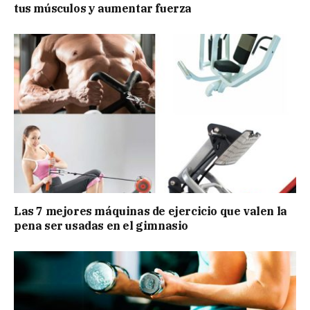
tus músculos y aumentar fuerza
Las 7 mejores máquinas de ejercicio que valen la
pena ser usadas en el gimnasio