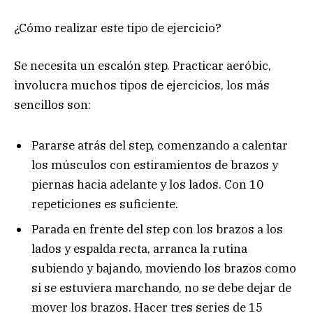
¿Cómo realizar este tipo de ejercicio?
Se necesita un escalón step. Practicar aeróbic,
involucra muchos tipos de ejercicios, los más
sencillos son:
Pararse atrás del step, comenzando a calentar
los músculos con estiramientos de brazos y
piernas hacia adelante y los lados. Con 10
repeticiones es suficiente.
Parada en frente del step con los brazos a los
lados y espalda recta, arranca la rutina
subiendo y bajando, moviendo los brazos como
si se estuviera marchando, no se debe dejar de
mover los brazos. Hacer tres series de 15