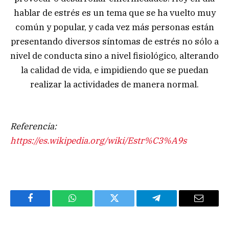
hablar de estrés es un tema que se ha vuelto muy
común y popular, y cada vez más personas están
presentando diversos síntomas de estrés no sólo a
nivel de conducta sino a nivel fisiológico, alterando
la calidad de vida, e impidiendo que se puedan
realizar la actividades de manera normal.
Referencia:
https://es.wikipedia.org/wiki/Estr%C3%A9s
Facebook
WhatsApp
Twitter
Telegram
Email