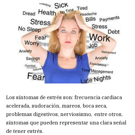
Los síntomas de estrés son: frecuencia cardiaca
acelerada, sudoración, mareos, boca seca,
problemas digestivos, nerviosismo, entre otros,
síntomas que pueden representar una clara señal
de tener estrés.