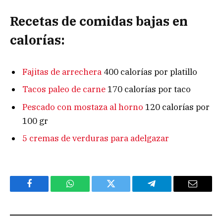
Recetas de comidas bajas en
calorías:
Fajitas de arrechera
400 calorías por platillo
Tacos paleo de carne
170 calorías por taco
Pescado con mostaza al horno
120 calorías por
100 gr
5 cremas de verduras para adelgazar
Facebook
WhatsApp
Twitter
Telegram
Email