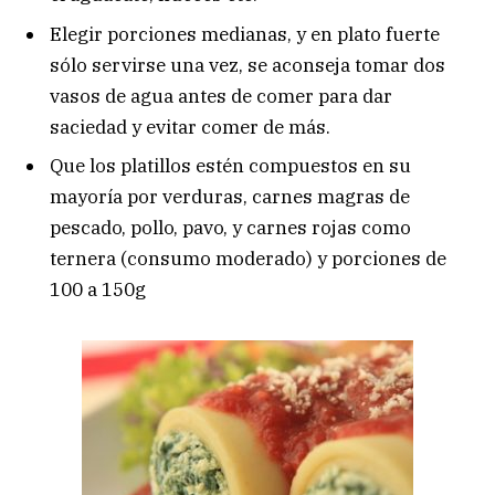
Elegir porciones medianas, y en plato fuerte
sólo servirse una vez, se aconseja tomar dos
vasos de agua antes de comer para dar
saciedad y evitar comer de más.
Que los platillos estén compuestos en su
mayoría por verduras, carnes magras de
pescado, pollo, pavo, y carnes rojas como
ternera (consumo moderado) y porciones de
100 a 150g