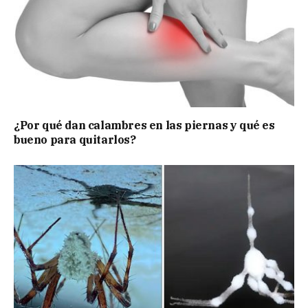
¿Por qué dan calambres en las piernas y qué es
bueno para quitarlos?