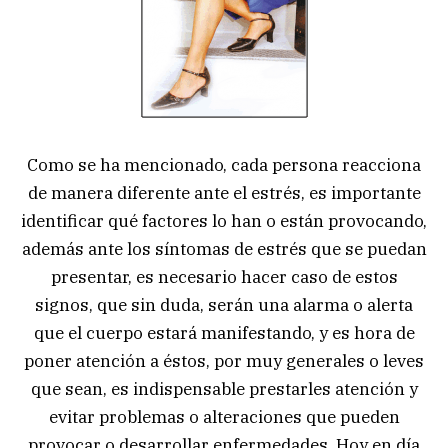
Como se ha mencionado, cada persona reacciona
de manera diferente ante el estrés, es importante
identificar qué factores lo han o están provocando,
además ante los síntomas de estrés que se puedan
presentar, es necesario hacer caso de estos
signos, que sin duda, serán una alarma o alerta
que el cuerpo estará manifestando, y es hora de
poner atención a éstos, por muy generales o leves
que sean, es indispensable prestarles atención y
evitar problemas o alteraciones que pueden
provocar o desarrollar enfermedades. Hoy en día