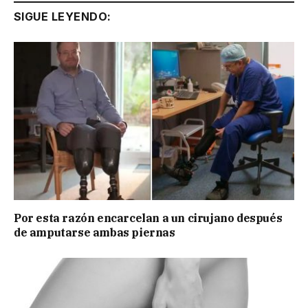
SIGUE LEYENDO:
Por esta razón encarcelan a un cirujano después
de amputarse ambas piernas