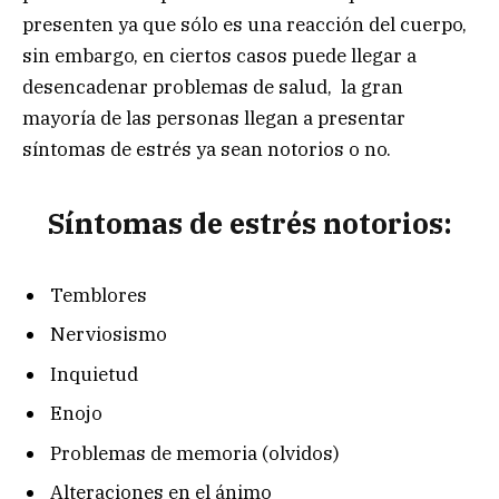
presenten ya que sólo es una reacción del cuerpo,
sin embargo, en ciertos casos puede llegar a
desencadenar problemas de salud, la gran
mayoría de las personas llegan a presentar
síntomas de estrés ya sean notorios o no.
Síntomas de estrés notorios:
Temblores
Nerviosismo
Inquietud
Enojo
Problemas de memoria (olvidos)
Alteraciones en el ánimo