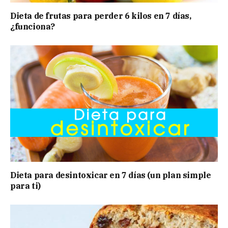
Dieta de frutas para perder 6 kilos en 7 días,
¿funciona?
Dieta para desintoxicar en 7 días (un plan simple
para ti)