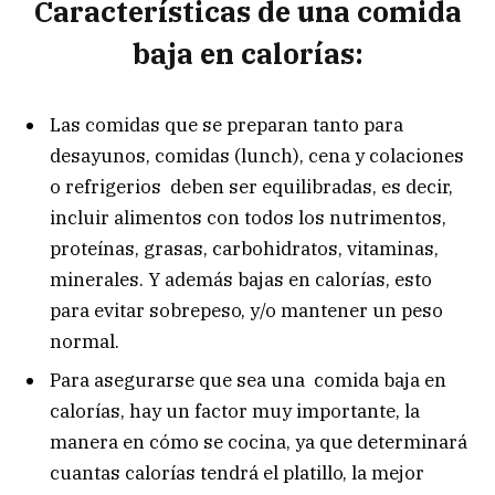
Características de una comida
baja en calorías:
Las comidas que se preparan tanto para
desayunos, comidas (lunch), cena y colaciones
o refrigerios deben ser equilibradas, es decir,
incluir alimentos con todos los nutrimentos,
proteínas, grasas, carbohidratos, vitaminas,
minerales. Y además bajas en calorías, esto
para evitar sobrepeso, y/o mantener un peso
normal.
Para asegurarse que sea una comida baja en
calorías, hay un factor muy importante, la
manera en cómo se cocina, ya que determinará
cuantas calorías tendrá el platillo, la mejor