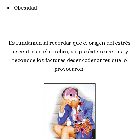
Obesidad
Es fundamental recordar que el origen del estrés
se centra en el cerebro, ya que éste reacciona y
reconoce los factores desencadenantes que lo
provocaron.