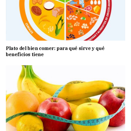
Plato del bien comer: para qué sirve y qué
beneficios tiene