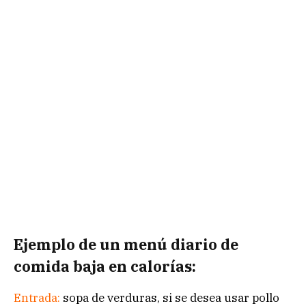
Ejemplo de un menú diario de
comida baja en calorías:
Entrada:
sopa de verduras, si se desea usar pollo