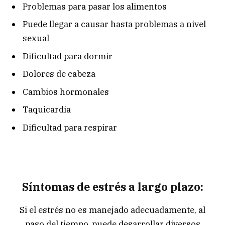
Problemas para pasar los alimentos
Puede llegar a causar hasta problemas a nivel
sexual
Dificultad para dormir
Dolores de cabeza
Cambios hormonales
Taquicardia
Dificultad para respirar
Síntomas de estrés a largo plazo:
Si el estrés no es manejado adecuadamente, al
paso del tiempo, puede desarrollar diversos