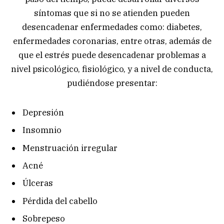
síntomas que si no se atienden pueden
desencadenar enfermedades como: diabetes,
enfermedades coronarias, entre otras, además de
que el estrés puede desencadenar problemas a
nivel psicológico, fisiológico, y a nivel de conducta,
pudiéndose presentar:
Depresión
Insomnio
Menstruación irregular
Acné
Úlceras
Pérdida del cabello
Sobrepeso