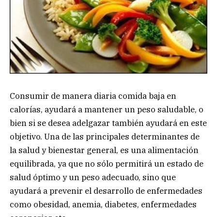
Consumir de manera diaria comida baja en
calorías, ayudará a mantener un peso saludable, o
bien si se desea adelgazar también ayudará en este
objetivo. Una de las principales determinantes de
la salud y bienestar general, es una alimentación
equilibrada, ya que no sólo permitirá un estado de
salud óptimo y un peso adecuado, sino que
ayudará a prevenir el desarrollo de enfermedades
como obesidad, anemia, diabetes, enfermedades