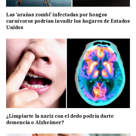
Las ‘arañas zombi’ infectadas por hongos
carnívoros podrían invadir los hogares de Estados
Unidos
¿Limpiarte la nariz con el dedo podría darte
demencia o Alzheimer?