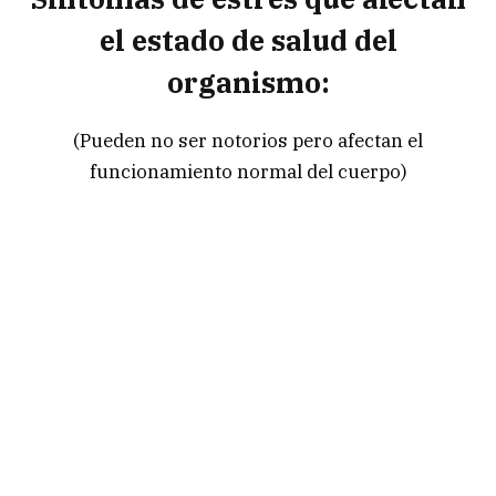
el estado de salud del
organismo:
(Pueden no ser notorios pero afectan el
funcionamiento normal del cuerpo)