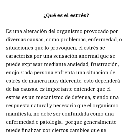
¿Qué es el estrés?
Es una alteración del organismo provocado por
diversas causas, como problemas, enfermedad, o
situaciones que lo provoquen, el estrés se
caracteriza por una sensación anormal que se
puede expresar mediante ansiedad, frustración,
enojo. Cada persona enfrenta una situación de
estrés de manera muy diferente, esto dependerá
de las causas, es importante entender que el
estrés es un mecanismo de defensa, siendo una
respuesta natural y necesaria que el organismo
manifiesta, no debe ser confundida como una
enfermedad o patología, porque generalmente
puede finalizar por ciertos cambios que se