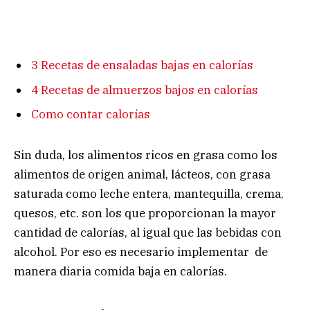
3 Recetas de ensaladas bajas en calorías
4 Recetas de almuerzos bajos en calorías
Como contar calorías
Sin duda, los alimentos ricos en grasa como los
alimentos de origen animal, lácteos, con grasa
saturada como leche entera, mantequilla, crema,
quesos, etc. son los que proporcionan la mayor
cantidad de calorías, al igual que las bebidas con
alcohol. Por eso es necesario implementar de
manera diaria comida baja en calorías.