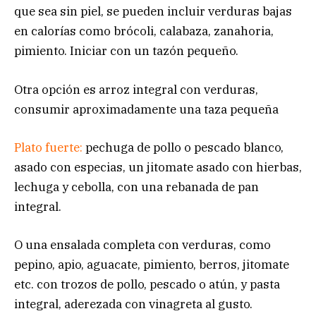
que sea sin piel, se pueden incluir verduras bajas
en calorías como brócoli, calabaza, zanahoria,
pimiento. Iniciar con un tazón pequeño.
Otra opción es arroz integral con verduras,
consumir aproximadamente una taza pequeña
Plato fuerte:
pechuga de pollo o pescado blanco,
asado con especias, un jitomate asado con hierbas,
lechuga y cebolla, con una rebanada de pan
integral.
O una ensalada completa con verduras, como
pepino, apio, aguacate, pimiento, berros, jitomate
etc. con trozos de pollo, pescado o atún, y pasta
integral, aderezada con vinagreta al gusto.