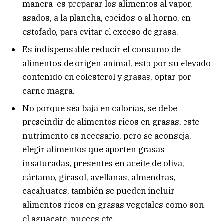
manera es preparar los alimentos al vapor,
asados, a la plancha, cocidos o al horno, en
estofado, para evitar el exceso de grasa.
Es indispensable reducir el consumo de
alimentos de origen animal, esto por su elevado
contenido en colesterol y grasas, optar por
carne magra.
No porque sea baja en calorías, se debe
prescindir de alimentos ricos en grasas, este
nutrimento es necesario, pero se aconseja,
elegir alimentos que aporten grasas
insaturadas, presentes en aceite de oliva,
cártamo, girasol, avellanas, almendras,
cacahuates, también se pueden incluir
alimentos ricos en grasas vegetales como son
el aguacate, nueces etc.