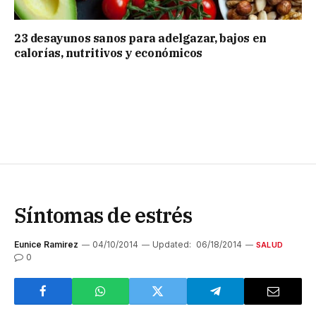
23 desayunos sanos para adelgazar, bajos en
calorías, nutritivos y económicos
Síntomas de estrés
Eunice Ramirez
04/10/2014
Updated:
06/18/2014
SALUD
0