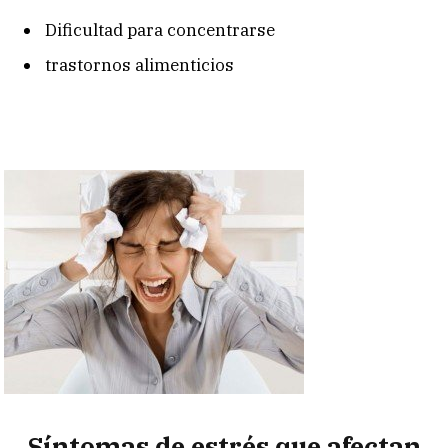
Dificultad para concentrarse
trastornos alimenticios
Síntomas de estrés que afectan