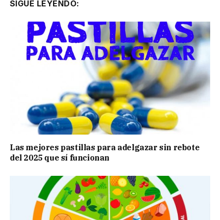
SIGUE LEYENDO:
Las mejores pastillas para adelgazar sin rebote
del 2025 que sí funcionan