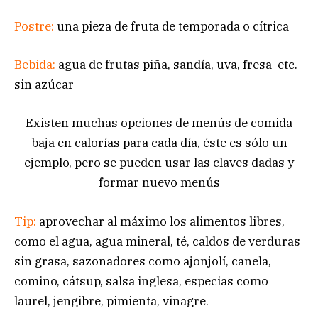
Postre:
una pieza de fruta de temporada o cítrica
Bebida:
agua de frutas piña, sandía, uva, fresa etc.
sin azúcar
Existen muchas opciones de menús de comida
baja en calorías para cada día, éste es sólo un
ejemplo, pero se pueden usar las claves dadas y
formar nuevo menús
Tip:
aprovechar al máximo los alimentos libres,
como el agua, agua mineral, té, caldos de verduras
sin grasa, sazonadores como ajonjolí, canela,
comino, cátsup, salsa inglesa, especias como
laurel, jengibre, pimienta, vinagre.