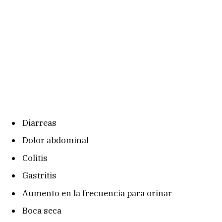
Diarreas
Dolor abdominal
Colitis
Gastritis
Aumento en la frecuencia para orinar
Boca seca