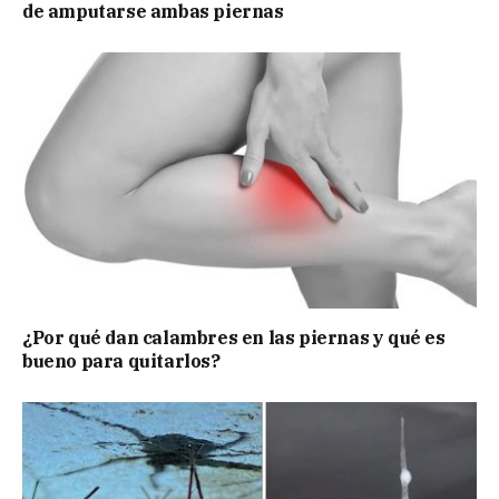
de amputarse ambas piernas
¿Por qué dan calambres en las piernas y qué es
bueno para quitarlos?