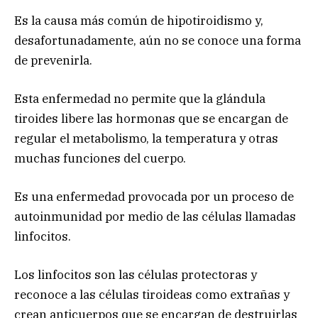
Es la causa más común de hipotiroidismo y,
desafortunadamente, aún no se conoce una forma
de prevenirla.
Esta enfermedad no permite que la glándula
tiroides libere las hormonas que se encargan de
regular el metabolismo, la temperatura y otras
muchas funciones del cuerpo.
Es una enfermedad provocada por un proceso de
autoinmunidad por medio de las células llamadas
linfocitos.
Los linfocitos son las células protectoras y
reconoce a las células tiroideas como extrañas y
crean anticuerpos que se encargan de destruirlas