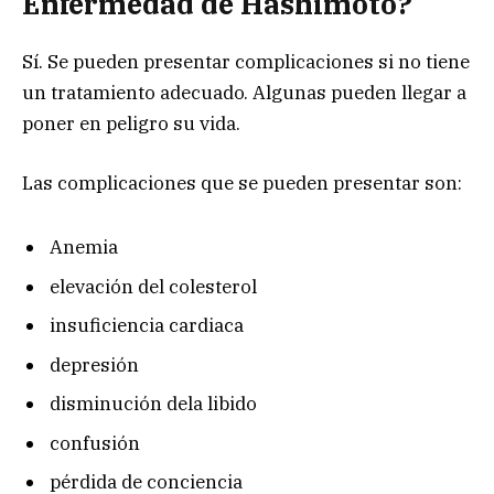
Enfermedad de Hashimoto?
Sí. Se pueden presentar complicaciones si no tiene
un tratamiento adecuado. Algunas pueden llegar a
poner en peligro su vida.
Las complicaciones que se pueden presentar son:
Anemia
elevación del colesterol
insuficiencia cardiaca
depresión
disminución dela libido
confusión
pérdida de conciencia