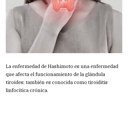
La enfermedad de Hashimoto es una enfermedad
que afecta el funcionamiento de la glándula
tiroides; también es conocida como tiroiditis
linfocítica crónica.