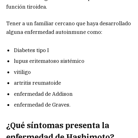
función tiroidea.
Tener a un familiar cercano que haya desarrollado
alguna enfermedad autoinmune como:
Diabetes tipo I
lupus eritematoso sistémico
vitiligo
artritis reumatoide
enfermedad de Addison
enfermedad de Graves.
¿Qué síntomas presenta la
enfermedad de Hashimoto?