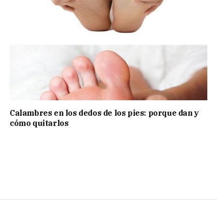
Calambres en los dedos de los pies: porque dan y
cómo quitarlos