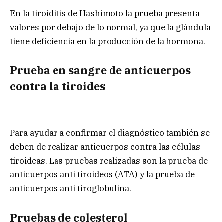
En la tiroiditis de Hashimoto la prueba presenta
valores por debajo de lo normal, ya que la glándula
tiene deficiencia en la producción de la hormona.
Prueba en sangre de anticuerpos
contra la tiroides
Para ayudar a confirmar el diagnóstico también se
deben de realizar anticuerpos contra las células
tiroideas. Las pruebas realizadas son la prueba de
anticuerpos anti tiroideos (ATA) y la prueba de
anticuerpos anti tiroglobulina.
Pruebas de colesterol