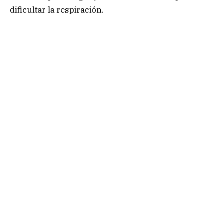
dificultar la respiración.