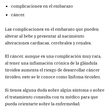
complicaciones en el embarazo
cáncer.
Las complicaciones en el embarazo que pueden
alterar al bebe y presentar al nacimiento
alteraciones cardiacas, cerebrales y renales.
El cáncer, aunque es una complicación muy rara,
al tener una inflamación crónica de la glándula
tiroides aumenta el riesgo de desarrollar cáncer
tiroideo, este se le conoce como linfoma tiroideo.
Si tienes alguna duda sobre algún síntoma o sobre
el tratamiento consulta con tu médico para que
pueda orientarte sobre la enfermedad.