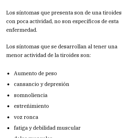
Los síntomas que presenta son de una tiroides
con poca actividad, no son específicos de esta
enfermedad.
Los síntomas que se desarrollan al tener una
menor actividad de la tiroides son:
Aumento de peso
cansancio y depresión
somnoliencia
estreñimiento
voz ronca
fatiga y debilidad muscular