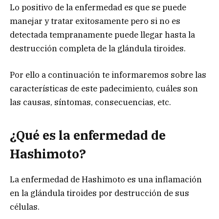
Lo positivo de la enfermedad es que se puede
manejar y tratar exitosamente pero si no es
detectada tempranamente puede llegar hasta la
destrucción completa de la glándula tiroides.
Por ello a continuación te informaremos sobre las
características de este padecimiento, cuáles son
las causas, síntomas, consecuencias, etc.
¿Qué es la enfermedad de
Hashimoto?
La enfermedad de Hashimoto es una inflamación
en la glándula tiroides por destrucción de sus
células.