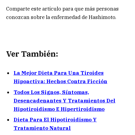
Comparte este artículo para que más personas
conozcan sobre la enfermedad de Hashimoto.
Ver También:
La Mejor Dieta Para Una Tiroides
Hipoactiva: Hechos Contra Ficción
Todos Los Signos, Síntomas,
Desencadenantes Y Tratamientos Del
Hipotiroidismo E Hipertiroidismo
Dieta Para El Hipotiroidismo Y
Tratamiento Natural