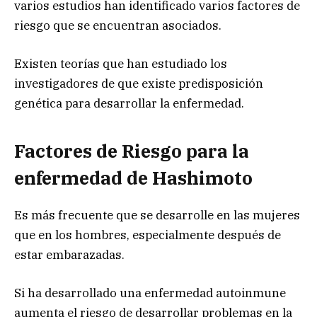
varios estudios han identificado varios factores de
riesgo que se encuentran asociados.
Existen teorías que han estudiado los
investigadores de que existe predisposición
genética para desarrollar la enfermedad.
Factores de Riesgo para la
enfermedad de Hashimoto
Es más frecuente que se desarrolle en las mujeres
que en los hombres, especialmente después de
estar embarazadas.
Si ha desarrollado una enfermedad autoinmune
aumenta el riesgo de desarrollar problemas en la