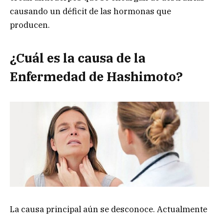
causando un déficit de las hormonas que
producen.
¿Cuál es la causa de la
Enfermedad de Hashimoto?
La causa principal aún se desconoce. Actualmente