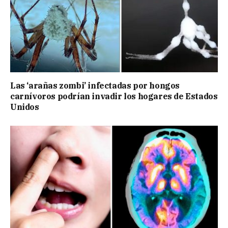
Las ‘arañas zombi’ infectadas por hongos
carnívoros podrían invadir los hogares de Estados
Unidos