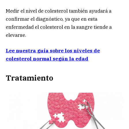
Medir el nivel de colesterol también ayudará a
confirmar el diagnóstico, ya que en esta
enfermedad el colesterol en la sangre tiende a
elevarse.
Lee nuestra guía sobre los niveles de
colesterol normal según la edad
Tratamiento