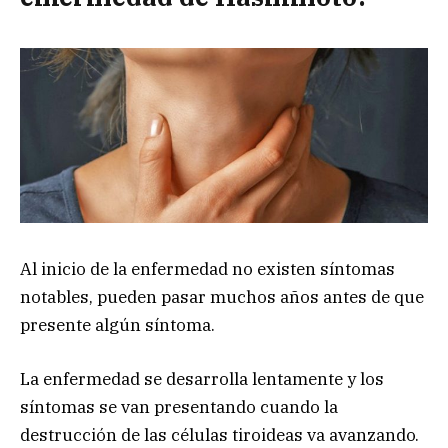
Al inicio de la enfermedad no existen síntomas
notables, pueden pasar muchos años antes de que
presente algún síntoma.
La enfermedad se desarrolla lentamente y los
síntomas se van presentando cuando la
destrucción de las células tiroideas va avanzando.