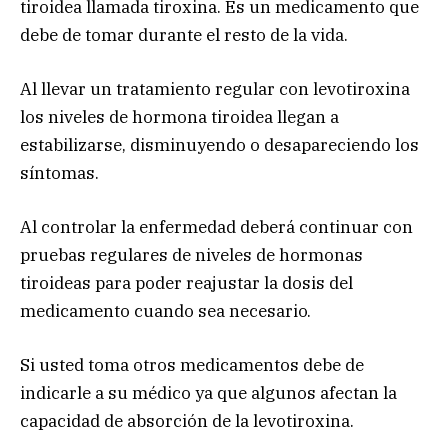
tiroidea llamada tiroxina. Es un medicamento que
debe de tomar durante el resto de la vida.
Al llevar un tratamiento regular con levotiroxina
los niveles de hormona tiroidea llegan a
estabilizarse, disminuyendo o desapareciendo los
síntomas.
Al controlar la enfermedad deberá continuar con
pruebas regulares de niveles de hormonas
tiroideas para poder reajustar la dosis del
medicamento cuando sea necesario.
Si usted toma otros medicamentos debe de
indicarle a su médico ya que algunos afectan la
capacidad de absorción de la levotiroxina.