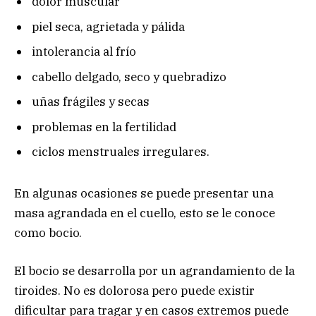
dolor muscular
piel seca, agrietada y pálida
intolerancia al frío
cabello delgado, seco y quebradizo
uñas frágiles y secas
problemas en la fertilidad
ciclos menstruales irregulares.
En algunas ocasiones se puede presentar una
masa agrandada en el cuello, esto se le conoce
como bocio.
El bocio se desarrolla por un agrandamiento de la
tiroides. No es dolorosa pero puede existir
dificultar para tragar y en casos extremos puede