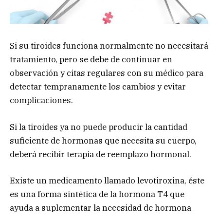
Si su tiroides funciona normalmente no necesitará
tratamiento, pero se debe de continuar en
observación y citas regulares con su médico para
detectar tempranamente los cambios y evitar
complicaciones.
Si la tiroides ya no puede producir la cantidad
suficiente de hormonas que necesita su cuerpo,
deberá recibir terapia de reemplazo hormonal.
Existe un medicamento llamado levotiroxina, éste
es una forma sintética de la hormona T4 que
ayuda a suplementar la necesidad de hormona