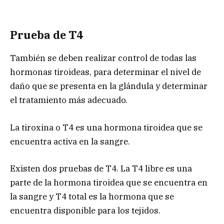
Prueba de T4
También se deben realizar control de todas las
hormonas tiroideas, para determinar el nivel de
daño que se presenta en la glándula y determinar
el tratamiento más adecuado.
La tiroxina o T4 es una hormona tiroidea que se
encuentra activa en la sangre.
Existen dos pruebas de T4. La T4 libre es una
parte de la hormona tiroidea que se encuentra en
la sangre y T4 total es la hormona que se
encuentra disponible para los tejidos.