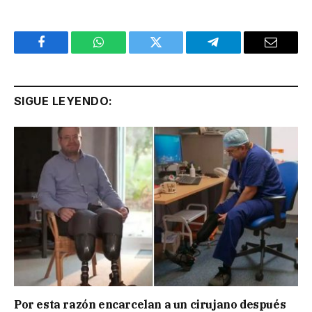
Facebook
WhatsApp
Twitter
Telegram
Email
SIGUE LEYENDO:
Por esta razón encarcelan a un cirujano después