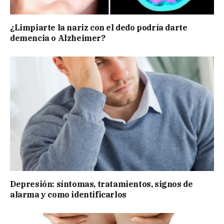
¿Limpiarte la nariz con el dedo podría darte
demencia o Alzheimer?
Depresión: síntomas, tratamientos, signos de
alarma y como identificarlos