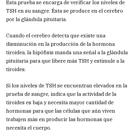
Esta prueba se encarga de verificar los niveles de
TSH en su sangre. Ésta se produce en el cerebro
por la glándula pituitaria.
Cuando el cerebro detecta que existe una
disminución en la producción de la hormona
tiroidea, la hipófisis manda una señal a la glándula
pituitaria para que libere más TSH y estimule a la
tiroides.
Si los niveles de TSH se encuentran elevados en la
prueba de sangre, indica que la actividad de la
tiroides es baja y necesita mayor cantidad de
hormonas para que las células que aún viven
trabajen más en producir las hormonas que
necesita el cuerpo.