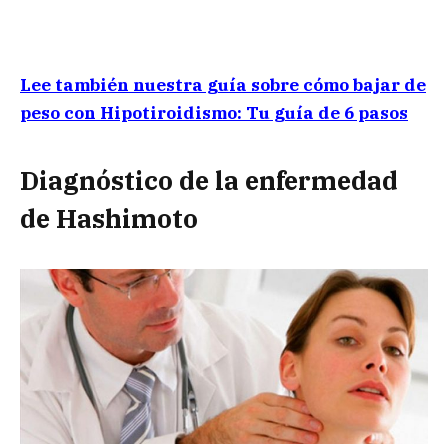
Lee también nuestra guía sobre cómo bajar de
peso con Hipotiroidismo: Tu guía de 6 pasos
Diagnóstico de la enfermedad
de Hashimoto