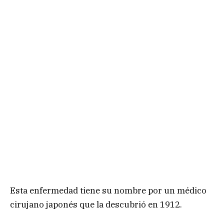
Esta enfermedad tiene su nombre por un médico
cirujano japonés que la descubrió en 1912.