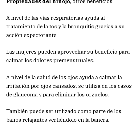
Propiedades del hinojo
, otros beneficios
A nivel de las vías respiratorias ayuda al
tratamiento de la tos y la bronquitis gracias a su
acción expectorante.
Las mujeres pueden aprovechar su beneficio para
calmar los dolores premenstruales.
A nivel de la salud de los ojos ayuda a calmar la
irritación por ojos cansados, se utiliza en los casos
de glaucoma y para eliminar los orzuelos.
También puede ser utilizado como parte de los
baños relajantes vertiéndolo en la bañera.