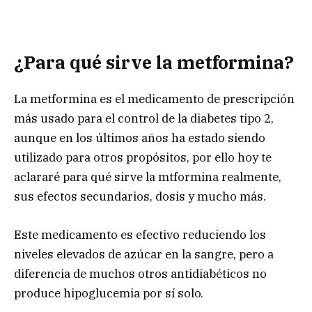
¿Para qué sirve la metformina?
La metformina es el medicamento de prescripción
más usado para el control de la diabetes tipo 2,
aunque en los últimos años ha estado siendo
utilizado para otros propósitos, por ello hoy te
aclararé para qué sirve la mtformina realmente,
sus efectos secundarios, dosis y mucho más.
Este medicamento es efectivo reduciendo los
niveles elevados de azúcar en la sangre, pero a
diferencia de muchos otros antidiabéticos no
produce hipoglucemia por sí solo.