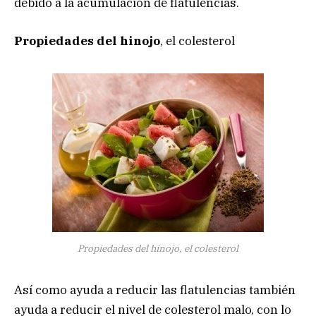
debido a la acumulación de flatulencias.
Propiedades del hinojo
, el colesterol
Propiedades del hinojo, el colesterol
Así como ayuda a reducir las flatulencias también
ayuda a reducir el nivel de colesterol malo, con lo