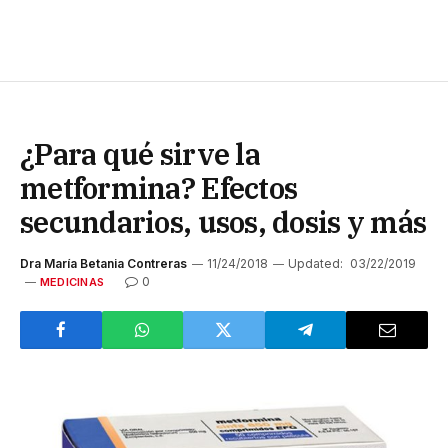
¿Para qué sirve la
metformina? Efectos
secundarios, usos, dosis y más
Dra María Betania Contreras
11/24/2018
Updated:
03/22/2019
0
MEDICINAS