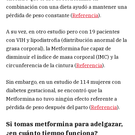
combinación con una dieta ayudó a mantener una
pérdida de peso constante (
Referencia
).
A su vez, en otro estudio pero con 19 pacientes
con VIH y lipodistrofia (distribución anormal de la
grasa corporal), la Metformina fue capaz de
disminuir el índice de masa corporal (IMC) y la
circunferencia de la cintura (
Referencia
).
Sin embargo, en un estudio de 114 mujeres con
diabetes gestacional, se encontró que la
Metformina no tuvo ningún efecto referente a
pérdida de peso después del parto (
Referencia
).
Si tomas metformina para adelgazar,
¿en cuánto tiempo funciona?