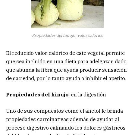
Propiedades del hinojo, valor calórico
El reducido valor calórico de este vegetal permite
que sea incluido en una dieta para adelgazar, dado
que abunda la fibra que ayuda producir sensación
de saciedad, por lo tanto ayuda a inhibir el apetito.
Propiedades del hinojo
, en la digestión
Uno de sus compuestos como el anetol le brinda
propiedades carminativas además de ayudar al
proceso digestivo calmando los dolores gástricos