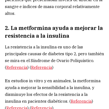
sangre e índices de masa corporal relativamente
altos.
2. La metformina ayuda a mejorar la
resistencia a la insulina
La resistencia a la insulina es uno de las
principales causas de diabetes tipo 2, pero también
se mira en el Síndrome de Ovario Poliquístico.
(
Referencia
) (
Referencia
)
En estudios in vitro y en animales, la metformina
ayuda a mejorar la sensibilidad a la insulina, y
disminuye los efectos de la resistencia a la
insulina en pacientes diabéticos. (
Referencia
)
(
Referencia
) (
Referencia
)