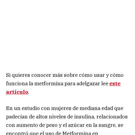
Si quieres conocer más sobre cómo usar y cómo
funciona la metformina para adelgazar lee
este
artículo
.
En un estudio con mujeres de mediana edad que
padecían de altos niveles de insulina, relacionados
con aumento de peso y el azúcar en la sangre, se
encontró que el uso de Metformina en