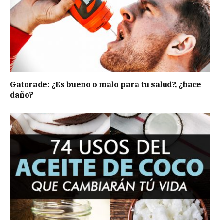
Gatorade: ¿Es bueno o malo para tu salud?, ¿hace
daño?