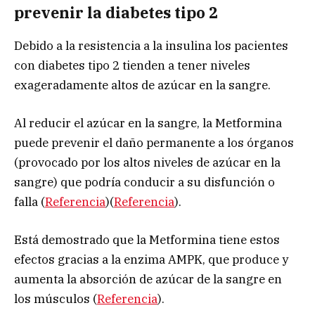
prevenir la diabetes tipo 2
Debido a la resistencia a la insulina los pacientes
con diabetes tipo 2 tienden a tener niveles
exageradamente altos de azúcar en la sangre.
Al reducir el azúcar en la sangre, la Metformina
puede prevenir el daño permanente a los órganos
(provocado por los altos niveles de azúcar en la
sangre) que podría conducir a su disfunción o
falla (
Referencia
)(
Referencia
).
Está demostrado que la Metformina tiene estos
efectos gracias a la enzima AMPK, que produce y
aumenta la absorción de azúcar de la sangre en
los músculos (
Referencia
).