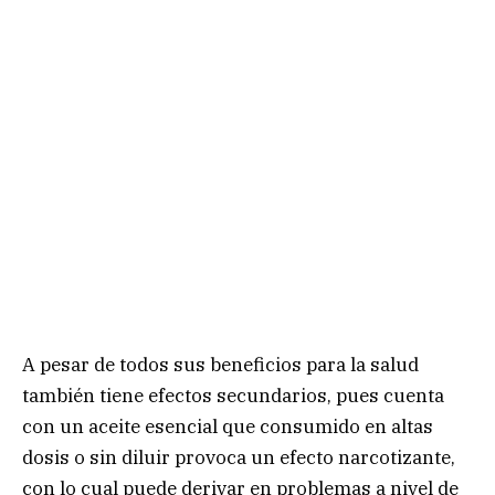
A pesar de todos sus beneficios para la salud
también tiene efectos secundarios, pues cuenta
con un aceite esencial que consumido en altas
dosis o sin diluir provoca un efecto narcotizante,
con lo cual puede derivar en problemas a nivel de