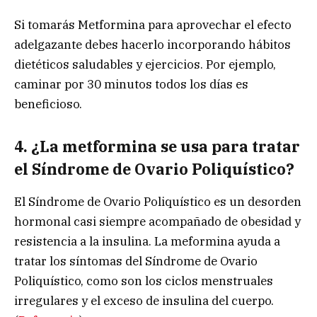
Si tomarás Metformina para aprovechar el efecto
adelgazante debes hacerlo incorporando hábitos
dietéticos saludables y ejercicios. Por ejemplo,
caminar por 30 minutos todos los días es
beneficioso.
4. ¿La metformina se usa para tratar
el Síndrome de Ovario Poliquístico?
El Síndrome de Ovario Poliquístico es un desorden
hormonal casi siempre acompañado de obesidad y
resistencia a la insulina. La meformina ayuda a
tratar los síntomas del Síndrome de Ovario
Poliquístico, como son los ciclos menstruales
irregulares y el exceso de insulina del cuerpo.