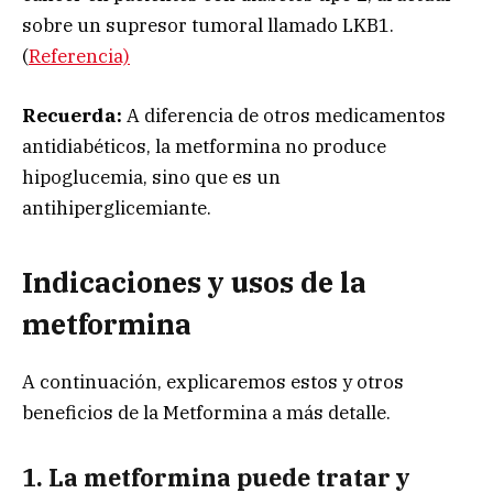
sobre un supresor tumoral llamado LKB1.
(
Referencia)
Recuerda:
A diferencia de otros medicamentos
antidiabéticos, la metformina no produce
hipoglucemia, sino que es un
antihiperglicemiante.
Indicaciones y usos de la
metformina
A continuación, explicaremos estos y otros
beneficios de la Metformina a más detalle.
1. La metformina puede tratar y