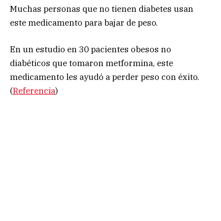
Muchas personas que no tienen diabetes usan
este medicamento para bajar de peso.
En un estudio en 30 pacientes obesos no
diabéticos que tomaron metformina, este
medicamento les ayudó a perder peso con éxito.
(
Referencia
)