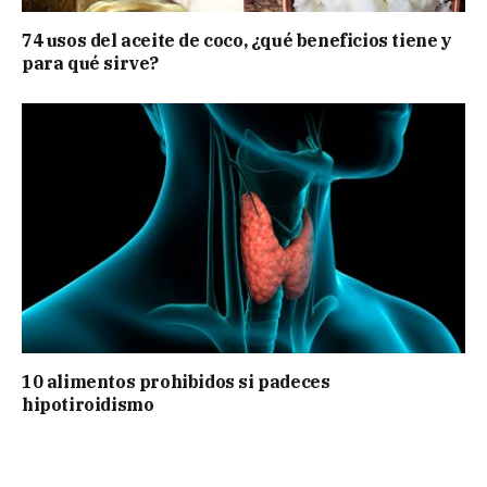
74 usos del aceite de coco, ¿qué beneficios tiene y
para qué sirve?
10 alimentos prohibidos si padeces
hipotiroidismo