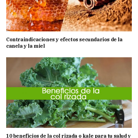
Contraindicaciones y efectos secundarios de la
canela y la miel
10 beneficios de la col rizada o kale para tu salud y