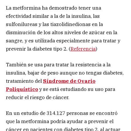
La metformina ha demostrado tener una
efectividad similar a la de la insulina, las
sulfonilureas y las tiazolidinedionas en la
disminución de los altos niveles de azúcar en la
sangre, y es utilizada especialmente para tratar y
prevenir la diabetes tipo 2. (
Referencia
)
También se usa para tratar la resistencia a la
insulina, bajar de peso aunque no tengas diabetes,
tratamiento del
Síndrome de Ovario
Poliquístico
y se está estudiando su uso para
reducir el riesgo de cáncer.
En un estudio de 314.127 personas se encontró
que la metformina podría ayudar a prevenir el
cáncer en pacientes con diabetes tipo 2, al actuar