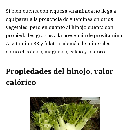
Si bien cuenta con riqueza vitamínica no llega a
equiparar a la presencia de vitaminas en otros
vegetales, pero en cuanto al hinojo cuenta con
propiedades gracias a la presencia de provitamina
A, vitamina B3 y folatos además de minerales
como el potasio, magnesio, calcio y fósforo.
Propiedades del hinojo, valor
calórico