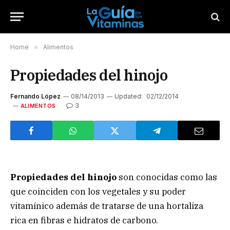
Home
»
Alimentos
Propiedades del hinojo
Fernando López
08/14/2013
Updated:
02/12/2014
3
ALIMENTOS
Propiedades del hinojo
son conocidas como las
que coinciden con los vegetales y su poder
vitamínico además de tratarse de una hortaliza
rica en fibras e hidratos de carbono.