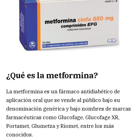
¿Qué es la metformina?
La metformina es un fármaco antidiabético de
aplicación oral que se vende al público bajo su
denominación genérica y bajo nombres de marcas
farmacéuticas como Glucofage, Glucofage XR,
Fortamet, Glumetza y Riomet, entre los más
conocidos.