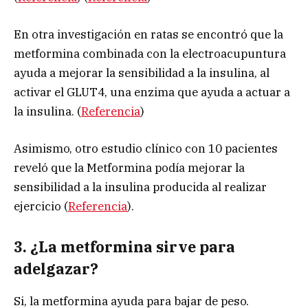
En otra investigación en ratas se encontró que la
metformina combinada con la electroacupuntura
ayuda a mejorar la sensibilidad a la insulina, al
activar el GLUT4, una enzima que ayuda a actuar a
la insulina. (
Referencia
)
Asimismo, otro estudio clínico con 10 pacientes
reveló que la Metformina podía mejorar la
sensibilidad a la insulina producida al realizar
ejercicio (
Referencia
).
3. ¿La metformina sirve para
adelgazar?
Si, la metformina ayuda para bajar de peso.