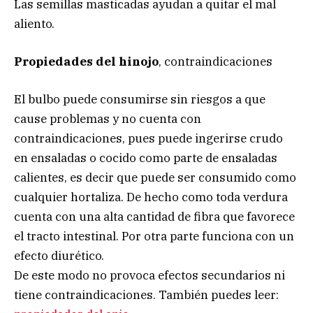
Las semillas masticadas ayudan a quitar el mal
aliento.
Propiedades del hinojo
, contraindicaciones
El bulbo puede consumirse sin riesgos a que
cause problemas y no cuenta con
contraindicaciones, pues puede ingerirse crudo
en ensaladas o cocido como parte de ensaladas
calientes, es decir que puede ser consumido como
cualquier hortaliza. De hecho como toda verdura
cuenta con una alta cantidad de fibra que favorece
el tracto intestinal. Por otra parte funciona con un
efecto diurético.
De este modo no provoca efectos secundarios ni
tiene contraindicaciones. También puedes leer: