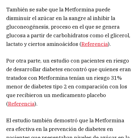
También se sabe que la Metformina puede
disminuir el azúcar en la sangre al inhibir la
gluconeogénesis, proceso en el que se genera
glucosa a partir de carbohidratos como el glicerol,
lactato y ciertos aminoácidos (
Referencia
).
Por otra parte, un estudio con pacientes en riesgo
de desarrollar diabetes encontró que quienes eran
tratados con Metformina tenían un riesgo 31%
menor de diabetes tipo 2 en comparación con los
que recibieron un medicamento placebo
(
Referencia
).
El estudio también demostró que la Metformina
era efectiva en la prevención de diabetes en
pacientes que presentaban niveles de azúcar en la