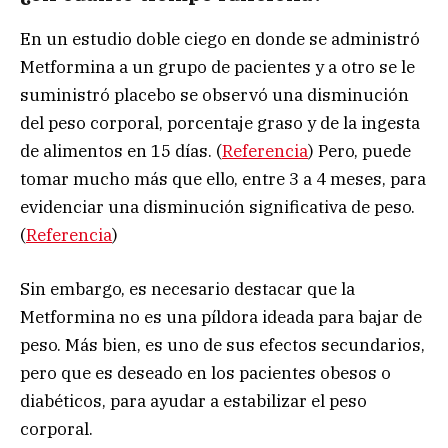
En un estudio doble ciego en donde se administró
Metformina a un grupo de pacientes y a otro se le
suministró placebo se observó una disminución
del peso corporal, porcentaje graso y de la ingesta
de alimentos en 15 días. (
Referencia
) Pero, puede
tomar mucho más que ello, entre 3 a 4 meses, para
evidenciar una disminución significativa de peso.
(
Referencia
)
Sin embargo, es necesario destacar que la
Metformina no es una píldora ideada para bajar de
peso. Más bien, es uno de sus efectos secundarios,
pero que es deseado en los pacientes obesos o
diabéticos, para ayudar a estabilizar el peso
corporal.