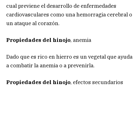
cual previene el desarrollo de enfermedades
cardiovasculares como una hemorragia cerebral o
un ataque al corazón.
Propiedades del hinojo
, anemia
Dado que es rico en hierro es un vegetal que ayuda
a combatir la anemia o a prevenirla.
Propiedades del hinojo
, efectos secundarios