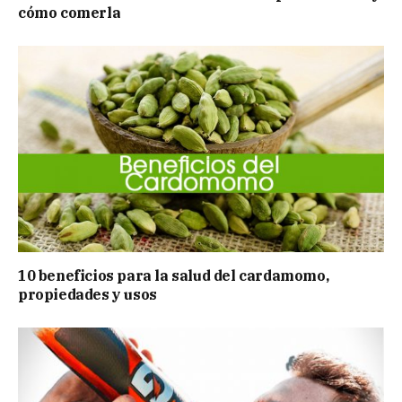
cómo comerla
10 beneficios para la salud del cardamomo,
propiedades y usos