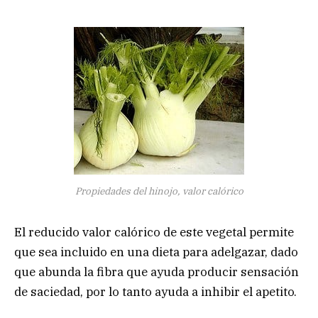
Propiedades del hinojo, valor calórico
El reducido valor calórico de este vegetal permite
que sea incluido en una dieta para adelgazar, dado
que abunda la fibra que ayuda producir sensación
de saciedad, por lo tanto ayuda a inhibir el apetito.