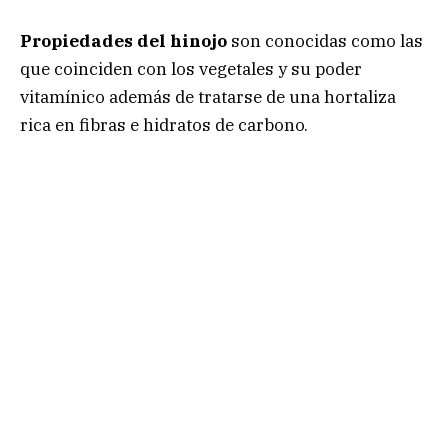
Propiedades del hinojo
son conocidas como las
que coinciden con los vegetales y su poder
vitamínico además de tratarse de una hortaliza
rica en fibras e hidratos de carbono.