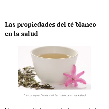
Las propiedades del té blanco
en la salud
Las propiedades del té blanco en la salud