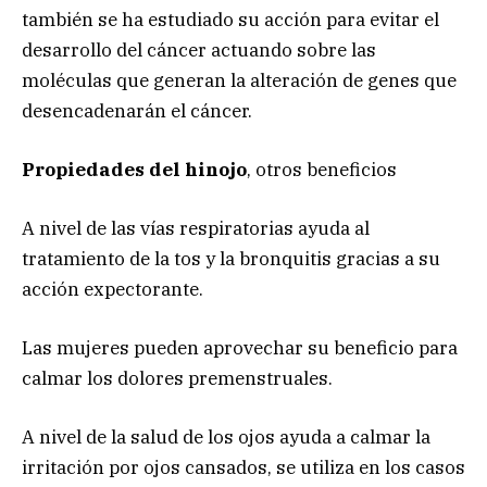
también se ha estudiado su acción para evitar el
desarrollo del cáncer actuando sobre las
moléculas que generan la alteración de genes que
desencadenarán el cáncer.
Propiedades del hinojo
, otros beneficios
A nivel de las vías respiratorias ayuda al
tratamiento de la tos y la bronquitis gracias a su
acción expectorante.
Las mujeres pueden aprovechar su beneficio para
calmar los dolores premenstruales.
A nivel de la salud de los ojos ayuda a calmar la
irritación por ojos cansados, se utiliza en los casos