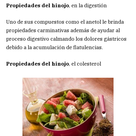
Propiedades del hinojo
, en la digestión
Uno de sus compuestos como el anetol le brinda
propiedades carminativas además de ayudar al
proceso digestivo calmando los dolores gástricos
debido a la acumulación de flatulencias.
Propiedades del hinojo
, el colesterol