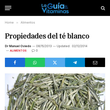
Home
»
Alimentos
Propiedades del té blanco
Dr Manuel Oviedo
08/15/2013
Updated:
02/12/2014
0
ALIMENTOS