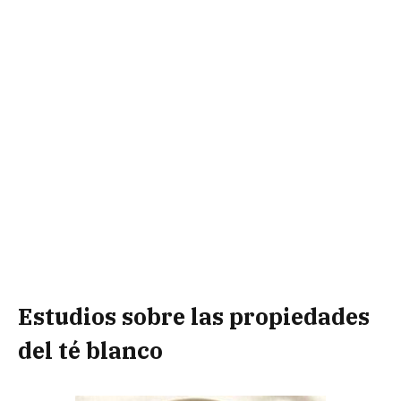
Estudios sobre las propiedades
del té blanco