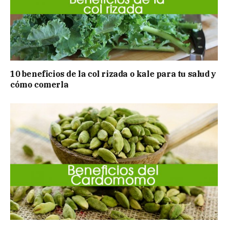
10 beneficios de la col rizada o kale para tu salud y
cómo comerla