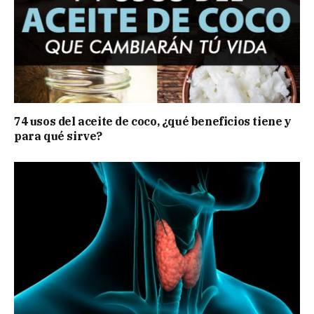
74 usos del aceite de coco, ¿qué beneficios tiene y
para qué sirve?