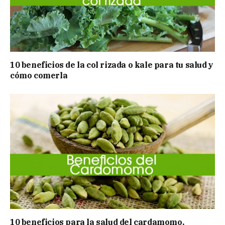
10 beneficios de la col rizada o kale para tu salud y
cómo comerla
10 beneficios para la salud del cardamomo,