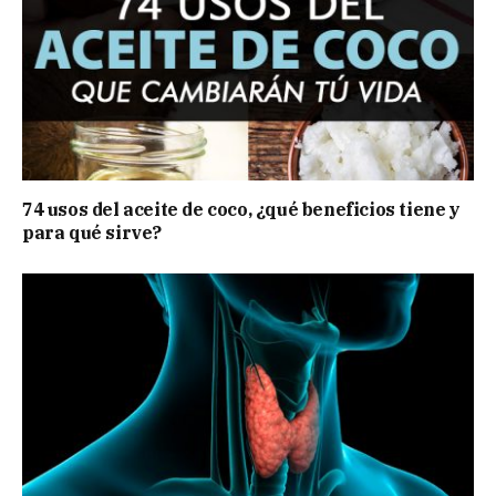
74 usos del aceite de coco, ¿qué beneficios tiene y
para qué sirve?