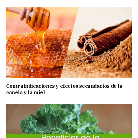
Contraindicaciones y efectos secundarios de la
canela y la miel