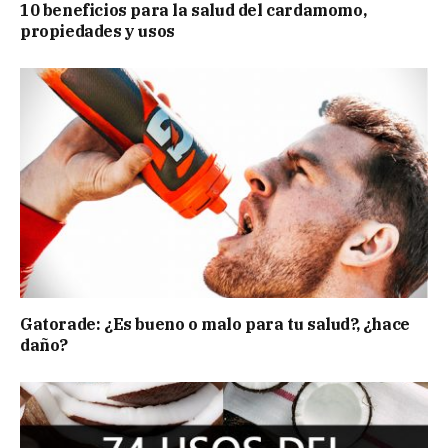
10 beneficios para la salud del cardamomo,
propiedades y usos
Gatorade: ¿Es bueno o malo para tu salud?, ¿hace
daño?