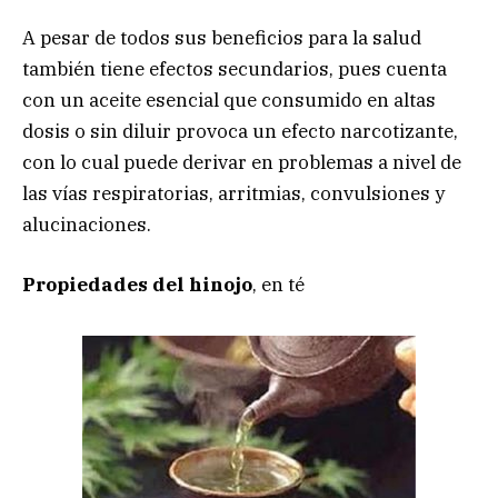
A pesar de todos sus beneficios para la salud
también tiene efectos secundarios, pues cuenta
con un aceite esencial que consumido en altas
dosis o sin diluir provoca un efecto narcotizante,
con lo cual puede derivar en problemas a nivel de
las vías respiratorias, arritmias, convulsiones y
alucinaciones.
Propiedades del hinojo
, en té