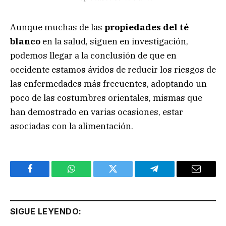
Aunque muchas de las
propiedades del té
blanco
en la salud, siguen en investigación,
podemos llegar a la conclusión de que en
occidente estamos ávidos de reducir los riesgos de
las enfermedades más frecuentes, adoptando un
poco de las costumbres orientales, mismas que
han demostrado en varias ocasiones, estar
asociadas con la alimentación.
Facebook
WhatsApp
Twitter
Telegram
Email
SIGUE LEYENDO: