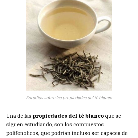
Estudios sobre las propiedades del té blanco
Una de las
propiedades del té blanco
que se
siguen estudiando, son los compuestos
polifenolicos, que podrían incluso ser capaces de