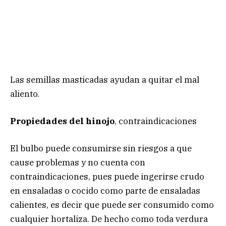
Las semillas masticadas ayudan a quitar el mal
aliento.
Propiedades del hinojo
, contraindicaciones
El bulbo puede consumirse sin riesgos a que
cause problemas y no cuenta con
contraindicaciones, pues puede ingerirse crudo
en ensaladas o cocido como parte de ensaladas
calientes, es decir que puede ser consumido como
cualquier hortaliza. De hecho como toda verdura