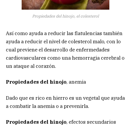
Propiedades del hinojo, el colesterol
Así como ayuda a reducir las flatulencias también
ayuda a reducir el nivel de colesterol malo, con lo
cual previene el desarrollo de enfermedades
cardiovasculares como una hemorragia cerebral o
un ataque al corazón.
Propiedades del hinojo
, anemia
Dado que es rico en hierro es un vegetal que ayuda
a combatir la anemia o a prevenirla.
Propiedades del hinojo
, efectos secundarios