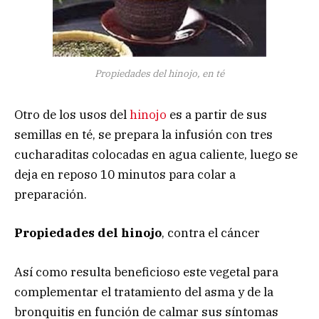
Propiedades del hinojo, en té
Otro de los usos del
hinojo
es a partir de sus
semillas en té, se prepara la infusión con tres
cucharaditas colocadas en agua caliente, luego se
deja en reposo 10 minutos para colar a
preparación.
Propiedades del hinojo
, contra el cáncer
Así como resulta beneficioso este vegetal para
complementar el tratamiento del asma y de la
bronquitis en función de calmar sus síntomas