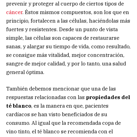
prevenir y proteger al cuerpo de ciertos tipos de
cáncer
. Éstos mismos compuestos, son los que en
principio, fortalecen a las células, haciéndolas más
fuertes y resistentes. Desde un punto de vista
simple, las células son capaces de restaurarse
sanas, y alargar su tiempo de vida, como resultado,
se consigue más vitalidad, mejor concentración,
sangre de mejor calidad, y por lo tanto, una salud
general óptima.
También debemos mencionar que una de las
respuestas relacionadas con las
propiedades del
té blanco
, es la manera en que, pacientes
cardíacos se han visto beneficiados de su
consumo. Al igual que la recomendada copa de
vino tinto, el té blanco se recomienda con el