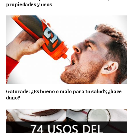
propiedades y usos
Gatorade: ¿Es bueno o malo para tu salud?, ¿hace
daño?