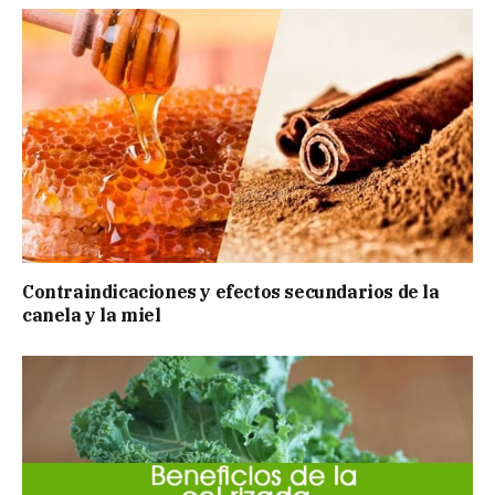
Contraindicaciones y efectos secundarios de la
canela y la miel