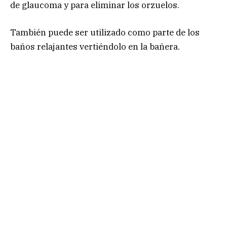
de glaucoma y para eliminar los orzuelos.
También puede ser utilizado como parte de los
baños relajantes vertiéndolo en la bañera.