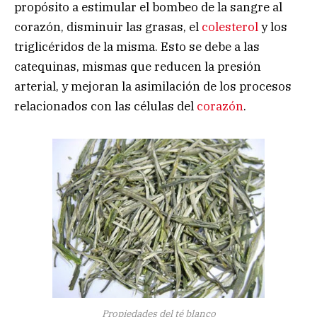
propósito a estimular el bombeo de la sangre al
corazón, disminuir las grasas, el
colesterol
y los
triglicéridos de la misma. Esto se debe a las
catequinas, mismas que reducen la presión
arterial, y mejoran la asimilación de los procesos
relacionados con las células del
corazón
.
Propiedades del té blanco