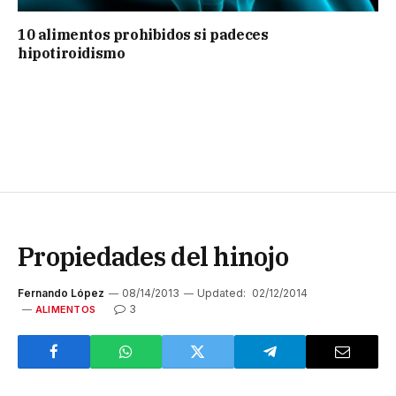
10 alimentos prohibidos si padeces
hipotiroidismo
Propiedades del hinojo
Fernando López
08/14/2013
Updated:
02/12/2014
3
ALIMENTOS