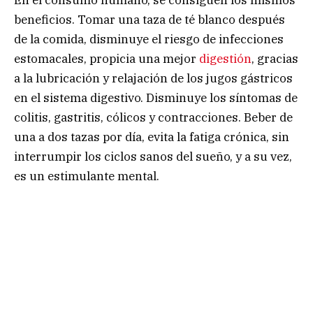
beneficios. Tomar una taza de té blanco después
de la comida, disminuye el riesgo de infecciones
estomacales, propicia una mejor
digestión
, gracias
a la lubricación y relajación de los jugos gástricos
en el sistema digestivo. Disminuye los síntomas de
colitis, gastritis, cólicos y contracciones. Beber de
una a dos tazas por día, evita la fatiga crónica, sin
interrumpir los ciclos sanos del sueño, y a su vez,
es un estimulante mental.