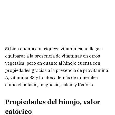
Si bien cuenta con riqueza vitamínica no llega a
equiparar a la presencia de vitaminas en otros
vegetales, pero en cuanto al hinojo cuenta con
propiedades gracias a la presencia de provitamina
A, vitamina B3 y folatos además de minerales
como el potasio, magnesio, calcio y fósforo.
Propiedades del hinojo, valor
calórico