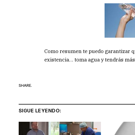
Como resumen te puedo garantizar qu
existencia… toma agua y tendrás más 
SHARE.
SIGUE LEYENDO: