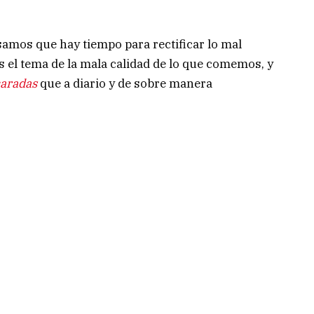
amos que hay tiempo para rectificar lo mal
 el tema de la mala calidad de lo que comemos, y
caradas
que a diario y de sobre manera