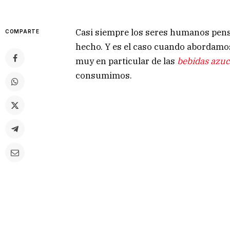
Casi siempre los seres humanos pens
COMPARTE
hecho. Y es el caso cuando abordamos
muy en particular de las
bebidas azu
consumimos.