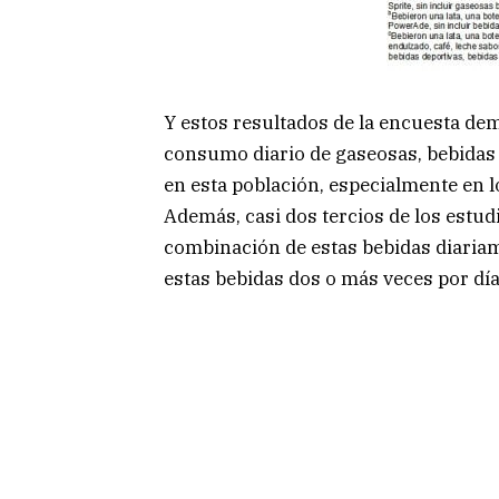
Y estos resultados de la encuesta de
consumo diario de gaseosas, bebidas 
en esta población, especialmente en 
Además, casi dos tercios de los est
combinación de estas bebidas diaria
estas bebidas dos o más veces por día