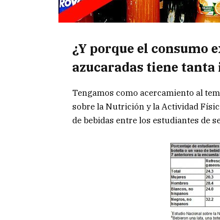
¿Y porque el consumo e
azucaradas tiene tanta 
Tengamos como acercamiento al tema 
sobre la Nutrición y la Actividad Fís
de bebidas entre los estudiantes de s