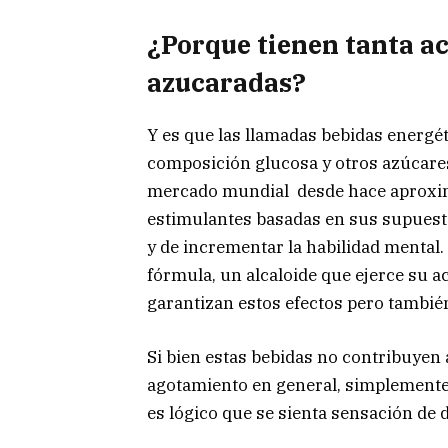
¿Porque tienen tanta ac
azucaradas?
Y es que las llamadas bebidas energé
composición glucosa y otros azúcares
mercado mundial desde hace aproxim
estimulantes basadas en sus supuestas
y de incrementar la habilidad mental.
fórmula, un alcaloide que ejerce su a
garantizan estos efectos pero tambié
Si bien estas bebidas no contribuyen 
agotamiento en general, simplemente 
es lógico que se sienta sensación de 