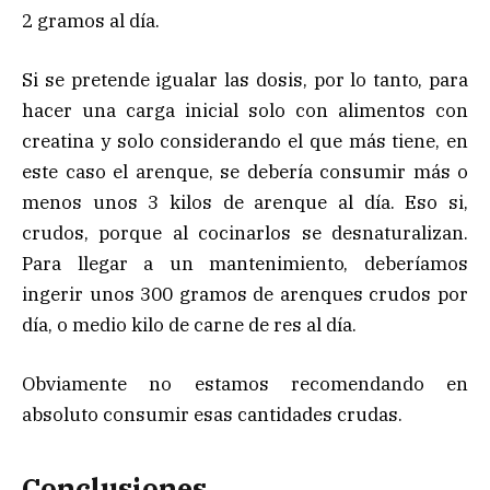
2 gramos al día.
Si se pretende igualar las dosis, por lo tanto, para
hacer una carga inicial solo con alimentos con
creatina y solo considerando el que más tiene, en
este caso el arenque, se debería consumir más o
menos unos 3 kilos de arenque al día. Eso si,
crudos, porque al cocinarlos se desnaturalizan.
Para llegar a un mantenimiento, deberíamos
ingerir unos 300 gramos de arenques crudos por
día, o medio kilo de carne de res al día.
Obviamente no estamos recomendando en
absoluto consumir esas cantidades crudas.
Conclusiones