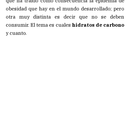
que ha traído como consecuencia la epidemia de
obesidad que hay en el mundo desarrollado; pero
otra muy distinta es decir que no se deben
consumir. El tema es cuales
hidratos de carbono
y cuanto.