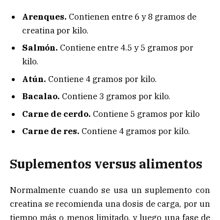
Arenques.
Contienen entre 6 y 8 gramos de
creatina por kilo.
Salmón.
Contiene entre 4.5 y 5 gramos por
kilo.
Atún.
Contiene 4 gramos por kilo.
Bacalao.
Contiene 3 gramos por kilo.
Carne de cerdo.
Contiene 5 gramos por kilo
Carne de res.
Contiene 4 gramos por kilo.
Suplementos versus alimentos
Normalmente cuando se usa un suplemento con
creatina se recomienda una dosis de carga, por un
tiempo más o menos limitado, y luego una fase de