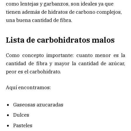
como lentejas y garbanzos, son ideales ya que
tienen además de hidratos de carbono complejos,
una buena cantidad de fibra.
Lista de carbohidratos malos
Como concepto importante: cuanto menor es la
cantidad de fibra y mayor la cantidad de azúcar,
peor es el carbohidrato.
Aquí encontramos:
Gaseosas azucaradas
Dulces
Pasteles