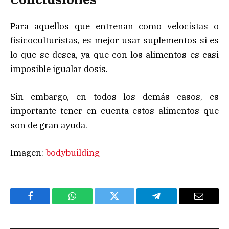
Para aquellos que entrenan como velocistas o
fisicoculturistas, es mejor usar suplementos si es
lo que se desea, ya que con los alimentos es casi
imposible igualar dosis.
Sin embargo, en todos los demás casos, es
importante tener en cuenta estos alimentos que
son de gran ayuda.
Imagen:
bodybuilding
Facebook
WhatsApp
Twitter
Telegram
Email