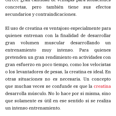
concretas, pero también tiene sus efectos
secundarios y contraindicaciones.
El uso de creatina es ventajoso especialmente para
quienes entrenan con la finalidad de desarrollar
gran volumen muscular desarrollando un
entrenamiento muy intenso. Para quienes
pretenden un gran rendimiento en actividades con
gran esfuerzo en poco tiempo, como los velocistas
o los levantadores de pesas, la creatina es ideal. En
otras situaciones no es necesaria. Un concepto
que muchas veces se confunde es que la
creatina
desarrolla músculo. No lo hace por si misma, sino
que solamente es útil en ese sentido si se realiza
un intenso entrenamiento.