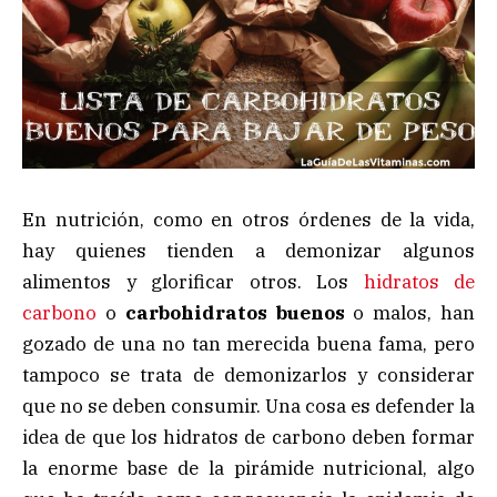
En nutrición, como en otros órdenes de la vida,
hay quienes tienden a demonizar algunos
alimentos y glorificar otros. Los
hidratos de
carbono
o
carbohidratos
buenos
o malos, han
gozado de una no tan merecida buena fama, pero
tampoco se trata de demonizarlos y considerar
que no se deben consumir. Una cosa es defender la
idea de que los hidratos de carbono deben formar
la enorme base de la pirámide nutricional, algo