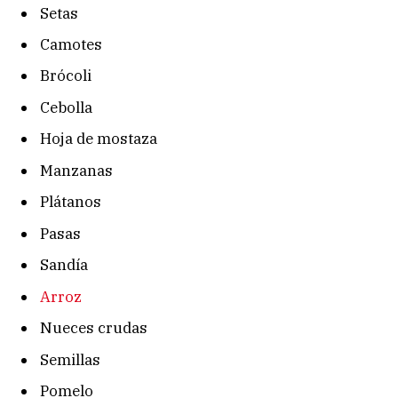
Setas
Camotes
Brócoli
Cebolla
Hoja de mostaza
Manzanas
Plátanos
Pasas
Sandía
Arroz
Nueces crudas
Semillas
Pomelo