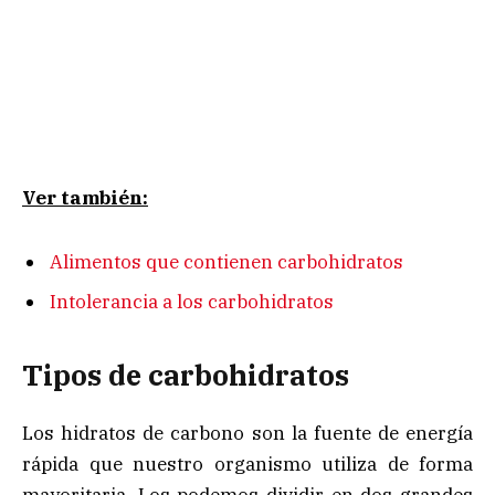
Ver también:
Alimentos que contienen carbohidratos
Intolerancia a los carbohidratos
Tipos de carbohidratos
Los hidratos de carbono son la fuente de energía
rápida que nuestro organismo utiliza de forma