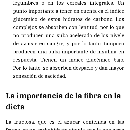
legumbres o en los cereales integrales. Un
punto importante a tener en cuenta es el índice
glúcemico de estos hidratos de carbono. Los
complejos se absorben con lentitud, por lo que
no producen una suba acelerada de los nivele
de azúcar en sangre, y por lo tanto, tampoco
producen una suba importante de insulina en
respuesta. Tienen un índice glucémico bajo.
Por lo tanto, se absorben despacio y dan mayor
sensación de saciedad.
La importancia de la fibra en la
dieta
La fructosa, que es el azúcar contenida en las