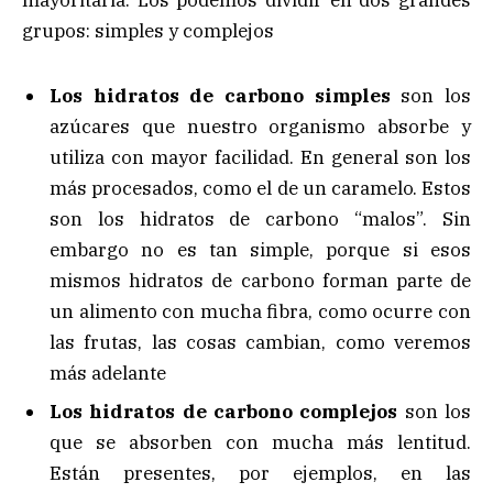
mayoritaria. Los podemos dividir en dos grandes
grupos: simples y complejos
Los hidratos de carbono simples
son los
azúcares que nuestro organismo absorbe y
utiliza con mayor facilidad. En general son los
más procesados, como el de un caramelo. Estos
son los hidratos de carbono “malos”. Sin
embargo no es tan simple, porque si esos
mismos hidratos de carbono forman parte de
un alimento con mucha fibra, como ocurre con
las frutas, las cosas cambian, como veremos
más adelante
Los hidratos de carbono complejos
son los
que se absorben con mucha más lentitud.
Están presentes, por ejemplos, en las