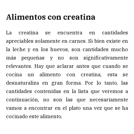
Alimentos con creatina
La creatina se encuentra en cantidades
apreciables solamente en carnes. Si bien existe en
la leche y en los huevos, son cantidades mucho
más pequeñas y no son significativamente
relevantes. Hay que aclarar antes que cuando se
cocina un alimento con creatina, esta se
desnaturaliza en gran forma. Por lo tanto, las
cantidades contenidas en la lista que veremos a
continuación, no son las que necesariamente
vamos a encontrar en el plato una vez que se ha
cocinado este alimento.