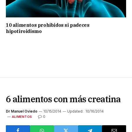
10 alimentos prohibidos si padeces
hipotiroidismo
6 alimentos con más creatina
Dr Manuel Oviedo
10/15/2014
Updated:
10/16/2014
0
ALIMENTOS