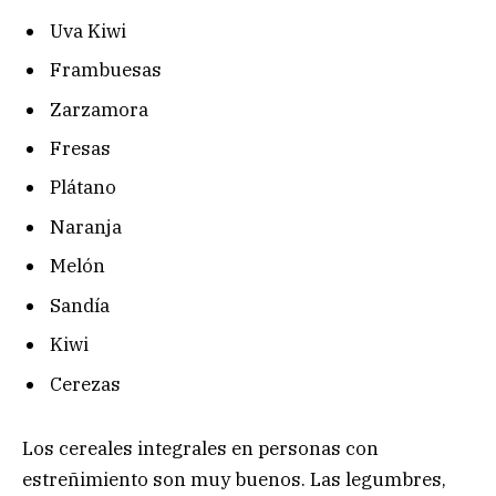
Uva Kiwi
Frambuesas
Zarzamora
Fresas
Plátano
Naranja
Melón
Sandía
Kiwi
Cerezas
Los cereales integrales en personas con
estreñimiento son muy buenos. Las legumbres,