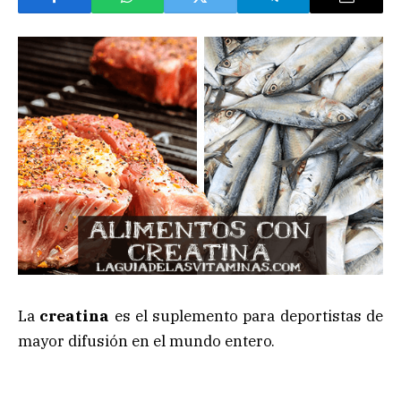
La
creatina
es el suplemento para deportistas de
mayor difusión en el mundo entero.