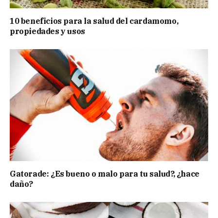
10 beneficios para la salud del cardamomo,
propiedades y usos
Gatorade: ¿Es bueno o malo para tu salud?, ¿hace
daño?