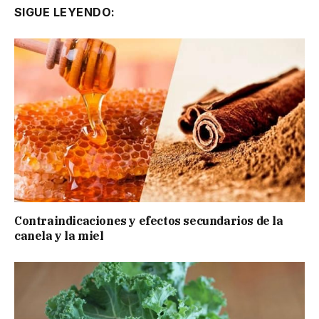
SIGUE LEYENDO:
Contraindicaciones y efectos secundarios de la
canela y la miel