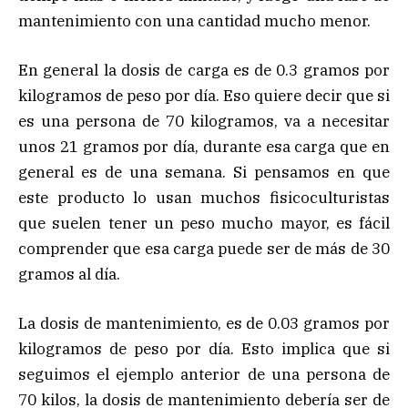
mantenimiento con una cantidad mucho menor.
En general la dosis de carga es de 0.3 gramos por
kilogramos de peso por día. Eso quiere decir que si
es una persona de 70 kilogramos, va a necesitar
unos 21 gramos por día, durante esa carga que en
general es de una semana. Si pensamos en que
este producto lo usan muchos fisicoculturistas
que suelen tener un peso mucho mayor, es fácil
comprender que esa carga puede ser de más de 30
gramos al día.
La dosis de mantenimiento, es de 0.03 gramos por
kilogramos de peso por día. Esto implica que si
seguimos el ejemplo anterior de una persona de
70 kilos, la dosis de mantenimiento debería ser de