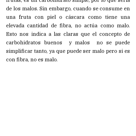
frutas, es un carbohidrato simple, por lo que sería
de los malos. Sin embargo, cuando se consume en
una fruta con piel o cáscara como tiene una
elevada cantidad de fibra, no actúa como malo.
Esto nos indica a las claras que el concepto de
carbohidratos buenos y malos no se puede
simplificar tanto, ya que puede ser malo pero si es
con fibra, no es malo.