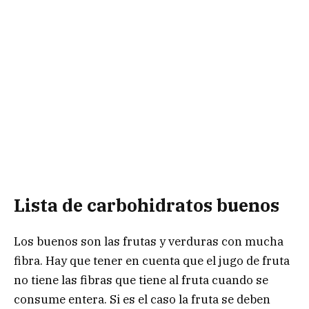
Lista de carbohidratos buenos
Los buenos son las frutas y verduras con mucha
fibra. Hay que tener en cuenta que el jugo de fruta
no tiene las fibras que tiene al fruta cuando se
consume entera. Si es el caso la fruta se deben