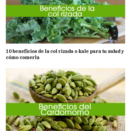
10 beneficios de la col rizada o kale para tu salud y
cómo comerla