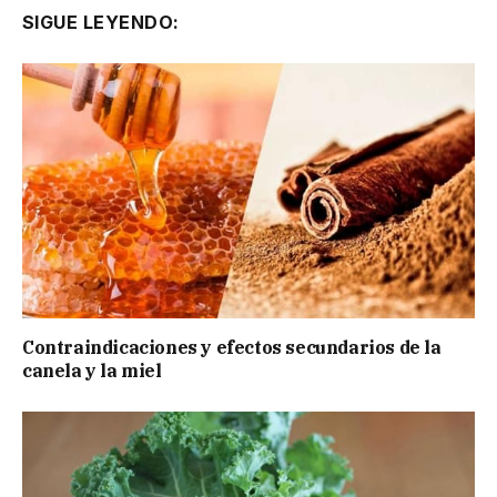
SIGUE LEYENDO:
Contraindicaciones y efectos secundarios de la
canela y la miel