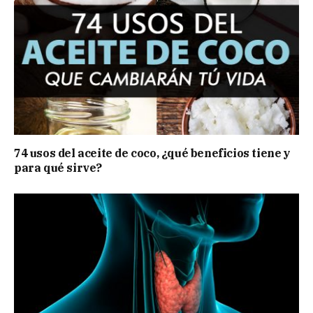
74 usos del aceite de coco, ¿qué beneficios tiene y
para qué sirve?