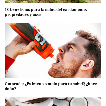
10 beneficios para la salud del cardamomo,
propiedades y usos
Gatorade: ¿Es bueno o malo para tu salud?, ¿hace
daño?