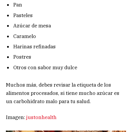
Pan
Pasteles
Azúcar de mesa
Caramelo
Harinas refinadas
Postres
Otros con sabor muy dulce
Muchos más, debes revisar la etiqueta de los
alimentos procesados, si tiene mucho azúcar es
un carbohidrato malo para tu salud.
Imagen:
justonhealth