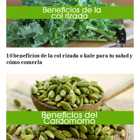
10 beneficios de la col rizada o kale para tu salud y
cómo comerla