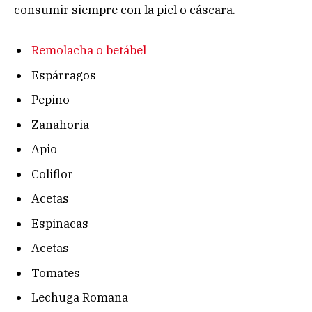
consumir siempre con la piel o cáscara.
Remolacha o betábel
Espárragos
Pepino
Zanahoria
Apio
Coliflor
Acetas
Espinacas
Acetas
Tomates
Lechuga Romana