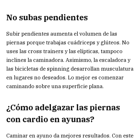
No subas pendientes
Subir pendientes aumenta el volumen de las
piernas porque trabajas cuádriceps y glúteos. No
uses las cross trainers y las elípticas, tampoco
inclines la caminadora. Asimismo, la escaladora y
las bicicletas de spinning desarrollan musculatura
en lugares no deseados. Lo mejor es comenzar
caminando sobre una superficie plana.
¿Cómo adelgazar las piernas
con cardio en ayunas?
Caminar en ayuno da mejores resultados. Con este