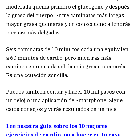
moderada quema primero el glucógeno y después
la grasa del cuerpo. Entre caminatas más largas
mayor grasa quemarás y en consecuencia tendrás
piernas más delgadas.
Seis caminatas de 10 minutos cada una equivalen
a 60 minutos de cardio, pero mientras más
camines en una sola salida más grasa quemarás.
Es una ecuación sencilla.
Puedes también contar y hacer 10 mil pasos con
un reloj o una aplicación de Smartphone. Sigue
estos consejos y verás resultados en un mes.
Lee nuestra guía sobre los 10 mejores
ejercicios de cardio para hacer en tu casa