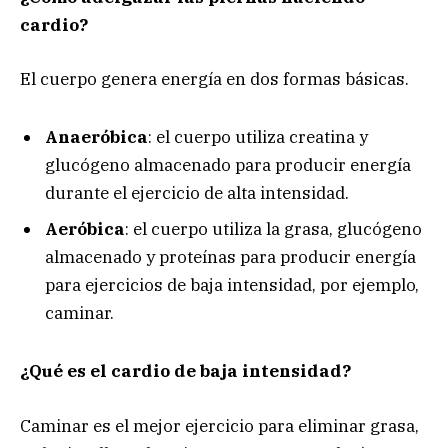
cardio?
El cuerpo genera energía en dos formas básicas.
Anaeróbica
: el cuerpo utiliza creatina y
glucógeno almacenado para producir energía
durante el ejercicio de alta intensidad.
Aeróbica
: el cuerpo utiliza la grasa, glucógeno
almacenado y proteínas para producir energía
para ejercicios de baja intensidad, por ejemplo,
caminar.
¿Qué es el cardio de baja intensidad?
Caminar es el mejor ejercicio para eliminar grasa,