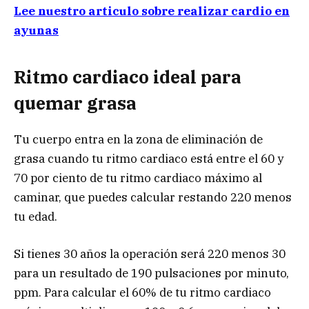
Lee nuestro articulo sobre realizar cardio en
ayunas
Ritmo cardiaco ideal para
quemar grasa
Tu cuerpo entra en la zona de eliminación de
grasa cuando tu ritmo cardiaco está entre el 60 y
70 por ciento de tu ritmo cardiaco máximo al
caminar, que puedes calcular restando 220 menos
tu edad.
Si tienes 30 años la operación será 220 menos 30
para un resultado de 190 pulsaciones por minuto,
ppm. Para calcular el 60% de tu ritmo cardiaco