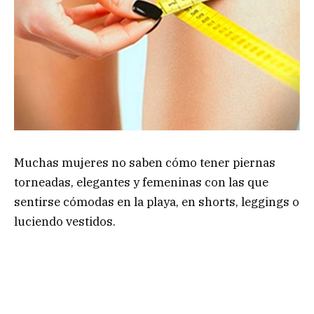
Muchas mujeres no saben cómo tener piernas
torneadas, elegantes y femeninas con las que
sentirse cómodas en la playa, en shorts, leggings o
luciendo vestidos.