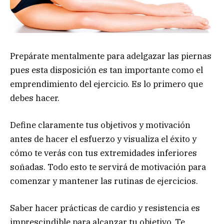
Prepárate mentalmente para adelgazar las piernas
pues esta disposición es tan importante como el
emprendimiento del ejercicio. Es lo primero que
debes hacer.
Define claramente tus objetivos y motivación
antes de hacer el esfuerzo y visualiza el éxito y
cómo te verás con tus extremidades inferiores
soñadas. Todo esto te servirá de motivación para
comenzar y mantener las rutinas de ejercicios.
Saber hacer prácticas de cardio y resistencia es
imprescindible para alcanzar tu objetivo. Te