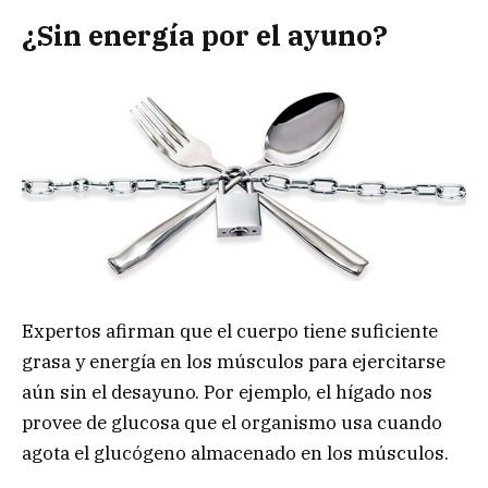
¿Sin energía por el ayuno?
Expertos afirman que el cuerpo tiene suficiente
grasa y energía en los músculos para ejercitarse
aún sin el desayuno. Por ejemplo, el hígado nos
provee de glucosa que el organismo usa cuando
agota el glucógeno almacenado en los músculos.