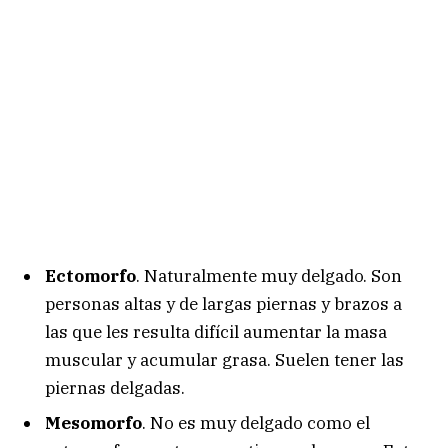
Ectomorfo
. Naturalmente muy delgado. Son
personas altas y de largas piernas y brazos a
las que les resulta difícil aumentar la masa
muscular y acumular grasa. Suelen tener las
piernas delgadas.
Mesomorfo
. No es muy delgado como el