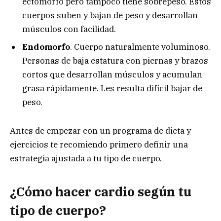
ectomorfo pero tampoco tiene sobrepeso. Estos
cuerpos suben y bajan de peso y desarrollan
músculos con facilidad.
Endomorfo
. Cuerpo naturalmente voluminoso.
Personas de baja estatura con piernas y brazos
cortos que desarrollan músculos y acumulan
grasa rápidamente. Les resulta difícil bajar de
peso.
Antes de empezar con un programa de dieta y
ejercicios te recomiendo primero definir una
estrategia ajustada a tu tipo de cuerpo.
¿Cómo hacer cardio según tu
tipo de cuerpo?