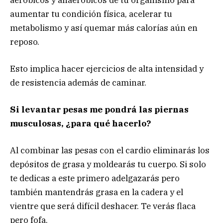
aumentar tu condición física, acelerar tu
metabolismo y así quemar más calorías aún en
reposo.
Esto implica hacer ejercicios de alta intensidad y
de resistencia además de caminar.
Si levantar pesas me pondrá las piernas
musculosas, ¿para qué hacerlo?
Al combinar las pesas con el cardio eliminarás los
depósitos de grasa y moldearás tu cuerpo. Si solo
te dedicas a este primero adelgazarás pero
también mantendrás grasa en la cadera y el
vientre que será difícil deshacer. Te verás flaca
pero fofa.