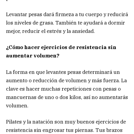
Levantar pesas dará firmeza a tu cuerpo y reducirá
los niveles de grasa. También te ayudará a dormir
mejor, reducir el estrés y la ansiedad.
¿Cómo hacer ejercicios de resistencia sin
aumentar volumen?
La forma en que levantes pesas determinará un
aumento o reducción de volumen y más fuerza. La
clave es hacer muchas repeticiones con pesas o
mancuernas de uno o dos kilos, así no aumentarás
volumen.
Pilates y la natación son muy buenos ejercicios de
resistencia sin engrosar tus piernas. Tus brazos