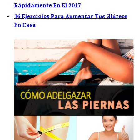
Rápidamente En El 2017
16 Ejercicios Para Aumentar Tus Glúteos
En Casa