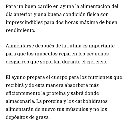
Para un buen cardio en ayuna la alimentación del
día anterior y una buena condición física son
imprescindibles para dos horas máxima de buen
rendimiento.
Alimentarse después de la rutina es importante
para que los músculos reparen los pequeños
desgarros que soportan durante el ejercicio.
El ayuno prepara el cuerpo para los nutrientes que
recibirá y de esta manera absorberá más
eficientemente la proteína y sabrá donde
almacenarla. La proteína y los carbohidratos
alimentarán de nuevo tus músculos y no los
depósitos de grasa.