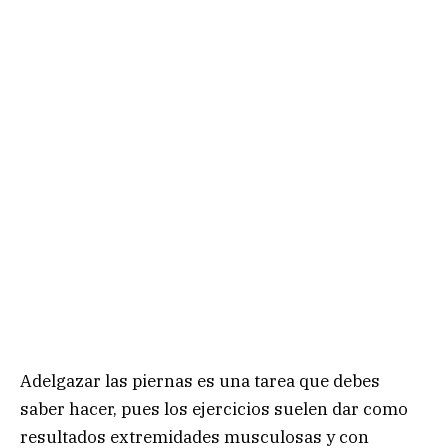
Adelgazar las piernas es una tarea que debes
saber hacer, pues los ejercicios suelen dar como
resultados extremidades musculosas y con