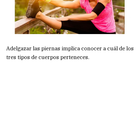
Adelgazar las piernas implica conocer a cuál de los
tres tipos de cuerpos perteneces.