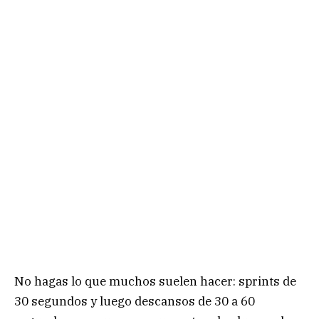
No hagas lo que muchos suelen hacer: sprints de
30 segundos y luego descansos de 30 a 60