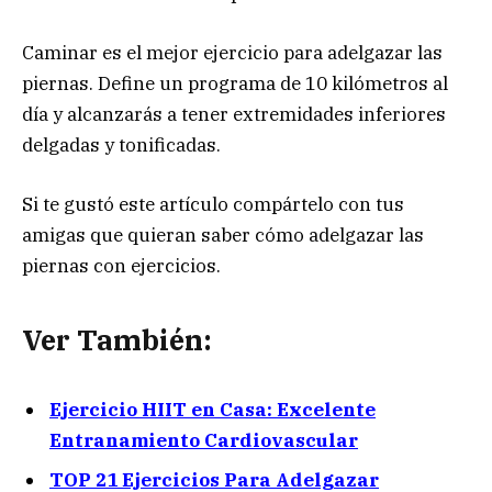
Caminar es el mejor ejercicio para adelgazar las
piernas. Define un programa de 10 kilómetros al
día y alcanzarás a tener extremidades inferiores
delgadas y tonificadas.
Si te gustó este artículo compártelo con tus
amigas que quieran saber cómo adelgazar las
piernas con ejercicios.
Ver También:
Ejercicio HIIT en Casa: Excelente
Entranamiento Cardiovascular
TOP 21 Ejercicios Para Adelgazar