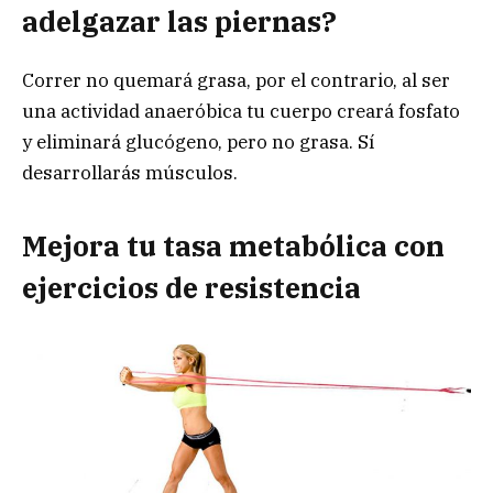
adelgazar las piernas?
Correr no quemará grasa, por el contrario, al ser
una actividad anaeróbica tu cuerpo creará fosfato
y eliminará glucógeno, pero no grasa. Sí
desarrollarás músculos.
Mejora tu tasa metabólica con
ejercicios de resistencia