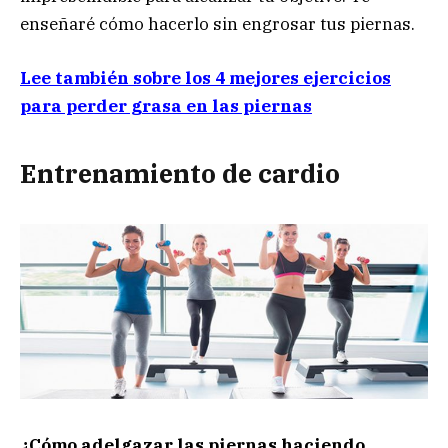
enseñaré cómo hacerlo sin engrosar tus piernas.
Lee también sobre los 4 mejores ejercicios
para perder grasa en las piernas
Entrenamiento de cardio
¿Cómo adelgazar las piernas haciendo