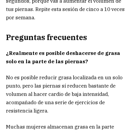
segundos, porque vas a aumentar el volumen de
tus piernas. Repite esta sesión de cinco a 10 veces
por semana.
Preguntas frecuentes
¿Realmente es posible deshacerse de grasa
solo en la parte de las piernas?
No es posible reducir grasa localizada en un solo
punto, pero las piernas sí reducen bastante de
volumen al hacer cardio de baja intensidad,
acompañado de una serie de ejercicios de
resistencia ligera.
Muchas mujeres almacenan grasa en la parte