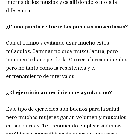
interna de los muslos y es allí donde se nota la
diferencia.
¿Cómo puedo reducir las piernas musculosas?
Con el tiempo y evitando usar mucho estos
músculos. Caminar no crea musculatura, pero
tampoco te hace perderla. Correr sí crea músculos
pero no tanto como la resistencia y el
entrenamiento de intervalos.
¿El ejercicio anaeróbico me ayuda o no?
Este tipo de ejercicios son buenos para la salud
pero muchas mujeres ganan volumen y músculos
en las piernas. Te recomiendo emplear sistemas
aeróbicos y anaeróbicos de tu organismo para