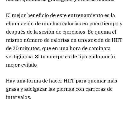
El mejor beneficio de este entrenamiento es la
eliminación de muchas calorías en poco tiempo y
después de la sesión de ejercicios. Se quema el
mismo número de calorías en una sesión de HIIT
de 20 minutos, que en una hora de caminata
vertiginosa. Si tu cuerpo es de tipo endomorfo,
mejor evítalo.
Hay una forma de hacer HIIT para quemar más
grasa y adelgazar las piernas con carreras de
intervalos.