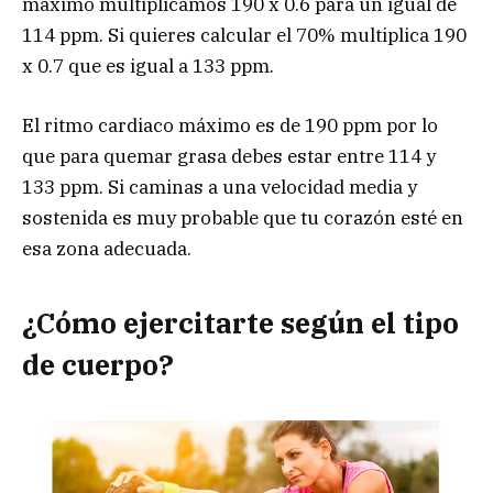
máximo multiplicamos 190 x 0.6 para un igual de
114 ppm. Si quieres calcular el 70% multiplica 190
x 0.7 que es igual a 133 ppm.
El ritmo cardiaco máximo es de 190 ppm por lo
que para quemar grasa debes estar entre 114 y
133 ppm. Si caminas a una velocidad media y
sostenida es muy probable que tu corazón esté en
esa zona adecuada.
¿Cómo ejercitarte según el tipo
de cuerpo?