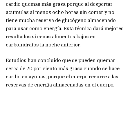
cardio quemas más grasa porque al despertar
acumulas al menos ocho horas sin comer y no
tiene mucha reserva de glucógeno almacenado
para usar como energía. Esta técnica dará mejores
resultados si cenas alimentos bajos en
carbohidratos la noche anterior.
Estudios han concluido que se pueden quemar
cerca de 20 por ciento más grasa cuando se hace
cardio en ayunas, porque el cuerpo recurre a las
reservas de energía almacenadas en el cuerpo.