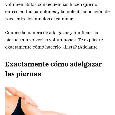
volumen. Estas consecuencias hacen que no
entres en tus pantalones y la molesta sensación de
roce entre los muslos al caminar.
Conoce la manera de adelgazar y tonificar las
piernas sin volverlas voluminosas. Te explicaré
exactamente cómo hacerlo. ¿Lista? ¡Adelante!
Exactamente cómo adelgazar
las piernas