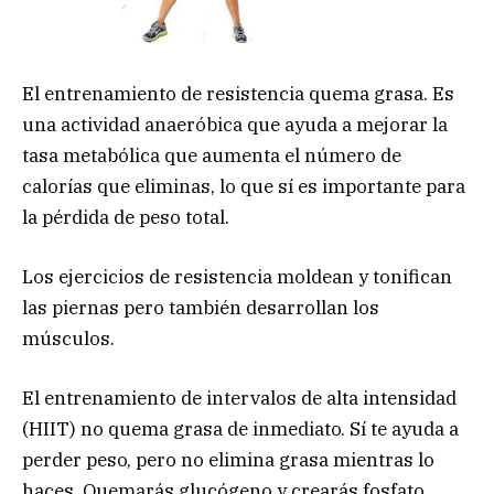
El entrenamiento de resistencia quema grasa. Es
una actividad anaeróbica que ayuda a mejorar la
tasa metabólica que aumenta el número de
calorías que eliminas, lo que sí es importante para
la pérdida de peso total.
Los ejercicios de resistencia moldean y tonifican
las piernas pero también desarrollan los
músculos.
El entrenamiento de intervalos de alta intensidad
(HIIT) no quema grasa de inmediato. Sí te ayuda a
perder peso, pero no elimina grasa mientras lo
haces. Quemarás glucógeno y crearás fosfato.