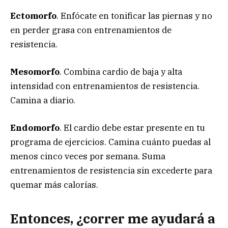
Ectomorfo
. Enfócate en tonificar las piernas y no
en perder grasa con entrenamientos de
resistencia.
Mesomorfo
. Combina cardio de baja y alta
intensidad con entrenamientos de resistencia.
Camina a diario.
Endomorfo
. El cardio debe estar presente en tu
programa de ejercicios. Camina cuánto puedas al
menos cinco veces por semana. Suma
entrenamientos de resistencia sin excederte para
quemar más calorías.
Entonces, ¿correr me ayudará a