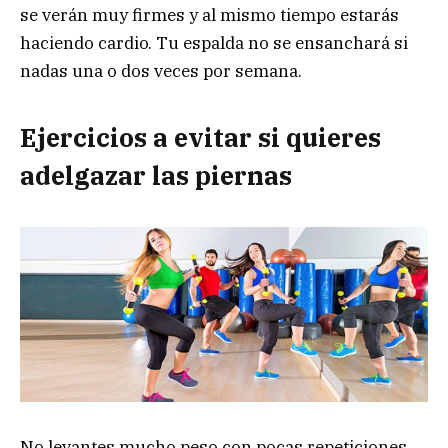
se verán muy firmes y al mismo tiempo estarás
haciendo cardio. Tu espalda no se ensanchará si
nadas una o dos veces por semana.
Ejercicios a evitar si quieres
adelgazar las piernas
No levantes mucho peso con pocas repeticiones