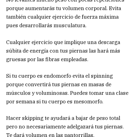
porque aumentarás tu volumen corporal. Evita
también cualquier ejercicio de fuerza máxima
pues desarrollarás musculatura.
Cualquier ejercicio que implique una descarga
súbita de energía con tus piernas las hará más
gruesas por las fibras empleadas.
Si tu cuerpo es endomorfo evita el spinning
porque convertirá tus piernas en masas de
músculos y voluminosas. Puedes tomar una clase
por semana si tu cuerpo es mesomorfo.
Hacer skipping te ayudará a bajar de peso total
pero no necesariamente adelgazará tus piernas.
Te dará volumen en las pantorrillas.