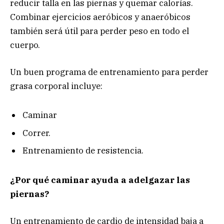
reducir talla en las piernas y quemar calorías.
Combinar ejercicios aeróbicos y anaeróbicos
también será útil para perder peso en todo el
cuerpo.
Un buen programa de entrenamiento para perder
grasa corporal incluye:
Caminar
Correr.
Entrenamiento de resistencia.
¿Por qué caminar ayuda a adelgazar las
piernas?
Un entrenamiento de cardio de intensidad baja a