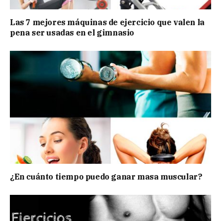
Las 7 mejores máquinas de ejercicio que valen la
pena ser usadas en el gimnasio
¿En cuánto tiempo puedo ganar masa muscular?