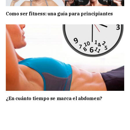
Como ser fitness: una guía para principiantes
¿En cuánto tiempo se marca el abdomen?