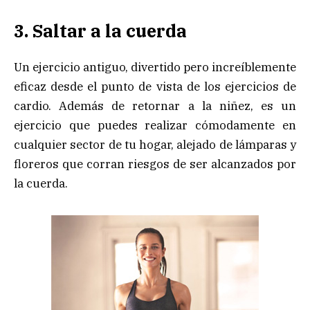
3. Saltar a la cuerda
Un ejercicio antiguo, divertido pero increíblemente
eficaz desde el punto de vista de los ejercicios de
cardio. Además de retornar a la niñez, es un
ejercicio que puedes realizar cómodamente en
cualquier sector de tu hogar, alejado de lámparas y
floreros que corran riesgos de ser alcanzados por
la cuerda.