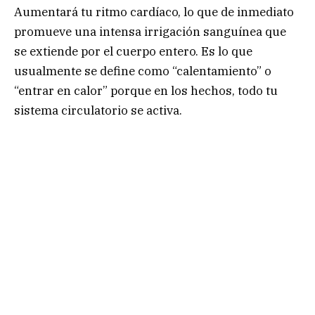
Aumentará tu ritmo cardíaco, lo que de inmediato
promueve una intensa irrigación sanguínea que
se extiende por el cuerpo entero. Es lo que
usualmente se define como “calentamiento” o
“entrar en calor” porque en los hechos, todo tu
sistema circulatorio se activa.