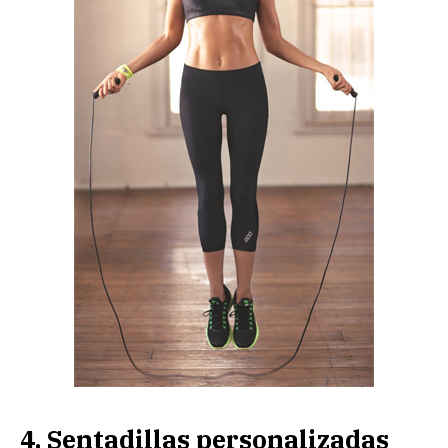
4. Sentadillas personalizadas