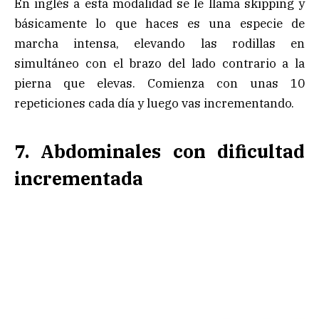
En inglés a esta modalidad se le llama skipping y
básicamente lo que haces es una especie de
marcha intensa, elevando las rodillas en
simultáneo con el brazo del lado contrario a la
pierna que elevas. Comienza con unas 10
repeticiones cada día y luego vas incrementando.
7. Abdominales con dificultad
incrementada