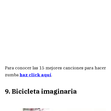
Para conocer las 15 mejores canciones para hacer
zumba
haz click aquí
.
9. Bicicleta imaginaria