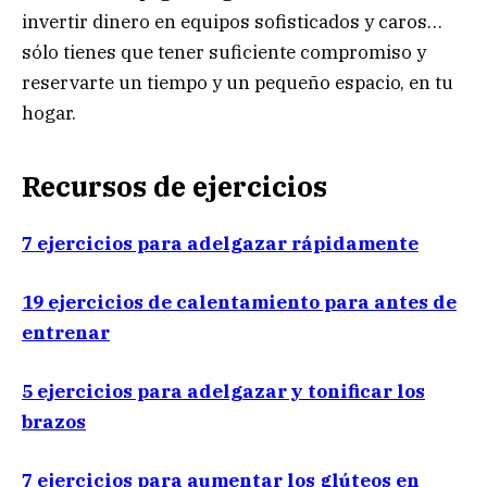
invertir dinero en equipos sofisticados y caros…
sólo tienes que tener suficiente compromiso y
reservarte un tiempo y un pequeño espacio, en tu
hogar.
Recursos de ejercicios
7 ejercicios para adelgazar rápidamente
19 ejercicios de calentamiento para antes de
entrenar
5 ejercicios para adelgazar y tonificar los
brazos
7 ejercicios para aumentar los glúteos en