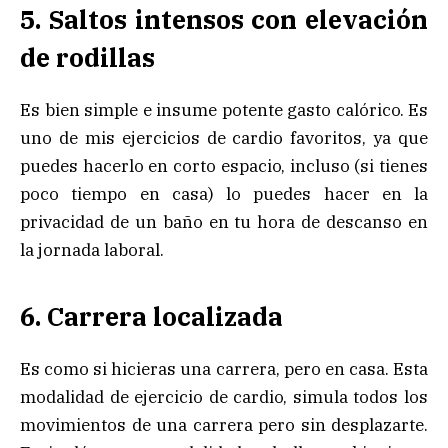
5. Saltos intensos con elevación
de rodillas
Es bien simple e insume potente gasto calórico. Es
uno de mis ejercicios de cardio favoritos, ya que
puedes hacerlo en corto espacio, incluso (si tienes
poco tiempo en casa) lo puedes hacer en la
privacidad de un baño en tu hora de descanso en
la jornada laboral.
6. Carrera localizada
Es como si hicieras una carrera, pero en casa. Esta
modalidad de ejercicio de cardio, simula todos los
movimientos de una carrera pero sin desplazarte.