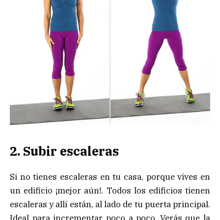
2. Subir escaleras
Si no tienes escaleras en tu casa, porque vives en
un edificio ¡mejor aún!. Todos los edificios tienen
escaleras y allí están, al lado de tu puerta principal.
Ideal para incrementar poco a poco. Verás que la