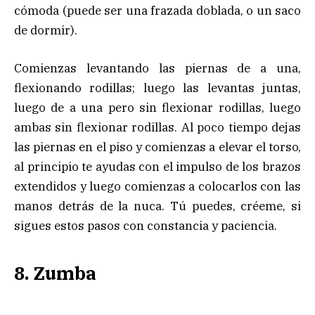
cómoda (puede ser una frazada doblada, o un saco
de dormir).
Comienzas levantando las piernas de a una,
flexionando rodillas; luego las levantas juntas,
luego de a una pero sin flexionar rodillas, luego
ambas sin flexionar rodillas. Al poco tiempo dejas
las piernas en el piso y comienzas a elevar el torso,
al principio te ayudas con el impulso de los brazos
extendidos y luego comienzas a colocarlos con las
manos detrás de la nuca. Tú puedes, créeme, si
sigues estos pasos con constancia y paciencia.
8. Zumba