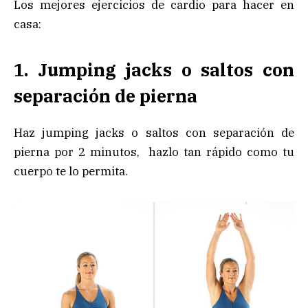
Los mejores ejercicios de cardio para hacer en
casa:
1. Jumping jacks o saltos con
separación de pierna
Haz jumping jacks o saltos con separación de
pierna por 2 minutos, hazlo tan rápido como tu
cuerpo te lo permita.