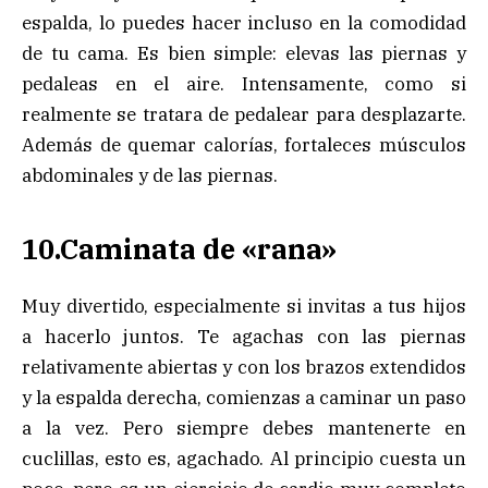
espalda, lo puedes hacer incluso en la comodidad
de tu cama. Es bien simple: elevas las piernas y
pedaleas en el aire. Intensamente, como si
realmente se tratara de pedalear para desplazarte.
Además de quemar calorías, fortaleces músculos
abdominales y de las piernas.
10.Caminata de «rana»
Muy divertido, especialmente si invitas a tus hijos
a hacerlo juntos. Te agachas con las piernas
relativamente abiertas y con los brazos extendidos
y la espalda derecha, comienzas a caminar un paso
a la vez. Pero siempre debes mantenerte en
cuclillas, esto es, agachado. Al principio cuesta un