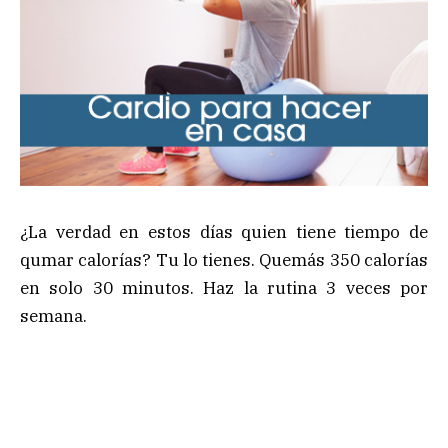
¿La verdad en estos días quien tiene tiempo de
qumar calorías? Tu lo tienes. Quemás 350 calorías
en solo 30 minutos. Haz la rutina 3 veces por
semana.