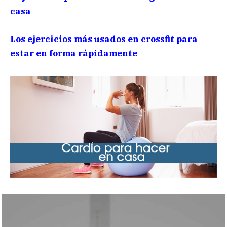
casa
Los ejercicios más usados en crossfit para
estar en forma rápidamente