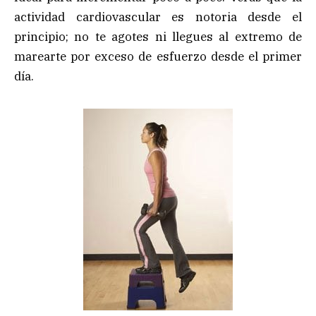
actividad cardiovascular es notoria desde el
principio; no te agotes ni llegues al extremo de
marearte por exceso de esfuerzo desde el primer
día.