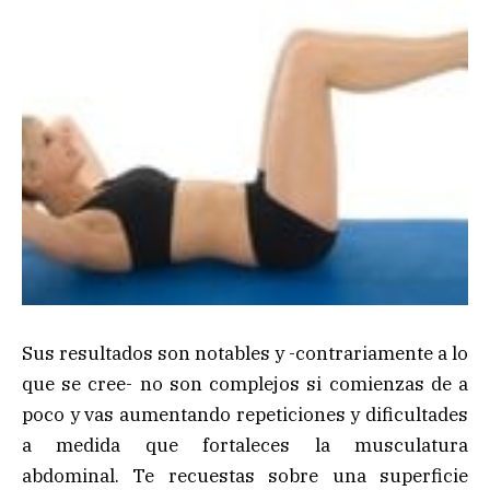
Sus resultados son notables y -contrariamente a lo
que se cree- no son complejos si comienzas de a
poco y vas aumentando repeticiones y dificultades
a medida que fortaleces la musculatura
abdominal. Te recuestas sobre una superficie