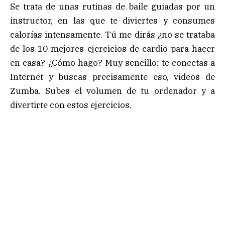
Se trata de unas rutinas de baile guiadas por un
instructor, en las que te diviertes y consumes
calorías intensamente. Tú me dirás ¿no se trataba
de los 10 mejores ejercicios de cardio para hacer
en casa? ¿Cómo hago? Muy sencillo: te conectas a
Internet y buscas precisamente eso, videos de
Zumba. Subes el volumen de tu ordenador y a
divertirte con estos ejercicios.