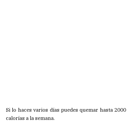
Si lo haces varios días puedes quemar hasta 2000
calorías a la semana.