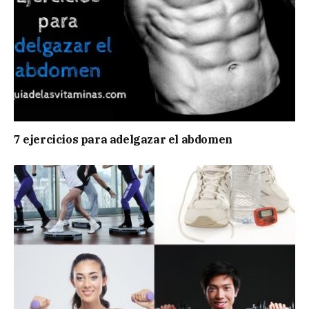
7 ejercicios para adelgazar el abdomen