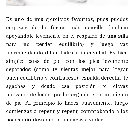
Es uno de mis ejercicios favoritos, pues puedes
empezar de la forma más sencilla (incluso
apoyándote levemente en el respaldo de una silla
para no perder equilibrio) y luego vas
incrementando dificultades e intensidad. Es bien
simple: estás de pie, con los pies levemente
separados (como te sientas mejor para lograr
buen equilibrio y contrapeso), espalda derecha, te
agachas y desde esa posición te elevas
nuevamente hasta quedar erguido cien por ciento
de pie. Al principio lo haces suavemente, luego
comienzas a repetir y repetir, comprobando a los
pocos minutos como comienzas a sudar.