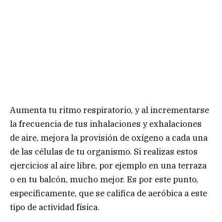
Aumenta tu ritmo respiratorio, y al incrementarse
la frecuencia de tus inhalaciones y exhalaciones
de aire, mejora la provisión de oxígeno a cada una
de las células de tu organismo. Si realizas estos
ejercicios al aire libre, por ejemplo en una terraza
o en tu balcón, mucho mejor. Es por este punto,
específicamente, que se califica de aeróbica a este
tipo de actividad física.