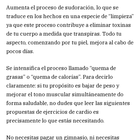
Aumenta el proceso de sudoración, lo que se
traduce en los hechos en una especie de “limpieza”
ya que este proceso contribuye a eliminar toxinas
de tu cuerpo a medida que transpiras. Todo tu
aspecto, comenzando por tu piel, mejora al cabo de
pocos días.
Se intensifica el proceso llamado “quema de
grasas” o “quema de calorías”. Para decirlo
claramente: si tu propósito es bajar de peso y
mejorar el tono muscular simultáneamente do
forma saludable, no dudes que leer las siguientes
propuestas de ejercicios de cardio es
precisamente lo que estás necesitando.
No necesitas pagar un gimnasio, ni necesitas