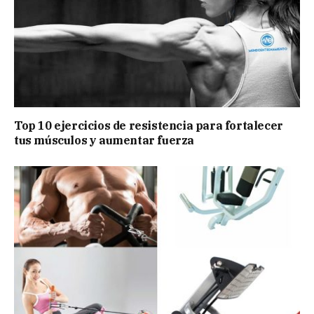
Top 10 ejercicios de resistencia para fortalecer
tus músculos y aumentar fuerza