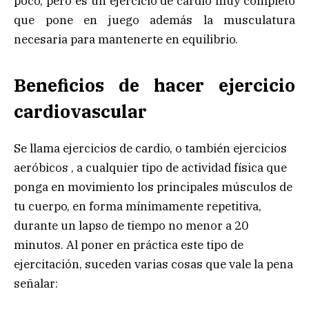
poco, pero es un ejercicio de cardio muy completo
que pone en juego además la musculatura
necesaria para mantenerte en equilibrio.
Beneficios de hacer ejercicio
cardiovascular
Se llama ejercicios de cardio, o también ejercicios
aeróbicos , a cualquier tipo de actividad física que
ponga en movimiento los principales músculos de
tu cuerpo, en forma mínimamente repetitiva,
durante un lapso de tiempo no menor a 20
minutos. Al poner en práctica este tipo de
ejercitación, suceden varias cosas que vale la pena
señalar: