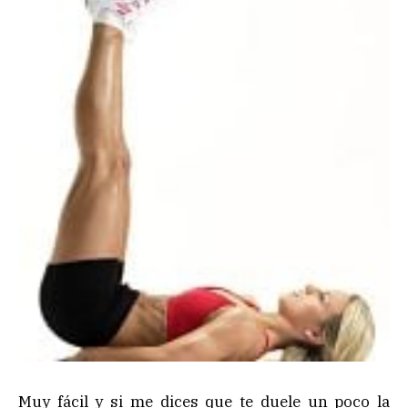
Muy fácil y si me dices que te duele un poco la