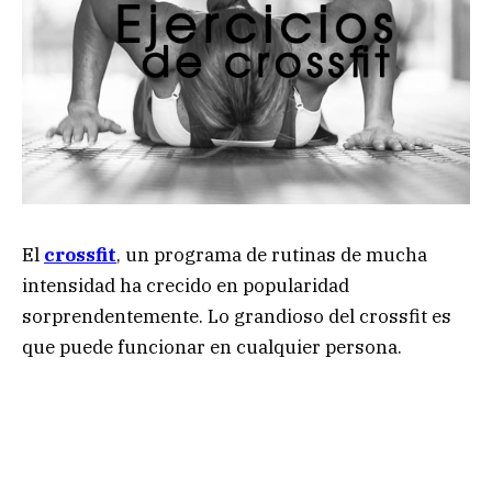
El
crossfit
, un programa de rutinas de mucha
intensidad ha crecido en popularidad
sorprendentemente. Lo grandioso del crossfit es
que puede funcionar en cualquier persona.