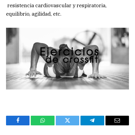
resistencia cardiovascular y respiratoria,
equilibrio, agilidad, etc.
Facebook
WhatsApp
Twitter
Telegram
Email