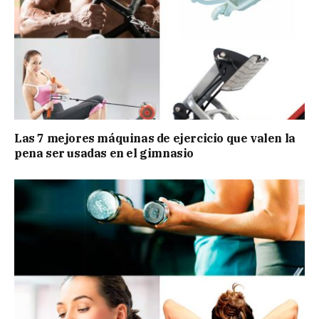
Las 7 mejores máquinas de ejercicio que valen la
pena ser usadas en el gimnasio