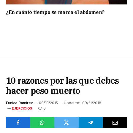
¿En cuánto tiempo se marca el abdomen?
10 razones por las que debes
hacer peso muerto
Eunice Ramirez
09/18/2015
Updated:
09/21/2018
0
EJERCICIOS