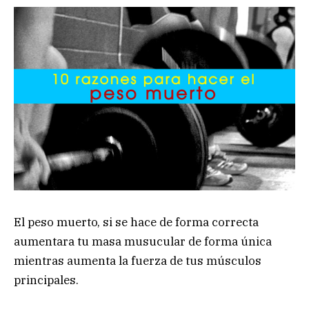
El peso muerto, si se hace de forma correcta
aumentara tu masa musucular de forma única
mientras aumenta la fuerza de tus músculos
principales.