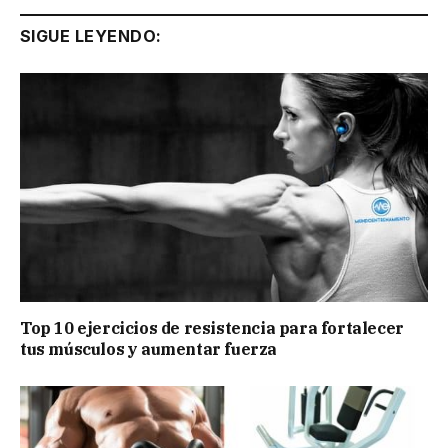
SIGUE LEYENDO:
Top 10 ejercicios de resistencia para fortalecer
tus músculos y aumentar fuerza