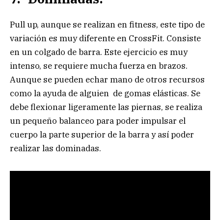
Pull up, aunque se realizan en fitness, este tipo de
variación es muy diferente en CrossFit. Consiste
en un colgado de barra. Este ejercicio es muy
intenso, se requiere mucha fuerza en brazos.
Aunque se pueden echar mano de otros recursos
como la ayuda de alguien de gomas elásticas. Se
debe flexionar ligeramente las piernas, se realiza
un pequeño balanceo para poder impulsar el
cuerpo la parte superior de la barra y así poder
realizar las dominadas.