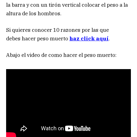
la barra y con un tirón vertical colocar el peso a la
altura de los hombros.
Si quieres conocer 10 razones por las que
debes hacer peso muerto
haz click aquí
.
Abajo el video de como hacer el peso muerto: