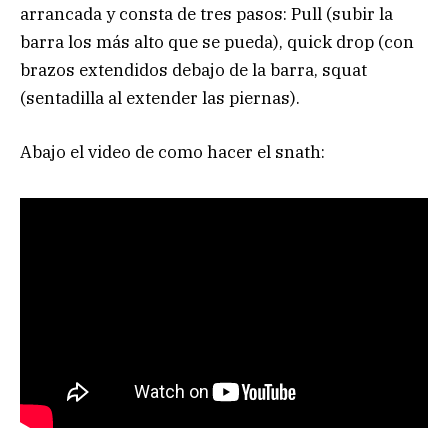
arrancada y consta de tres pasos: Pull (subir la
barra los más alto que se pueda), quick drop (con
brazos extendidos debajo de la barra, squat
(sentadilla al extender las piernas).
Abajo el video de como hacer el snath: