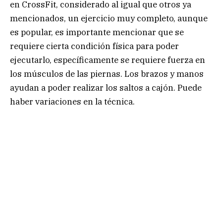
en CrossFit, considerado al igual que otros ya
mencionados, un ejercicio muy completo, aunque
es popular, es importante mencionar que se
requiere cierta condición física para poder
ejecutarlo, específicamente se requiere fuerza en
los músculos de las piernas. Los brazos y manos
ayudan a poder realizar los saltos a cajón. Puede
haber variaciones en la técnica.