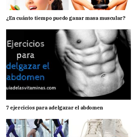
¿En cuánto tiempo puedo ganar masa muscular?
7 ejercicios para adelgazar el abdomen