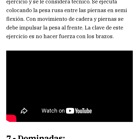
ejercicio y se le considera técnico. Se ejecuta
colocando la pesa rusa entre las piernas en semi
flexión. Con movimiento de cadera y piernas se
debe impulsar la pesa al frente. La clave de este
ejercicio es no hacer fuerza con los brazos.
7.- Dominadas: