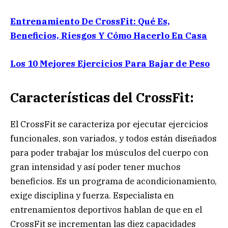
Entrenamiento De CrossFit: Qué Es,
Beneficios, Riesgos Y Cómo Hacerlo En Casa
Los 10 Mejores Ejercicios Para Bajar de Peso
Características del CrossFit:
El CrossFit se caracteriza por ejecutar ejercicios
funcionales, son variados, y todos están diseñados
para poder trabajar los músculos del cuerpo con
gran intensidad y así poder tener muchos
beneficios. Es un programa de acondicionamiento,
exige disciplina y fuerza. Especialista en
entrenamientos deportivos hablan de que en el
CrossFit se incrementan las diez capacidades