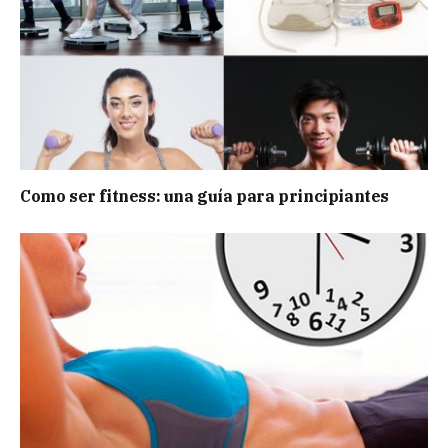
Como ser fitness: una guía para principiantes