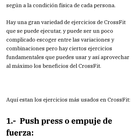
según a la condición física de cada persona.
Hay una gran variedad de ejercicios de CrossFit
que se puede ejecutar, y puede ser un poco
complicado escoger entre las variaciones y
combinaciones pero hay ciertos ejercicios
fundamentales que puedes usar y así aprovechar
al máximo los beneficios del CrossFit.
Aquí estan los ejercicios más usados en CrossFit:
1.- Push press o empuje de
fuerza: