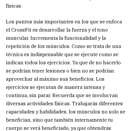
físicas.
Los puntos más importantes en los que se enfoca
el CrossFit es desarrollar la fuerza y el tono
muscular. Incrementa la funcionalidad y la
repetición de los músculos. Como se trata de una
técnica es indispensable que se ejecute como se
indican todos los ejercicios. Ya que de no hacerlo
se podrían tener lesiones o bien no se podrían
aprovechar al máximo sus beneficios. Los
ejercicios se ejecutan de manera intensa y
continua, sin parar. Recuerda que se involucran
diversas actividades físicas. Trabajarás diferentes
capacidades y habilidades, los músculos no solo se
benefician, sino que también internamente tu
cuerpo se verá beneficiado, ya que obtendrás