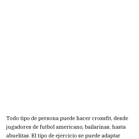
Todo tipo de persona puede hacer crossfit, desde
jugadores de futbol americano, bailarinas, hasta
abuelitas. El tipo de ejercicio se puede adaptar