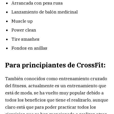
Arrancada con pesa rusa
Lanzamiento de balón medicinal
Muscle up
Power clean
Tire smashes
Fondos en anillas
Para principiantes de CrossFit:
También conocidos como entrenamiento cruzado
del fitness, actualmente es un entrenamiento que
está de moda, se ha vuelto muy popular debido a
todos los beneficios que tiene el realizarlo, aunque
claro está que para poder practicar todos los