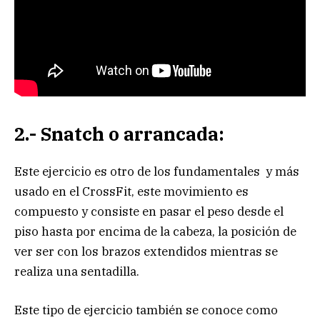
2.- Snatch o arrancada:
Este ejercicio es otro de los fundamentales y más
usado en el CrossFit, este movimiento es
compuesto y consiste en pasar el peso desde el
piso hasta por encima de la cabeza, la posición de
ver ser con los brazos extendidos mientras se
realiza una sentadilla.
Este tipo de ejercicio también se conoce como