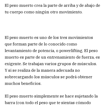
El peso muerto crea la parte de arriba y de abajo de
tu cuerpo como ningún otro movimiento.
El peso muerto es uno de los tres movimientos
que forman parte de lo conocido como
levantamiento de potencia, o powerlifting. El peso
muerto es parte de un entrenamiento de fuerza, es
exigente. Se trabajan varios grupos de músculos.
Y si se realiza de la manera adecuada no
sobrecargando los músculos se podrá obtener
muchos beneficios.
El peso muerto simplemente se hace sujetando la
barra (con todo el peso que te sientas cómodo