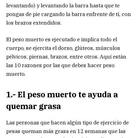
levantando) y levantando la barra hasta que te
pongas de pie cargando la barra enfrente de tí, con
los brazos extendidos.
El peso muerto es ejecutado e implica todo el
cuerpo, se ejercita el dorso, glúteos, músculos
pélvicos, piernas, brazos, entre otros. Aquí están
las 10 razones por las que debes hacer peso
muerto.
1.- El peso muerto te ayuda a
quemar grasa
Las personas que hacen algún tipo de ejercicio de
pesas queman más grasa en 12 semanas que las