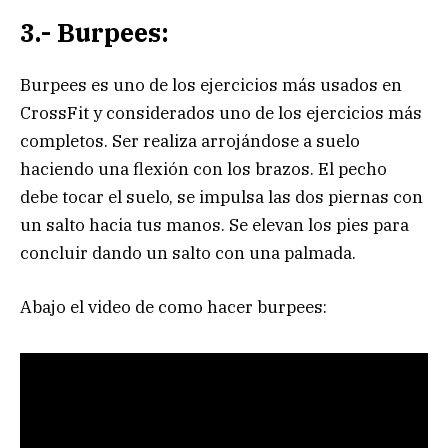
3.- Burpees:
Burpees es uno de los ejercicios más usados en
CrossFit y considerados uno de los ejercicios más
completos. Ser realiza arrojándose a suelo
haciendo una flexión con los brazos. El pecho
debe tocar el suelo, se impulsa las dos piernas con
un salto hacia tus manos. Se elevan los pies para
concluir dando un salto con una palmada.
Abajo el video de como hacer burpees: