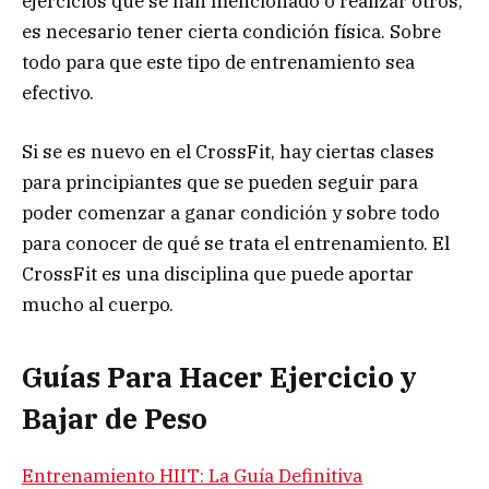
ejercicios que se han mencionado o realizar otros,
es necesario tener cierta condición física. Sobre
todo para que este tipo de entrenamiento sea
efectivo.
Si se es nuevo en el CrossFit, hay ciertas clases
para principiantes que se pueden seguir para
poder comenzar a ganar condición y sobre todo
para conocer de qué se trata el entrenamiento. El
CrossFit es una disciplina que puede aportar
mucho al cuerpo.
Guías Para Hacer Ejercicio y
Bajar de Peso
Entrenamiento HIIT: La Guía Definitiva