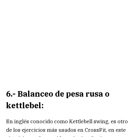
6.- Balanceo de pesa rusa o
kettlebel:
En inglés conocido como Kettlebell swing, es otro
de los ejercicios más usados en CrossFit, en este