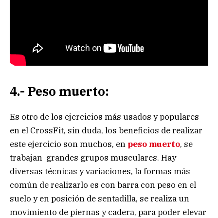
4.- Peso muerto:
Es otro de los ejercicios más usados y populares
en el CrossFit, sin duda, los beneficios de realizar
este ejercicio son muchos, en
peso muerto
, se
trabajan grandes grupos musculares. Hay
diversas técnicas y variaciones, la formas más
común de realizarlo es con barra con peso en el
suelo y en posición de sentadilla, se realiza un
movimiento de piernas y cadera, para poder elevar