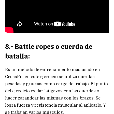
8.- Battle ropes o cuerda de
batalla:
Es un método de entrenamiento más usado en
CrossFit, en este ejercicio se utiliza cuerdas
pesadas y gruesas como carga de trabajo. El punto
del ejercicio es dar latigazos con las cuerdas o
hacer zarandear las mismas con los brazos. Se
logra fuerza y resistencia muscular al aplicarlo. Y
se trabajan varios músculos.