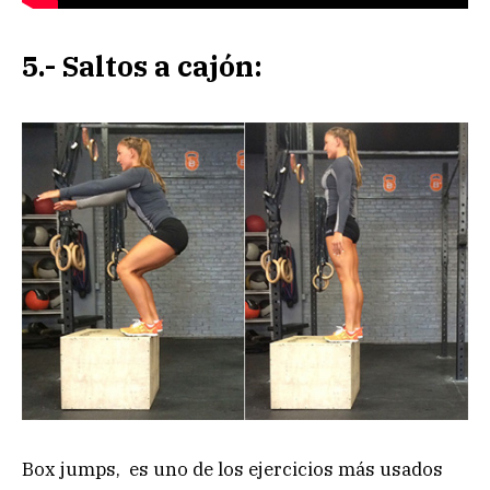
5.- Saltos a cajón:
Box jumps, es uno de los ejercicios más usados