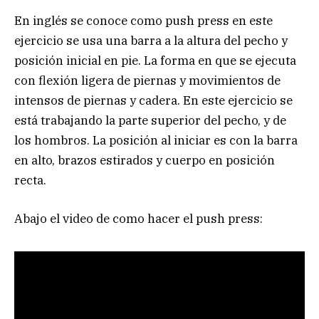
En inglés se conoce como push press en este
ejercicio se usa una barra a la altura del pecho y
posición inicial en pie. La forma en que se ejecuta
con flexión ligera de piernas y movimientos de
intensos de piernas y cadera. En este ejercicio se
está trabajando la parte superior del pecho, y de
los hombros. La posición al iniciar es con la barra
en alto, brazos estirados y cuerpo en posición
recta.
Abajo el video de como hacer el push press: