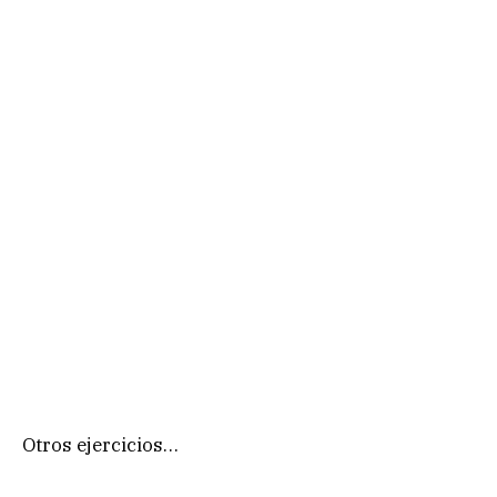
Otros ejercicios…