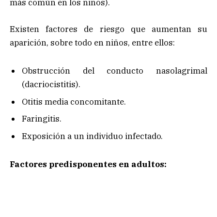
más común en los niños).
Existen factores de riesgo que aumentan su
aparición, sobre todo en niños, entre ellos:
Obstrucción del conducto nasolagrimal
(dacriocistitis).
Otitis media concomitante.
Faringitis.
Exposición a un individuo infectado.
Factores predisponentes en adultos: