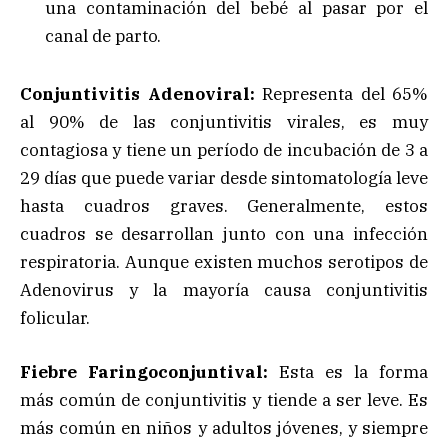
una contaminación del bebé al pasar por el
canal de parto.
Conjuntivitis Adenoviral:
Representa del 65%
al 90% de las conjuntivitis virales, es muy
contagiosa y tiene un período de incubación de 3 a
29 días que puede variar desde sintomatología leve
hasta cuadros graves. Generalmente, estos
cuadros se desarrollan junto con una infección
respiratoria. Aunque existen muchos serotipos de
Adenovirus y la mayoría causa conjuntivitis
folicular.
Fiebre Faringoconjuntival:
Esta es la forma
más común de conjuntivitis y tiende a ser leve. Es
más común en niños y adultos jóvenes, y siempre