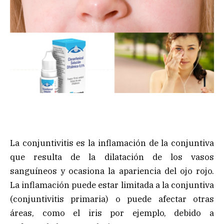
La conjuntivitis es la inflamación de la conjuntiva
que resulta de la dilatación de los vasos
sanguíneos y ocasiona la apariencia del ojo rojo.
La inflamación puede estar limitada a la conjuntiva
(conjuntivitis primaria) o puede afectar otras
áreas, como el iris por ejemplo, debido a