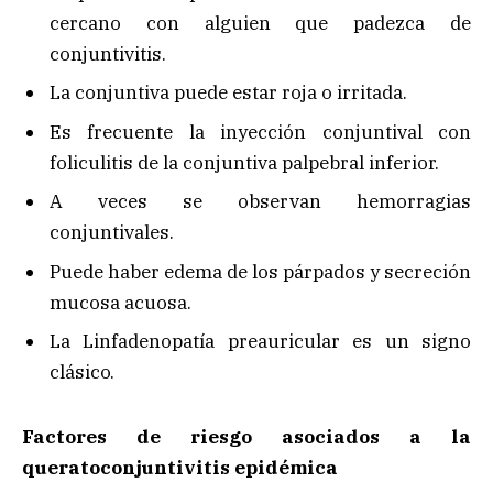
cercano con alguien que padezca de
conjuntivitis.
La conjuntiva puede estar roja o irritada.
Es frecuente la inyección conjuntival con
foliculitis de la conjuntiva palpebral inferior.
A veces se observan hemorragias
conjuntivales.
Puede haber edema de los párpados y secreción
mucosa acuosa.
La Linfadenopatía preauricular es un signo
clásico.
Factores de riesgo asociados a la
queratoconjuntivitis epidémica