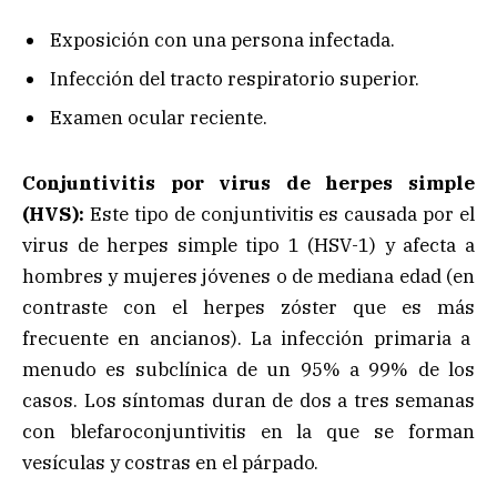
Exposición con una persona infectada.
Infección del tracto respiratorio superior.
Examen ocular reciente.
Conjuntivitis por virus de herpes simple
(HVS):
Este tipo de conjuntivitis es causada por el
virus de herpes simple tipo 1 (HSV-1) y afecta a
hombres y mujeres jóvenes o de mediana edad (en
contraste con el herpes zóster que es más
frecuente en ancianos). La infección primaria a
menudo es subclínica de un 95% a 99% de los
casos. Los síntomas duran de dos a tres semanas
con blefaroconjuntivitis en la que se forman
vesículas y costras en el párpado.