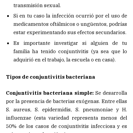
transmisión sexual.
Si en tu caso la infección ocurrió por el uso de
medicamentos oftálmicos o ungüentos, podrías
estar experimentando sus efectos secundarios.
Es importante investigar si alguien de tu
familia ha tenido conjuntivitis (ya sea que lo
adquirió en el trabajo, la escuela o en casa).
Tipos de conjuntivitis bacteriana
Conjuntivitis bacteriana simple:
Se desarrolla
por la presencia de bacterias exógenas. Entre ellas
S. aureus, S. epidermidis, S. pneumoniae y H.
influenzae (esta variedad representa menos del
50% de los casos de conjuntivitis infecciosa y es