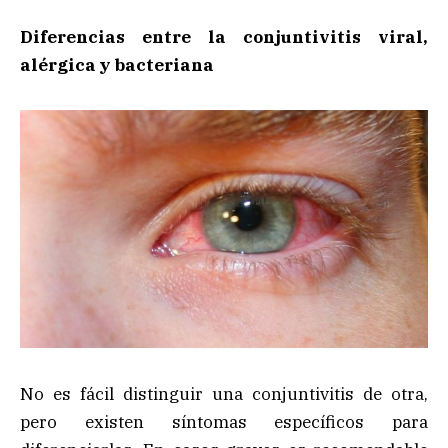
Diferencias entre la conjuntivitis viral,
alérgica y bacteriana
No es fácil distinguir una conjuntivitis de otra,
pero existen síntomas específicos para