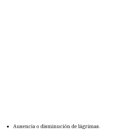
Ausencia o disminución de lágrimas.