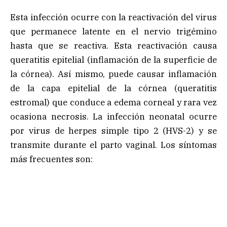
Esta infección ocurre con la reactivación del virus
que permanece latente en el nervio trigémino
hasta que se reactiva. Esta reactivación causa
queratitis epitelial (inflamación de la superficie de
la córnea). Así mismo, puede causar inflamación
de la capa epitelial de la córnea (queratitis
estromal) que conduce a edema corneal y rara vez
ocasiona necrosis. La infección neonatal ocurre
por virus de herpes simple tipo 2 (HVS-2) y se
transmite durante el parto vaginal. Los síntomas
más frecuentes son: