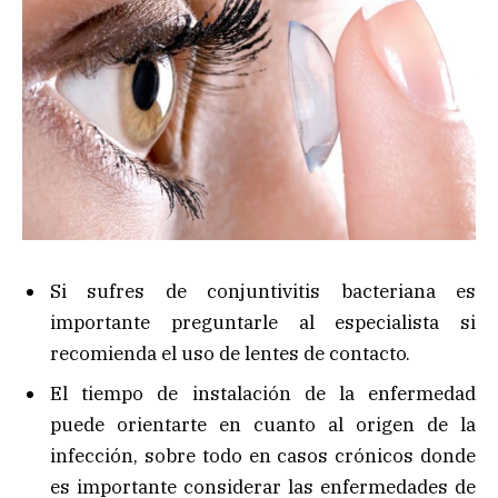
Si sufres de conjuntivitis bacteriana es
importante preguntarle al especialista si
recomienda el uso de lentes de contacto.
El tiempo de instalación de la enfermedad
puede orientarte en cuanto al origen de la
infección, sobre todo en casos crónicos donde
es importante considerar las enfermedades de