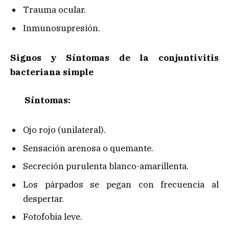
Trauma ocular.
Inmunosupresión.
Signos y Síntomas de la conjuntivitis
bacteriana simple
Síntomas:
Ojo rojo (unilateral).
Sensación arenosa o quemante.
Secreción purulenta blanco-amarillenta.
Los párpados se pegan con frecuencia al
despertar.
Fotofobia leve.