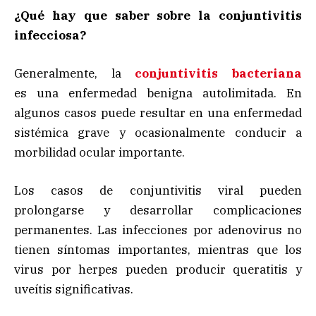
¿Qué hay que saber sobre la conjuntivitis
infecciosa?
Generalmente, la
conjuntivitis bacteriana
es una enfermedad benigna autolimitada. En
algunos casos puede resultar en una enfermedad
sistémica grave y ocasionalmente conducir a
morbilidad ocular importante.
Los casos de conjuntivitis viral pueden
prolongarse y desarrollar complicaciones
permanentes. Las infecciones por adenovirus no
tienen síntomas importantes, mientras que los
virus por herpes pueden producir queratitis y
uveítis significativas.