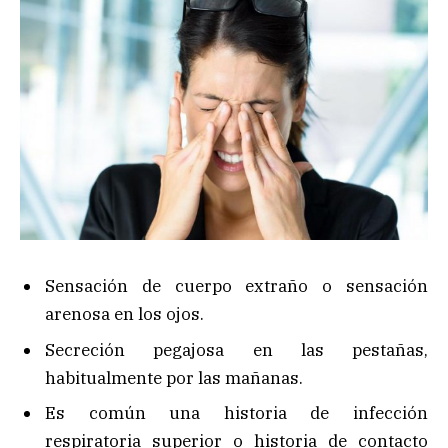
Sensación de cuerpo extraño o sensación
arenosa en los ojos.
Secreción pegajosa en las pestañas,
habitualmente por las mañanas.
Es común una historia de infección
respiratoria superior o historia de contacto