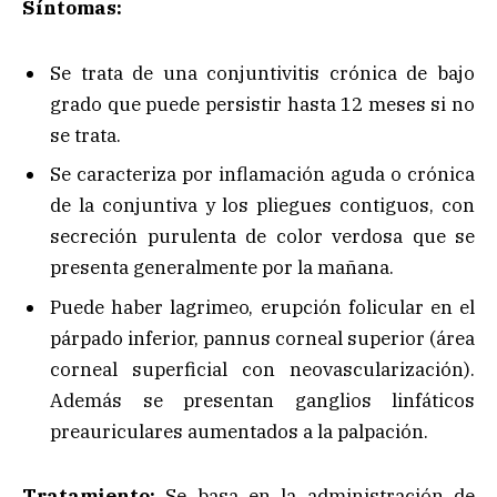
Síntomas:
Se trata de una conjuntivitis crónica de bajo
grado que puede persistir hasta 12 meses si no
se trata.
Se caracteriza por inflamación aguda o crónica
de la conjuntiva y los pliegues contiguos, con
secreción purulenta de color verdosa que se
presenta generalmente por la mañana.
Puede haber lagrimeo, erupción folicular en el
párpado inferior, pannus corneal superior (área
corneal superficial con neovascularización).
Además se presentan ganglios linfáticos
preauriculares aumentados a la palpación.
Tratamiento:
Se basa en la administración de