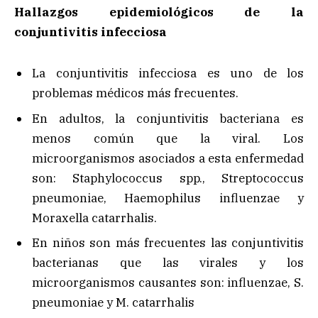
Hallazgos epidemiológicos de la
conjuntivitis infecciosa
La conjuntivitis infecciosa es uno de los
problemas médicos más frecuentes.
En adultos, la conjuntivitis bacteriana es
menos común que la viral. Los
microorganismos asociados a esta enfermedad
son: Staphylococcus spp., Streptococcus
pneumoniae, Haemophilus influenzae y
Moraxella catarrhalis.
En niños son más frecuentes las conjuntivitis
bacterianas que las virales y los
microorganismos causantes son: influenzae, S.
pneumoniae y M. catarrhalis