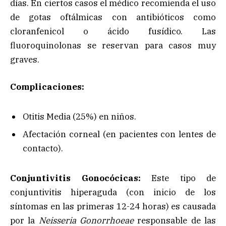
días. En ciertos casos el médico recomienda el uso
de gotas oftálmicas con antibióticos como
cloranfenicol o ácido fusídico. Las
fluoroquinolonas se reservan para casos muy
graves.
Complicaciones:
Otitis Media (25%) en niños.
Afectación corneal (en pacientes con lentes de
contacto).
Conjuntivitis Gonocócicas:
Este tipo de
conjuntivitis hiperaguda (con inicio de los
síntomas en las primeras 12-24 horas) es causada
por la
Neisseria Gonorrhoeae
responsable de las