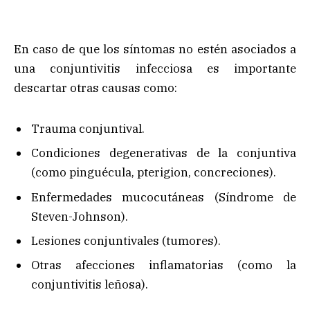
En caso de que los síntomas no estén asociados a
una conjuntivitis infecciosa es importante
descartar otras causas como:
Trauma conjuntival.
Condiciones degenerativas de la conjuntiva
(como pinguécula, pterigion, concreciones).
Enfermedades mucocutáneas (Síndrome de
Steven-Johnson).
Lesiones conjuntivales (tumores).
Otras afecciones inflamatorias (como la
conjuntivitis leñosa).