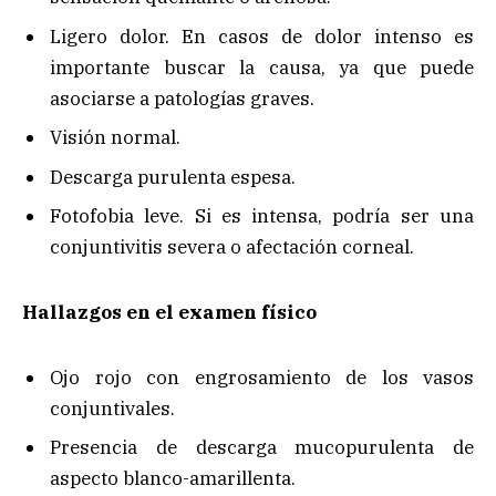
Ligero dolor. En casos de dolor intenso es
importante buscar la causa, ya que puede
asociarse a patologías graves.
Visión normal.
Descarga purulenta espesa.
Fotofobia leve. Si es intensa, podría ser una
conjuntivitis severa o afectación corneal.
Hallazgos en el examen físico
Ojo rojo con engrosamiento de los vasos
conjuntivales.
Presencia de descarga mucopurulenta de
aspecto blanco-amarillenta.