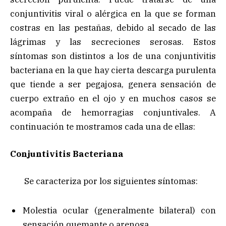
conjuntivitis viral o alérgica en la que se forman
costras en las pestañas, debido al secado de las
lágrimas y las secreciones serosas. Estos
síntomas son distintos a los de una conjuntivitis
bacteriana en la que hay cierta descarga purulenta
que tiende a ser pegajosa, genera sensación de
cuerpo extraño en el ojo y en muchos casos se
acompaña de hemorragias conjuntivales. A
continuación te mostramos cada una de ellas:
Conjuntivitis Bacteriana
Se caracteriza por los siguientes síntomas:
Molestia ocular (generalmente bilateral) con
sensación quemante o arenosa.