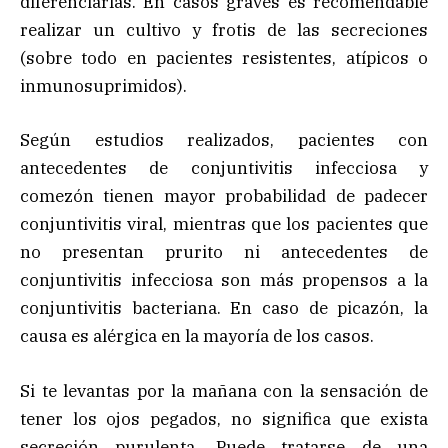
diferenciarlas. En casos graves es recomendable
realizar un cultivo y frotis de las secreciones
(sobre todo en pacientes resistentes, atípicos o
inmunosuprimidos).
Según estudios realizados, pacientes con
antecedentes de conjuntivitis infecciosa y
comezón tienen mayor probabilidad de padecer
conjuntivitis viral, mientras que los pacientes que
no presentan prurito ni antecedentes de
conjuntivitis infecciosa son más propensos a la
conjuntivitis bacteriana. En caso de picazón, la
causa es alérgica en la mayoría de los casos.
Si te levantas por la mañana con la sensación de
tener los ojos pegados, no significa que exista
secreción purulenta. Puede tratarse de una