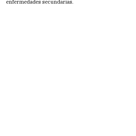
enfermedades secundarias.