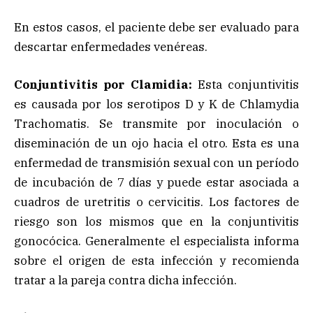
En estos casos, el paciente debe ser evaluado para
descartar enfermedades venéreas.
Conjuntivitis por Clamidia:
Esta conjuntivitis
es causada por los serotipos D y K de Chlamydia
Trachomatis. Se transmite por inoculación o
diseminación de un ojo hacia el otro. Esta es una
enfermedad de transmisión sexual con un período
de incubación de 7 días y puede estar asociada a
cuadros de uretritis o cervicitis. Los factores de
riesgo son los mismos que en la conjuntivitis
gonocócica. Generalmente el especialista informa
sobre el origen de esta infección y recomienda
tratar a la pareja contra dicha infección.