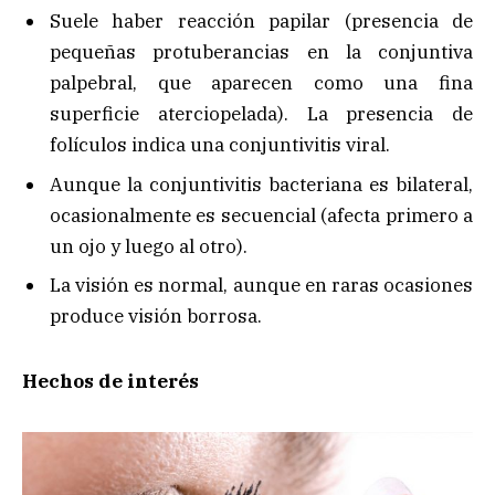
Suele haber reacción papilar (presencia de
pequeñas protuberancias en la conjuntiva
palpebral, que aparecen como una fina
superficie aterciopelada). La presencia de
folículos indica una conjuntivitis viral.
Aunque la conjuntivitis bacteriana es bilateral,
ocasionalmente es secuencial (afecta primero a
un ojo y luego al otro).
La visión es normal, aunque en raras ocasiones
produce visión borrosa.
Hechos de interés