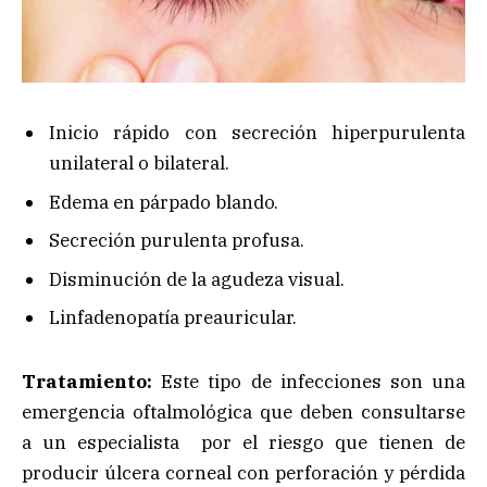
Inicio rápido con secreción hiperpurulenta
unilateral o bilateral.
Edema en párpado blando.
Secreción purulenta profusa.
Disminución de la agudeza visual.
Linfadenopatía preauricular.
Tratamiento:
Este tipo de infecciones son una
emergencia oftalmológica que deben consultarse
a un especialista por el riesgo que tienen de
producir úlcera corneal con perforación y pérdida