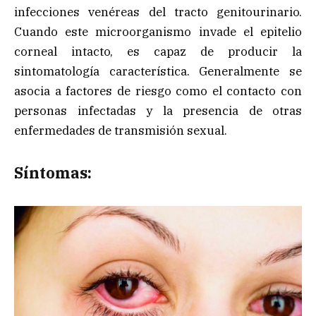
infecciones venéreas del tracto genitourinario.
Cuando este microorganismo invade el epitelio
corneal intacto, es capaz de producir la
sintomatología característica. Generalmente se
asocia a factores de riesgo como el contacto con
personas infectadas y la presencia de otras
enfermedades de transmisión sexual.
Síntomas: