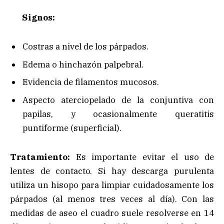
Signos:
Costras a nivel de los párpados.
Edema o hinchazón palpebral.
Evidencia de filamentos mucosos.
Aspecto aterciopelado de la conjuntiva con
papilas, y ocasionalmente queratitis
puntiforme (superficial).
Tratamiento:
Es importante evitar el uso de
lentes de contacto. Si hay descarga purulenta
utiliza un hisopo para limpiar cuidadosamente los
párpados (al menos tres veces al día). Con las
medidas de aseo el cuadro suele resolverse en 14