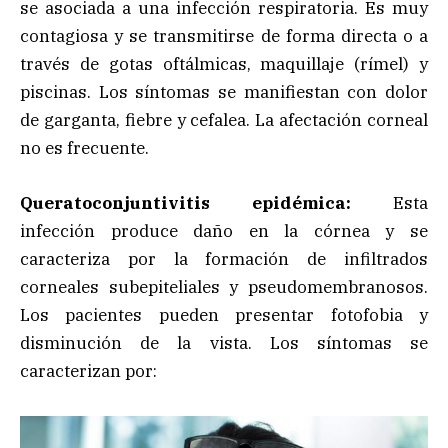
se asociada a una infección respiratoria. Es muy
contagiosa y se transmitirse de forma directa o a
través de gotas oftálmicas, maquillaje (rímel) y
piscinas. Los síntomas se manifiestan con dolor
de garganta, fiebre y cefalea. La afectación corneal
no es frecuente.
Queratoconjuntivitis epidémica:
Esta
infección produce daño en la córnea y se
caracteriza por la formación de infiltrados
corneales subepiteliales y pseudomembranosos.
Los pacientes pueden presentar fotofobia y
disminución de la vista. Los síntomas se
caracterizan por: