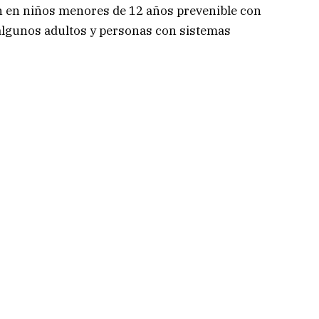
 en niños menores de 12 años prevenible con
algunos adultos y personas con sistemas