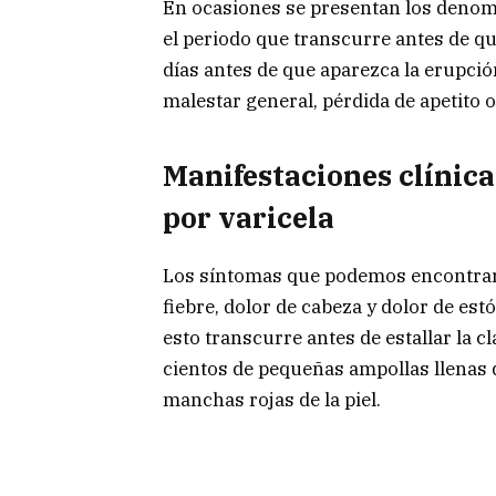
En ocasiones se presentan los denom
el periodo que transcurre antes de q
días antes de que aparezca la erupció
malestar general, pérdida de apetito 
Manifestaciones clínica
por varicela
Los síntomas que podemos encontrar
fiebre, dolor de cabeza y dolor de e
esto transcurre antes de estallar la c
cientos de pequeñas ampollas llenas 
manchas rojas de la piel.