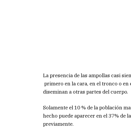
La presencia de las ampollas casi si
primero en la cara, en el tronco o en
diseminan a otras partes del cuerpo.
Solamente el 10 % de la población may
hecho puede aparecer en el 37% de la
previamente.