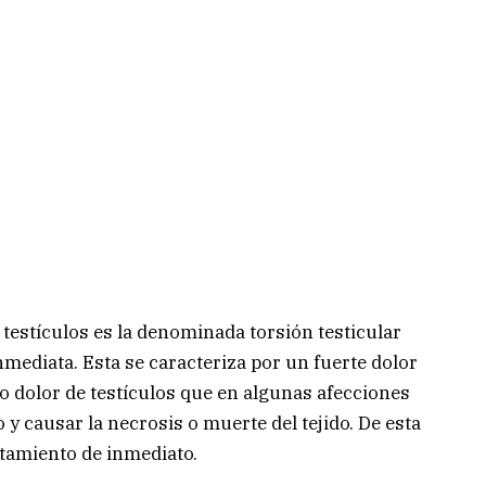
 testículos es la denominada torsión testicular
mediata. Esta se caracteriza por un fuerte dolor
 dolor de testículos que en algunas afecciones
y causar la necrosis o muerte del tejido. De esta
tamiento de inmediato.