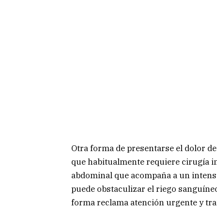
Otra forma de presentarse el dolor de
que habitualmente requiere cirugía in
abdominal que acompaña a un intenso
puede obstaculizar el riego sanguíneo 
forma reclama atención urgente y tra