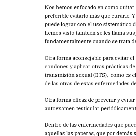
Nos hemos enfocado en como quitar e
preferible evitarlo más que curarlo. Y
puede lograr con el uso sistemático d
hemos visto también se les llama sus
fundamentalmente cuando se trata de 
Otra forma aconsejable para evitar el 
condones y aplicar otras prácticas d
transmisión sexual (ETS), como es el
de las otras de estas enfermedades d
Otra forma eficaz de prevenir y evitar 
autoexamen testicular periódicamente 
Dentro de las enfermedades que pued
aquellas las paperas, que por demás se