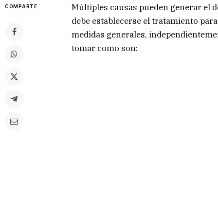
Múltiples causas pueden generar el do
COMPARTE
debe establecerse el tratamiento para
medidas generales, independientement
tomar como son: