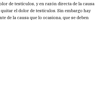
lor de testículos, y en razón directa de la causa
 quitar el dolor de testículos. Sin embargo hay
e de la causa que lo ocasiona, que se deben