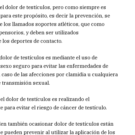
l dolor de testículos, pero como siempre es
 para este propósito, es decir la prevención, se
e los llamados soportes atléticos, que como
pensorios, y deben ser utilizados
los deportes de contacto.
dolor de testículos es mediante el uso de
e sexo seguro para evitar las enfermedades de
 caso de las afecciones por clamidia u cualquiera
e transmisión sexual.
el dolor de testículos es realizando el
para evitar el riesgo de cáncer de testículo.
en también ocasionar dolor de testículos están
 pueden prevenir al utilizar la aplicación de los