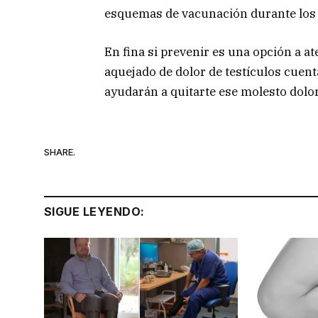
esquemas de vacunación durante los 
En fina si prevenir es una opción a at
aquejado de dolor de testículos cuent
ayudarán a quitarte ese molesto dolor
SHARE.
SIGUE LEYENDO: