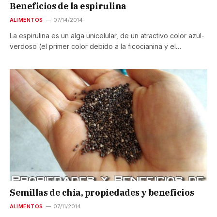
Beneficios de la espirulina
ALIMENTOS
07/14/2014
La espirulina es un alga unicelular, de un atractivo color azul-
verdoso (el primer color debido a la ficocianina y el…
Semillas de chia, propiedades y beneficios
ALIMENTOS
07/11/2014