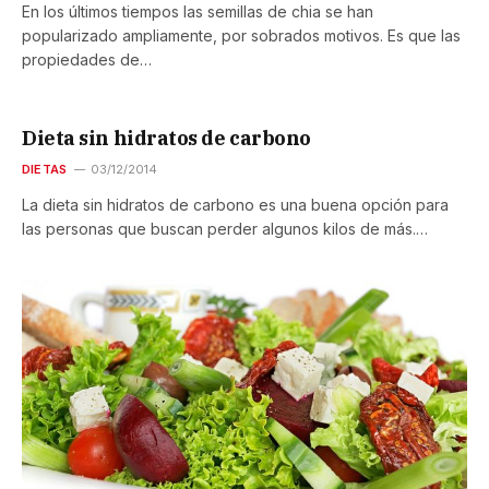
En los últimos tiempos las semillas de chia se han
popularizado ampliamente, por sobrados motivos. Es que las
propiedades de…
Dieta sin hidratos de carbono
DIETAS
03/12/2014
La dieta sin hidratos de carbono es una buena opción para
las personas que buscan perder algunos kilos de más.…