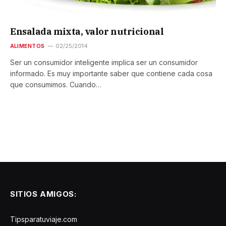
Ensalada mixta, valor nutricional
ALIMENTOS
02/25/2014
Ser un consumidor inteligente implica ser un consumidor
informado. Es muy importante saber que contiene cada cosa
que consumimos. Cuando…
SITIOS AMIGOS:
Tipsparatuviaje.com