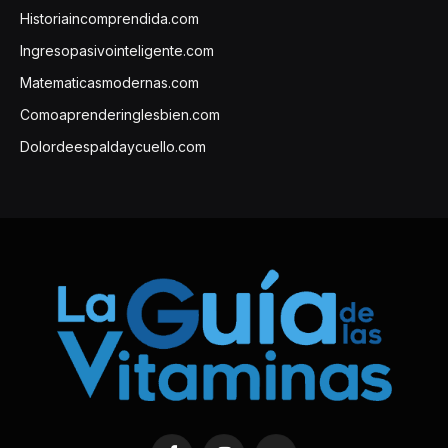
Historiaincomprendida.com
Ingresopasivointeligente.com
Matematicasmodernas.com
Comoaprenderinglesbien.com
Dolordeespaldaycuello.com