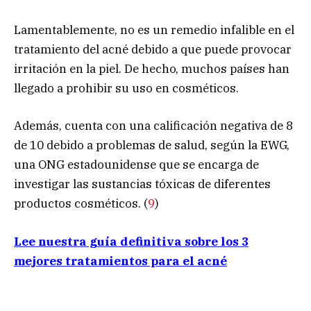
Lamentablemente, no es un remedio infalible en el
tratamiento del acné debido a que puede provocar
irritación en la piel. De hecho, muchos países han
llegado a prohibir su uso en cosméticos.
Además, cuenta con una calificación negativa de 8
de 10 debido a problemas de salud, según la EWG,
una ONG estadounidense que se encarga de
investigar las sustancias tóxicas de diferentes
productos cosméticos. (
9
)
Lee nuestra guía definitiva sobre los 3
mejores tratamientos para el acné