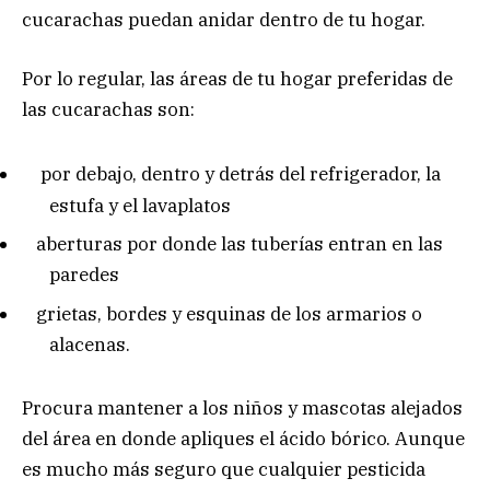
cucarachas puedan anidar dentro de tu hogar.
Por lo regular, las áreas de tu hogar preferidas de
las cucarachas son:
por debajo, dentro y detrás del refrigerador, la
estufa y el lavaplatos
aberturas por donde las tuberías entran en las
paredes
grietas, bordes y esquinas de los armarios o
alacenas.
Procura mantener a los niños y mascotas alejados
del área en donde apliques el ácido bórico. Aunque
es mucho más seguro que cualquier pesticida