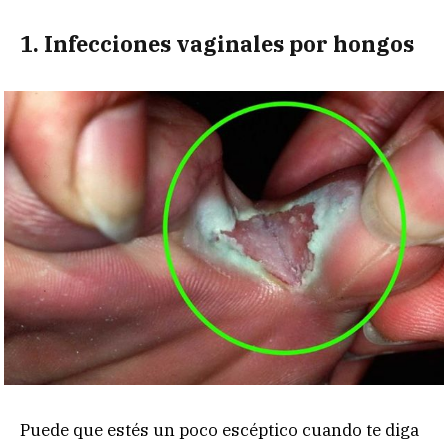
1. Infecciones vaginales por hongos
Puede que estés un poco escéptico cuando te diga