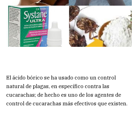
El ácido bórico se ha usado como un control
natural de plagas, en específico contra las
cucarachas; de hecho es uno de los agentes de
control de cucarachas más efectivos que existen.