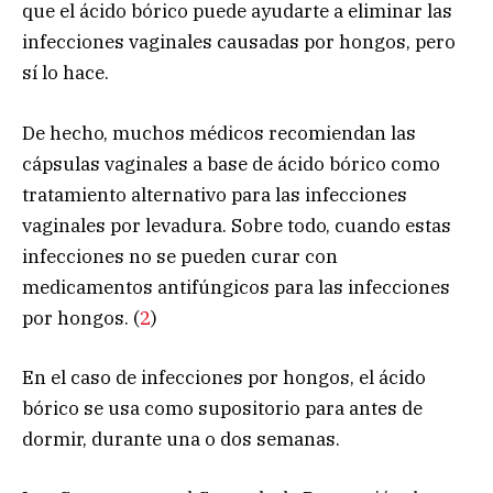
que el ácido bórico puede ayudarte a eliminar las
infecciones vaginales causadas por hongos, pero
sí lo hace.
De hecho, muchos médicos recomiendan las
cápsulas vaginales a base de ácido bórico como
tratamiento alternativo para las infecciones
vaginales por levadura. Sobre todo, cuando estas
infecciones no se pueden curar con
medicamentos antifúngicos para las infecciones
por hongos. (
2
)
En el caso de infecciones por hongos, el ácido
bórico se usa como supositorio para antes de
dormir, durante una o dos semanas.