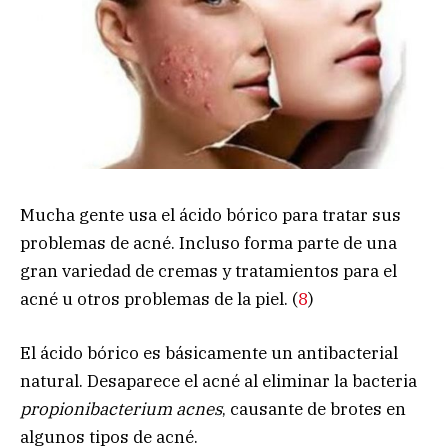
Mucha gente usa el ácido bórico para tratar sus
problemas de acné. Incluso forma parte de una
gran variedad de cremas y tratamientos para el
acné u otros problemas de la piel. (
8
)
El ácido bórico es básicamente un antibacterial
natural. Desaparece el acné al eliminar la bacteria
propionibacterium acnes
, causante de brotes en
algunos tipos de acné.