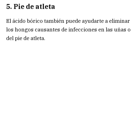
5. Pie de atleta
El ácido bórico también puede ayudarte a eliminar
los hongos causantes de infecciones en las uñas o
del pie de atleta.