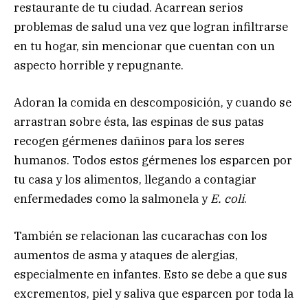
restaurante de tu ciudad. Acarrean serios
problemas de salud una vez que logran infiltrarse
en tu hogar, sin mencionar que cuentan con un
aspecto horrible y repugnante.
Adoran la comida en descomposición, y cuando se
arrastran sobre ésta, las espinas de sus patas
recogen gérmenes dañinos para los seres
humanos. Todos estos gérmenes los esparcen por
tu casa y los alimentos, llegando a contagiar
enfermedades como la salmonela y
E. coli
.
También se relacionan las cucarachas con los
aumentos de asma y ataques de alergias,
especialmente en infantes. Esto se debe a que sus
excrementos, piel y saliva que esparcen por toda la