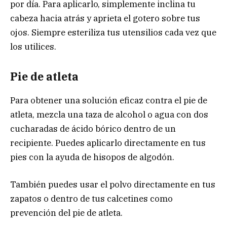
por día. Para aplicarlo, simplemente inclina tu
cabeza hacia atrás y aprieta el gotero sobre tus
ojos. Siempre esteriliza tus utensilios cada vez que
los utilices.
Pie de atleta
Para obtener una solución eficaz contra el pie de
atleta, mezcla una taza de alcohol o agua con dos
cucharadas de ácido bórico dentro de un
recipiente. Puedes aplicarlo directamente en tus
pies con la ayuda de hisopos de algodón.
También puedes usar el polvo directamente en tus
zapatos o dentro de tus calcetines como
prevención del pie de atleta.