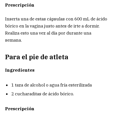
Prescripción
Inserta una de estas cápsulas con 600 mL de ácido
bórico en la vagina justo antes de irte a dormir.
Realiza esto una vez al día por durante una
semana.
Para el pie de atleta
Ingredientes
1 taza de alcohol o agua fría esterilizada
2 cucharaditas de ácido bórico.
Prescripción