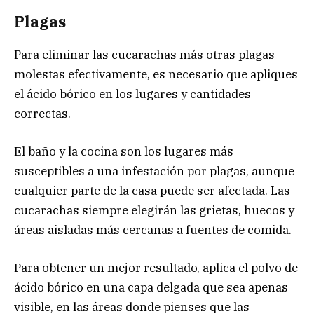
Plagas
Para eliminar las cucarachas más otras plagas
molestas efectivamente, es necesario que apliques
el ácido bórico en los lugares y cantidades
correctas.
El baño y la cocina son los lugares más
susceptibles a una infestación por plagas, aunque
cualquier parte de la casa puede ser afectada. Las
cucarachas siempre elegirán las grietas, huecos y
áreas aisladas más cercanas a fuentes de comida.
Para obtener un mejor resultado, aplica el polvo de
ácido bórico en una capa delgada que sea apenas
visible, en las áreas donde pienses que las