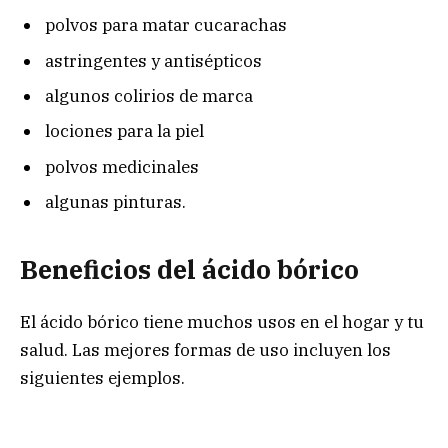
polvos para matar cucarachas
astringentes y antisépticos
algunos colirios de marca
lociones para la piel
polvos medicinales
algunas pinturas.
Beneficios del ácido bórico
El ácido bórico tiene muchos usos en el hogar y tu
salud. Las mejores formas de uso incluyen los
siguientes ejemplos.