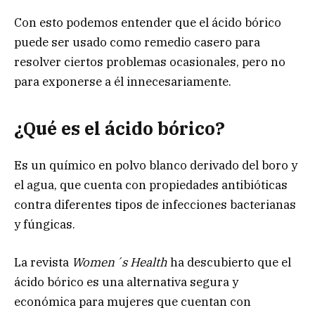
Con esto podemos entender que el ácido bórico
puede ser usado como remedio casero para
resolver ciertos problemas ocasionales, pero no
para exponerse a él innecesariamente.
¿Qué es el ácido bórico?
Es un químico en polvo blanco derivado del boro y
el agua, que cuenta con propiedades antibióticas
contra diferentes tipos de infecciones bacterianas
y fúngicas.
La revista
Women´s Health
ha descubierto que el
ácido bórico es una alternativa segura y
económica para mujeres que cuentan con