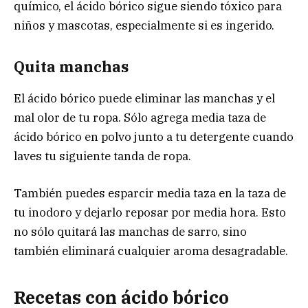
químico, el ácido bórico sigue siendo tóxico para
niños y mascotas, especialmente si es ingerido.
Quita manchas
El ácido bórico puede eliminar las manchas y el
mal olor de tu ropa. Sólo agrega media taza de
ácido bórico en polvo junto a tu detergente cuando
laves tu siguiente tanda de ropa.
También puedes esparcir media taza en la taza de
tu inodoro y dejarlo reposar por media hora. Esto
no sólo quitará las manchas de sarro, sino
también eliminará cualquier aroma desagradable.
Recetas con ácido bórico