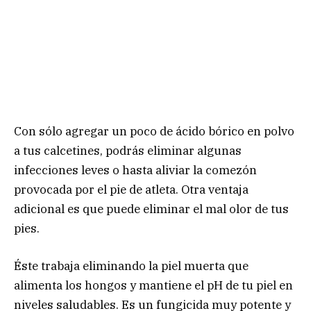
Con sólo agregar un poco de ácido bórico en polvo
a tus calcetines, podrás eliminar algunas
infecciones leves o hasta aliviar la comezón
provocada por el pie de atleta. Otra ventaja
adicional es que puede eliminar el mal olor de tus
pies.
Éste trabaja eliminando la piel muerta que
alimenta los hongos y mantiene el pH de tu piel en
niveles saludables. Es un fungicida muy potente y