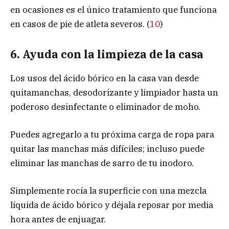
en ocasiones es el único tratamiento que funciona
en casos de pie de atleta severos. (
10
)
6. Ayuda con la limpieza de la casa
Los usos del ácido bórico en la casa van desde
quitamanchas, desodorizante y limpiador hasta un
poderoso desinfectante o eliminador de moho.
Puedes agregarlo a tu próxima carga de ropa para
quitar las manchas más difíciles; incluso puede
eliminar las manchas de sarro de tu inodoro.
Simplemente rocía la superficie con una mezcla
líquida de ácido bórico y déjala reposar por media
hora antes de enjuagar.