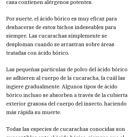
casa contienen alérgenos potentes.
Por suerte, el ácido bórico es muy eficaz para
deshacerse de estos bichos indeseables para
siempre. Las cucarachas simplemente se
desploman cuando se arrastran sobre áreas
tratadas con ácido bórico.
Las pequeñas partículas de polvo del ácido bórico
se adhieren al cuerpo de la cucaracha, la cuál las
ingiere gradualmente. Algunos tipos de ácido
bórico incluso se absorben a través de la cubierta
exterior grasosa del cuerpo del insecto, haciendo
más rápida su muerte.
Todas las especies de cucarachas conocidas son