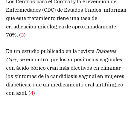
Los Centros para el Control y la Prevención de
Enfermedades (CDC) de Estados Unidos, informan
que este tratamiento tiene una tasa de
erradicación micológica de aproximadamente
70%. (
3
)
En un estudio publicado en la revista
Diabetes
Care
, se encontró que los supositorios vaginales
con ácido bórico eran más efectivos en eliminar
los síntomas de la candidiasis vaginal en mujeres
diabéticas, que un medicamento oral antifúngico
con azol. (
4
)