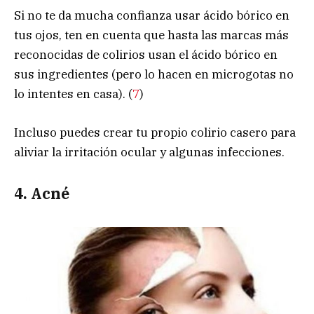
Si no te da mucha confianza usar ácido bórico en
tus ojos, ten en cuenta que hasta las marcas más
reconocidas de colirios usan el ácido bórico en
sus ingredientes (pero lo hacen en microgotas no
lo intentes en casa). (
7
)
Incluso puedes crear tu propio colirio casero para
aliviar la irritación ocular y algunas infecciones.
4. Acné