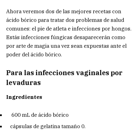
Ahora veremos dos de las mejores recetas con
ácido bórico para tratar dos problemas de salud
comunes: el pie de atleta e infecciones por hongos.
Estás infecciones fúngicas desaparecerán como
por arte de magia una vez sean expuestas ante el
poder del ácido bórico.
Para las infecciones vaginales por
levaduras
Ingredientes
600 mL de ácido bórico
cápsulas de gelatina tamaño 0.