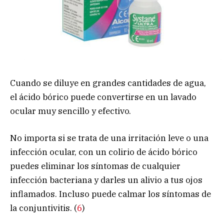
Cuando se diluye en grandes cantidades de agua,
el ácido bórico puede convertirse en un lavado
ocular muy sencillo y efectivo.
No importa si se trata de una irritación leve o una
infección ocular, con un colirio de ácido bórico
puedes eliminar los síntomas de cualquier
infección bacteriana y darles un alivio a tus ojos
inflamados. Incluso puede calmar los síntomas de
la conjuntivitis. (
6
)