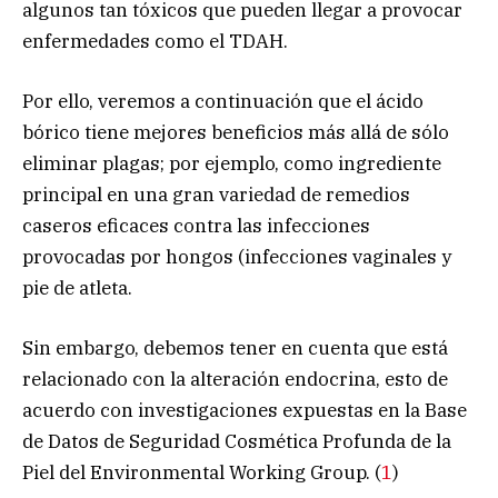
algunos tan tóxicos que pueden llegar a provocar
enfermedades como el TDAH.
Por ello, veremos a continuación que el ácido
bórico tiene mejores beneficios más allá de sólo
eliminar plagas; por ejemplo, como ingrediente
principal en una gran variedad de remedios
caseros eficaces contra las infecciones
provocadas por hongos (infecciones vaginales y
pie de atleta.
Sin embargo, debemos tener en cuenta que está
relacionado con la alteración endocrina, esto de
acuerdo con investigaciones expuestas en la Base
de Datos de Seguridad Cosmética Profunda de la
Piel del Environmental Working Group. (
1
)