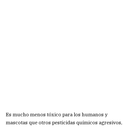
Es mucho menos tóxico para los humanos y
mascotas que otros pesticidas químicos agresivos,