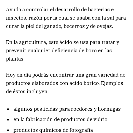
Ayuda a controlar el desarrollo de bacterias e
insectos, razón por la cual se usaba con la sal para
curar la piel del ganado, becerros y de ovejas.
En la agricultura, este ácido se usa para tratar y
prevenir cualquier deficiencia de boro en las
plantas.
Hoy en día podrás encontrar una gran variedad de
productos elaborados con ácido bórico. Ejemplos
de éstos incluyen:
algunos pesticidas para roedores y hormigas
en la fabricación de productos de vidrio
productos químicos de fotografía