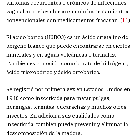
síntomas recurrentes o crónicos de infecciones
vaginales por levaduras cuando los tratamientos
convencionales con medicamentos fracasan. (
11
)
El ácido bórico (H3BO3) es un ácido cristalino de
oxigeno blanco que puede encontrarse en ciertos
minerales y en aguas volcánicas o termales.
También es conocido como borato de hidrógeno,
ácido trioxobórico y ácido ortobórico.
Se registró por primera vez en Estados Unidos en
1948 como insecticida para matar pulgas,
hormigas, termitas, cucarachas y muchos otros
insectos. En adición a sus cualidades como
insecticida, también puede prevenir y eliminar la
descomposición de la madera.