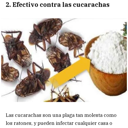
2. Efectivo contra las cucarachas
Las cucarachas son una plaga tan molesta como
los ratones, y pueden infectar cualquier casa o