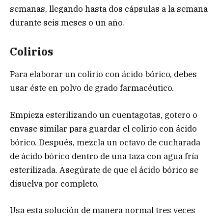
semanas, llegando hasta dos cápsulas a la semana
durante seis meses o un año.
Colirios
Para elaborar un colirio con ácido bórico, debes
usar éste en polvo de grado farmacéutico.
Empieza esterilizando un cuentagotas, gotero o
envase similar para guardar el colirio con ácido
bórico. Después, mezcla un octavo de cucharada
de ácido bórico dentro de una taza con agua fría
esterilizada. Asegúrate de que el ácido bórico se
disuelva por completo.
Usa esta solución de manera normal tres veces