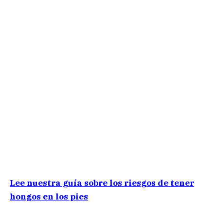
Lee nuestra guía sobre los riesgos de tener
hongos en los pies