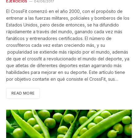
EJERCICIOS
04/06/2017
El CrossFit comenzó en el año 2000, con el propósito de
entrenar a las fuerzas militares, policiales y bomberos de los
Estados Unidos, pero desde entonces, se ha difundido
rápidamente a través del mundo, ganando cada vez más
fanáticos y entrenadores certificados. El número de
crossfiteros cada vez estan creciendo más, y su
popularidad se extiende más rápido por el mundo, además
de que el crossfit a revolucionado el mundo del deporte, ya
que atletas de diferentes deportes estan agarrando más
habilidades para mejorar en su deporte. Este artículo tiene
por objetivo contarte en qué consiste el CrossFit, sus…
READ MORE