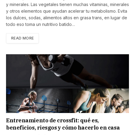
y minerales. Las vegetales tienen muchas vitaminas, minerales
y otros elementos que ayudan acelerar tu metabolismo. Evita
los dulces, sodas, alimentos altos en grasa trans, en lugar de
todo eso toma un nutritivo batido…
READ MORE
Entrenamiento de crossfit: qué es,
beneficios, riesgos y cómo hacerlo en casa