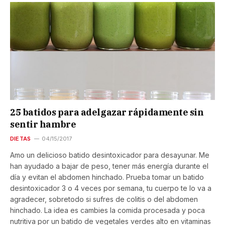
25 batidos para adelgazar rápidamente sin
sentir hambre
DIETAS
04/15/2017
Amo un delicioso batido desintoxicador para desayunar. Me
han ayudado a bajar de peso, tener más energía durante el
día y evitan el abdomen hinchado. Prueba tomar un batido
desintoxicador 3 o 4 veces por semana, tu cuerpo te lo va a
agradecer, sobretodo si sufres de colitis o del abdomen
hinchado. La idea es cambies la comida procesada y poca
nutritiva por un batido de vegetales verdes alto en vitaminas