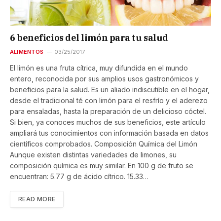
6 beneficios del limón para tu salud
ALIMENTOS
03/25/2017
El limón es una fruta cítrica, muy difundida en el mundo
entero, reconocida por sus amplios usos gastronómicos y
beneficios para la salud. Es un aliado indiscutible en el hogar,
desde el tradicional té con limón para el resfrío y el aderezo
para ensaladas, hasta la preparación de un delicioso cóctel.
Si bien, ya conoces muchos de sus beneficios, este artículo
ampliará tus conocimientos con información basada en datos
científicos comprobados. Composición Química del Limón
Aunque existen distintas variedades de limones, su
composición química es muy similar. En 100 g de fruto se
encuentran: 5.77 g de ácido cítrico. 15.33…
READ MORE