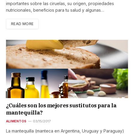
importantes sobre las ciruelas, su origen, propiedades
nutricionales, beneficios para tu salud y algunas…
READ MORE
¿Cuáles son los mejores sustitutos para la
mantequilla?
ALIMENTOS
03/15/2017
La mantequilla (manteca en Argentina, Uruguay y Paraguay)