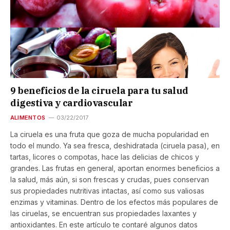
9 beneficios de la ciruela para tu salud
digestiva y cardiovascular
ALIMENTOS
03/22/2017
La ciruela es una fruta que goza de mucha popularidad en
todo el mundo. Ya sea fresca, deshidratada (ciruela pasa), en
tartas, licores o compotas, hace las delicias de chicos y
grandes. Las frutas en general, aportan enormes beneficios a
la salud, más aún, si son frescas y crudas, pues conservan
sus propiedades nutritivas intactas, así como sus valiosas
enzimas y vitaminas. Dentro de los efectos más populares de
las ciruelas, se encuentran sus propiedades laxantes y
antioxidantes. En este artículo te contaré algunos datos