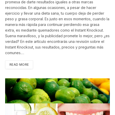
promesa de darte resultados iguales a otras marcas
reconocidas. En algunas ocasiones, a pesar de hacer
ejercicio y llevar una dieta sana, tu cuerpo deja de perder
peso y grasa corporal. Es justo en esos momentos, cuando la
manera más rápida para continuar perdiendo esa grasa
extra, es mediante quemadores como el Instant Knockout.
Suena maravilloso, y la publicidad promete lo mejor, pero ¿es
verdad? En este artículo encontrarás una revisión sobre el
Instant Knockout, sus resultados, precios y preguntas más
comunes.…
READ MORE