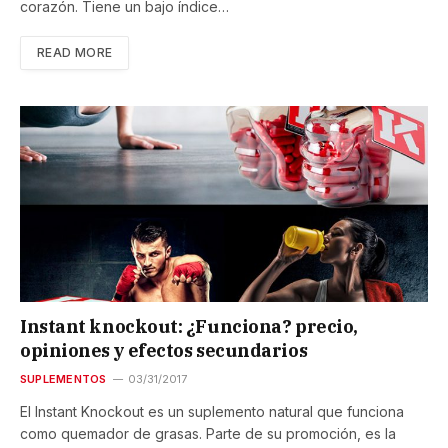
corazón. Tiene un bajo índice…
READ MORE
Instant knockout: ¿Funciona? precio,
opiniones y efectos secundarios
SUPLEMENTOS
03/31/2017
El Instant Knockout es un suplemento natural que funciona
como quemador de grasas. Parte de su promoción, es la