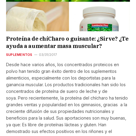
Proteína de chíCharo o guisante: ¿Sirve? ¿Te
ayuda a aumentar masa muscular?
SUPLEMENTOS
03/31/2017
Desde hace varios años, los concentrados proteicos en
polvo han tenido gran éxito dentro de los suplementos
alimenticios, especialmente con los deportistas para la
ganancia muscular. Los productos tradicionales han sido los
concentrados de proteína de suero de leche y de
soya. Pero recientemente, la proteína del chícharo ha tenido
grandes ventas y popularidad en los gimnasios, gracias a la
creciente difusión de sus propiedades nutricionales y
beneficios para la salud. Sus aportaciones son muy buenas,
ya que: Es libre de proteínas lácteas y gluten. Han
demostrado sus efectos positivos en los riñones y el