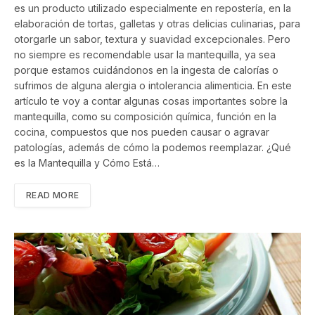
es un producto utilizado especialmente en repostería, en la
elaboración de tortas, galletas y otras delicias culinarias, para
otorgarle un sabor, textura y suavidad excepcionales. Pero
no siempre es recomendable usar la mantequilla, ya sea
porque estamos cuidándonos en la ingesta de calorías o
sufrimos de alguna alergia o intolerancia alimenticia. En este
artículo te voy a contar algunas cosas importantes sobre la
mantequilla, como su composición química, función en la
cocina, compuestos que nos pueden causar o agravar
patologías, además de cómo la podemos reemplazar. ¿Qué
es la Mantequilla y Cómo Está…
READ MORE