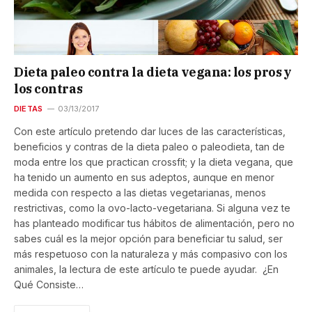
Dieta paleo contra la dieta vegana: los pros y
los contras
DIETAS
03/13/2017
Con este artículo pretendo dar luces de las características,
beneficios y contras de la dieta paleo o paleodieta, tan de
moda entre los que practican crossfit; y la dieta vegana, que
ha tenido un aumento en sus adeptos, aunque en menor
medida con respecto a las dietas vegetarianas, menos
restrictivas, como la ovo-lacto-vegetariana. Si alguna vez te
has planteado modificar tus hábitos de alimentación, pero no
sabes cuál es la mejor opción para beneficiar tu salud, ser
más respetuoso con la naturaleza y más compasivo con los
animales, la lectura de este artículo te puede ayudar. ¿En
Qué Consiste…