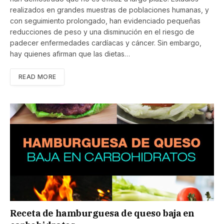
realizados en grandes muestras de poblaciones humanas, y
con seguimiento prolongado, han evidenciado pequeñas
reducciones de peso y una disminución en el riesgo de
padecer enfermedades cardíacas y cáncer. Sin embargo,
hay quienes afirman que las dietas…
READ MORE
Receta de hamburguesa de queso baja en