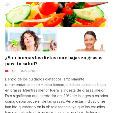
¿Son buenas las dietas muy bajas en grasas
para tu salud?
DIETAS
03/23/2017
Dentro de los cuidados dietéticos, ampliamente
recomendados hace mucho tiempo, estaban las dietas bajas
en grasas. Mientras menor fuera la ingesta de grasas, mejor.
Esto significaba que alrededor del 30% de la ingesta calórica
diaria, debía provenir de las grasas. Pero estas indicaciones
han ido quedando en la obsolescencia, ya que los estudios
han demostrado que no es eficaz a largo plazo. Estudios