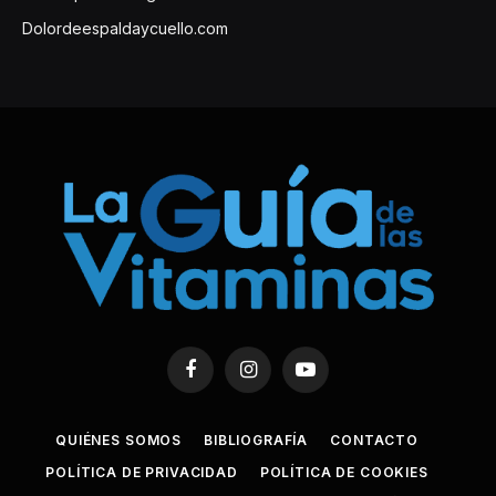
Dolordeespaldaycuello.com
Facebook
Instagram
YouTube
QUIÉNES SOMOS
BIBLIOGRAFÍA
CONTACTO
POLÍTICA DE PRIVACIDAD
POLÍTICA DE COOKIES