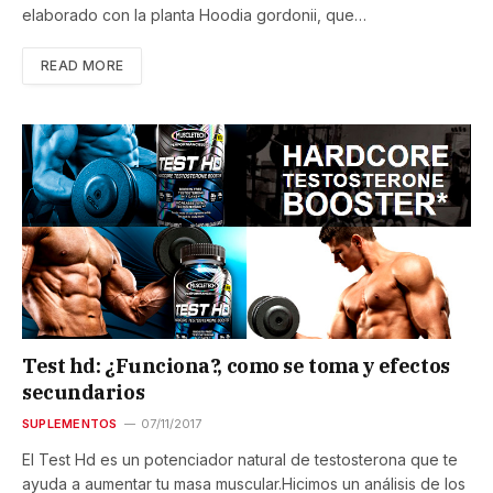
elaborado con la planta Hoodia gordonii, que…
READ MORE
Test hd: ¿Funciona?, como se toma y efectos
secundarios
SUPLEMENTOS
07/11/2017
El Test Hd es un potenciador natural de testosterona que te
ayuda a aumentar tu masa muscular.Hicimos un análisis de los