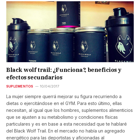
Black wolf trail: ¿Funciona?, beneficios y
efectos secundarios
SUPLEMENTOS
10/04/2017
La mujer siempre querrá mejorar su figura recurriendo a
dietas o ejercitándose en el GYM. Para esto último, ellas
necesitan, al igual que los hombres, suplementos alimenticios
que se ajusten a su metabolismo y condiciones físicas
particulares y es en base a esta necesidad que te hablaré
del Black Wolf Trail. En el mercado no había un agregado
energético para las deportistas y aficionadas al