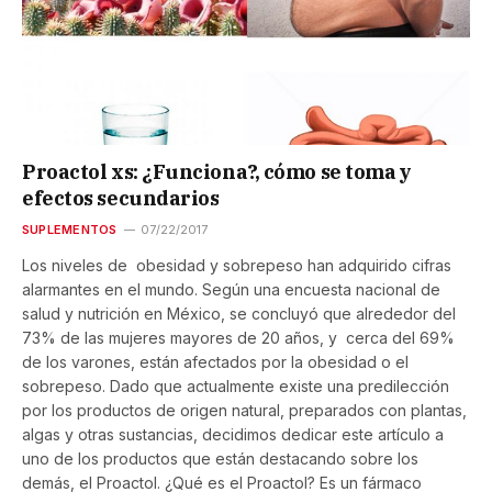
Proactol xs: ¿Funciona?, cómo se toma y
efectos secundarios
SUPLEMENTOS
07/22/2017
Los niveles de obesidad y sobrepeso han adquirido cifras
alarmantes en el mundo. Según una encuesta nacional de
salud y nutrición en México, se concluyó que alrededor del
73% de las mujeres mayores de 20 años, y cerca del 69%
de los varones, están afectados por la obesidad o el
sobrepeso. Dado que actualmente existe una predilección
por los productos de origen natural, preparados con plantas,
algas y otras sustancias, decidimos dedicar este artículo a
uno de los productos que están destacando sobre los
demás, el Proactol. ¿Qué es el Proactol? Es un fármaco