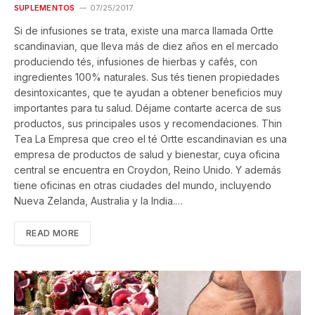
SUPLEMENTOS
07/25/2017
Si de infusiones se trata, existe una marca llamada Ortte
scandinavian, que lleva más de diez años en el mercado
produciendo tés, infusiones de hierbas y cafés, con
ingredientes 100% naturales. Sus tés tienen propiedades
desintoxicantes, que te ayudan a obtener beneficios muy
importantes para tu salud. Déjame contarte acerca de sus
productos, sus principales usos y recomendaciones. Thin
Tea La Empresa que creo el té Ortte escandinavian es una
empresa de productos de salud y bienestar, cuya oficina
central se encuentra en Croydon, Reino Unido. Y además
tiene oficinas en otras ciudades del mundo, incluyendo
Nueva Zelanda, Australia y la India.…
READ MORE