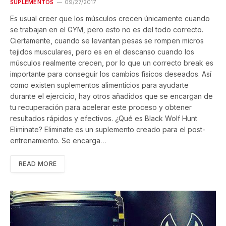
SUPLEMENTOS
09/27/2017
Es usual creer que los músculos crecen únicamente cuando
se trabajan en el GYM, pero esto no es del todo correcto.
Ciertamente, cuando se levantan pesas se rompen micros
tejidos musculares, pero es en el descanso cuando los
músculos realmente crecen, por lo que un correcto break es
importante para conseguir los cambios físicos deseados. Así
como existen suplementos alimenticios para ayudarte
durante el ejercicio, hay otros añadidos que se encargan de
tu recuperación para acelerar este proceso y obtener
resultados rápidos y efectivos. ¿Qué es Black Wolf Hunt
Eliminate? Eliminate es un suplemento creado para el post-
entrenamiento. Se encarga…
READ MORE