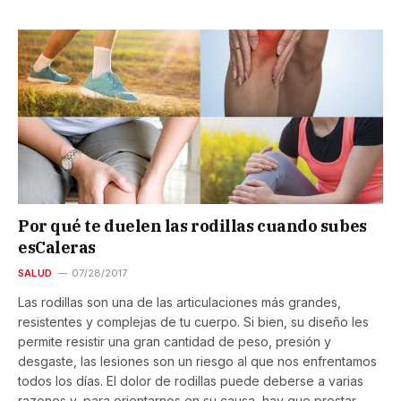
Por qué te duelen las rodillas cuando subes
esCaleras
SALUD
07/28/2017
Las rodillas son una de las articulaciones más grandes,
resistentes y complejas de tu cuerpo. Si bien, su diseño les
permite resistir una gran cantidad de peso, presión y
desgaste, las lesiones son un riesgo al que nos enfrentamos
todos los días. El dolor de rodillas puede deberse a varias
razones y, para orientarnos en su causa, hay que prestar