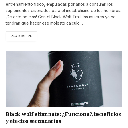
entrenamiento físico, empujadas por años a consumir los
suplementos diseñados para el metabolismo de los hombres.
¡De esto no más! Con el Black Wolf Trail, las mujeres ya no
tendrán que hacer ese molesto cálculo…
READ MORE
Black wolf eliminate: ¿Funciona?, beneficios
y efectos secundarios