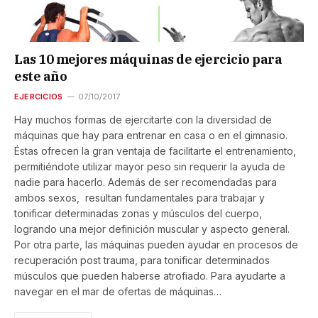
Las 10 mejores máquinas de ejercicio para
este año
EJERCICIOS
07/10/2017
Hay muchos formas de ejercitarte con la diversidad de
máquinas que hay para entrenar en casa o en el gimnasio.
Éstas ofrecen la gran ventaja de facilitarte el entrenamiento,
permitiéndote utilizar mayor peso sin requerir la ayuda de
nadie para hacerlo. Además de ser recomendadas para
ambos sexos, resultan fundamentales para trabajar y
tonificar determinadas zonas y músculos del cuerpo,
logrando una mejor definición muscular y aspecto general.
Por otra parte, las máquinas pueden ayudar en procesos de
recuperación post trauma, para tonificar determinados
músculos que pueden haberse atrofiado. Para ayudarte a
navegar en el mar de ofertas de máquinas…