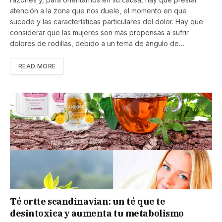
atención a la zona que nos duele, el momento en que
sucede y las características particulares del dolor. Hay que
considerar que las mujeres son más propensas a sufrir
dolores de rodillas, debido a un tema de ángulo de…
READ MORE
Té ortte scandinavian: un té que te
desintoxica y aumenta tu metabolismo