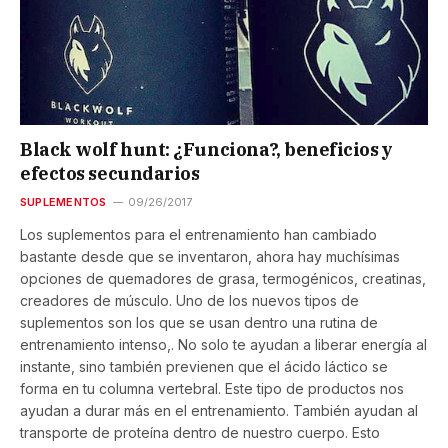
Black wolf hunt: ¿Funciona?, beneficios y
efectos secundarios
SUPLEMENTOS
09/26/2017
Los suplementos para el entrenamiento han cambiado
bastante desde que se inventaron, ahora hay muchísimas
opciones de quemadores de grasa, termogénicos, creatinas,
creadores de músculo. Uno de los nuevos tipos de
suplementos son los que se usan dentro una rutina de
entrenamiento intenso,. No solo te ayudan a liberar energía al
instante, sino también previenen que el ácido láctico se
forma en tu columna vertebral. Este tipo de productos nos
ayudan a durar más en el entrenamiento. También ayudan al
transporte de proteína dentro de nuestro cuerpo. Esto