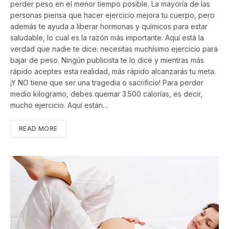
perder peso en el menor tiempo posible. La mayoría de las
personas piensa que hacer ejercicio mejora tu cuerpo, pero
además te ayuda a liberar hormonas y químicos para estar
saludable, lo cual es la razón más importante. Aquí está la
verdad que nadie te dice: necesitas muchísimo ejercicio para
bajar de peso. Ningún publicista te lo dice y mientras más
rápido aceptes esta realidad, más rápido alcanzarás tu meta.
¡Y NO tiene que ser una tragedia o sacrificio! Para perder
medio kilogramo, debes quemar 3.500 calorías, es decir,
mucho ejercicio. Aquí están…
READ MORE