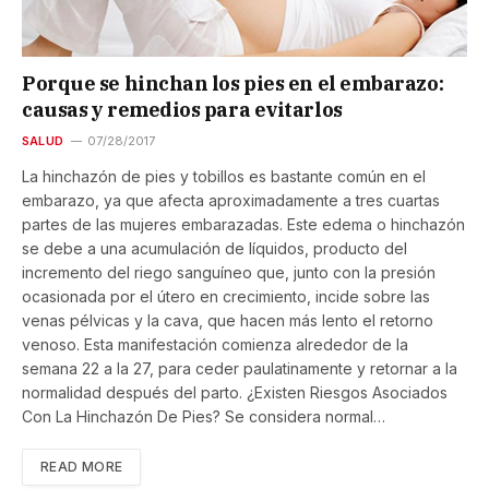
Porque se hinchan los pies en el embarazo:
causas y remedios para evitarlos
SALUD
07/28/2017
La hinchazón de pies y tobillos es bastante común en el
embarazo, ya que afecta aproximadamente a tres cuartas
partes de las mujeres embarazadas. Este edema o hinchazón
se debe a una acumulación de líquidos, producto del
incremento del riego sanguíneo que, junto con la presión
ocasionada por el útero en crecimiento, incide sobre las
venas pélvicas y la cava, que hacen más lento el retorno
venoso. Esta manifestación comienza alrededor de la
semana 22 a la 27, para ceder paulatinamente y retornar a la
normalidad después del parto. ¿Existen Riesgos Asociados
Con La Hinchazón De Pies? Se considera normal…
READ MORE