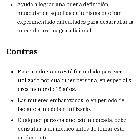
Ayuda a lograr una buena definición
muscular en aquellos culturistas que han
experimentado dificultades para desarrollar la
musculatura magra adicional.
Contras
Este producto no está formulado para ser
utilizado por cualquier persona, en especial si
eres menor de 18 años.
Las mujeres embarazadas, o en período de
lactancia, no deben utilizarlo.
Cualquier persona que esté medicada, debe
consultar a un médico antes de tomar este
suplemento.