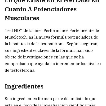
Lo Que Existe En El Mercado En
Cuanto A Potenciadores
Musculares
Test HD™ de la línea Performance Pertenicente de
Muscletech. Es la nueva fórmula potenciadora de
la biosíntesis de la testosterona. Según aseguran,
sus ingredientes claves de la fórmula han sido
objeto de investigaciones en las que se ha
comprobado que ayudan a incrementar los niveles
de testosterona.
Ingredientes
Sus ingredientes forman parte de un listado que
está en el foco de la investigación científica más