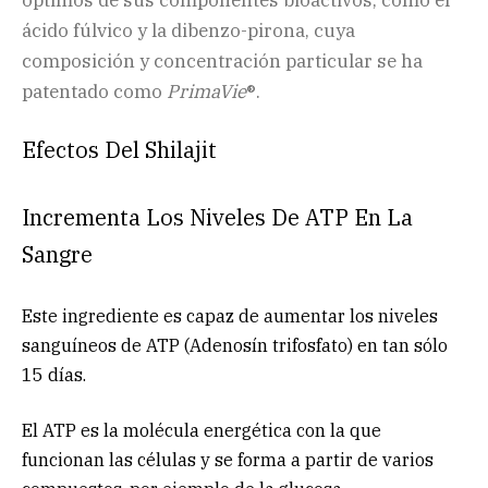
ácido fúlvico y la dibenzo-pirona, cuya
composición y concentración particular se ha
patentado como
PrimaVie
®.
Efectos Del Shilajit
Incrementa Los Niveles De ATP En La
Sangre
Este ingrediente es capaz de aumentar los niveles
sanguíneos de ATP (Adenosín trifosfato) en tan sólo
15 días.
El ATP es la molécula energética con la que
funcionan las células y se forma a partir de varios