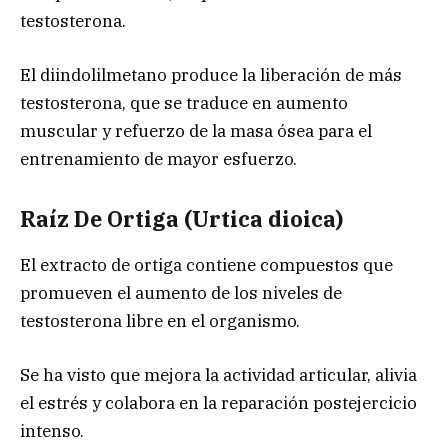
testosterona.
El diindolilmetano produce la liberación de más
testosterona, que se traduce en aumento
muscular y refuerzo de la masa ósea para el
entrenamiento de mayor esfuerzo.
Raíz De Ortiga (Urtica dioica)
El extracto de ortiga contiene compuestos que
promueven el aumento de los niveles de
testosterona libre en el organismo.
Se ha visto que mejora la actividad articular, alivia
el estrés y colabora en la reparación postejercicio
intenso.