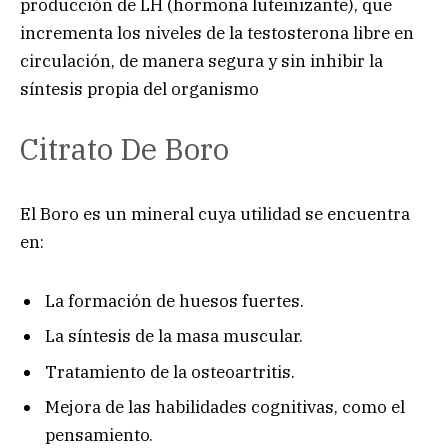
producción de LH (hormona luteinizante), que
incrementa los niveles de la testosterona libre en
circulación, de manera segura y sin inhibir la
síntesis propia del organismo
Citrato De Boro
El Boro es un mineral cuya utilidad se encuentra
en:
La formación de huesos fuertes.
La síntesis de la masa muscular.
Tratamiento de la osteoartritis.
Mejora de las habilidades cognitivas, como el
pensamiento.