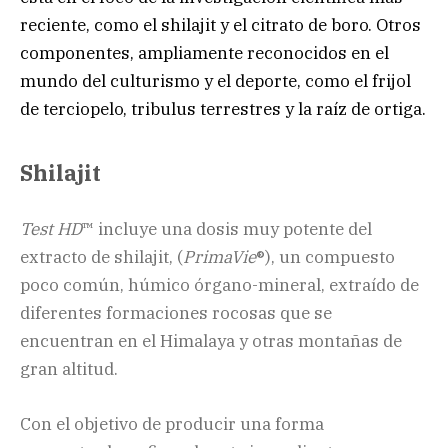
reciente, como el shilajit y el citrato de boro. Otros
componentes, ampliamente reconocidos en el
mundo del culturismo y el deporte, como el frijol
de terciopelo, tribulus terrestres y la raíz de ortiga.
Shilajit
Test HD
™ incluye una dosis muy potente del
extracto de shilajit, (
PrimaVie
®), un compuesto
poco común, húmico órgano-mineral, extraído de
diferentes formaciones rocosas que se
encuentran en el Himalaya y otras montañas de
gran altitud.
Con el objetivo de producir una forma