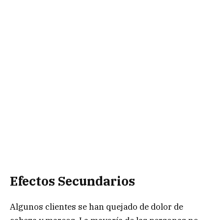
Efectos Secundarios
Algunos clientes se han quejado de dolor de