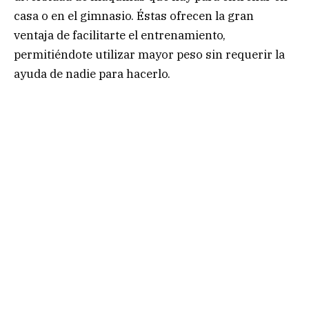
casa o en el gimnasio. Éstas ofrecen la gran
ventaja de facilitarte el entrenamiento,
permitiéndote utilizar mayor peso sin requerir la
ayuda de nadie para hacerlo.