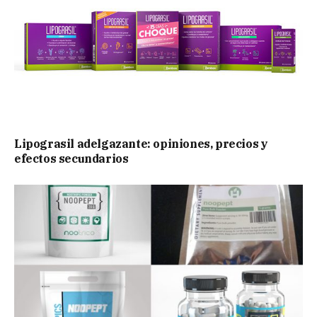
Lipograsil adelgazante: opiniones, precios y
efectos secundarios