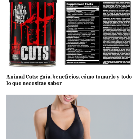
Animal Cuts: guía, beneficios, cómo tomarlo y todo
lo que necesitas saber