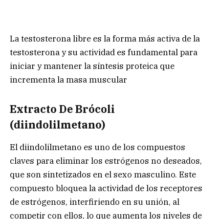
La testosterona libre es la forma más activa de la
testosterona y su actividad es fundamental para
iniciar y mantener la síntesis proteica que
incrementa la masa muscular
Extracto De Brócoli
(diindolilmetano)
El diindolilmetano es uno de los compuestos
claves para eliminar los estrógenos no deseados,
que son sintetizados en el sexo masculino. Este
compuesto bloquea la actividad de los receptores
de estrógenos, interfiriendo en su unión, al
competir con ellos, lo que aumenta los niveles de