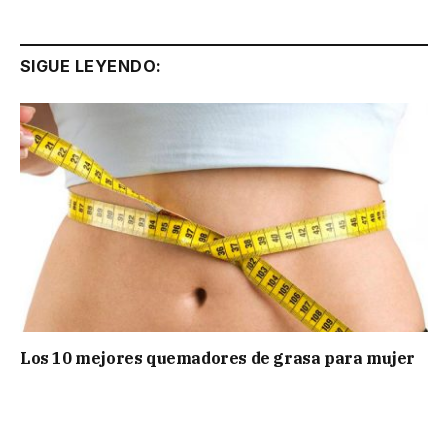
SIGUE LEYENDO:
Los 10 mejores quemadores de grasa para mujer