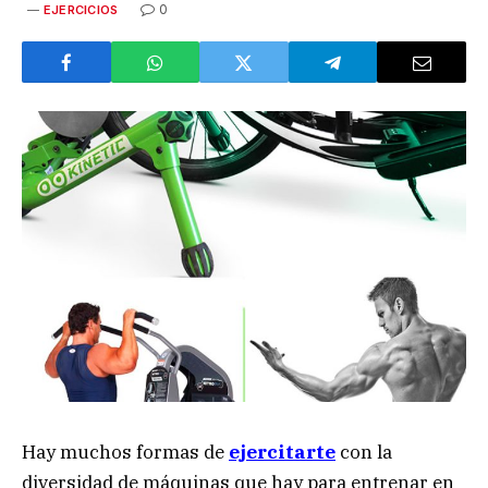
0
EJERCICIOS
Hay muchos formas de
ejercitarte
con la
diversidad de máquinas que hay para entrenar en