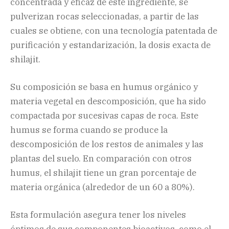
concentrada y eficaz de este ingrediente, se
pulverizan rocas seleccionadas, a partir de las
cuales se obtiene, con una tecnología patentada de
purificación y estandarización, la dosis exacta de
shilajit.
Su composición se basa en humus orgánico y
materia vegetal en descomposición, que ha sido
compactada por sucesivas capas de roca. Este
humus se forma cuando se produce la
descomposición de los restos de animales y las
plantas del suelo. En comparación con otros
humus, el shilajit tiene un gran porcentaje de
materia orgánica (alrededor de un 60 a 80%).
Esta formulación asegura tener los niveles
óptimos de sus componentes bioactivos, como el