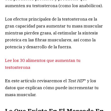
aumenten su testosterona (como los anabólicos).
Los efectos principales de la testosterona es la
gran capacidad para aumentar tu masa muscular
mientras pierdes grasa, al estimular la síntesis
proteica en las fibras musculares, así como la
potencia y desarrollo de la fuerza.
Lee los 30 alimentos que aumentan tu
testosterona​
En este artículo revisaremos el
Test HD
™
y los
datos que explican cómo puede incrementar tu
masa muscular.