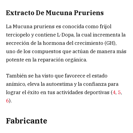
Extracto De Mucuna Pruriens
La Mucuna pruriens es conocida como frijol
terciopelo y contiene L-Dopa, la cual incrementa la
secreción de la hormona del crecimiento (GH),
uno de los compuestos que actúan de manera más
potente en la reparación orgánica.
También se ha visto que favorece el estado
anímico, eleva la autoestima y la confianza para
lograr el éxito en tus actividades deportivas (
4
,
5
,
6
).
Fabricante