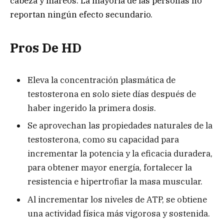
cabeza y mareos. La mayoría de las personas no
reportan ningún efecto secundario.
Pros De HD
Eleva la concentración plasmática de
testosterona en solo siete días después de
haber ingerido la primera dosis.
Se aprovechan las propiedades naturales de la
testosterona, como su capacidad para
incrementar la potencia y la eficacia duradera,
para obtener mayor energía, fortalecer la
resistencia e hipertrofiar la masa muscular.
Al incrementar los niveles de ATP, se obtiene
una actividad física más vigorosa y sostenida.