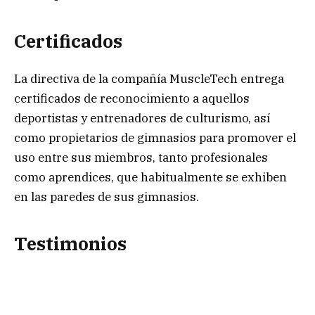
Certificados
La directiva de la compañía MuscleTech entrega
certificados de reconocimiento a aquellos
deportistas y entrenadores de culturismo, así
como propietarios de gimnasios para promover el
uso entre sus miembros, tanto profesionales
como aprendices, que habitualmente se exhiben
en las paredes de sus gimnasios.
Testimonios