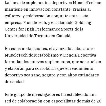
​La línea de suplementos deportivos MuscleTech se
mantiene en innovación constante, gracias al
esfuerzo y colaboración conjunta entre esta
empresa, MuscleTech, y el aclamado Goldring
Center for High Performance Sports de la
Universidad de Toronto en Canadá.
En estas instalaciones, el avanzado Laboratorio
MuscleTech de Metabolismo y Ciencia Deportiva
formulan los nuevos suplementos, que se prueban
y elaboran para corroborar que el rendimiento
deportivo sea sano, seguro y con altos estándares
de calidad.
Este grupo de investigadores ha establecido una
red de colaboración con especialistas de más de 20