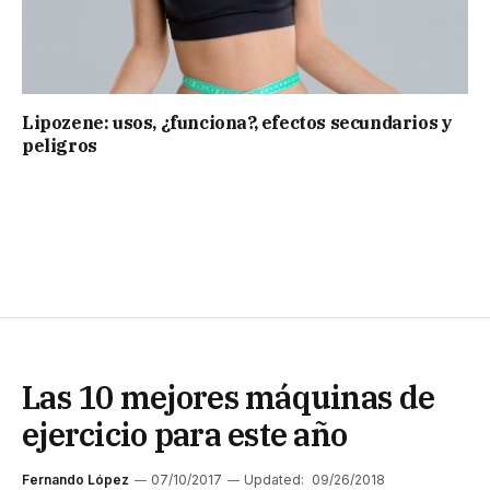
Lipozene: usos, ¿funciona?, efectos secundarios y
peligros
Las 10 mejores máquinas de
ejercicio para este año
Fernando López
07/10/2017
Updated:
09/26/2018