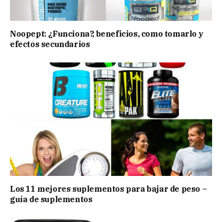
Noopept: ¿Funciona?, beneficios, como tomarlo y
efectos secundarios
Los 11 mejores suplementos para bajar de peso –
guía de suplementos