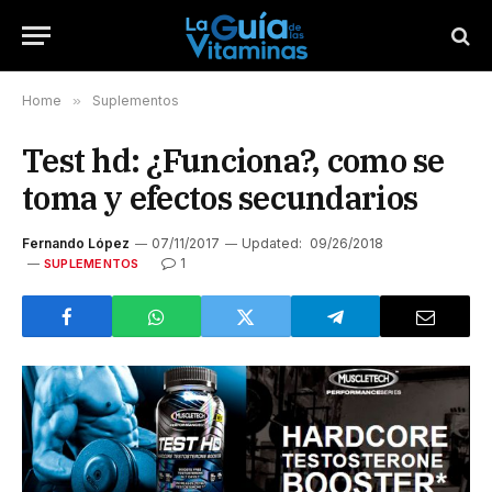
Home
»
Suplementos
Test hd: ¿Funciona?, como se
toma y efectos secundarios
Fernando López
07/11/2017
Updated:
09/26/2018
1
SUPLEMENTOS