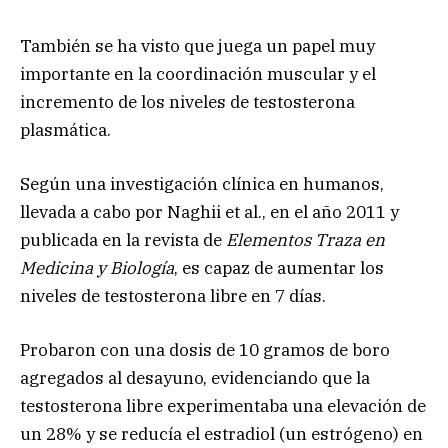
También se ha visto que juega un papel muy
importante en la coordinación muscular y el
incremento de los niveles de testosterona
plasmática.
Según una investigación clínica en humanos,
llevada a cabo por Naghii et al., en el año 2011 y
publicada en la revista de
Elementos Traza en
Medicina y Biología
, es capaz de aumentar los
niveles de testosterona libre en 7 días.
Probaron con una dosis de 10 gramos de boro
agregados al desayuno, evidenciando que la
testosterona libre experimentaba una elevación de
un 28% y se reducía el estradiol (un estrógeno) en