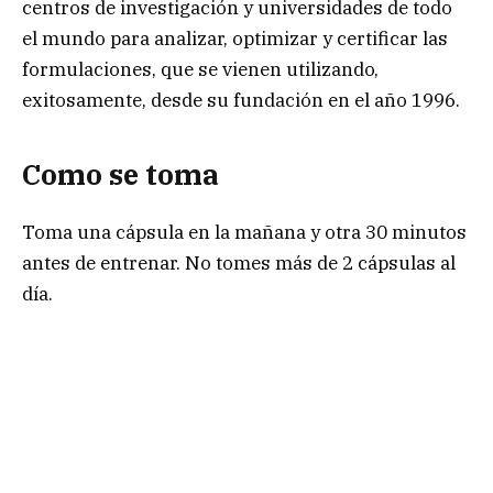
centros de investigación y universidades de todo
el mundo para analizar, optimizar y certificar las
formulaciones, que se vienen utilizando,
exitosamente, desde su fundación en el año 1996.
Como se toma
Toma una cápsula en la mañana y otra 30 minutos
antes de entrenar. No tomes más de 2 cápsulas al
día.