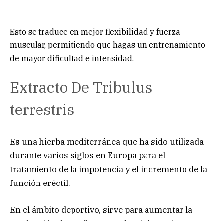
Esto se traduce en mejor flexibilidad y fuerza
muscular, permitiendo que hagas un entrenamiento
de mayor dificultad e intensidad.
Extracto De Tribulus
terrestris
Es una hierba mediterránea que ha sido utilizada
durante varios siglos en Europa para el
tratamiento de la impotencia y el incremento de la
función eréctil.
En el ámbito deportivo, sirve para aumentar la