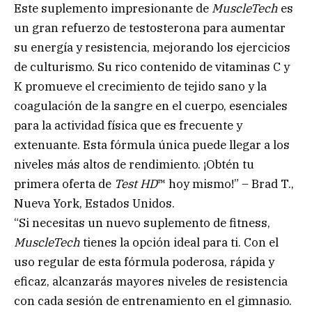
Este suplemento impresionante de
MuscleTech
es
un gran refuerzo de testosterona para aumentar
su energía y resistencia, mejorando los ejercicios
de culturismo. Su rico contenido de vitaminas C y
K promueve el crecimiento de tejido sano y la
coagulación de la sangre en el cuerpo, esenciales
para la actividad física que es frecuente y
extenuante. Esta fórmula única puede llegar a los
niveles más altos de rendimiento. ¡Obtén tu
primera oferta de
Test HD
™
hoy mismo!” – Brad T.,
Nueva York, Estados Unidos.
“Si necesitas un nuevo suplemento de fitness,
MuscleTech
tienes la opción ideal para ti. Con el
uso regular de esta fórmula poderosa, rápida y
eficaz, alcanzarás mayores niveles de resistencia
con cada sesión de entrenamiento en el gimnasio.