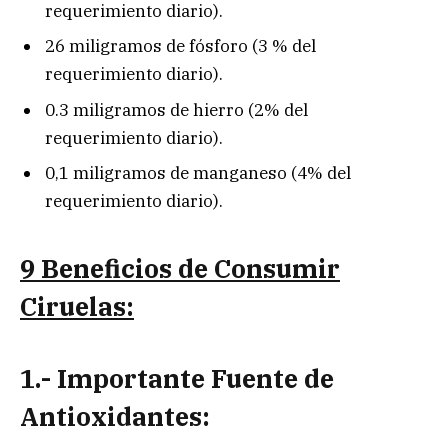
requerimiento diario).
26 miligramos de fósforo (3 % del
requerimiento diario).
0.3 miligramos de hierro (2% del
requerimiento diario).
0,1 miligramos de manganeso (4% del
requerimiento diario).
9 Beneficios de Consumir
Ciruelas:
1.- Importante Fuente de
Antioxidantes: