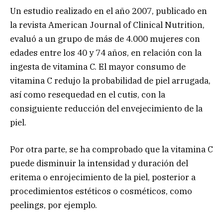
Un estudio realizado en el año 2007, publicado en
la revista American Journal of Clinical Nutrition,
evaluó a un grupo de más de 4.000 mujeres con
edades entre los 40 y 74 años, en relación con la
ingesta de vitamina C. El mayor consumo de
vitamina C redujo la probabilidad de piel arrugada,
así como resequedad en el cutis, con la
consiguiente reducción del envejecimiento de la
piel.
Por otra parte, se ha comprobado que la vitamina C
puede disminuir la intensidad y duración del
eritema o enrojecimiento de la piel, posterior a
procedimientos estéticos o cosméticos, como
peelings, por ejemplo.