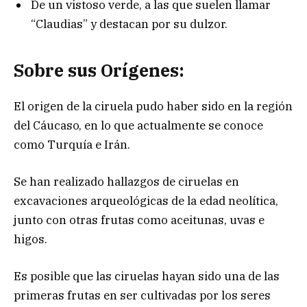
De un vistoso verde, a las que suelen llamar
“Claudias” y destacan por su dulzor.
Sobre sus Orígenes:
El origen de la ciruela pudo haber sido en la región
del Cáucaso, en lo que actualmente se conoce
como Turquía e Irán.
Se han realizado hallazgos de ciruelas en
excavaciones arqueológicas de la edad neolítica,
junto con otras frutas como aceitunas, uvas e
higos.
Es posible que las ciruelas hayan sido una de las
primeras frutas en ser cultivadas por los seres