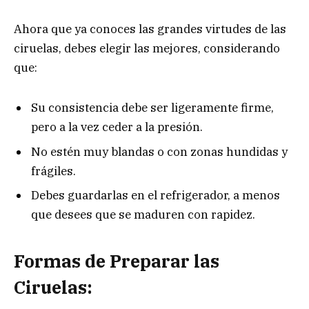
Ahora que ya conoces las grandes virtudes de las
ciruelas, debes elegir las mejores, considerando
que:
Su consistencia debe ser ligeramente firme,
pero a la vez ceder a la presión.
No estén muy blandas o con zonas hundidas y
frágiles.
Debes guardarlas en el refrigerador, a menos
que desees que se maduren con rapidez.
Formas de Preparar las
Ciruelas: