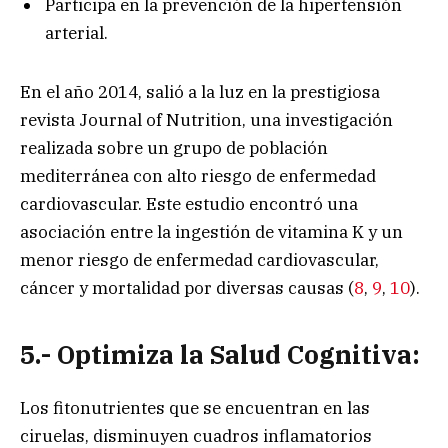
Participa en la prevención de la hipertensión
arterial.
En el año 2014, salió a la luz en la prestigiosa
revista Journal of Nutrition, una investigación
realizada sobre un grupo de población
mediterránea con alto riesgo de enfermedad
cardiovascular. Este estudio encontró una
asociación entre la ingestión de vitamina K y un
menor riesgo de enfermedad cardiovascular,
cáncer y mortalidad por diversas causas (
8
,
9
,
10
).
5.- Optimiza la Salud Cognitiva:
Los fitonutrientes que se encuentran en las
ciruelas, disminuyen cuadros inflamatorios