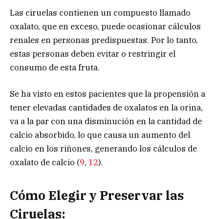
Las ciruelas contienen un compuesto llamado
oxalato, que en exceso, puede ocasionar cálculos
renales en personas predispuestas. Por lo tanto,
estas personas deben evitar o restringir el
consumo de esta fruta.
Se ha visto en estos pacientes que la propensión a
tener elevadas cantidades de oxalatos en la orina,
va a la par con una disminución en la cantidad de
calcio absorbido, lo que causa un aumento del
calcio en los riñones, generando los cálculos de
oxalato de calcio (
9
,
12
).
Cómo Elegir y Preservar las
Ciruelas: