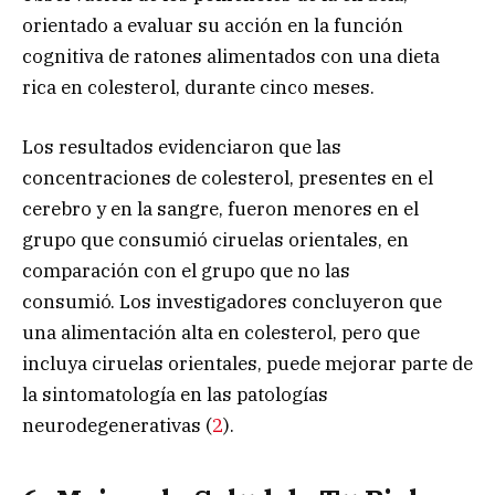
orientado a evaluar su acción en la función
cognitiva de ratones alimentados con una dieta
rica en colesterol, durante cinco meses.
Los resultados evidenciaron que las
concentraciones de colesterol, presentes en el
cerebro y en la sangre, fueron menores en el
grupo que consumió ciruelas orientales, en
comparación con el grupo que no las
consumió. Los investigadores concluyeron que
una alimentación alta en colesterol, pero que
incluya ciruelas orientales, puede mejorar parte de
la sintomatología en las patologías
neurodegenerativas (
2
).