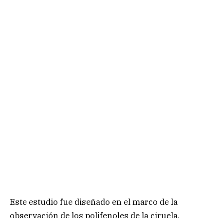
Este estudio fue diseñado en el marco de la
observación de los polifenoles de la ciruela,