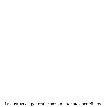
Las frutas en general, aportan enormes beneficios