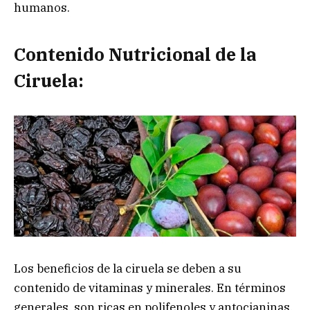
humanos.
Contenido Nutricional de la
Ciruela:
Los beneficios de la ciruela se deben a su
contenido de vitaminas y minerales. En términos
generales, son ricas en polifenoles y antocianinas,