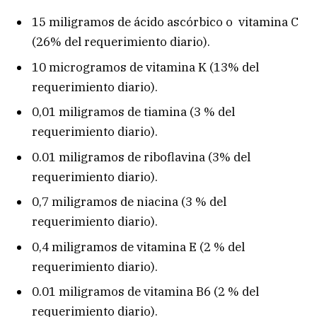
15 miligramos de ácido ascórbico o vitamina C
(26% del requerimiento diario).
10 microgramos de vitamina K (13% del
requerimiento diario).
0,01 miligramos de tiamina (3 % del
requerimiento diario).
0.01 miligramos de riboflavina (3% del
requerimiento diario).
0,7 miligramos de niacina (3 % del
requerimiento diario).
0,4 miligramos de vitamina E (2 % del
requerimiento diario).
0.01 miligramos de vitamina B6 (2 % del
requerimiento diario).