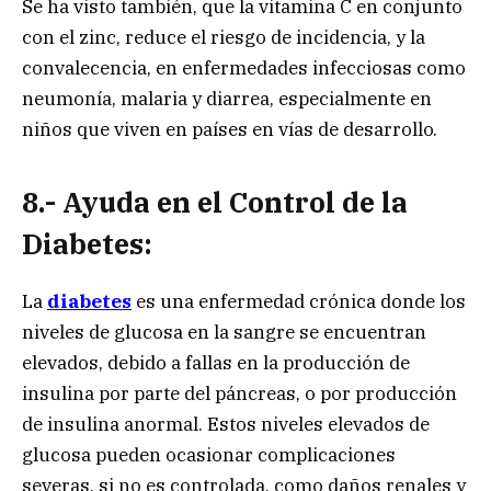
Se ha visto también, que la vitamina C en conjunto
con el zinc, reduce el riesgo de incidencia, y la
convalecencia, en enfermedades infecciosas como
neumonía, malaria y diarrea, especialmente en
niños que viven en países en vías de desarrollo.
8.- Ayuda en el Control de la
Diabetes:
La
diabetes
es una enfermedad crónica donde los
niveles de glucosa en la sangre se encuentran
elevados, debido a fallas en la producción de
insulina por parte del páncreas, o por producción
de insulina anormal. Estos niveles elevados de
glucosa pueden ocasionar complicaciones
severas, si no es controlada, como daños renales y