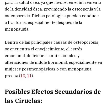
para la salud ósea, ya que favorecen el incremento
de la densidad ósea, previniendo la osteopenia y la
osteoporosis. Dichas patologías pueden conducir
a fracturas, especialmente después de la
menopausia.
Dentro de las principales causas de osteoporosis,
se encuentra el envejecimiento, el estrés
emocional, deficiencias nutricionales y
alteraciones de índole hormonal, especialmente en
mujeres postmenopásicas o con menopausia
precoz (
10
,
11
).
Posibles Efectos Secundarios de
las Ciruelas: