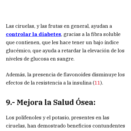
Las ciruelas, y las frutas en general, ayudan a
controlar la diabetes
, gracias a la fibra soluble
que contienen, que les hace tener un bajo índice
glucémico, que ayuda a retardar la elevación de los
niveles de glucosa en sangre.
Además, la presencia de flavonoides disminuye los
efectos de la resistencia a la insulina (
11
).
9.- Mejora la Salud Ósea:
Los polifenoles y el potasio, presentes en las
ciruelas, han demostrado beneficios contundentes