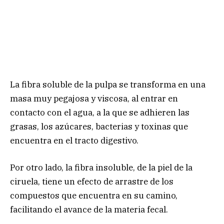
La fibra soluble de la pulpa se transforma en una
masa muy pegajosa y viscosa, al entrar en
contacto con el agua, a la que se adhieren las
grasas, los azúcares, bacterias y toxinas que
encuentra en el tracto digestivo.
Por otro lado, la fibra insoluble, de la piel de la
ciruela, tiene un efecto de arrastre de los
compuestos que encuentra en su camino,
facilitando el avance de la materia fecal.