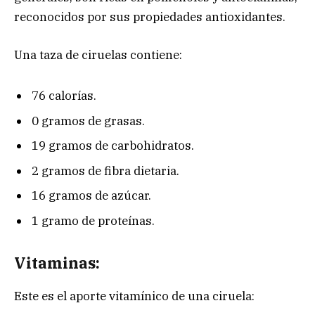
reconocidos por sus propiedades antioxidantes.
Una taza de ciruelas contiene:
76 calorías.
0 gramos de grasas.
19 gramos de carbohidratos.
2 gramos de fibra dietaria.
16 gramos de azúcar.
1 gramo de proteínas.
Vitaminas:
Este es el aporte vitamínico de una ciruela: