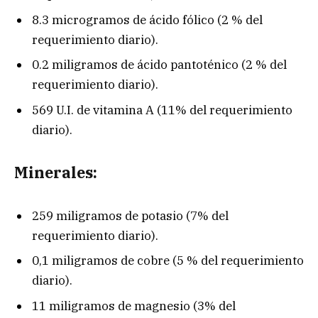
8.3 microgramos de ácido fólico (2 % del
requerimiento diario).
0.2 miligramos de ácido pantoténico (2 % del
requerimiento diario).
569 U.I. de vitamina A (11% del requerimiento
diario).
Minerales:
259 miligramos de potasio (7% del
requerimiento diario).
0,1 miligramos de cobre (5 % del requerimiento
diario).
11 miligramos de magnesio (3% del