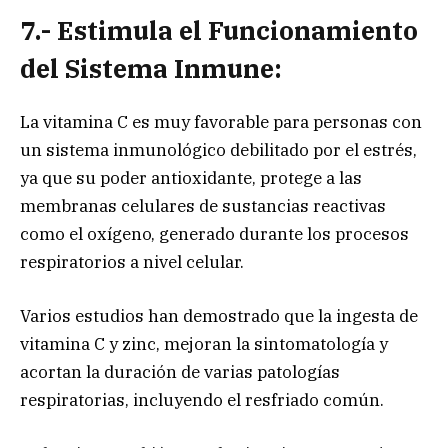
7.- Estimula el Funcionamiento
del Sistema Inmune:
La vitamina C es muy favorable para personas con
un sistema inmunológico debilitado por el estrés,
ya que su poder antioxidante, protege a las
membranas celulares de sustancias reactivas
como el oxígeno, generado durante los procesos
respiratorios a nivel celular.
Varios estudios han demostrado que la ingesta de
vitamina C y zinc, mejoran la sintomatología y
acortan la duración de varias patologías
respiratorias, incluyendo el resfriado común.