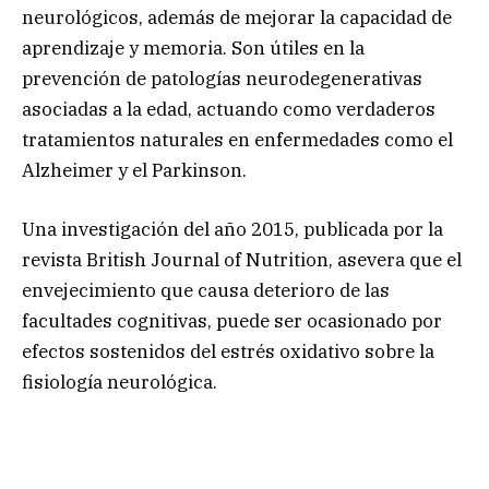
neurológicos, además de mejorar la capacidad de
aprendizaje y memoria. Son útiles en la
prevención de patologías neurodegenerativas
asociadas a la edad, actuando como verdaderos
tratamientos naturales en enfermedades como el
Alzheimer y el Parkinson.
Una investigación del año 2015, publicada por la
revista British Journal of Nutrition, asevera que el
envejecimiento que causa deterioro de las
facultades cognitivas, puede ser ocasionado por
efectos sostenidos del estrés oxidativo sobre la
fisiología neurológica.