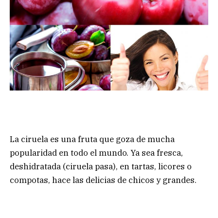
La ciruela es una fruta que goza de mucha
popularidad en todo el mundo. Ya sea fresca,
deshidratada (ciruela pasa), en tartas, licores o
compotas, hace las delicias de chicos y grandes.