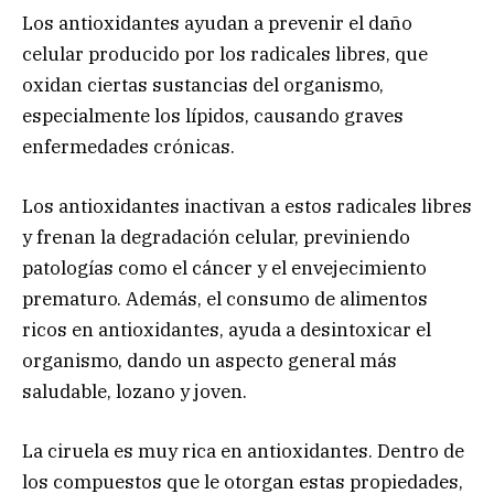
Los antioxidantes ayudan a prevenir el daño
celular producido por los radicales libres, que
oxidan ciertas sustancias del organismo,
especialmente los lípidos, causando graves
enfermedades crónicas.
Los antioxidantes inactivan a estos radicales libres
y frenan la degradación celular, previniendo
patologías como el cáncer y el envejecimiento
prematuro. Además, el consumo de alimentos
ricos en antioxidantes, ayuda a desintoxicar el
organismo, dando un aspecto general más
saludable, lozano y joven.
La ciruela es muy rica en antioxidantes. Dentro de
los compuestos que le otorgan estas propiedades,