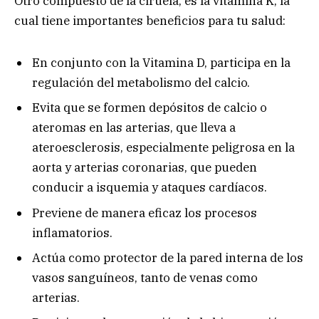
Otro compuesto de la ciruela, es la vitamina K, la
cual tiene importantes beneficios para tu salud:
En conjunto con la Vitamina D, participa en la
regulación del metabolismo del calcio.
Evita que se formen depósitos de calcio o
ateromas en las arterias, que lleva a
ateroesclerosis, especialmente peligrosa en la
aorta y arterias coronarias, que pueden
conducir a isquemia y ataques cardíacos.
Previene de manera eficaz los procesos
inflamatorios.
Actúa como protector de la pared interna de los
vasos sanguíneos, tanto de venas como
arterias.