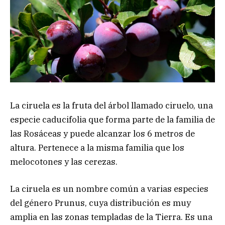
La ciruela es la fruta del árbol llamado ciruelo, una
especie caducifolia que forma parte de la familia de
las Rosáceas y puede alcanzar los 6 metros de
altura. Pertenece a la misma familia que los
melocotones y las cerezas.
La ciruela es un nombre común a varias especies
del género Prunus, cuya distribución es muy
amplia en las zonas templadas de la Tierra. Es una