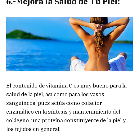
6.-Mejora la Salud de Tu Piel:
El contenido de vitamina C es muy bueno para la
salud de la piel, así como para los vasos
sanguíneos, pues actúa como cofactor
enzimático en la síntesis y mantenimiento del
colágeno, una proteína constituyente de la piel y
los tejidos en general.