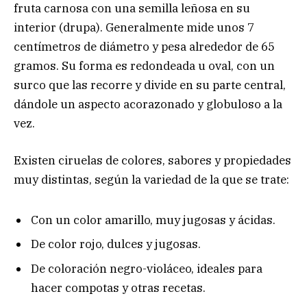
fruta carnosa con una semilla leñosa en su
interior (drupa). Generalmente mide unos 7
centímetros de diámetro y pesa alrededor de 65
gramos. Su forma es redondeada u oval, con un
surco que las recorre y divide en su parte central,
dándole un aspecto acorazonado y globuloso a la
vez.
Existen ciruelas de colores, sabores y propiedades
muy distintas, según la variedad de la que se trate:
Con un color amarillo, muy jugosas y ácidas.
De color rojo, dulces y jugosas.
De coloración negro-violáceo, ideales para
hacer compotas y otras recetas.