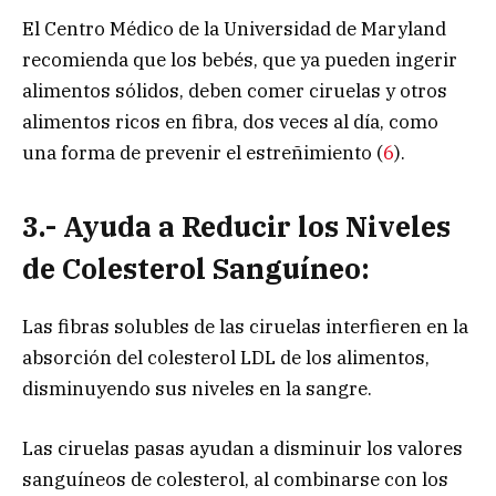
El Centro Médico de la Universidad de Maryland
recomienda que los bebés, que ya pueden ingerir
alimentos sólidos, deben comer ciruelas y otros
alimentos ricos en fibra, dos veces al día, como
una forma de prevenir el estreñimiento (
6
).
3.- Ayuda a Reducir los Niveles
de Colesterol Sanguíneo:
Las fibras solubles de las ciruelas interfieren en la
absorción del colesterol LDL de los alimentos,
disminuyendo sus niveles en la sangre.
Las ciruelas pasas ayudan a disminuir los valores
sanguíneos de colesterol, al combinarse con los