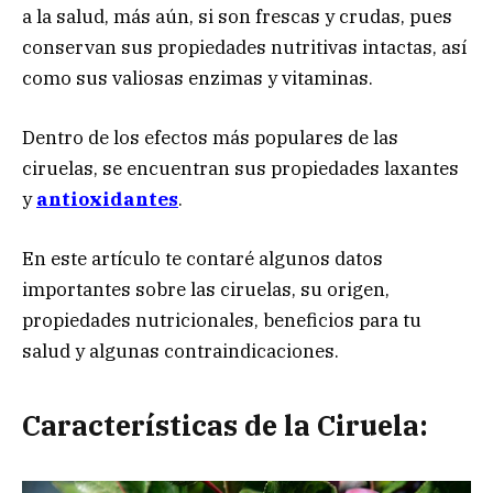
a la salud, más aún, si son frescas y crudas, pues
conservan sus propiedades nutritivas intactas, así
como sus valiosas enzimas y vitaminas.
Dentro de los efectos más populares de las
ciruelas, se encuentran sus propiedades laxantes
y
antioxidantes
.
En este artículo te contaré algunos datos
importantes sobre las ciruelas, su origen,
propiedades nutricionales, beneficios para tu
salud y algunas contraindicaciones.
Características de la Ciruela: