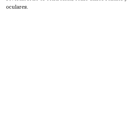
oculares.