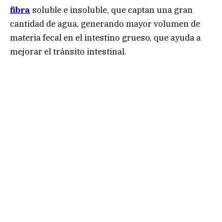
fibra
soluble e insoluble, que captan una gran
cantidad de agua, generando mayor volumen de
materia fecal en el intestino grueso, que ayuda a
mejorar el tránsito intestinal.