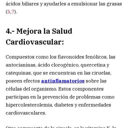
ácidos biliares y ayudarles a emulsionar las grasas
(
5
,
7
).
4.- Mejora la Salud
Cardiovascular
:
Compuestos como los flavonoides fenólicos, las
antocianinas, ácido clorogénico, quercetina y
catequinas, que se encuentran en las ciruelas,
poseen efectos
antinflamatorios
sobre las
células del organismo. Estos componentes
participan en la prevención de problemas como
hipercolesterolemia, diabetes y enfermedades
cardiovasculares.