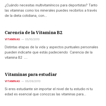
¿Cuándo necesitas multivitamínicos para deportistas? Tanto
las vitaminas como los minerales puedes recibirlos a través
de la dieta cotidiana, con…
Carencia de la Vitamina B2
VITAMINAS
05/10/2013
Distintas etapas de la vida y aspectos puntuales personales
pueden indicarte que estás padeciendo Carencia de la
vitamina B2 .…
Vitaminas para estudiar
VITAMINAS
05/09/2013
Si eres estudiante sin importar el nivel de tu estudio ni tu
edad es esencial que conozcas las vitaminas para…