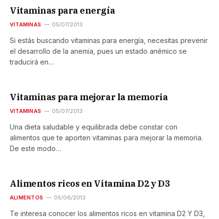
Vitaminas para energía
VITAMINAS
05/07/2013
Si estás buscando vitaminas para energía, necesitas prevenir
el desarrollo de la anemia, pues un estado anémico se
traducirá en…
Vitaminas para mejorar la memoria
VITAMINAS
05/07/2013
Una dieta saludable y equilibrada debe constar con
alimentos que te aporten vitaminas para mejorar la memoria.
De este modo…
Alimentos ricos en Vitamina D2 y D3
ALIMENTOS
05/06/2013
Te interesa conocer los alimentos ricos en vitamina D2 Y D3,