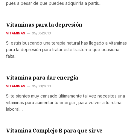
pues a pesar de que puedes adquirirla a partir…
Vitaminas para la depresión
VITAMINAS
05/05/2013
Si estás buscando una terapia natural has llegado a vitaminas
para la depresión para tratar este trastorno que ocasiona
falta…
Vitamina para dar energía
VITAMINAS
05/03/2013
Si te sientes muy cansado últimamente tal vez necesites una
vitaminas para aumentar tu energía , para volver a tu rutina
laboral…
Vitamina Complejo B para que sirve