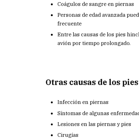
Coágulos de sangre en piernas
Personas de edad avanzada puede
frecuente
Entre las causas de los pies hin
avión por tiempo prolongado.
Otras causas de los pi
Infección en piernas
Síntomas de algunas enfermedad
Lesiones en las piernas y pies
Cirugías