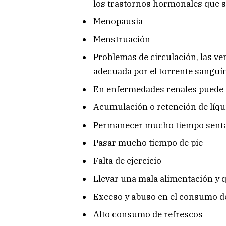
los trastornos hormonales que 
Menopausia
Menstruación
Problemas de circulación, las v
adecuada por el torrente sanguí
En enfermedades renales puede 
Acumulación o retención de líqu
Permanecer mucho tiempo senta
Pasar mucho tiempo de pie
Falta de ejercicio
Llevar una mala alimentación y q
Exceso y abuso en el consumo d
Alto consumo de refrescos