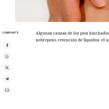
Algunas causas de los pies hinchado
COMPARTE
sobrepeso, retención de líquidos, el 