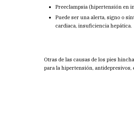
Preeclampsia (hipertensión en i
Puede ser una alerta, signo o sín
cardiaca, insuficiencia hepática.
Otras de las causas de los pies hin
para la hipertensión, antidepresivos,