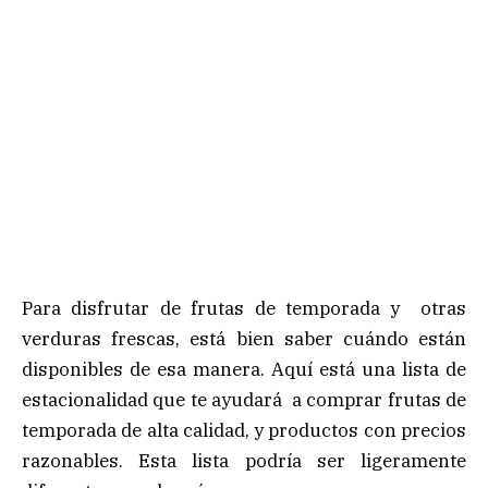
Para disfrutar de frutas de temporada y otras
verduras frescas, está bien saber cuándo están
disponibles de esa manera. Aquí está una lista de
estacionalidad que te ayudará a comprar frutas de
temporada de alta calidad, y productos con precios
razonables. Esta lista podría ser ligeramente