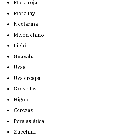
Mora roja
Mora tay
Nectarina
Melón chino
Lichi
Guayaba
Uvas
Uva crespa
Grosellas
Higos
Cerezas
Pera asiática
Zucchini