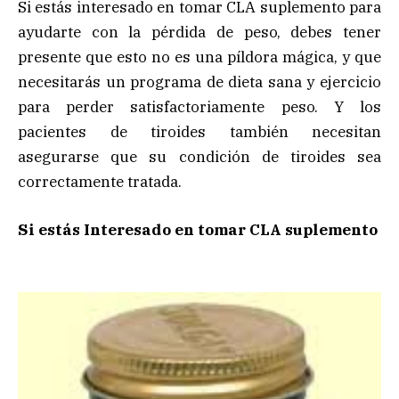
Si estás interesado en tomar CLA suplemento para
ayudarte con la pérdida de peso, debes tener
presente que esto no es una píldora mágica, y que
necesitarás un programa de dieta sana y ejercicio
para perder satisfactoriamente peso. Y los
pacientes de tiroides también necesitan
asegurarse que su condición de tiroides sea
correctamente tratada.
Si estás Interesado en tomar CLA suplemento