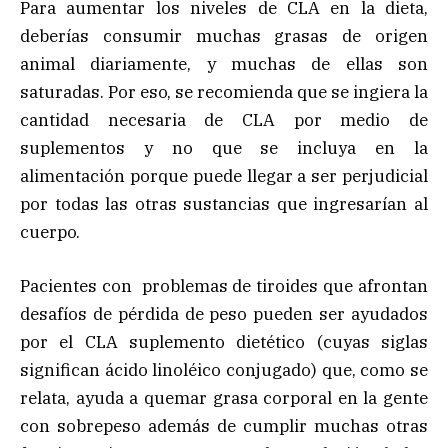
Para aumentar los niveles de CLA en la dieta,
deberías consumir muchas grasas de origen
animal diariamente, y muchas de ellas son
saturadas. Por eso, se recomienda que se ingiera la
cantidad necesaria de CLA por medio de
suplementos y no que se incluya en la
alimentación porque puede llegar a ser perjudicial
por todas las otras sustancias que ingresarían al
cuerpo.
Pacientes con problemas de tiroides que afrontan
desafíos de pérdida de peso pueden ser ayudados
por el CLA suplemento dietético (cuyas siglas
significan ácido linoléico conjugado) que, como se
relata, ayuda a quemar grasa corporal en la gente
con sobrepeso además de cumplir muchas otras