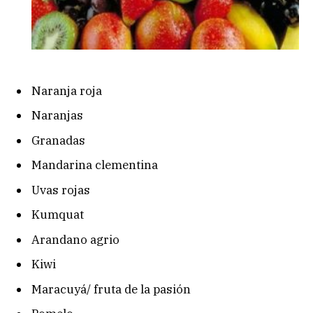
Naranja roja
Naranjas
Granadas
Mandarina clementina
Uvas rojas
Kumquat
Arandano agrio
Kiwi
Maracuyá/ fruta de la pasión