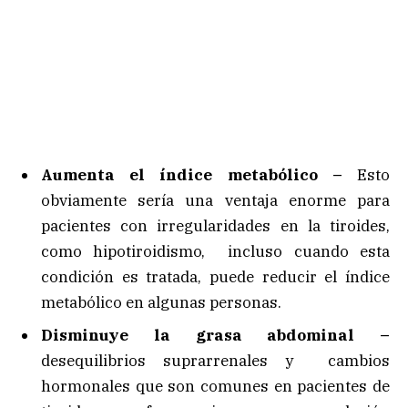
Aumenta el índice metabólico –
Esto
obviamente sería una ventaja enorme para
pacientes con irregularidades en la tiroides,
como hipotiroidismo, incluso cuando esta
condición es tratada, puede reducir el índice
metabólico en algunas personas.
Disminuye la grasa abdominal –
desequilibrios suprarrenales y cambios
hormonales que son comunes en pacientes de