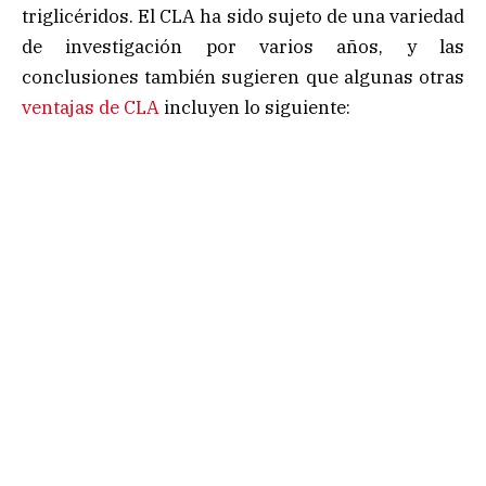
triglicéridos. El CLA ha sido sujeto de una variedad
de investigación por varios años, y las
conclusiones también sugieren que algunas otras
ventajas de CLA
incluyen lo siguiente: