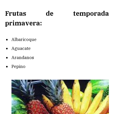
Frutas de temporada
primavera:
Albaricoque
Aguacate
Arandanos
Pepino