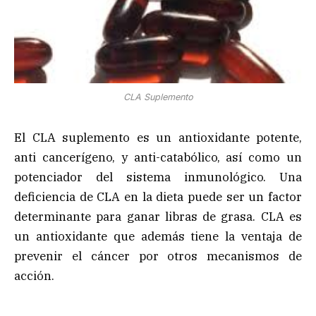
CLA Suplemento
El CLA suplemento es un antioxidante potente,
anti cancerígeno, y anti-catabólico, así como un
potenciador del sistema inmunológico. Una
deficiencia de CLA en la dieta puede ser un factor
determinante para ganar libras de grasa. CLA es
un antioxidante que además tiene la ventaja de
prevenir el cáncer por otros mecanismos de
acción.