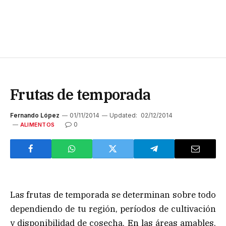
Frutas de temporada
Fernando López
01/11/2014
Updated:
02/12/2014
0
ALIMENTOS
Las frutas de temporada se determinan sobre todo
dependiendo de tu región, períodos de cultivación
y disponibilidad de cosecha. En las áreas amables,