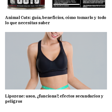
Animal Cuts: guía, beneficios, cómo tomarlo y todo
lo que necesitas saber
Lipozene: usos, ¿funciona?, efectos secundarios y
peligros