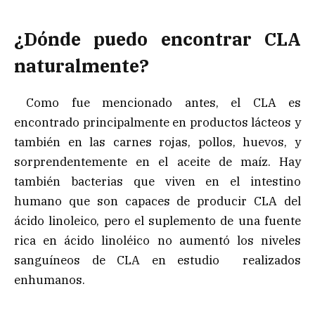
¿Dónde puedo encontrar CLA
naturalmente?
Como fue mencionado antes, el CLA es
encontrado principalmente en productos lácteos y
también en las carnes rojas, pollos, huevos, y
sorprendentemente en el aceite de maíz. Hay
también bacterias que viven en el intestino
humano que son capaces de producir CLA del
ácido linoleico, pero el suplemento de una fuente
rica en ácido linoléico no aumentó los niveles
sanguíneos de CLA en estudio realizados
enhumanos.