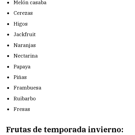
Melón casaba
Cerezas
Higos
Jackfruit
Naranjas
Nectarina
Papaya
Piñas
Frambuesa
Ruibarbo
Fresas
Frutas de temporada invierno: