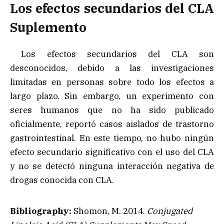
Los efectos secundarios del CLA
Suplemento
Los efectos secundarios del CLA son
desconocidos, debido a las investigaciones
limitadas en personas sobre todo los efectos a
largo plazo. Sin embargo, un experimento con
seres humanos que no ha sido publicado
oficialmente, reportó casos aislados de trastorno
gastrointestinal. En este tiempo, no hubo ningún
efecto secundario significativo con el uso del CLA
y no se detectó ninguna interacción negativa de
drogas conocida con CLA.
Bibliography:
Shomon, M. 2014.
Conjugated