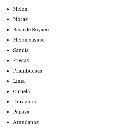
Melón
Moras
Baya de Boysen
Melón casaba
Sandía
Fresas
Frambuesas
Lima
Ciruela
Duraznos
Papaya
Arandanos