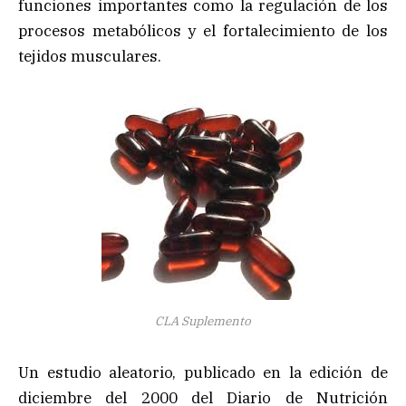
funciones importantes como la regulación de los
procesos metabólicos y el fortalecimiento de los
tejidos musculares.
CLA Suplemento
Un estudio aleatorio, publicado en la edición de
diciembre del 2000 del Diario de Nutrición