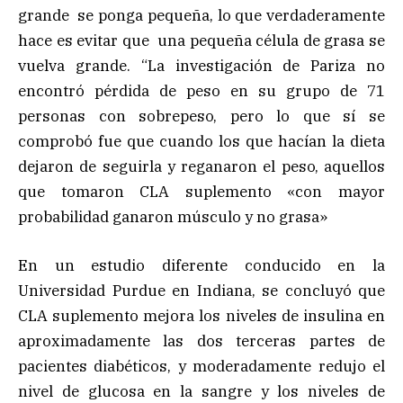
grande se ponga pequeña, lo que verdaderamente
hace es evitar que una pequeña célula de grasa se
vuelva grande. “La investigación de Pariza no
encontró pérdida de peso en su grupo de 71
personas con sobrepeso, pero lo que sí se
comprobó fue que cuando los que hacían la dieta
dejaron de seguirla y reganaron el peso, aquellos
que tomaron CLA suplemento «con mayor
probabilidad ganaron músculo y no grasa»
En un estudio diferente conducido en la
Universidad Purdue en Indiana, se concluyó que
CLA suplemento mejora los niveles de insulina en
aproximadamente las dos terceras partes de
pacientes diabéticos, y moderadamente redujo el
nivel de glucosa en la sangre y los niveles de