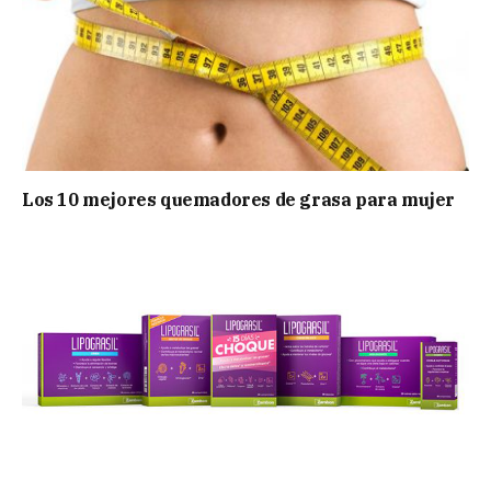
Los 10 mejores quemadores de grasa para mujer