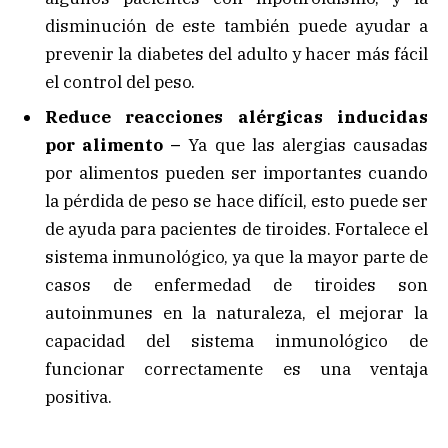
disminución de este también puede ayudar a
prevenir la diabetes del adulto y hacer más fácil
el control del peso.
Reduce reacciones alérgicas inducidas
por alimento –
Ya que las alergias causadas
por alimentos pueden ser importantes cuando
la pérdida de peso se hace difícil, esto puede ser
de ayuda para pacientes de tiroides. Fortalece el
sistema inmunológico, ya que la mayor parte de
casos de enfermedad de tiroides son
autoinmunes en la naturaleza, el mejorar la
capacidad del sistema inmunológico de
funcionar correctamente es una ventaja
positiva.