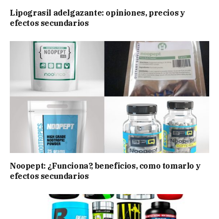
Lipograsil adelgazante: opiniones, precios y
efectos secundarios
Noopept: ¿Funciona?, beneficios, como tomarlo y
efectos secundarios