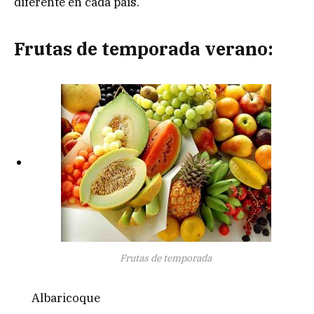
diferente en cada país.
Frutas de temporada verano:
Frutas de temporada
Albaricoque