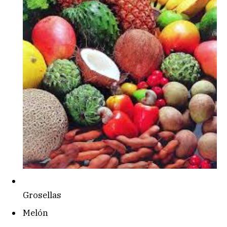
Grosellas
Melón