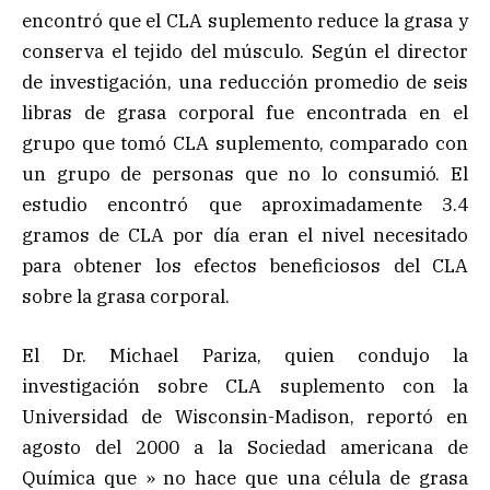
encontró que el CLA suplemento reduce la grasa y
conserva el tejido del músculo. Según el director
de investigación, una reducción promedio de seis
libras de grasa corporal fue encontrada en el
grupo que tomó CLA suplemento, comparado con
un grupo de personas que no lo consumió. El
estudio encontró que aproximadamente 3.4
gramos de CLA por día eran el nivel necesitado
para obtener los efectos beneficiosos del CLA
sobre la grasa corporal.
El Dr. Michael Pariza, quien condujo la
investigación sobre CLA suplemento con la
Universidad de Wisconsin-Madison, reportó en
agosto del 2000 a la Sociedad americana de
Química que » no hace que una célula de grasa