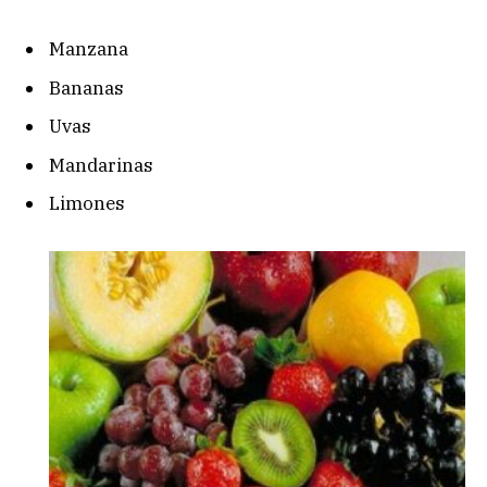
Manzana
Bananas
Uvas
Mandarinas
Limones