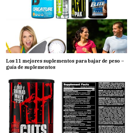
Los 11 mejores suplementos para bajar de peso –
guía de suplementos