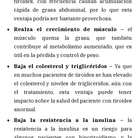
tiroides, con frecuencia causan acumulación
rápida de grasa abdominal, por lo que esta
ventaja podría ser bastante provechosa.
Realza el crecimiento de músculo –
el
músculo quema la grasa, que también
contribuye al metabolismo aumentado, que es
útil en la pérdida y control de peso.
Baja el colesterol y triglicéridos –
Ya que
en muchos pacientes de tiroides se han elevado
el colesterol y niveles de triglicéridos, aún con
el tratamiento, esta ventaja puede tener
impacto sobre la salud del paciente con tiroides
anormal.
Baja la resistencia a la insulina –
la
resistencia a la insulina es un riesgo para
algunos pacientes con hipotiroidismo, y la