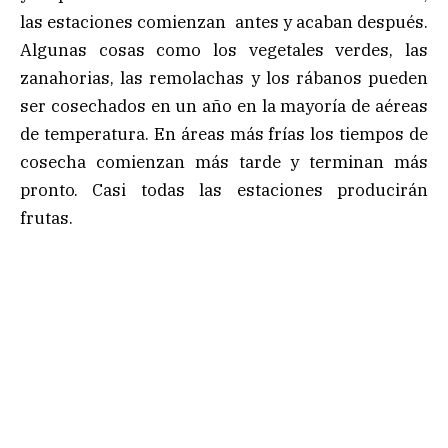
las estaciones comienzan antes y acaban después.
Algunas cosas como los vegetales verdes, las
zanahorias, las remolachas y los rábanos pueden
ser cosechados en un año en la mayoría de aéreas
de temperatura. En áreas más frías los tiempos de
cosecha comienzan más tarde y terminan más
pronto. Casi todas las estaciones producirán
frutas.