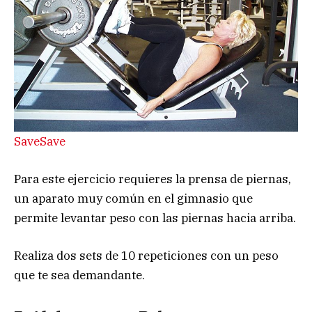
Save
Save
Para este ejercicio requieres la prensa de piernas,
un aparato muy común en el gimnasio que
permite levantar peso con las piernas hacia arriba.
Realiza dos sets de 10 repeticiones con un peso
que te sea demandante.