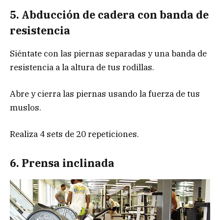
5. Abducción de cadera con banda de
resistencia
Siéntate con las piernas separadas y una banda de
resistencia a la altura de tus rodillas.
Abre y cierra las piernas usando la fuerza de tus
muslos.
Realiza 4 sets de 20 repeticiones.
6. Prensa inclinada