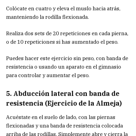
Colócate en cuatro y eleva el muslo hacia atrás,
manteniendo la rodilla flexionada.
Realiza dos sets de 20 repeticiones en cada pierna,
o de 10 repeticiones si has aumentado el peso.
Puedes hacer este ejercicio sin peso, con banda de
resistencia o usando un aparato en el gimnasio
para controlar y aumentar el peso.
5. Abducción lateral con banda de
resistencia (Ejercicio de la Almeja)
Acuéstate en el suelo de lado, con las piernas
flexionadas y una banda de resistencia colocada
arriba de las rodillas. Simplemente abre y cierra la