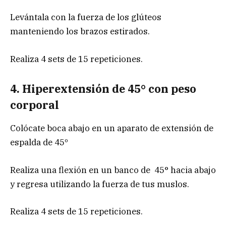
Levántala con la fuerza de los glúteos
manteniendo los brazos estirados.
Realiza 4 sets de 15 repeticiones.
4. Hiperextensión de 45° con peso
corporal
Colócate boca abajo en un aparato de extensión de
espalda de 45º
Realiza una flexión en un banco de 45° hacia abajo
y regresa utilizando la fuerza de tus muslos.
Realiza 4 sets de 15 repeticiones.