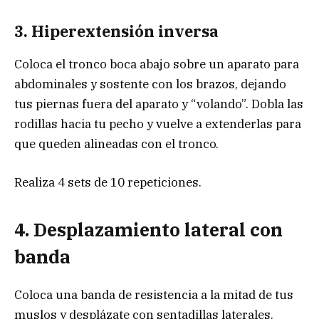
3. Hiperextensión inversa
Coloca el tronco boca abajo sobre un aparato para
abdominales y sostente con los brazos, dejando
tus piernas fuera del aparato y “volando”. Dobla las
rodillas hacia tu pecho y vuelve a extenderlas para
que queden alineadas con el tronco.
Realiza 4 sets de 10 repeticiones.
4. Desplazamiento lateral con
banda
Coloca una banda de resistencia a la mitad de tus
muslos y desplázate con sentadillas laterales.