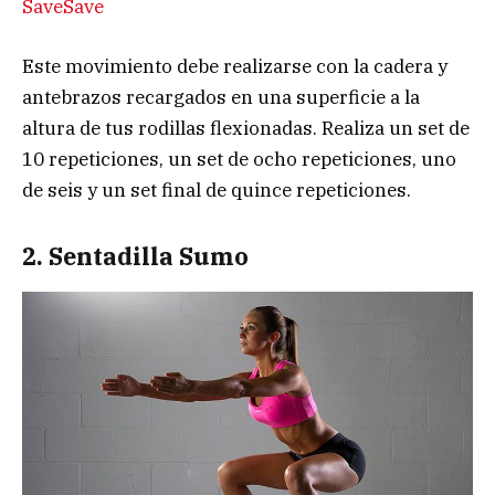
Save
Save
Este movimiento debe realizarse con la cadera y
antebrazos recargados en una superficie a la
altura de tus rodillas flexionadas. Realiza un set de
10 repeticiones, un set de ocho repeticiones, uno
de seis y un set final de quince repeticiones.
2. Sentadilla Sumo