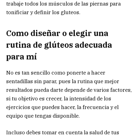
trabaje todos los músculos de las piernas para
tonificiar y definir los gluteos.
Como diseñar o elegir una
rutina de glúteos adecuada
para mí
No es tan sencillo como ponerte a hacer
sentadillas sin parar, pues la rutina que mejor
resultados pueda darte depende de varios factores,
si tu objetivo es crecer, la intensidad de los
ejercicios que puedes hacer, la frecuencia y el
equipo que tengas disponible.
Incluso debes tomar en cuenta la salud de tus