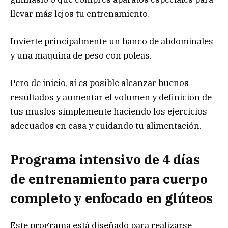
llevar más lejos tu entrenamiento.
Invierte principalmente un banco de abdominales
y una maquina de peso con poleas.
Pero de inicio, sí es posible alcanzar buenos
resultados y aumentar el volumen y definición de
tus muslos simplemente haciendo los ejercicios
adecuados en casa y cuidando tu alimentación.
Programa intensivo de 4 días
de entrenamiento para cuerpo
completo y enfocado en glúteos
Este programa está diseñado para realizarse