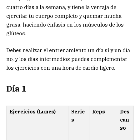
cuatro días a la semana, y tiene la ventaja de
ejercitar tu cuerpo completo y quemar mucha
grasa, haciendo énfasis en los músculos de los
glúteos.
Debes realizar el entrenamiento un día sí y un día
no, y los días intermedios puedes complementar
los ejercicios con una hora de cardio ligero.
Día 1
Ejercicios (Lunes)
Serie
Reps
Des
s
can
so