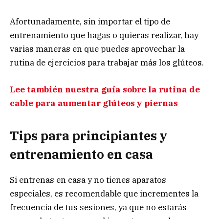
Afortunadamente, sin importar el tipo de
entrenamiento que hagas o quieras realizar, hay
varias maneras en que puedes aprovechar la
rutina de ejercicios para trabajar más los glúteos.
Lee también nuestra guía sobre la rutina de
cable para aumentar glúteos y piernas
Tips para principiantes y
entrenamiento en casa
Si entrenas en casa y no tienes aparatos
especiales, es recomendable que incrementes la
frecuencia de tus sesiones, ya que no estarás