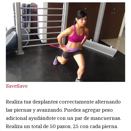
Save
Save
Realiza tus desplantes correctamente alternando
las piernas y avanzando. Puedes agregar peso
adicional ayudándote con un par de mancuernas.
Realiza un total de 50 pasos, 25 con cada pierna.