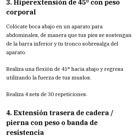
3. Hiperextensión de 45° con peso
corporal
Colócate boca abajo en un aparato para
abdominales, de manera que tus pies se sostengan
de la barra inferior y tu tronco sobresalga del
aparato.
Realiza una flexión de 45° hacia abajo y regresa
utilizando la fuerza de tus muslos.
Realiza 4 sets de 30 repeticiones.
4. Extensión trasera de cadera /
pierna con peso o banda de
resistencia