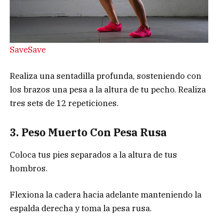
Save
Save
Realiza una sentadilla profunda, sosteniendo con
los brazos una pesa a la altura de tu pecho. Realiza
tres sets de 12 repeticiones.
3. Peso Muerto Con Pesa Rusa
Coloca tus pies separados a la altura de tus
hombros.
Flexiona la cadera hacia adelante manteniendo la
espalda derecha y toma la pesa rusa.