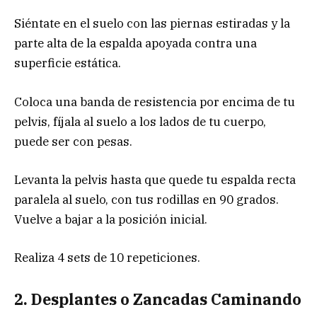
Siéntate en el suelo con las piernas estiradas y la
parte alta de la espalda apoyada contra una
superficie estática.
Coloca una banda de resistencia por encima de tu
pelvis, fíjala al suelo a los lados de tu cuerpo,
puede ser con pesas.
Levanta la pelvis hasta que quede tu espalda recta
paralela al suelo, con tus rodillas en 90 grados.
Vuelve a bajar a la posición inicial.
Realiza 4 sets de 10 repeticiones.
2. Desplantes o Zancadas Caminando