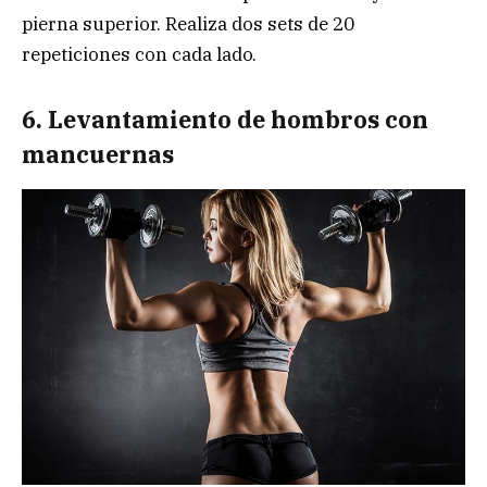
pierna superior. Realiza dos sets de 20
repeticiones con cada lado.
6. Levantamiento de hombros con
mancuernas