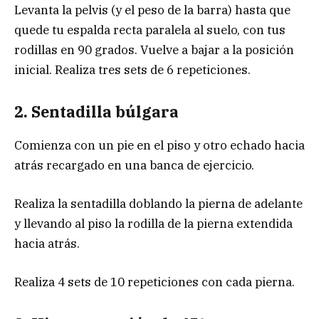
Levanta la pelvis (y el peso de la barra) hasta que
quede tu espalda recta paralela al suelo, con tus
rodillas en 90 grados. Vuelve a bajar a la posición
inicial. Realiza tres sets de 6 repeticiones.
2. Sentadilla búlgara
Comienza con un pie en el piso y otro echado hacia
atrás recargado en una banca de ejercicio.
Realiza la sentadilla doblando la pierna de adelante
y llevando al piso la rodilla de la pierna extendida
hacia atrás.
Realiza 4 sets de 10 repeticiones con cada pierna.