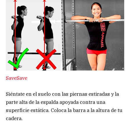
Save
Save
Siéntate en el suelo con las piernas estiradas y la
parte alta de la espalda apoyada contra una
superficie estática. Coloca la barra a la altura de tu
cadera.