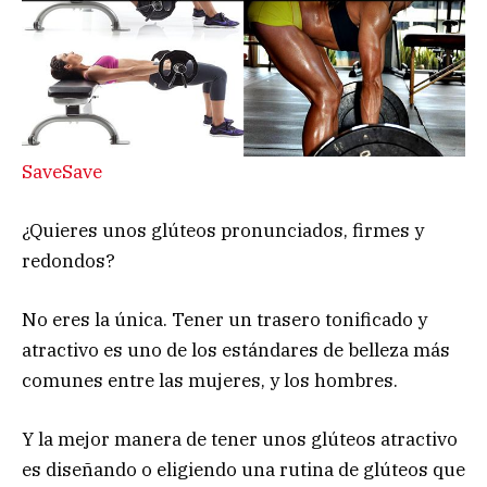
Save
Save
¿Quieres unos glúteos pronunciados, firmes y
redondos?
No eres la única. Tener un trasero tonificado y
atractivo es uno de los estándares de belleza más
comunes entre las mujeres, y los hombres.
Y la mejor manera de tener unos glúteos atractivo
es diseñando o eligiendo una rutina de glúteos que