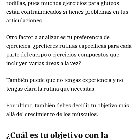
rodillas, pues muchos ejercicios para glúteos
están contraindicados si tienes problemas en tus
articulaciones.
Otro factor a analizar es tu preferencia de
ejercicios: ¿prefieres rutinas específicas para cada
parte del cuerpo o ejercicios compuestos que
incluyen varias áreas a la vez?
También puede que no tengas experiencia y no
tengas clara la rutina que necesitas.
Por último, también debes decidir tu objetivo más
allá del crecimiento de los músculos.
¿Cuál es tu objetivo con la