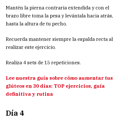
Mantén la pierna contraria extendida y con el
brazo libre toma la pesa y levántala hacia atrás,
hasta la altura de tu pecho.
Recuerda mantener siempre la espalda recta al
realizar este ejercicio.
Realiza 4 sets de 15 repeticiones.
Lee nuestra guía sobre cómo aumentar tus
glúteos en 30 días: TOP ejercicios, guía
definitiva y rutina
Día 4