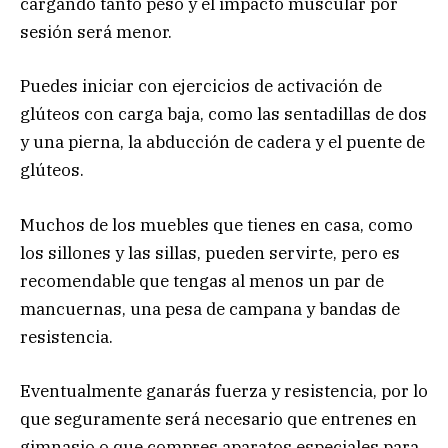
cargando tanto peso y el impacto muscular por
sesión será menor.
Puedes iniciar con ejercicios de activación de
glúteos con carga baja, como las sentadillas de dos
y una pierna, la abducción de cadera y el puente de
glúteos.
Muchos de los muebles que tienes en casa, como
los sillones y las sillas, pueden servirte, pero es
recomendable que tengas al menos un par de
mancuernas, una pesa de campana y bandas de
resistencia.
Eventualmente ganarás fuerza y resistencia, por lo
que seguramente será necesario que entrenes en
gimnasio o que compres aparatos especiales para