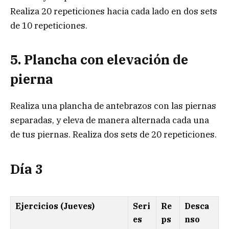
Realiza 20 repeticiones hacia cada lado en dos sets
de 10 repeticiones.
5. Plancha con elevación de
pierna
Realiza una plancha de antebrazos con las piernas
separadas, y eleva de manera alternada cada una
de tus piernas. Realiza dos sets de 20 repeticiones.
Día 3
Ejercicios (Jueves)
Seri
Re
Desca
es
ps
nso