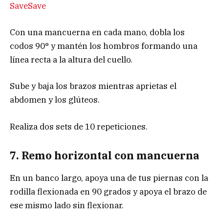
Save
Save
Con una mancuerna en cada mano, dobla los
codos 90° y mantén los hombros formando una
línea recta a la altura del cuello.
Sube y baja los brazos mientras aprietas el
abdomen y los glúteos.
Realiza dos sets de 10 repeticiones.
7. Remo horizontal con mancuerna
En un banco largo, apoya una de tus piernas con la
rodilla flexionada en 90 grados y apoya el brazo de
ese mismo lado sin flexionar.