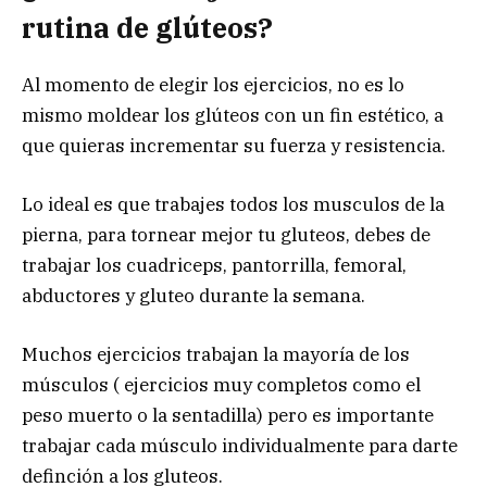
rutina de glúteos?
Al momento de elegir los ejercicios, no es lo
mismo moldear los glúteos con un fin estético, a
que quieras incrementar su fuerza y resistencia.
Lo ideal es que trabajes todos los musculos de la
pierna, para tornear mejor tu gluteos, debes de
trabajar los cuadriceps, pantorrilla, femoral,
abductores y gluteo durante la semana.
Muchos ejercicios trabajan la mayoría de los
músculos ( ejercicios muy completos como el
peso muerto o la sentadilla) pero es importante
trabajar cada músculo individualmente para darte
definción a los gluteos.