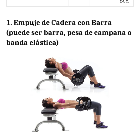
Sec.
1. Empuje de Cadera con Barra
(puede ser barra, pesa de campana o
banda elástica)