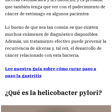
que también tenga que ver con el padecimiento de
cáncer de estómago en algunos pacientes.
Lo bueno de que sea tan común es que existen
muchos exámenes de diagnóstico disponibles.
Además, un tratamiento efectivo puede prevenir la
recurrencia de úlceras y, tal vez, el desarrollo de
cáncer relacionado con esta bacteria.
Lee nuestra guía sobre cómo curar paso a
paso la gastritis
¿Qué es la helicobacter pylori?