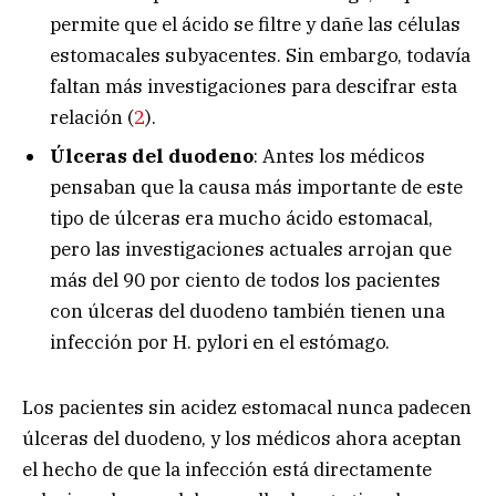
permite que el ácido se filtre y dañe las células
estomacales subyacentes. Sin embargo, todavía
faltan más investigaciones para descifrar esta
relación (
2
).
Úlceras del duodeno
: Antes los médicos
pensaban que la causa más importante de este
tipo de úlceras era mucho ácido estomacal,
pero las investigaciones actuales arrojan que
más del 90 por ciento de todos los pacientes
con úlceras del duodeno también tienen una
infección por H. pylori en el estómago.
Los pacientes sin acidez estomacal nunca padecen
úlceras del duodeno, y los médicos ahora aceptan
el hecho de que la infección está directamente