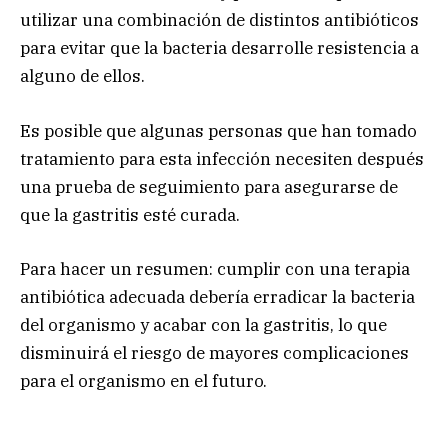
utilizar una combinación de distintos antibióticos
para evitar que la bacteria desarrolle resistencia a
alguno de ellos
.
Es posible que algunas personas que han tomado
tratamiento para esta infección necesiten después
una prueba de seguimiento para asegurarse de
que la gastritis esté curada
.
Para hacer un resumen: cumplir con una terapia
antibiótica adecuada debería erradicar la bacteria
del organismo y acabar con la gastritis, lo que
disminuirá el riesgo de mayores complicaciones
para el organismo en el futuro.