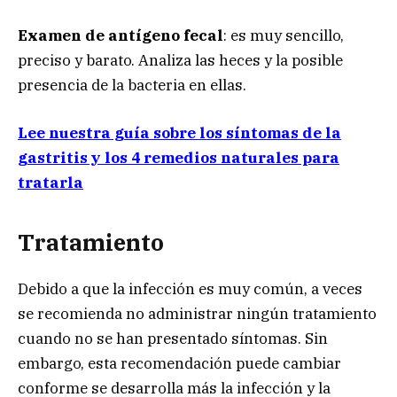
Examen de antígeno fecal
: es muy sencillo,
preciso y barato. Analiza las heces y la posible
presencia de la bacteria en ellas.
Lee nuestra guía sobre los síntomas de la
gastritis y los 4 remedios naturales para
tratarla
Tratamiento
Debido a que la infección es muy común, a veces
se recomienda no administrar ningún tratamiento
cuando no se han presentado síntomas. Sin
embargo, esta recomendación puede cambiar
conforme se desarrolla más la infección y la