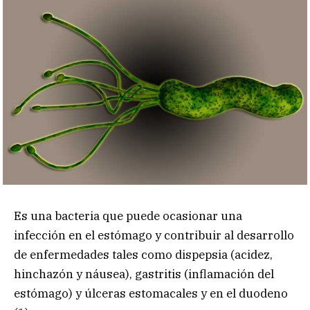
Es una bacteria que puede ocasionar una
infección en el estómago y contribuir al desarrollo
de enfermedades tales como dispepsia (acidez,
hinchazón y náusea), gastritis (inflamación del
estómago) y úlceras estomacales y en el duodeno