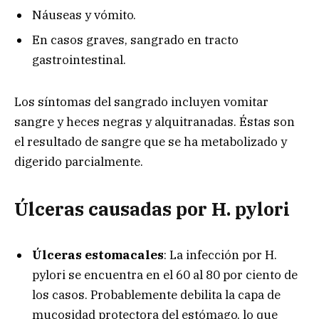
Náuseas y vómito.
En casos graves, sangrado en tracto
gastrointestinal.
Los síntomas del sangrado incluyen vomitar
sangre y heces negras y alquitranadas. Éstas son
el resultado de sangre que se ha metabolizado y
digerido parcialmente.
Úlceras causadas por H. pylori
Úlceras estomacales
: La infección por H.
pylori se encuentra en el 60 al 80 por ciento de
los casos. Probablemente debilita la capa de
mucosidad protectora del estómago, lo que