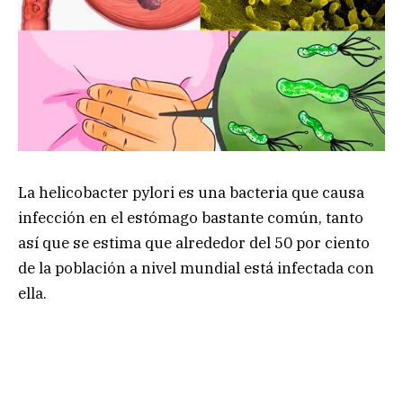
La helicobacter pylori es una bacteria que causa
infección en el estómago bastante común, tanto
así que se estima que alrededor del 50 por ciento
de la población a nivel mundial está infectada con
ella.