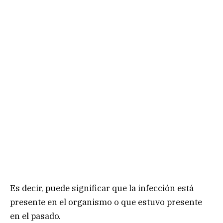
Es decir, puede significar que la infección está
presente en el organismo o que estuvo presente
en el pasado.