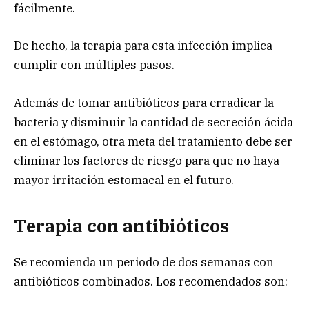
fácilmente.
De hecho, la terapia para esta infección implica
cumplir con múltiples pasos.
Además de tomar antibióticos para erradicar la
bacteria y disminuir la cantidad de secreción ácida
en el estómago, otra meta del tratamiento debe ser
eliminar los factores de riesgo para que no haya
mayor irritación estomacal en el futuro.
Terapia con antibióticos
Se recomienda un periodo de dos semanas con
antibióticos combinados. Los recomendados son: