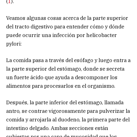
(
1
).
Veamos algunas cosas acerca de la parte superior
del tracto digestivo para entender cómo y dónde
puede ocurrir una infección por helicobacter
pylori:
La comida pasa a través del esófago y luego entra a
la parte superior del estómago, donde se secreta
un fuerte ácido que ayuda a descomponer los
alimentos para procesarlos en el organismo.
Después, la parte inferior del estómago, llamada
antro, se contrae vigorosamente para pulverizar la
comida y arrojarla al duodeno, la primera parte del
intestino delgado. Ambas secciones están
cubiertas por una capa de mucosidad que los