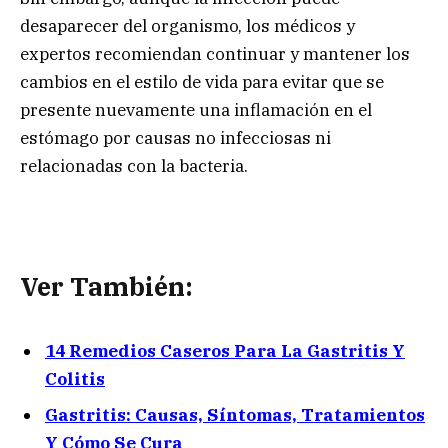
desaparecer del organismo, los médicos y
expertos recomiendan continuar y mantener los
cambios en el estilo de vida para evitar que se
presente nuevamente una inflamación en el
estómago por causas no infecciosas ni
relacionadas con la bacteria.
Ver También:
14 Remedios Caseros Para La Gastritis Y
Colitis
Gastritis: Causas, Síntomas, Tratamientos
Y Cómo Se Cura