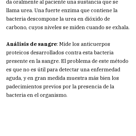
da oralmente al paciente una sustancia que se
llama urea. Una fuerte enzima que contiene la
bacteria descompone la urea en dióxido de
carbono, cuyos niveles se miden cuando se exhala.
Análisis de sangre
: Mide los anticuerpos
proteicos desarrollados contra esta bacteria
presente en la sangre. El problema de este método
es que no es útil para detectar una enfermedad
aguda, y en gran medida muestra más bien los
padecimientos previos por la presencia de la
bacteria en el organismo.