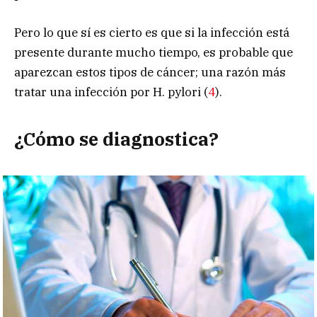
Pero lo que sí es cierto es que si la infección está
presente durante mucho tiempo, es probable que
aparezcan estos tipos de cáncer; una razón más
tratar una infección por H. pylori (
4
).
¿Cómo se diagnostica?