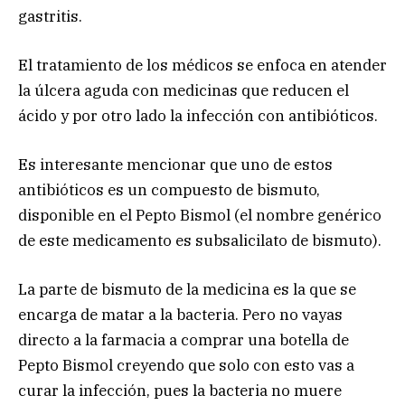
gastritis.
El tratamiento de los médicos se enfoca en atender
la úlcera aguda con medicinas que reducen el
ácido y por otro lado la infección con antibióticos.
Es interesante mencionar que uno de estos
antibióticos es un compuesto de bismuto,
disponible en el Pepto Bismol (el nombre genérico
de este medicamento es subsalicilato de bismuto).
La parte de bismuto de la medicina es la que se
encarga de matar a la bacteria. Pero no vayas
directo a la farmacia a comprar una botella de
Pepto Bismol creyendo que solo con esto vas a
curar la infección, pues la bacteria no muere