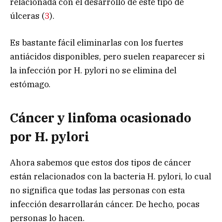
relacionada con el desarrollo de este tipo de
úlceras (
3
).
Es bastante fácil eliminarlas con los fuertes
antiácidos disponibles, pero suelen reaparecer si
la infección por H. pylori no se elimina del
estómago.
Cáncer y linfoma ocasionado
por H. pylori
Ahora sabemos que estos dos tipos de cáncer
están relacionados con la bacteria H. pylori, lo cual
no significa que todas las personas con esta
infección desarrollarán cáncer. De hecho, pocas
personas lo hacen.