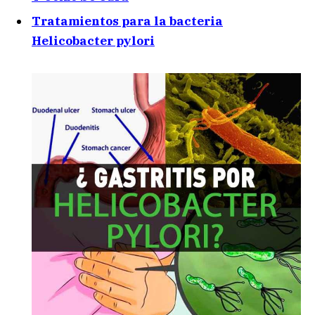
Tratamientos para la bacteria
Helicobacter pylori