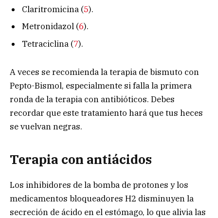
Claritromicina (
5
).
Metronidazol (
6
).
Tetraciclina (
7
).
A veces se recomienda la terapia de bismuto con
Pepto-Bismol, especialmente si falla la primera
ronda de la terapia con antibióticos. Debes
recordar que este tratamiento hará que tus heces
se vuelvan negras.
Terapia con antiácidos
Los inhibidores de la bomba de protones y los
medicamentos bloqueadores H2 disminuyen la
secreción de ácido en el estómago, lo que alivia las