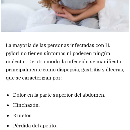
La mayoría de las personas infectadas con H.
pylori no tienen síntomas ni padecen ningún
malestar. De otro modo, la infección se manifiesta
principalmente como dispepsia, gastritis y úlceras,
que se caracterizan por:
Dolor en la parte superior del abdomen.
Hinchazón.
Eructos.
Pérdida del apetito.