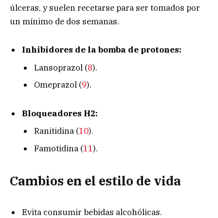
úlceras, y suelen recetarse para ser tomados por
un mínimo de dos semanas.
Inhibidores de la bomba de protones:
Lansoprazol (
8
).
Omeprazol (
9
).
Bloqueadores H2:
Ranitidina (
10
).
Famotidina (
11
).
Cambios en el estilo de vida
Evita consumir bebidas alcohólicas.