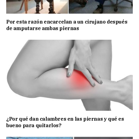
Por esta razón encarcelan a un cirujano después
de amputarse ambas piernas
¿Por qué dan calambres en las piernas y qué es
bueno para quitarlos?