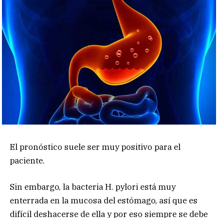
El pronóstico suele ser muy positivo para el
paciente.
Sin embargo, la bacteria H. pylori está muy
enterrada en la mucosa del estómago, así que es
difícil deshacerse de ella y por eso siempre se debe