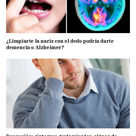
¿Limpiarte la nariz con el dedo podría darte
demencia o Alzheimer?