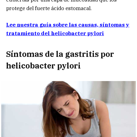
protege del fuerte ácido estomacal.
Lee nuestra guía sobre las causas, síntomas y
tratamiento del helicobacter pylori
Síntomas de la gastritis por
helicobacter pylori