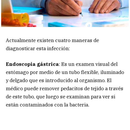
Actualmente existen cuatro maneras de
diagnosticar esta infección:
Endoscopia gástrica
: Es un examen visual del
estómago por medio de un tubo flexible, iluminado
y delgado que es introducido al organismo. El
médico puede remover pedacitos de tejido a través
de este tubo, que luego se examinan para ver si
están contaminados con la bacteria.