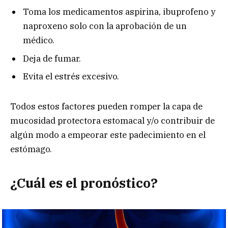
Toma los medicamentos aspirina, ibuprofeno y
naproxeno solo con la aprobación de un
médico.
Deja de fumar.
Evita el estrés excesivo.
Todos estos factores pueden romper la capa de
mucosidad protectora estomacal y/o
contribuir de
algún modo a empeorar este padecimiento en el
estómago.
¿Cuál es el pronóstico?