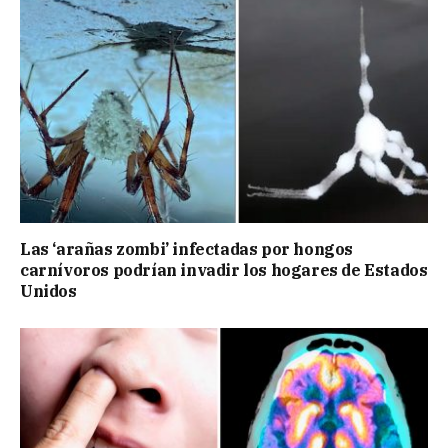
Las ‘arañas zombi’ infectadas por hongos
carnívoros podrían invadir los hogares de Estados
Unidos