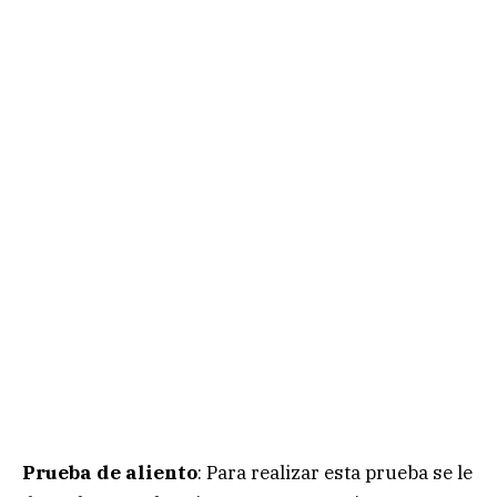
Prueba de aliento
: Para realizar esta prueba se le