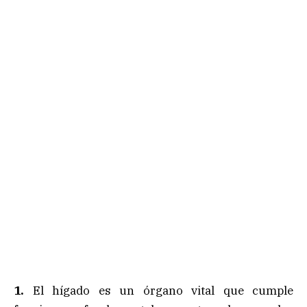
1.
El hígado es un órgano vital que cumple