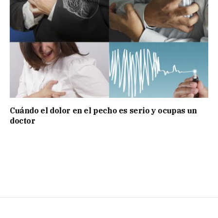
Cuándo el dolor en el pecho es serio y ocupas un
doctor