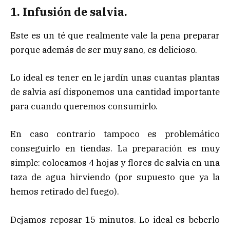
1. Infusión de salvia.
Este es un té que realmente vale la pena preparar
porque además de ser muy sano, es delicioso.
Lo ideal es tener en le jardín unas cuantas plantas
de salvia así disponemos una cantidad importante
para cuando queremos consumirlo.
En caso contrario tampoco es problemático
conseguirlo en tiendas. La preparación es muy
simple: colocamos 4 hojas y flores de salvia en una
taza de agua hirviendo (por supuesto que ya la
hemos retirado del fuego).
Dejamos reposar 15 minutos. Lo ideal es beberlo