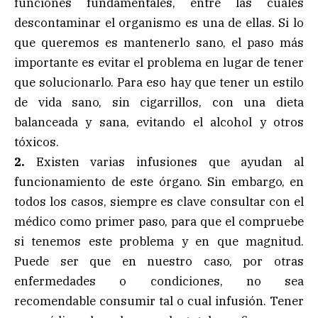
funciones fundamentales, entre las cuales
descontaminar el organismo es una de ellas. Si lo
que queremos es mantenerlo sano, el paso más
importante es evitar el problema en lugar de tener
que solucionarlo. Para eso hay que tener un estilo
de vida sano, sin cigarrillos, con una dieta
balanceada y sana, evitando el alcohol y otros
tóxicos.
2.
Existen varias infusiones que ayudan al
funcionamiento de este órgano. Sin embargo, en
todos los casos, siempre es clave consultar con el
médico como primer paso, para que el compruebe
si tenemos este problema y en que magnitud.
Puede ser que en nuestro caso, por otras
enfermedades o condiciones, no sea
recomendable consumir tal o cual infusión. Tener