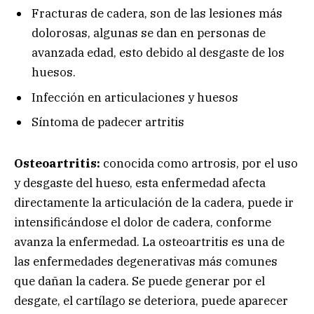
Fracturas de cadera, son de las lesiones más
dolorosas, algunas se dan en personas de
avanzada edad, esto debido al desgaste de los
huesos.
Infección en articulaciones y huesos
Síntoma de padecer artritis
Osteoartritis:
conocida como artrosis, por el uso
y desgaste del hueso, esta enfermedad afecta
directamente la articulación de la cadera, puede ir
intensificándose el dolor de cadera, conforme
avanza la enfermedad. La osteoartritis es una de
las enfermedades degenerativas más comunes
que dañan la cadera. Se puede generar por el
desgate, el cartílago se deteriora, puede aparecer