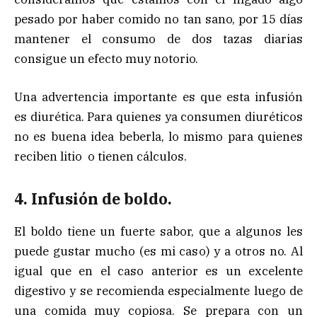
pesado por haber comido no tan sano, por 15 días
mantener el consumo de dos tazas diarias
consigue un efecto muy notorio.
Una advertencia importante es que esta infusión
es diurética. Para quienes ya consumen diuréticos
no es buena idea beberla, lo mismo para quienes
reciben litio o tienen cálculos.
4. Infusión de boldo.
El boldo tiene un fuerte sabor, que a algunos les
puede gustar mucho (es mi caso) y a otros no. Al
igual que en el caso anterior es un excelente
digestivo y se recomienda especialmente luego de
una comida muy copiosa. Se prepara con un