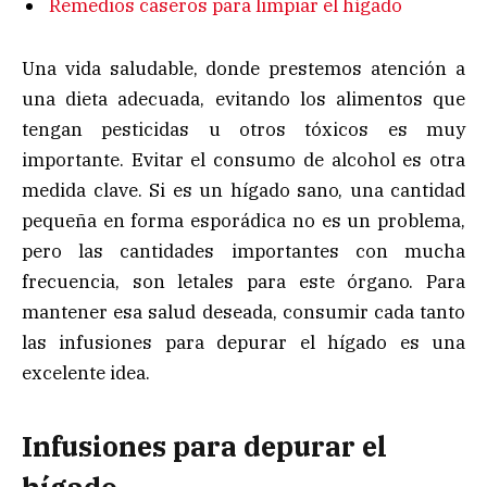
Remedios caseros para limpiar el hígado
Una vida saludable, donde prestemos atención a
una dieta adecuada, evitando los alimentos que
tengan pesticidas u otros tóxicos es muy
importante. Evitar el consumo de alcohol es otra
medida clave. Si es un hígado sano, una cantidad
pequeña en forma esporádica no es un problema,
pero las cantidades importantes con mucha
frecuencia, son letales para este órgano. Para
mantener esa salud deseada, consumir cada tanto
las infusiones para depurar el hígado es una
excelente idea.
Infusiones para depurar el