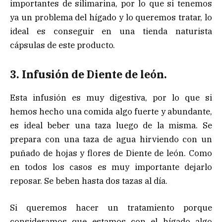
importantes de silimarina, por lo que si tenemos
ya un problema del hígado y lo queremos tratar, lo
ideal es conseguir en una tienda naturista
cápsulas de este producto.
3. Infusión de Diente de león.
Esta infusión es muy digestiva, por lo que si
hemos hecho una comida algo fuerte y abundante,
es ideal beber una taza luego de la misma. Se
prepara con una taza de agua hirviendo con un
puñado de hojas y flores de Diente de león. Como
en todos los casos es muy importante dejarlo
reposar. Se beben hasta dos tazas al día.
Si queremos hacer un tratamiento porque
consideramos que estamos con el hígado algo