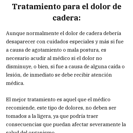
Tratamiento para el dolor de
cadera:
Aunque normalmente el dolor de cadera debería
desaparecer con cuidados especiales y más si fue
a causa de agotamiento o mala postura, es
necesario acudir al médico si el dolor no
disminuye, o bien, si fue a causa de alguna caída o
lesión, de inmediato se debe recibir atención
médica.
El mejor tratamiento es aquel que el médico
recomiende, este tipo de dolores, no deben ser
tomados a la ligera, ya que podría traer
consecuencias que puedan afectar severamente la
salud del organismo.