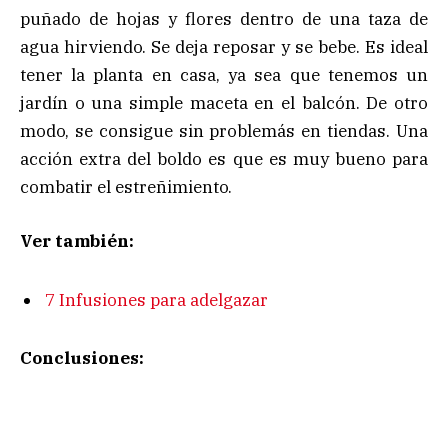
puñado de hojas y flores dentro de una taza de
agua hirviendo. Se deja reposar y se bebe. Es ideal
tener la planta en casa, ya sea que tenemos un
jardín o una simple maceta en el balcón. De otro
modo, se consigue sin problemás en tiendas. Una
acción extra del boldo es que es muy bueno para
combatir el estreñimiento.
Ver también:
7 Infusiones para adelgazar
Conclusiones: