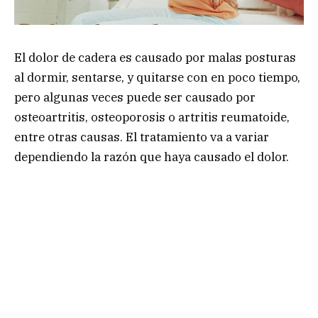
El dolor de cadera es causado por malas posturas
al dormir, sentarse, y quitarse con en poco tiempo,
pero algunas veces puede ser causado por
osteoartritis, osteoporosis o artritis reumatoide,
entre otras causas. El tratamiento va a variar
dependiendo la razón que haya causado el dolor.