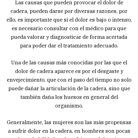
Las causas que pueden provocar el dolor de
cadera, pueden darse por diversas razones, por
ello, es importante que si el dolor es bajo o intenso,
es necesario consultar con el médico para que
pueda valorar y diagnosticar de forma acertada
para poder dar el tratamiento adecuado.
Una de las causas más conocidas por las que el
dolor de cadera aparece es por el desgaste y
envejecimiento, que con el paso del tiempo no solo
puede dañar la articulación de la cadera, sino que
también daña los huesos en general del
organismo.
Generalmente, las mujeres son las más propensas
a sufrir dolor en la cadera, en hombres son pocas