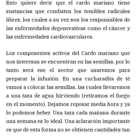
Esto quiere decir que el cardo mariano tiene
sustancias que combaten los temibles radicales
libres, los cuales a su vez son los responsables de
las enfermedades degenerativas como el cáncer y
las enfermedades cardiovasculares.
Los componentes activos del Cardo mariano que
nos interesan se encuentran en las semillas, por lo
tanto será ese el sector que usaremos para
preparar la infusión. En una cucharadita de té
vamos a colocar las semillas, las cuales llevaremos
a una taza de agua hirviendo (retiramos el fuego
en el momento). Dejamos reposar media hora y ya
lo podemos beber. Una taza cada mañana durante
una semana es lo ideal. Una aclaración importante
es que de esta forma no se obtienen cantidades tan