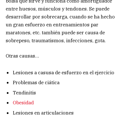
bolsa que sirve y funciona como amortiguador
entre huesos, músculos y tendones. Se puede
desarrollar por sobrecarga, cuando se ha hecho
un gran esfuerzo en entrenamientos par
maratones, etc. también puede ser causa de
sobrepeso, traumatismos, infecciones, gota.
Otras causas…
Lesiones a casusa de esfuerzo en el ejercicio
Problemas de ciática
Tendinitis
Obesidad
Lesiones en articulaciones