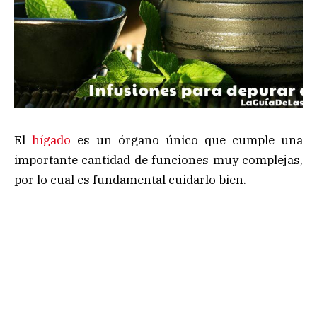
El
hígado
es un órgano único que cumple una
importante cantidad de funciones muy complejas,
por lo cual es fundamental cuidarlo bien.