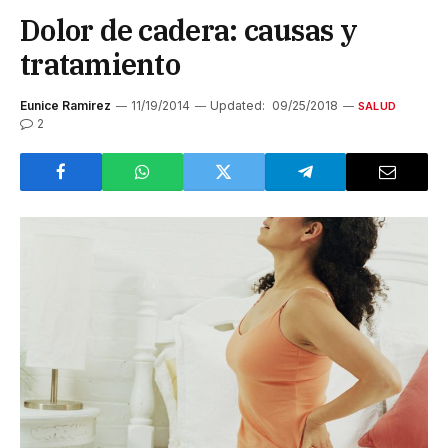
Dolor de cadera: causas y
tratamiento
Eunice Ramirez
11/19/2014
Updated:
09/25/2018
SALUD
2