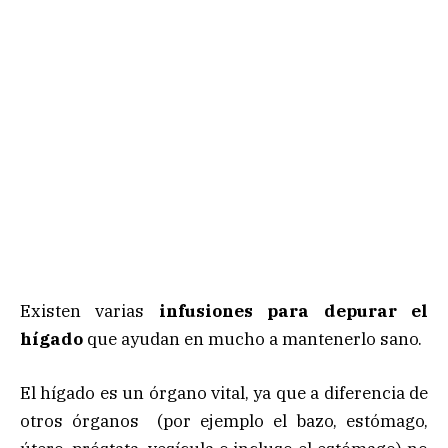
Existen varias
infusiones para depurar el
hígado
que ayudan en mucho a mantenerlo sano.
El hígado es un órgano vital, ya que a diferencia de
otros órganos (por ejemplo el bazo, estómago,