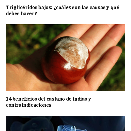
Triglicéridos bajos: ¿cuáles son las causas y qué
debes hacer?
14 beneficios del castaño de indias y
contraindicaciones