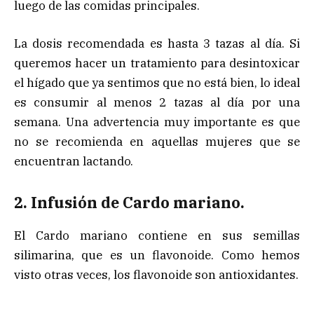
luego de las comidas principales.
La dosis recomendada es hasta 3 tazas al día. Si
queremos hacer un tratamiento para desintoxicar
el hígado que ya sentimos que no está bien, lo ideal
es consumir al menos 2 tazas al día por una
semana. Una advertencia muy importante es que
no se recomienda en aquellas mujeres que se
encuentran lactando.
2. Infusión de Cardo mariano.
El Cardo mariano contiene en sus semillas
silimarina, que es un flavonoide. Como hemos
visto otras veces, los flavonoide son antioxidantes.