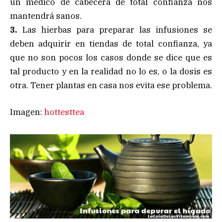
un médico de cabecera de total confianza nos
mantendrá sanos.
3.
Las hierbas para preparar las infusiones se
deben adquirir en tiendas de total confianza, ya
que no son pocos los casos donde se dice que es
tal producto y en la realidad no lo es, o la dosis es
otra. Tener plantas en casa nos evita ese problema.
Imagen:
hottesttea