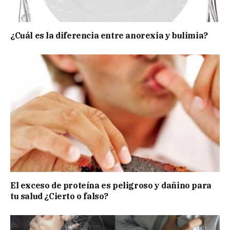
¿Cuál es la diferencia entre anorexia y bulimia?
El exceso de proteína es peligroso y dañino para
tu salud ¿Cierto o falso?