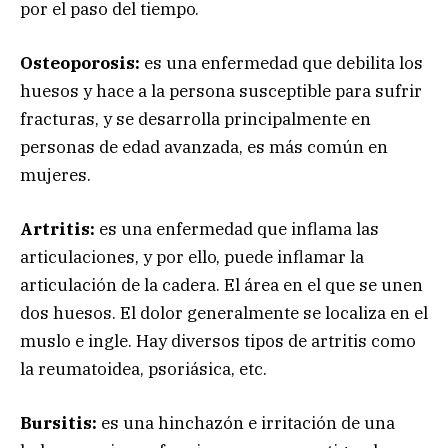
por el paso del tiempo.
Osteoporosis:
es una enfermedad que debilita los
huesos y hace a la persona susceptible para sufrir
fracturas, y se desarrolla principalmente en
personas de edad avanzada, es más común en
mujeres.
Artritis:
es una enfermedad que inflama las
articulaciones, y por ello, puede inflamar la
articulación de la cadera. El área en el que se unen
dos huesos. El dolor generalmente se localiza en el
muslo e ingle. Hay diversos tipos de artritis como
la reumatoidea, psoriásica, etc.
Bursitis:
es una hinchazón e irritación de una