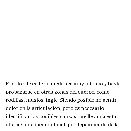
El dolor de cadera puede ser muy intenso y hasta
propagarse en otras zonas del cuerpo, como
rodillas, muslos, ingle. Siendo posible no sentir
dolor en la articulación, pero es necesario
identificar las posibles causas que llevan a esta
alteración e incomodidad que dependiendo de la