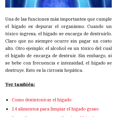
Una de las funciones más importantes que cumple
el hígado es depurar el organismo. Cuando un
tóxico ingresa, el hígado se encarga de destruirlo.
Claro que no siempre ocurre sin pagar un costo
alto. Otro ejemplo: el alcohol es un tóxico del cual
el hígado de encarga de destruir. Sin embargo, si
se bebe con frecuencia e intensidad, el hígado se
destruye. Esto es la cirrosis hepática.
Ver también:
Como desintoxicar el hígado
14 alimentos para limpiar el hígado graso