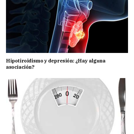
Hipotiroidismo y depresión: ¿Hay alguna
asociación?