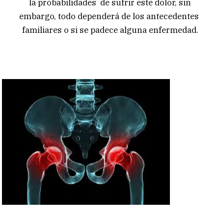
la probabilidades de sufrir este dolor, sin
embargo, todo dependerá de los antecedentes
familiares o si se padece alguna enfermedad.