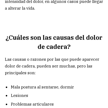
intensidad del dolor, en algunos casos puede llegar
a alterar la vida.
¿Cuáles son las causas del dolor
de cadera?
Las causas o razones por las que puede aparecer
dolor de cadera, pueden ser muchas, pero las
principales son:
Mala postura al sentarse, dormir
Lesiones
Problemas articulares