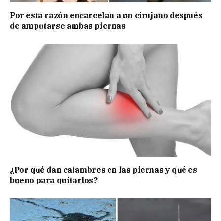
Por esta razón encarcelan a un cirujano después
de amputarse ambas piernas
¿Por qué dan calambres en las piernas y qué es
bueno para quitarlos?