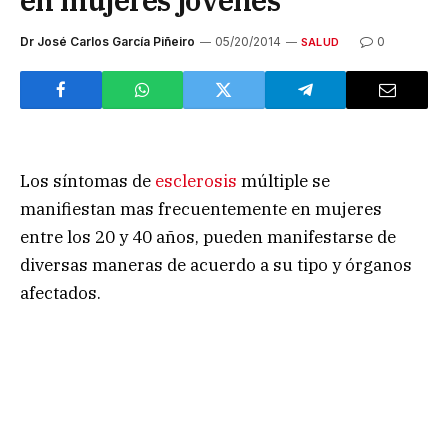
Dr José Carlos García Piñeiro
05/20/2014
0
SALUD
Los síntomas de
esclerosis
múltiple se
manifiestan mas frecuentemente en mujeres
entre los 20 y 40 años, pueden manifestarse de
diversas maneras de acuerdo a su tipo y órganos
afectados.