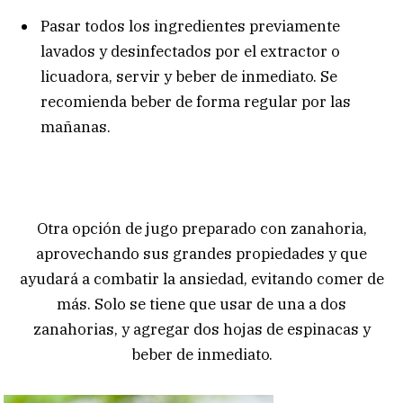
Pasar todos los ingredientes previamente
lavados y desinfectados por el extractor o
licuadora, servir y beber de inmediato. Se
recomienda beber de forma regular por las
mañanas.
Otra opción de jugo preparado con zanahoria,
aprovechando sus grandes propiedades y que
ayudará a combatir la ansiedad, evitando comer de
más. Solo se tiene que usar de una a dos
zanahorias, y agregar dos hojas de espinacas y
beber de inmediato.