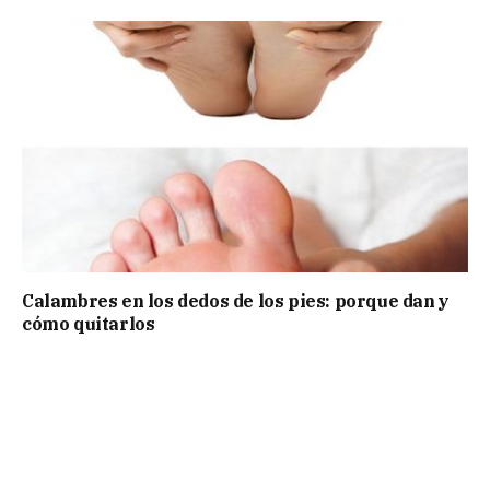
Calambres en los dedos de los pies: porque dan y
cómo quitarlos