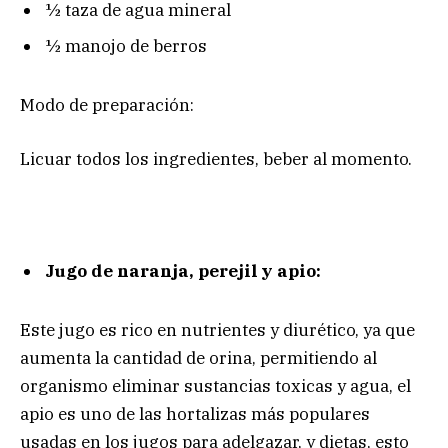
½ taza de agua mineral
½ manojo de berros
Modo de preparación:
Licuar todos los ingredientes, beber al momento.
Jugo de naranja, perejil y apio:
Este jugo es rico en nutrientes y diurético, ya que
aumenta la cantidad de orina, permitiendo al
organismo eliminar sustancias toxicas y agua, el
apio es uno de las hortalizas más populares
usadas en los jugos para adelgazar, y dietas, esto