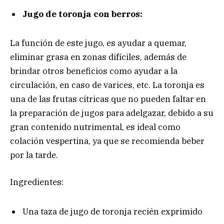
Jugo de toronja con berros:
La función de este jugo, es ayudar a quemar,
eliminar grasa en zonas difíciles, además de
brindar otros beneficios como ayudar a la
circulación, en caso de varices, etc. La toronja es
una de las frutas cítricas que no pueden faltar en
la preparación de jugos para adelgazar, debido a su
gran contenido nutrimental, es ideal como
colación vespertina, ya que se recomienda beber
por la tarde.
Ingredientes:
Una taza de jugo de toronja recién exprimido