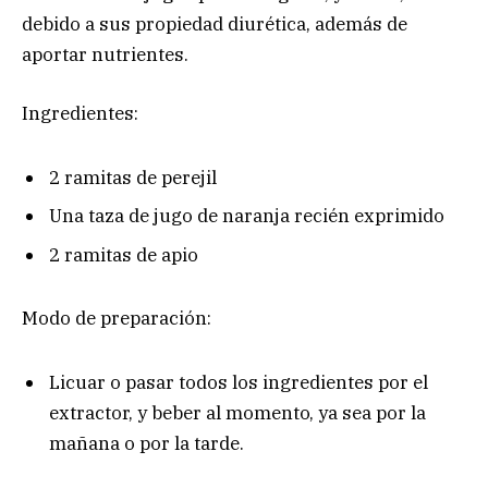
debido a sus propiedad diurética, además de
aportar nutrientes.
Ingredientes:
2 ramitas de perejil
Una taza de jugo de naranja recién exprimido
2 ramitas de apio
Modo de preparación:
Licuar o pasar todos los ingredientes por el
extractor, y beber al momento, ya sea por la
mañana o por la tarde.