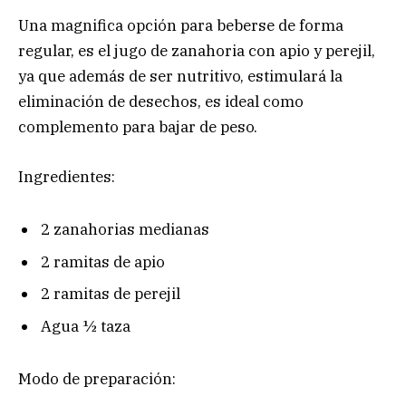
Una magnifica opción para beberse de forma
regular, es el jugo de zanahoria con apio y perejil,
ya que además de ser nutritivo, estimulará la
eliminación de desechos, es ideal como
complemento para bajar de peso.
Ingredientes:
2 zanahorias medianas
2 ramitas de apio
2 ramitas de perejil
Agua ½ taza
Modo de preparación: