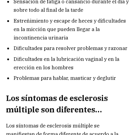
Sensación de fatiga o cansancio durante el día y
sobre todo al final de la tarde
Estreñimiento y escape de heces y dificultades
en la micción que pueden llegar a la
incontinencia urinaria
Dificultades para resolver problemas y razonar
Dificultades en la lubricación vaginal y en la
erección en los hombres
Problemas para hablar, masticar y deglutir
Los síntomas de esclerosis
múltiple son diferentes…
Los síntomas de esclerosis múltiple se
manifiestan de forma diferente de acuerdo a la