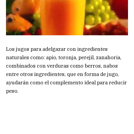
Los jugos para adelgazar con ingredientes
naturales como: apio, toronja, perejil, zanahoria,
combinados con verduras como berros, nabos
entre otros ingredientes, que en forma de jugo,
ayudarán como el complemento ideal para reducir
peso.