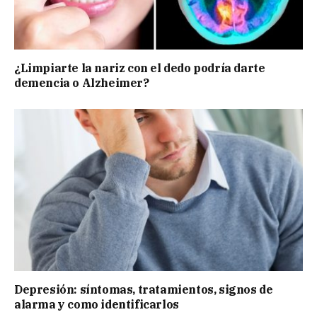
¿Limpiarte la nariz con el dedo podría darte
demencia o Alzheimer?
Depresión: síntomas, tratamientos, signos de
alarma y como identificarlos