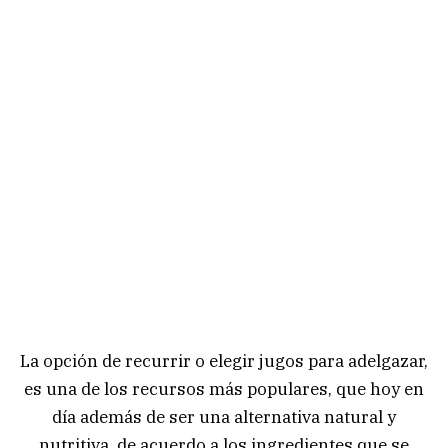
La opción de recurrir o elegir jugos para adelgazar,
es una de los recursos más populares, que hoy en
día además de ser una alternativa natural y
nutritiva, de acuerdo a los ingredientes que se