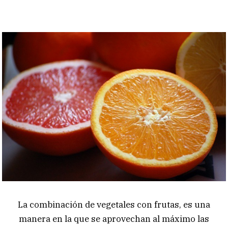
La combinación de vegetales con frutas, es una
manera en la que se aprovechan al máximo las