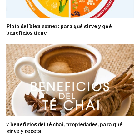
Plato del bien comer: para qué sirve y qué
beneficios tiene
7 beneficios del té chai, propiedades, para qué
sirve y receta