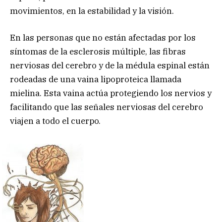
movimientos, en la estabilidad y la visión.
En las personas que no están afectadas por los
síntomas de la esclerosis múltiple, las fibras
nerviosas del cerebro y de la médula espinal están
rodeadas de una vaina lipoproteica llamada
mielina. Esta vaina actúa protegiendo los nervios y
facilitando que las señales nerviosas del cerebro
viajen a todo el cuerpo.