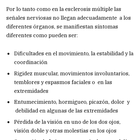
Por lo tanto como en la esclerosis múltiple las
señales nerviosas no llegan adecuadamente a los
diferentes órganos, se manifiestan síntomas
diferentes como pueden ser:
Dificultades en el movimiento, la estabilidad y la
coordinación
Rigidez muscular, movimientos involuntarios,
temblores y espasmos faciales o en las
extremidades
Entumecimiento, hormigueo, picazón, dolor y
debilidad en algunas de las extremidades
Pérdida de la visión en uno de los dos ojos,
visión doble y otras molestias en los ojos