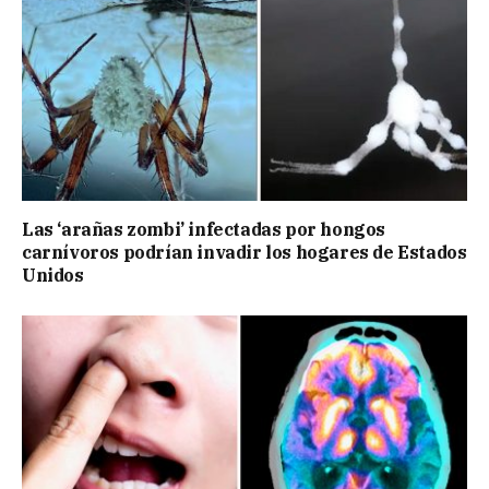
Las ‘arañas zombi’ infectadas por hongos
carnívoros podrían invadir los hogares de Estados
Unidos