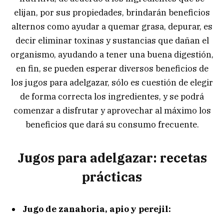
elijan, por sus propiedades, brindarán beneficios
alternos como ayudar a quemar grasa, depurar, es
decir eliminar toxinas y sustancias que dañan el
organismo, ayudando a tener una buena digestión,
en fin, se pueden esperar diversos beneficios de
los jugos para adelgazar, sólo es cuestión de elegir
de forma correcta los ingredientes, y se podrá
comenzar a disfrutar y aprovechar al máximo los
beneficios que dará su consumo frecuente.
Jugos para adelgazar: recetas
prácticas
Jugo de zanahoria, apio y perejil: