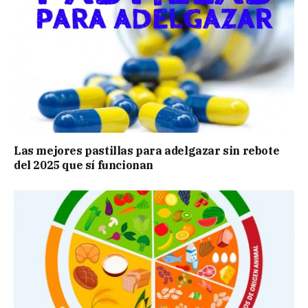
Las mejores pastillas para adelgazar sin rebote
del 2025 que sí funcionan