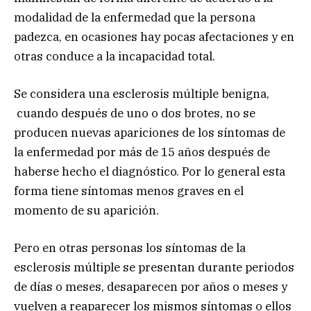
modalidad de la enfermedad que la persona
padezca, en ocasiones hay pocas afectaciones y en
otras conduce a la incapacidad total.
Se considera una esclerosis múltiple benigna,
cuando después de uno o dos brotes, no se
producen nuevas apariciones de los síntomas de
la enfermedad por más de 15 años después de
haberse hecho el diagnóstico. Por lo general esta
forma tiene síntomas menos graves en el
momento de su aparición.
Pero en otras personas los síntomas de la
esclerosis múltiple se presentan durante periodos
de días o meses, desaparecen por años o meses y
vuelven a reaparecer los mismos síntomas o ellos