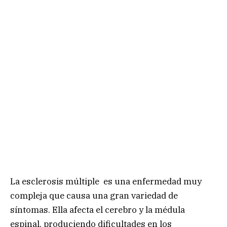
La esclerosis múltiple es una enfermedad muy
compleja que causa una gran variedad de
síntomas. Ella afecta el cerebro y la médula
espinal, produciendo dificultades en los