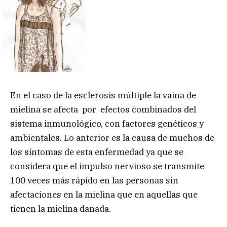
En el caso de la esclerosis múltiple la vaina de
mielina se afecta por efectos combinados del
sistema inmunológico, con factores genéticos y
ambientales. Lo anterior es la causa de muchos de
los síntomas de esta enfermedad ya que se
considera que el impulso nervioso se transmite
100 veces más rápido en las personas sin
afectaciones en la mielina que en aquellas que
tienen la mielina dañada.