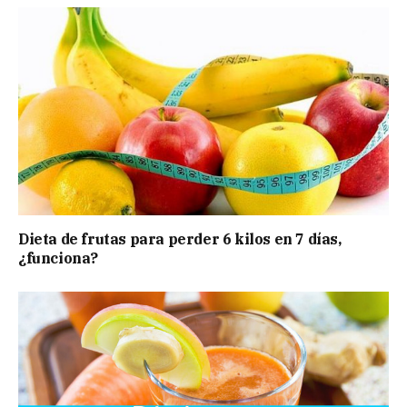
Dieta de frutas para perder 6 kilos en 7 días,
¿funciona?