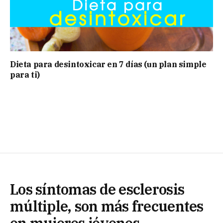
Dieta para desintoxicar en 7 días (un plan simple
para ti)
Los síntomas de esclerosis
múltiple, son más frecuentes
en mujeres jóvenes