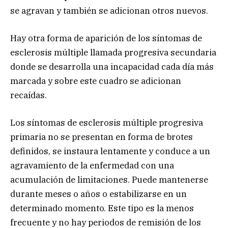
se agravan y también se adicionan otros nuevos.
Hay otra forma de aparición de los síntomas de
esclerosis múltiple llamada progresiva secundaria
donde se desarrolla una incapacidad cada día más
marcada y sobre este cuadro se adicionan
recaídas.
Los síntomas de esclerosis múltiple progresiva
primaria no se presentan en forma de brotes
definidos, se instaura lentamente y conduce a un
agravamiento de la enfermedad con una
acumulación de limitaciones. Puede mantenerse
durante meses o años o estabilizarse en un
determinado momento. Este tipo es la menos
frecuente y no hay periodos de remisión de los