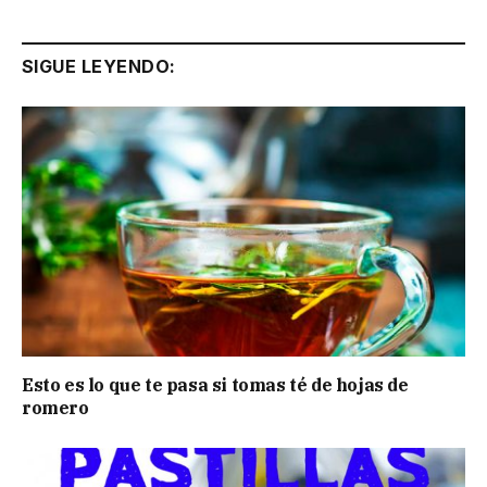
SIGUE LEYENDO:
Esto es lo que te pasa si tomas té de hojas de
romero