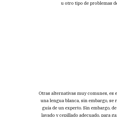
u otro tipo de problemas de
Otras alternativas muy comunes, es e
una lengua blanca, sin embargo, se 
guía de un experto. Sin embargo, de
lavado y cepillado adecuado, para g