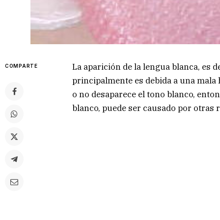
La aparición de la lengua blanca, es d
COMPARTE
principalmente es debida a una mala hi
o no desaparece el tono blanco, enton
blanco, puede ser causado por otras 