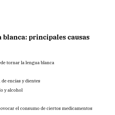
 blanca: principales causas
de tornar la lengua blanca
 de encías y dientes
o y alcohol
provocar el consumo de ciertos medicamentos