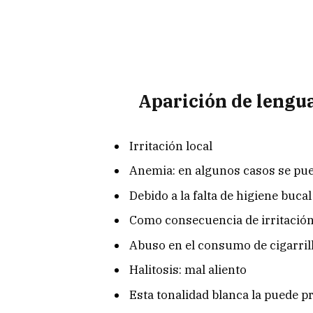
Aparición de lengua
Irritación local
Anemia: en algunos casos se pue
Debido a la falta de higiene bucal
Como consecuencia de irritación
Abuso en el consumo de cigarrill
Halitosis: mal aliento
Esta tonalidad blanca la puede 