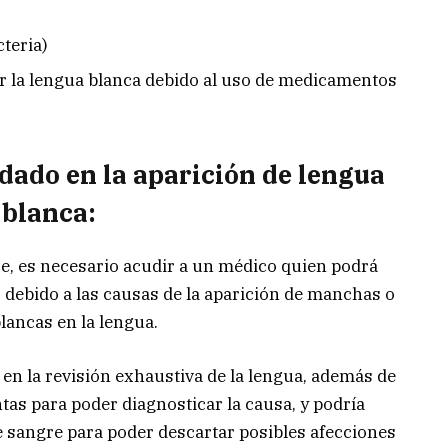
teria)
 la lengua blanca debido al uso de medicamentos
ado en la aparición de lengua
blanca:
ce, es necesario acudir a un médico quien podrá
debido a las causas de la aparición de manchas o
lancas en la lengua.
en la revisión exhaustiva de la lengua, además de
tas para poder diagnosticar la causa, y podría
e sangre para poder descartar posibles afecciones