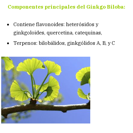
Componentes principales del Ginkgo Biloba:
Contiene flavonoides: heterósidos y
ginkgoloides, quercetina, catequinas,
Terpenos: bilobálidos, ginkgólidos A, B, y C