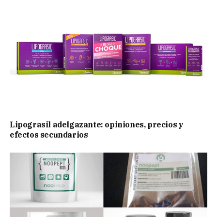
Lipograsil adelgazante: opiniones, precios y
efectos secundarios