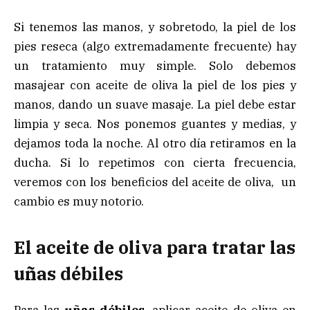
Si tenemos las manos, y sobretodo, la piel de los
pies reseca (algo extremadamente frecuente) hay
un tratamiento muy simple. Solo debemos
masajear con aceite de oliva la piel de los pies y
manos, dando un suave masaje. La piel debe estar
limpia y seca. Nos ponemos guantes y medias, y
dejamos toda la noche. Al otro día retiramos en la
ducha. Si lo repetimos con cierta frecuencia,
veremos con los beneficios del aceite de oliva, un
cambio es muy notorio.
El aceite de oliva para tratar las
uñas débiles