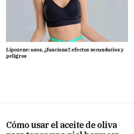
Lipozene: usos, ¿funciona?, efectos secundarios y
peligros
Cómo usar el aceite de oliva