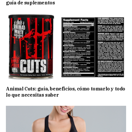
guía de suplementos
Animal Cuts: guía, beneficios, cómo tomarlo y todo
lo que necesitas saber