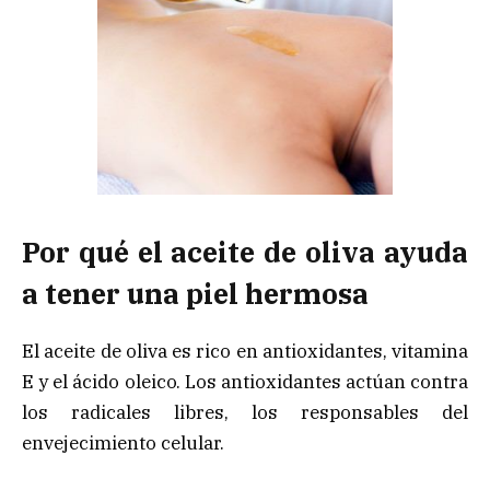
Por qué el aceite de oliva ayuda
a tener una piel hermosa
El aceite de oliva es rico en antioxidantes,
vitamina
E y el ácido oleico. Los antioxidantes actúan contra
los radicales libres, los responsables del
envejecimiento celular.