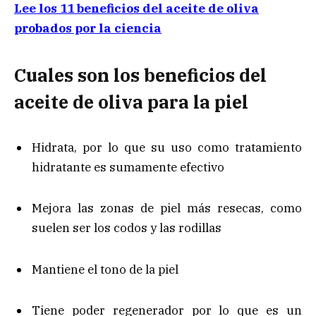
Lee los 11 beneficios del aceite de oliva
probados por la ciencia
Cuales son los beneficios del
aceite de oliva para la piel
Hidrata, por lo que su uso como tratamiento
hidratante es sumamente efectivo
Mejora las zonas de piel más resecas, como
suelen ser los codos y las rodillas
Mantiene el tono de la piel
Tiene poder regenerador por lo que es un