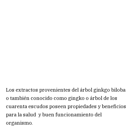
Los extractos provenientes del árbol ginkgo biloba
o también conocido como gingko o árbol de los
cuarenta escudos poseen propiedades y beneficios
para la salud y buen funcionamiento del
organismo.