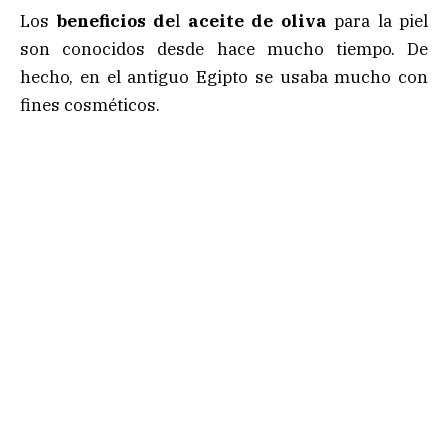
Los
beneficios de
l
aceite de oliva
para la piel
son conocidos desde hace mucho tiempo. De
hecho, en el antiguo Egipto se usaba mucho con
fines cosméticos.