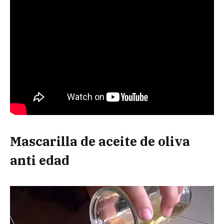
Mascarilla de aceite de oliva
anti edad