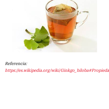
Referencia:
https://es.wikipedia.org/wiki/Ginkgo_biloba#Propied