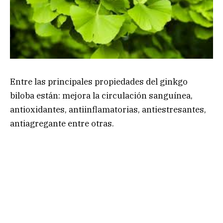
Entre las principales propiedades del ginkgo
biloba están: mejora la circulación sanguínea,
antioxidantes, antiinflamatorias, antiestresantes,
antiagregante entre otras.