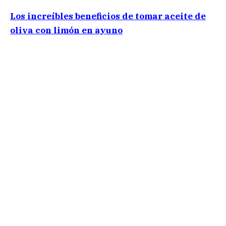
Los increíbles beneficios de tomar aceite de
oliva con limón en ayuno