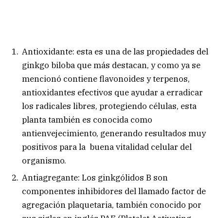
Antioxidante: esta es una de las propiedades del
ginkgo biloba que más destacan, y como ya se
mencionó contiene flavonoides y terpenos,
antioxidantes efectivos que ayudar a erradicar
los radicales libres, protegiendo células, esta
planta también es conocida como
antienvejecimiento, generando resultados muy
positivos para la buena vitalidad celular del
organismo.
Antiagregante: Los ginkgólidos B son
componentes inhibidores del llamado factor de
agregación plaquetaria, también conocido por