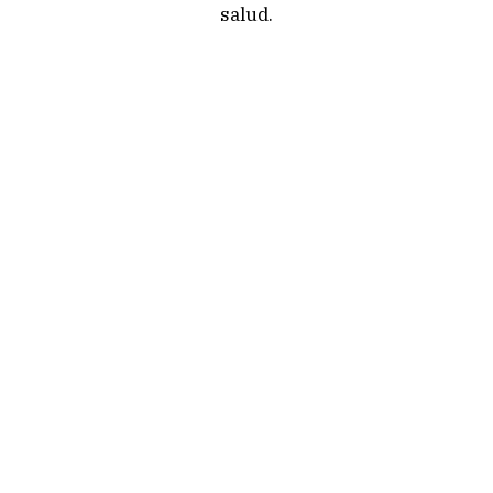
salud.