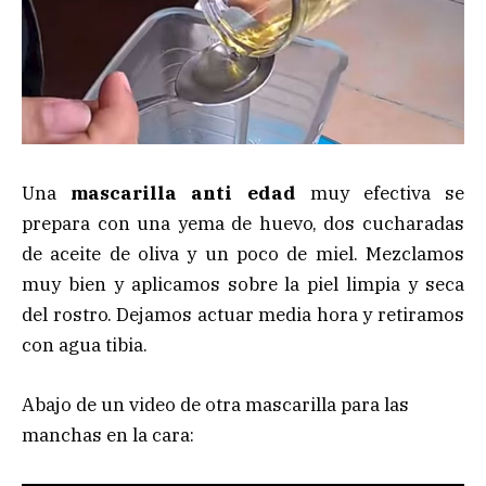
Una
mascarilla anti edad
muy efectiva se
prepara con una yema de huevo, dos cucharadas
de aceite de oliva y un poco de miel. Mezclamos
muy bien y aplicamos sobre la piel limpia y seca
del rostro. Dejamos actuar media hora y retiramos
con agua tibia.
Abajo de un video de otra mascarilla para las
manchas en la cara: