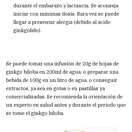
durante el embarazo y lactancia. Se aconseja
iniciar con mínimas dosis. Rara vez se puede
llegar a presentar alergia (debido al ácido
ginkgólido).
Se puede tomar una infusión de 20g de hojas de
ginkgo biloba en 200ml de agua, o preparar una
bebida de 100g en un litro de agua, o conseguir
extractos, ya sea en gotas o en pastillas ya
comercializadas. Se recomienda la orientación de
un experto en salud antes y durante el periodo que
se tome el ginkgo biloba.