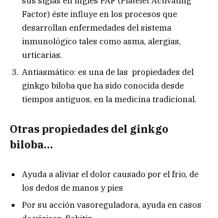
sus siglas en inglés PAF (Platelet Activating
Factor) éste influye en los procesos que
desarrollan enfermedades del sistema
inmunológico tales como asma, alergias,
urticarias.
Antiasmático: es una de las propiedades del
ginkgo biloba que ha sido conocida desde
tiempos antiguos, en la medicina tradicional.
Otras propiedades del ginkgo
biloba…
Ayuda a aliviar el dolor causado por el frio, de
los dedos de manos y pies
Por su acción vasoreguladora, ayuda en casos