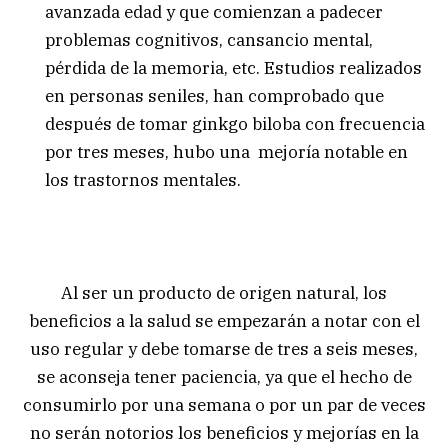
avanzada edad y que comienzan a padecer
problemas cognitivos, cansancio mental,
pérdida de la memoria, etc. Estudios realizados
en personas seniles, han comprobado que
después de tomar ginkgo biloba con frecuencia
por tres meses, hubo una mejoría notable en
los trastornos mentales.
Al ser un producto de origen natural, los
beneficios a la salud se empezarán a notar con el
uso regular y debe tomarse de tres a seis meses,
se aconseja tener paciencia, ya que el hecho de
consumirlo por una semana o por un par de veces
no serán notorios los beneficios y mejorías en la