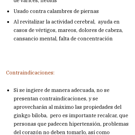
de várices, flebitis
Usado contra calambres de piernas
Al revitalizar la actividad cerebral, ayuda en
casos de vértigos, mareos, dolores de cabeza,
cansancio mental, falta de concentración
Contraindicaciones:
Si se ingiere de manera adecuada, no se
presentan contraindicaciones, y se
aprovecharán al máximo las propiedades del
ginkgo biloba, pero es importante recalcar, que
personas que padecen hipertensión, problemas
del corazón no deben tomarlo, así como