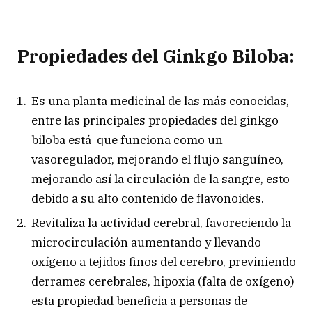
Propiedades del Ginkgo Biloba:
Es una planta medicinal de las más conocidas,
entre las principales propiedades del ginkgo
biloba está que funciona como un
vasoregulador, mejorando el flujo sanguíneo,
mejorando así la circulación de la sangre, esto
debido a su alto contenido de flavonoides.
Revitaliza la actividad cerebral, favoreciendo la
microcirculación aumentando y llevando
oxígeno a tejidos finos del cerebro, previniendo
derrames cerebrales, hipoxia (falta de oxígeno)
esta propiedad beneficia a personas de