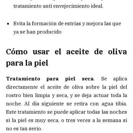
tratamiento anti envejecimiento ideal.
Evita la formación de estrías y mejora las que
ya se han producido
Cómo usar el aceite de oliva
para la piel
Tratamiento para piel seca
. Se aplica
directamente el aceite de oliva sobre la piel del
rostro bien limpia y seca, y se deja actuar toda la
noche. Al día siguiente se retira con agua tibia.
Este tratamiento se puede aplicar todas las noches
si la piel es muy seca, o tres veces a la semana si
no es tan serio.