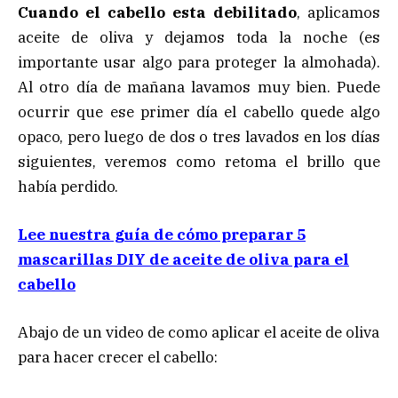
Cuando el cabello esta debilitado
, aplicamos
aceite de oliva y dejamos toda la noche (es
importante usar algo para proteger la almohada).
Al otro día de mañana lavamos muy bien. Puede
ocurrir que ese primer día el cabello quede algo
opaco, pero luego de dos o tres lavados en los días
siguientes, veremos como retoma el brillo que
había perdido.
Lee nuestra guía de cómo preparar 5
mascarillas DIY de aceite de oliva para el
cabello
Abajo de un video de como aplicar el aceite de oliva
para hacer crecer el cabello: