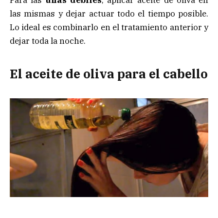
Para las
uñas débiles
, aplicar aceite de oliva en
las mismas y dejar actuar todo el tiempo posible.
Lo ideal es combinarlo en el tratamiento anterior y
dejar toda la noche.
El aceite de oliva para el cabello