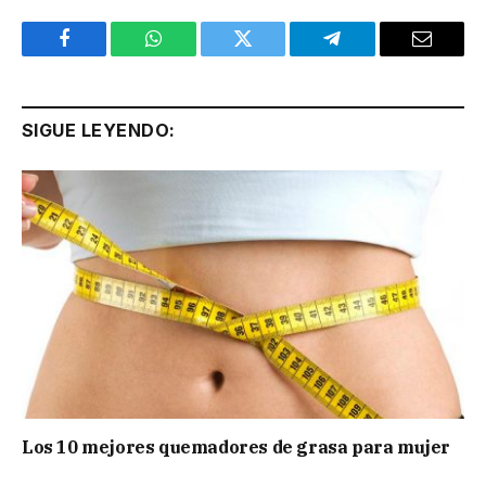
Facebook
WhatsApp
Twitter
Telegram
Email
SIGUE LEYENDO:
Los 10 mejores quemadores de grasa para mujer