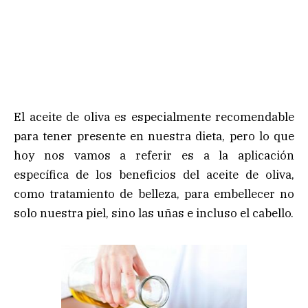
El aceite de oliva es especialmente recomendable
para tener presente en nuestra dieta, pero lo que
hoy nos vamos a referir es a la aplicación
específica de los beneficios del aceite de oliva,
como tratamiento de belleza, para embellecer no
solo nuestra piel, sino las uñas e incluso el cabello.