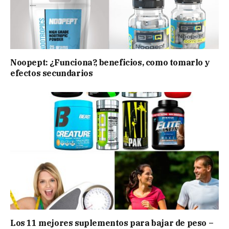
Noopept: ¿Funciona?, beneficios, como tomarlo y
efectos secundarios
Los 11 mejores suplementos para bajar de peso –