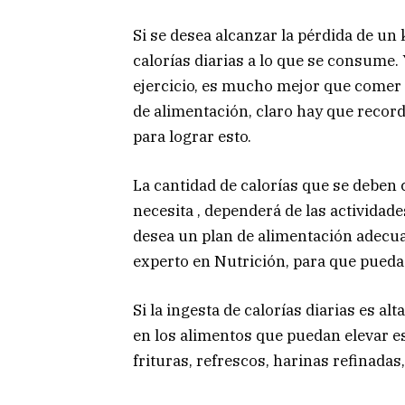
Si se desea alcanzar la pérdida de un
calorías diarias a lo que se consume.
ejercicio, es mucho mejor que comer 
de alimentación, claro hay que record
para lograr esto.
La cantidad de calorías que se deben 
necesita , dependerá de las actividades 
desea un plan de alimentación adecua
experto en Nutrición, para que pueda 
Si la ingesta de calorías diarias es al
en los alimentos que puedan elevar es
frituras, refrescos, harinas refinadas,