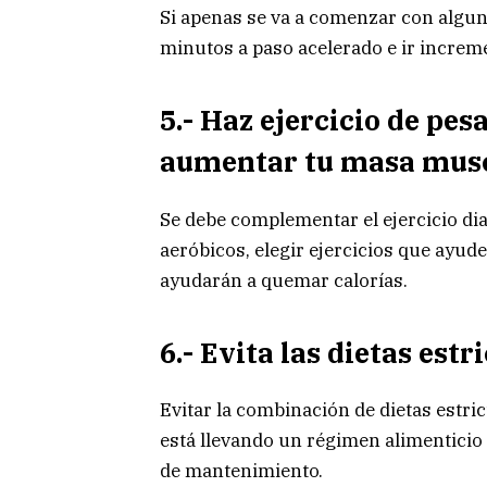
Si apenas se va a comenzar con alguna
minutos a paso acelerado e ir increm
5.- Haz ejercicio de pe
aumentar tu masa mus
Se debe complementar el ejercicio diar
aeróbicos, elegir ejercicios que ayu
ayudarán a quemar calorías.
6.- Evita las dietas estr
Evitar la combinación de dietas estric
está llevando un régimen alimenticio 
de mantenimiento.