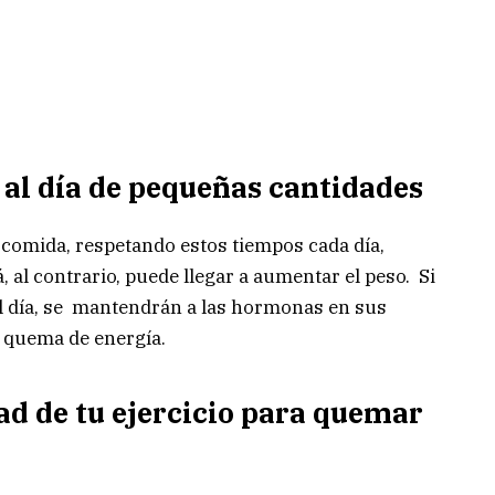
s al día de pequeñas cantidades
 comida, respetando estos tiempos cada día,
 al contrario, puede llegar a aumentar el peso. Si
el día, se mantendrán a las hormonas en sus
a quema de energía.
ad de tu ejercicio para quemar