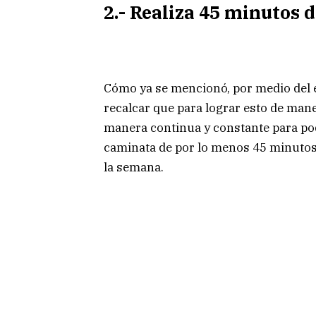
2.- Realiza 45 minutos d
Cómo ya se mencionó, por medio del e
recalcar que para lograr esto de maner
manera continua y constante para pod
caminata de por lo menos 45 minutos 
la semana.