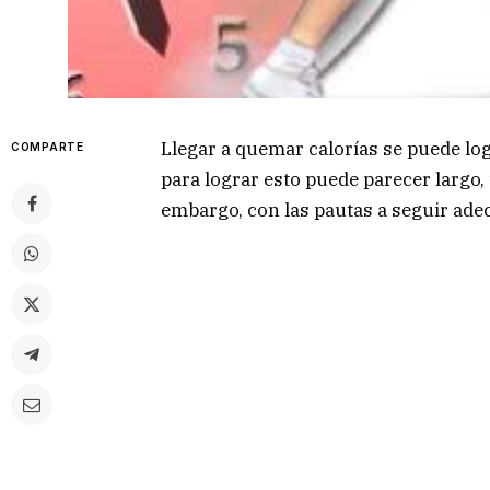
Llegar a quemar calorías se puede lo
COMPARTE
para lograr esto puede parecer largo,
embargo, con las pautas a seguir ade