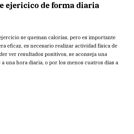
e ejericico de forma diaria
jercicio se queman calorías, pero es importante
a eficaz, es necesario realizar actividad física de
er ver resultados positivos, se aconseja una
a una hora diaria, o por los menos cuatros días a