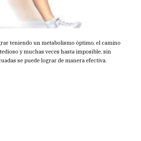
grar teniendo un metabolismo óptimo, el camino
 tedioso y muchas veces hasta imposible, sin
cuadas se puede lograr de manera efectiva.