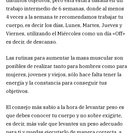
distintos objetivos, pero ésta estará basada en un
trabajo intermedio de 6 semanas, donde al menos
4 veces a la semana te recomendamos trabajar tu
cuerpo, es decir los días, Lunes, Martes, Jueves y
Viernes, utilizando el Miércoles como un día «Off»
es decir, de descanso.
Las rutinas para aumentar la masa muscular son
posibles de realizar tanto para hombres como para
mujeres, jovenes y viejos, sólo hace falta tener la
energía y la constancia para conseguir tus
objetivos.
El consejo más sabio a la hora de levantar peso es
que debes conocer tu cuerpo y no sobre exigirte,
es decir, más vale que levantes un peso adecuado
para ti y puedas ejecutarlo de manera correcta, a