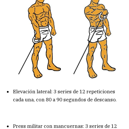
Elevación lateral: 3 series de 12 repeticiones
cada una, con 80 a 90 segundos de descanso.
Press militar con mancuernas: 3 series de 12