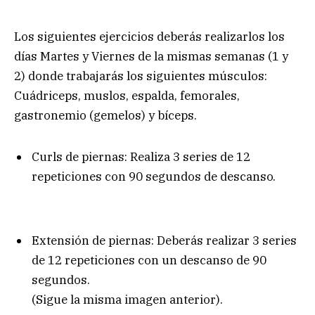
Los siguientes ejercicios deberás realizarlos los
días Martes y Viernes de la mismas semanas (1 y
2) donde trabajarás los siguientes músculos:
Cuádriceps, muslos, espalda, femorales,
gastronemio (gemelos) y bíceps.
Curls de piernas: Realiza 3 series de 12
repeticiones con 90 segundos de descanso.
Extensión de piernas: Deberás realizar 3 series
de 12 repeticiones con un descanso de 90
segundos.
(Sigue la misma imagen anterior).