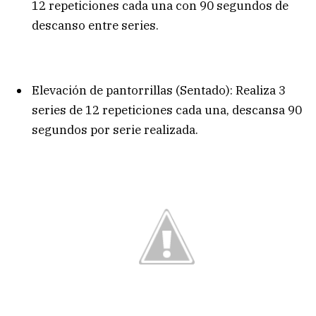
12 repeticiones cada una con 90 segundos de
descanso entre series.
Elevación de pantorrillas (Sentado): Realiza 3
series de 12 repeticiones cada una, descansa 90
segundos por serie realizada.