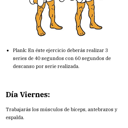
Plank: En éste ejercicio deberás realizar 3
series de 40 segundos con 60 segundos de
descanso por serie realizada.
Día Viernes:
Trabajarás los músculos de bíceps, antebrazos y
espalda.