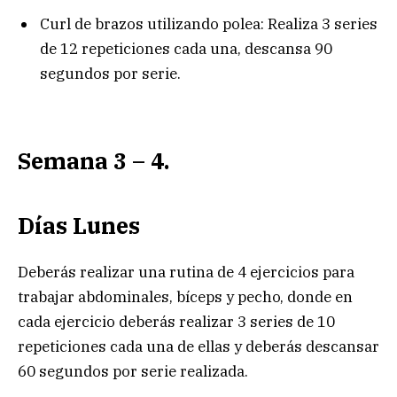
Curl de brazos utilizando polea: Realiza 3 series
de 12 repeticiones cada una, descansa 90
segundos por serie.
Semana 3 – 4.
Días Lunes
Deberás realizar una rutina de 4 ejercicios para
trabajar abdominales, bíceps y pecho, donde en
cada ejercicio deberás realizar 3 series de 10
repeticiones cada una de ellas y deberás descansar
60 segundos por serie realizada.