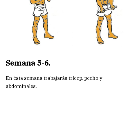
Semana 5-6.
En ésta semana trabajarás trícep, pecho y
abdominales.