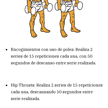
Encogimientos con uso de polea: Realiza 2
series de 15 repeticiones cada una, con 50
segundos de descanso entre serie realizada.
Hip Thrusts: Realiza 2 series de 15 repeticiones
cada una, descansando 50 segundos entre
serie realizada.