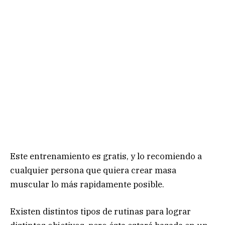
Este entrenamiento es gratis, y lo recomiendo a
cualquier persona que quiera crear masa
muscular lo más rapidamente posible.
Existen distintos tipos de rutinas para lograr