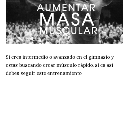
Si eres intermedio o avanzado en el gimnasio y
estas buscando crear músculo rápido, si es así
debes seguir este entrenamiento.