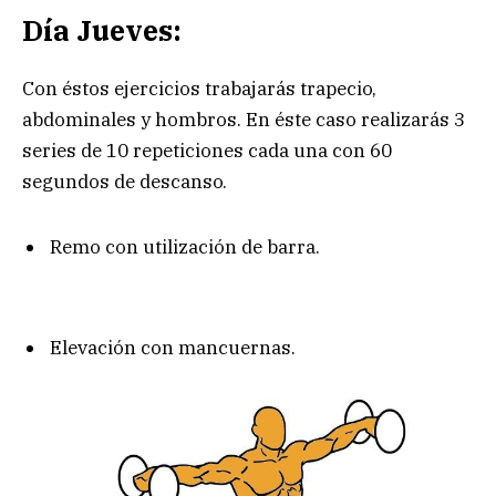
Día Jueves:
Con éstos ejercicios trabajarás trapecio,
abdominales y hombros. En éste caso realizarás 3
series de 10 repeticiones cada una con 60
segundos de descanso.
Remo con utilización de barra.
Elevación con mancuernas.