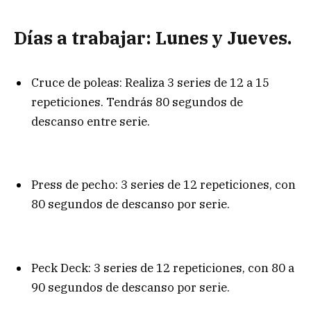
Días a trabajar: Lunes y Jueves.
Cruce de poleas: Realiza 3 series de 12 a 15
repeticiones. Tendrás 80 segundos de
descanso entre serie.
Press de pecho: 3 series de 12 repeticiones, con
80 segundos de descanso por serie.
Peck Deck: 3 series de 12 repeticiones, con 80 a
90 segundos de descanso por serie.