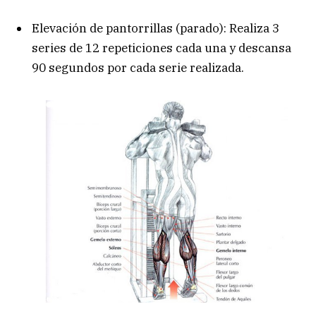
Elevación de pantorrillas (parado): Realiza 3
series de 12 repeticiones cada una y descansa
90 segundos por cada serie realizada.