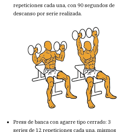
repeticiones cada una, con 90 segundos de
descanso por serie realizada.
Press de banca con agarre tipo cerrado: 3
series de 12 repeticiones cada una, mismos