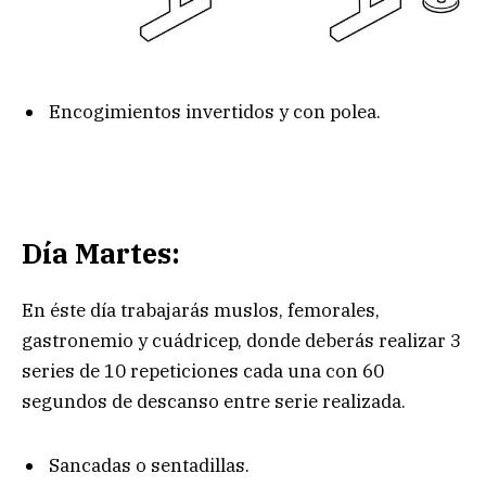
Encogimientos invertidos y con polea.
Día Martes:
En éste día trabajarás muslos, femorales,
gastronemio y cuádricep, donde deberás realizar 3
series de 10 repeticiones cada una con 60
segundos de descanso entre serie realizada.
Sancadas o sentadillas.