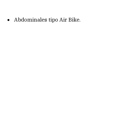
Abdominales tipo Air Bike.