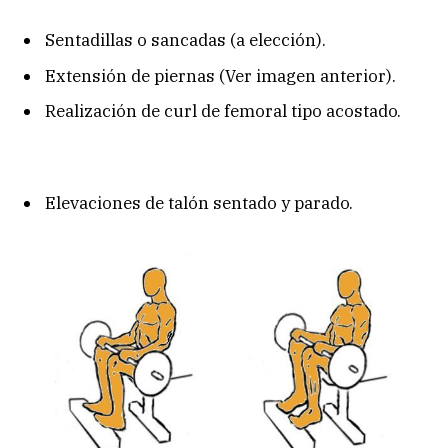
Sentadillas o sancadas (a elección).
Extensión de piernas (Ver imagen anterior).
Realización de curl de femoral tipo acostado.
Elevaciones de talón sentado y parado.