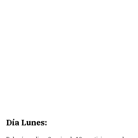
Día Lunes: