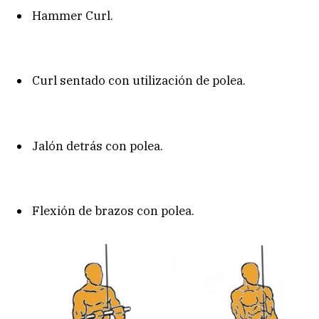
Hammer Curl.
Curl sentado con utilización de polea.
Jalón detrás con polea.
Flexión de brazos con polea.