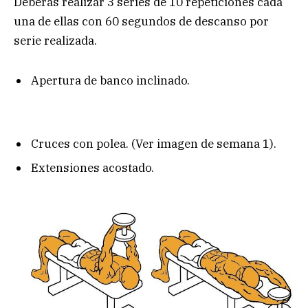
Deberás realizar 3 series de 10 repeticiones cada
una de ellas con 60 segundos de descanso por
serie realizada.
Apertura de banco inclinado.
Cruces con polea. (Ver imagen de semana 1).
Extensiones acostado.