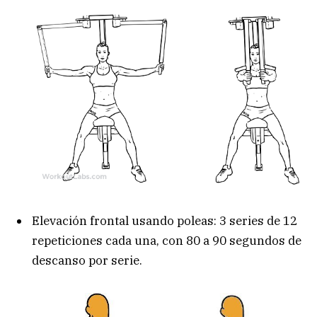
Elevación frontal usando poleas: 3 series de 12
repeticiones cada una, con 80 a 90 segundos de
descanso por serie.