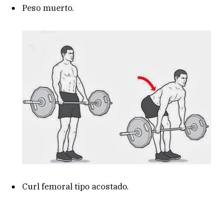
Peso muerto.
Curl femoral tipo acostado.