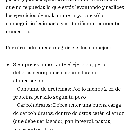
que no te puedas lo que estás levantando y realices
los ejercicios de mala manera, ya que sólo
conseguirás lesionarte y no tonificar ni aumentar
músculos.
Por otro lado puedes seguir ciertos consejos:
Siempre es importante el ejercicio, pero
deberás acompañarlo de una buena
alimentación:
– Consumo de proteínas: Por lo menos 2 gr. de
proteína por kilo según tu peso.
– Carbohidratos: Debes tener una buena carga
de carbohidratos, dentro de éstos están el arroz
(que debe ser lavado), pan integral, pastas,
papas entre otros,