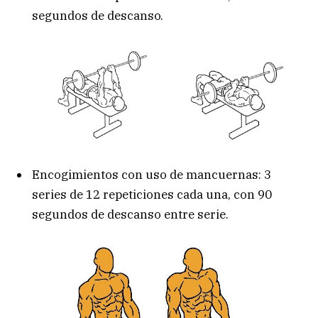
segundos de descanso.
Encogimientos con uso de mancuernas: 3
series de 12 repeticiones cada una, con 90
segundos de descanso entre serie.