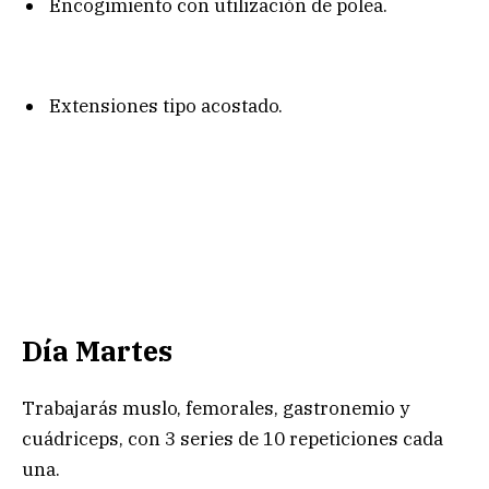
Encogimiento con utilización de polea.
Extensiones tipo acostado.
Día Martes
Trabajarás muslo, femorales, gastronemio y
cuádriceps, con 3 series de 10 repeticiones cada
una.