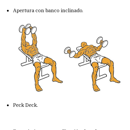
Apertura con banco inclinado.
Peck Deck.