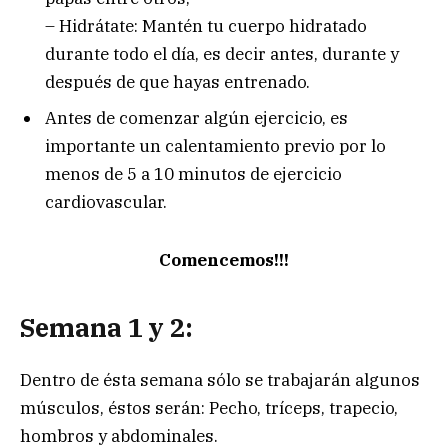
– Hidrátate: Mantén tu cuerpo hidratado
durante todo el día, es decir antes, durante y
después de que hayas entrenado.
Antes de comenzar algún ejercicio, es
importante un calentamiento previo por lo
menos de 5 a 10 minutos de ejercicio
cardiovascular.
Comencemos!!!
Semana 1 y 2:
Dentro de ésta semana sólo se trabajarán algunos
músculos, éstos serán: Pecho, tríceps, trapecio,
hombros y abdominales.