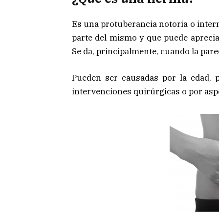
Es una protuberancia notoria o inter
parte del mismo y que puede aprecia
Se da, principalmente, cuando la pare
Pueden ser causadas por la edad, p
intervenciones quirúrgicas o por asp