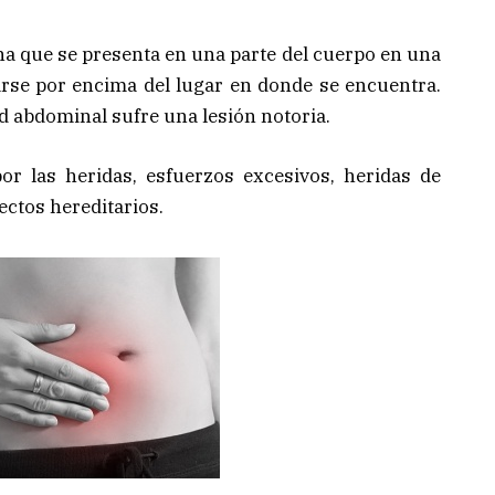
na que se presenta en una parte del cuerpo en una
rse por encima del lugar en donde se encuentra.
d abdominal sufre una lesión notoria.
or las heridas, esfuerzos excesivos, heridas de
ectos hereditarios.