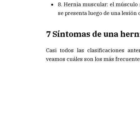
8. Hernia muscular: el músculo 
se presenta luego de una lesión 
7 Síntomas de una hern
Casi todos las clasificaciones an
veamos cuáles son los más frecuente