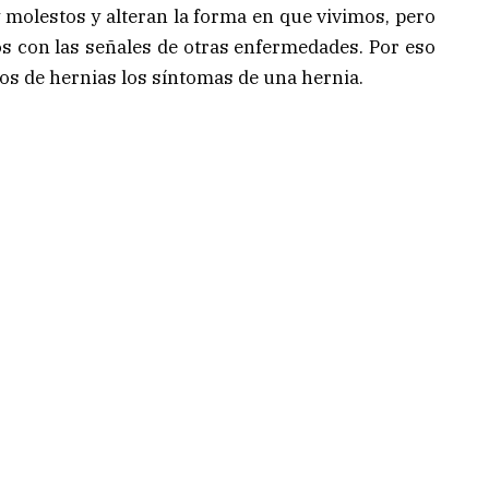
molestos y alteran la forma en que vivimos, pero
s con las señales de otras enfermedades. Por eso
pos de hernias los síntomas de una hernia.