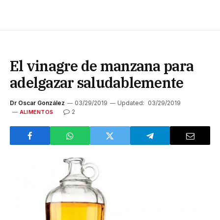
El vinagre de manzana para
adelgazar saludablemente
Dr Oscar González
03/29/2019
Updated:
03/29/2019
2
ALIMENTOS