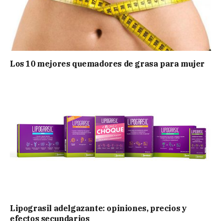
Los 10 mejores quemadores de grasa para mujer
Lipograsil adelgazante: opiniones, precios y
efectos secundarios