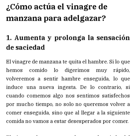
¿Cómo actúa el vinagre de
manzana para adelgazar?
1. Aumenta y prolonga la sensación
de saciedad
El vinagre de manzana te quita el hambre. Si lo que
hemos comido lo digerimos muy rápido,
volveremos a sentir hambre enseguida, lo que
induce una nueva ingesta. De lo contrario, si
cuando comemos algo nos sentimos satisfechos
por mucho tiempo, no solo no queremos volver a
comer enseguida, sino que al llegar a la siguiente
comida no vamos a estar desesperados por comer.