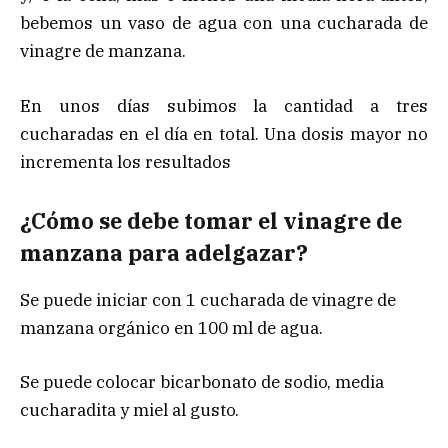
bebemos un vaso de agua con una cucharada de
vinagre de manzana.
En unos días subimos la cantidad a tres
cucharadas en el día en total. Una dosis mayor no
incrementa los resultados
¿Cómo se debe tomar el vinagre de
manzana para adelgazar?
Se puede iniciar con 1 cucharada de vinagre de
manzana orgánico en 100 ml de agua.
Se puede colocar bicarbonato de sodio, media
cucharadita y miel al gusto.