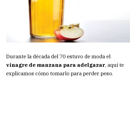
Durante la década del 70 estuvo de moda el
vinagre de manzana para adelgazar
, aquí te
explicamos cómo tomarlo para perder peso.