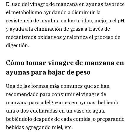
El uso del vinagre de manzana en ayunas favorece
el metabolismo ayudando a disminuir la
resistencia de insulina en los tejidos, mejora el pH
y ayuda a la eliminación de grasa a través de
mecanismos oxidativos y ralentiza el proceso de
digestión.
Cómo tomar vinagre de manzana en
ayunas para bajar de peso
Una de las formas más comunes que se han
recomendado para consumir el vinagre de
manzana para adelgazar es en ayunas, bebiendo
una o dos cucharadas en un vaso de agua,
bebiéndolo después de cada comida, o preparando
bebidas agregando miel, etc.