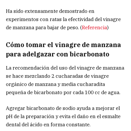
Ha sido extensamente demostrado en
experimentos con ratas la efectividad del vinagre
de manzana para bajar de peso. (
Referencia
)
Cómo tomar el vinagre de manzana
para adelgazar con bicarbonato
La recomendación del uso del vinagre de manzana
se hace mezclando 2 cucharadas de vinagre
orgánico de manzana y media cucharadita
pequeña de bicarbonato por cada 100 cc de agua.
Agregar bicarbonato de sodio ayuda a mejorar el
pH de la preparación y evita el daño en el esmalte
dental del ácido en forma constante.