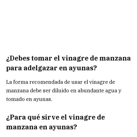
¿Debes tomar el vinagre de manzana
para adelgazar en ayunas?
La forma recomendada de usar el vinagre de
manzana debe ser diluido en abundante agua y
tomado en ayunas.
¿Para qué sirve el vinagre de
manzana en ayunas?