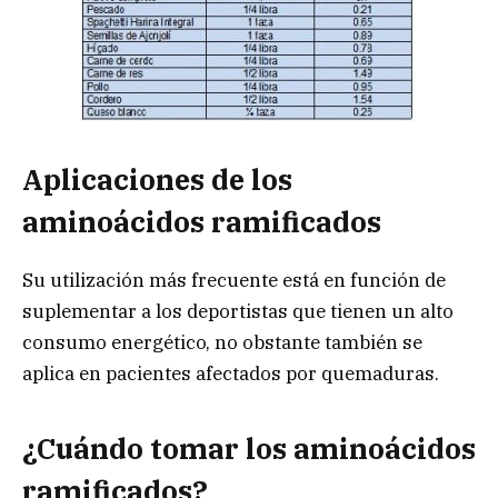
Aplicaciones de los
aminoácidos ramificados
Su utilización más frecuente está en función de
suplementar a los deportistas que tienen un alto
consumo energético, no obstante también se
aplica en pacientes afectados por quemaduras.
¿Cuándo tomar los aminoácidos
ramificados?