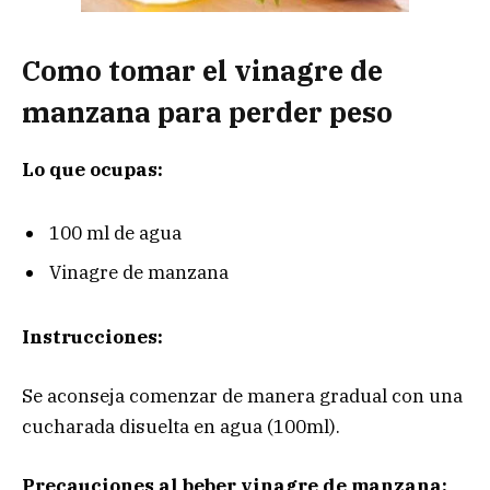
Como tomar el vinagre de
manzana para perder peso
Lo que ocupas:
100 ml de agua
Vinagre de manzana
Instrucciones:
Se aconseja comenzar de manera gradual con una
cucharada disuelta en agua (100ml).
Precauciones al beber vinagre de manzana: