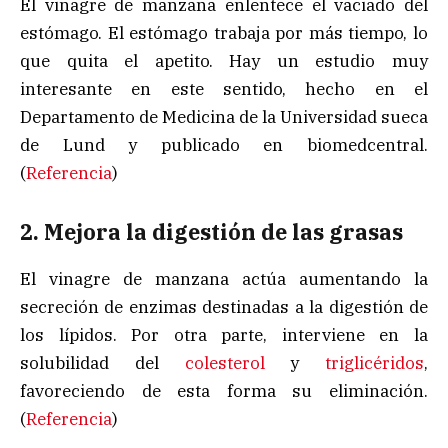
El vinagre de manzana enlentece el vaciado del
estómago. El estómago trabaja por más tiempo, lo
que quita el apetito. Hay un estudio muy
interesante en este sentido, hecho en el
Departamento de Medicina de la Universidad sueca
de Lund y publicado en biomedcentral.
(
Referencia
)
2. Mejora la digestión de las grasas
El vinagre de manzana actúa aumentando la
secreción de enzimas destinadas a la digestión de
los lípidos. Por otra parte, interviene en la
solubilidad del
colesterol
y
triglicéridos
,
favoreciendo de esta forma su eliminación.
(
Referencia
)