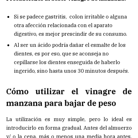
Si se padece gastritis, colon irritable o alguna
otra afección relacionada con el aparato
digestivo, es mejor prescindir de su consumo.
Al ser un ácido podría dañar el esmalte de los
dientes, es por eso, que se aconseja no
cepillarse los dientes enseguida de haberlo
ingerido, sino hasta unos 30 minutos después.
Cómo utilizar el vinagre de
manzana para bajar de peso
La utilización es muy simple, pero lo ideal es
introducirlo en forma gradual. Antes del almuerzo
y/ o la cena, más o menos una media hora antes,