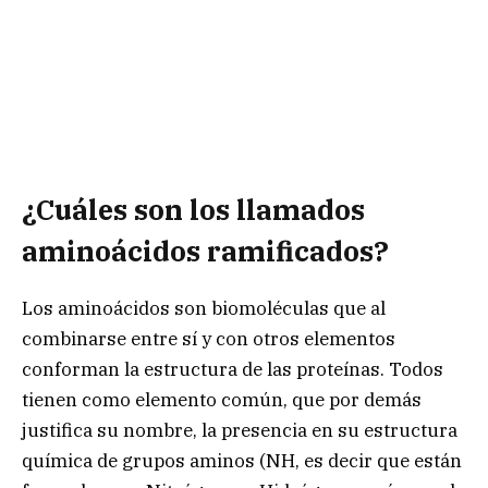
¿Cuáles son los llamados
aminoácidos ramificados?
Los aminoácidos son biomoléculas que al
combinarse entre sí y con otros elementos
conforman la estructura de las proteínas. Todos
tienen como elemento común, que por demás
justifica su nombre, la presencia en su estructura
química de grupos aminos (NH, es decir que están