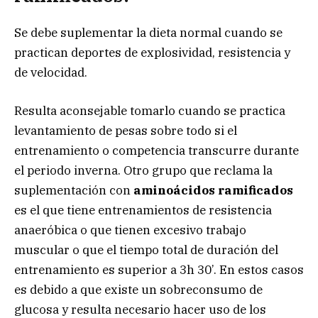
Se debe suplementar la dieta normal cuando se
practican deportes de explosividad, resistencia y
de velocidad.
Resulta aconsejable tomarlo cuando se practica
levantamiento de pesas sobre todo si el
entrenamiento o competencia transcurre durante
el periodo inverna. Otro grupo que reclama la
suplementación con
aminoácidos ramificados
es el que tiene entrenamientos de resistencia
anaeróbica o que tienen excesivo trabajo
muscular o que el tiempo total de duración del
entrenamiento es superior a 3h 30’. En estos casos
es debido a que existe un sobreconsumo de
glucosa y resulta necesario hacer uso de los