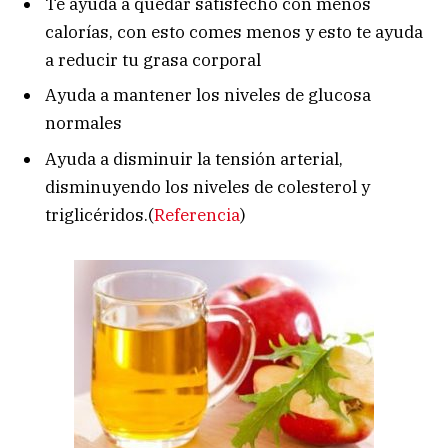
Te ayuda a quedar satisfecho con menos
calorías, con esto comes menos y esto te ayuda
a reducir tu grasa corporal
Ayuda a mantener los niveles de glucosa
normales
Ayuda a disminuir la tensión arterial,
disminuyendo los niveles de colesterol y
triglicéridos.(
Referencia
)