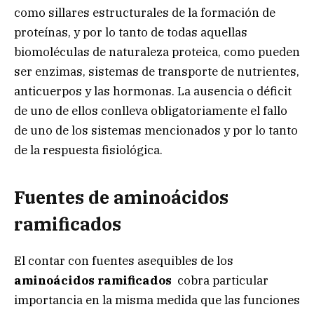
como sillares estructurales de la formación de
proteínas, y por lo tanto de todas aquellas
biomoléculas de naturaleza proteica, como pueden
ser enzimas, sistemas de transporte de nutrientes,
anticuerpos y las hormonas. La ausencia o déficit
de uno de ellos conlleva obligatoriamente el fallo
de uno de los sistemas mencionados y por lo tanto
de la respuesta fisiológica.
Fuentes de aminoácidos
ramificados
El contar con fuentes asequibles de los
aminoácidos ramificados
cobra particular
importancia en la misma medida que las funciones