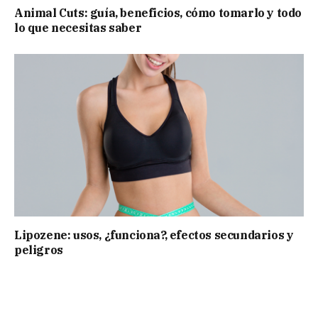
Animal Cuts: guía, beneficios, cómo tomarlo y todo
lo que necesitas saber
Lipozene: usos, ¿funciona?, efectos secundarios y
peligros