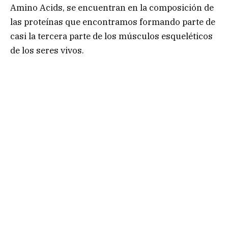
Amino Acids, se encuentran en la composición de
las proteínas que encontramos formando parte de
casi la tercera parte de los músculos esqueléticos
de los seres vivos.