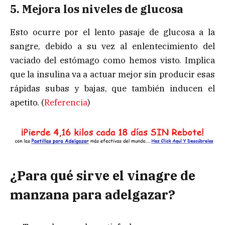
5. Mejora los niveles de glucosa
Esto ocurre por el lento pasaje de glucosa a la
sangre, debido a su vez al enlentecimiento del
vaciado del estómago como hemos visto. Implica
que la insulina va a actuar mejor sin producir esas
rápidas subas y bajas, que también inducen el
apetito. (
Referencia
)
¿Para qué sirve el vinagre de
manzana para adelgazar?