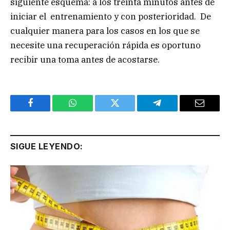
siguiente esquema: a los treinta minutos antes de
iniciar el entrenamiento y con posterioridad. De
cualquier manera para los casos en los que se
necesite una recuperación rápida es oportuno
recibir una toma antes de acostarse.
Facebook
WhatsApp
Twitter
Telegram
Email
SIGUE LEYENDO: