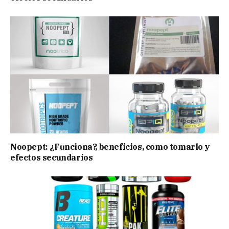
Noopept: ¿Funciona?, beneficios, como tomarlo y
efectos secundarios