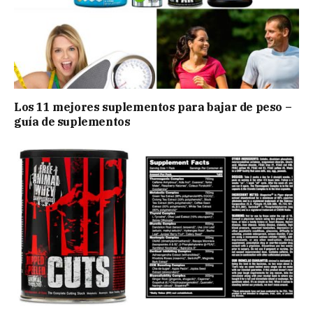
Los 11 mejores suplementos para bajar de peso –
guía de suplementos