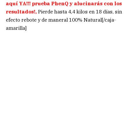
aquí YA!!! prueba PhenQ y alucinarás con los
resultados!,
Pierde hasta 4,4 kilos en 18 días, sin
efecto rebote y de maneral 100% Natural[/caja-
amarilla]