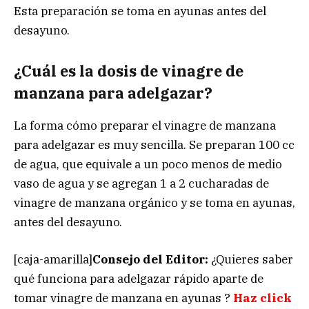
Esta preparación se toma en ayunas antes del
desayuno.
¿Cuál es la dosis de vinagre de
manzana para adelgazar?
La forma cómo preparar el vinagre de manzana
para adelgazar es muy sencilla. Se preparan 100 cc
de agua, que equivale a un poco menos de medio
vaso de agua y se agregan 1 a 2 cucharadas de
vinagre de manzana orgánico y se toma en ayunas,
antes del desayuno.
[caja-amarilla]
Consejo del Editor:
¿Quieres saber
qué funciona para adelgazar rápido aparte de
tomar vinagre de manzana en ayunas ?
Haz click