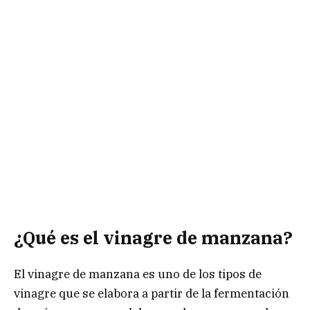
¿Qué es el vinagre de manzana?
El vinagre de manzana es uno de los tipos de
vinagre que se elabora a partir de la fermentación