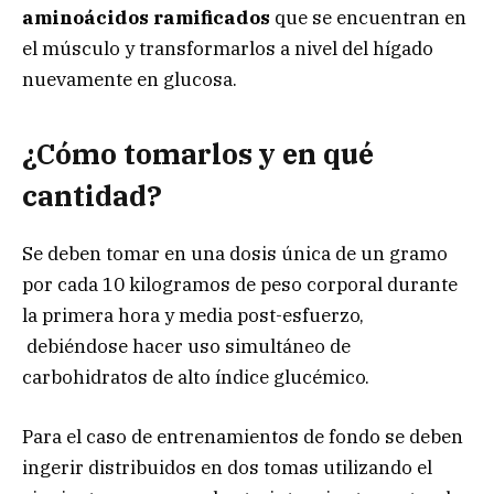
aminoácidos ramificados
que se encuentran en
el músculo
y transformarlos a nivel del hígado
nuevamente en glucosa.
¿Cómo tomarlos y en qué
cantidad?
Se deben tomar en una dosis única de un gramo
por cada 10 kilogramos de peso corporal durante
la primera hora y media post-esfuerzo,
debiéndose hacer uso simultáneo de
carbohidratos de alto índice glucémico.
Para el caso de entrenamientos de fondo se deben
ingerir distribuidos en dos tomas utilizando el