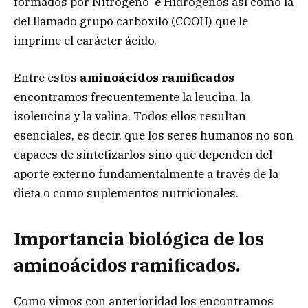
formados por Nitrógeno e Hidrógenos así como la
del llamado grupo carboxilo (COOH) que le
imprime el carácter ácido.
Entre estos
aminoácidos ramificados
encontramos frecuentemente
la leucina, la
isoleucina y la valina. Todos ellos resultan
esenciales, es decir, que los seres humanos no son
capaces de sintetizarlos sino que dependen del
aporte externo fundamentalmente a través de la
dieta o como suplementos nutricionales.
Importancia biológica de los
aminoácidos ramificados.
Como vimos con anterioridad los encontramos