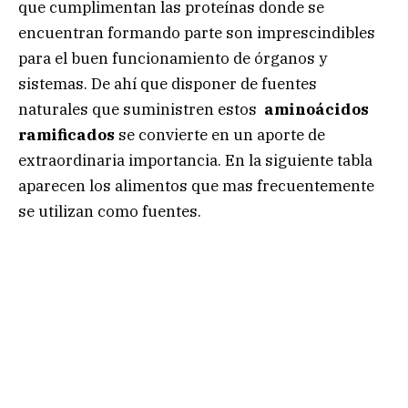
que cumplimentan las proteínas donde se
encuentran formando parte son imprescindibles
para el buen funcionamiento de órganos y
sistemas. De ahí que disponer de fuentes
naturales que suministren estos
aminoácidos
ramificados
se convierte en un aporte de
extraordinaria importancia. En la siguiente tabla
aparecen los alimentos que mas frecuentemente
se utilizan como fuentes.