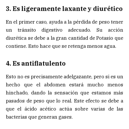
3. Es ligeramente laxante y diurético
En el primer caso, ayuda a la pérdida de peso tener
un tránsito digestivo adecuado. Su acción
diurética se debe a la gran cantidad de Potasio que
contiene. Esto hace que se retenga menos agua.
4. Es antiflatulento
Esto no es precisamente adelgazante, pero si es un
hecho que el abdomen estará mucho menos
hinchado, dando la sensación que estamos más
pasados de peso que lo real. Este efecto se debe a
que el ácido acético actúa sobre varias de las
bacterias que generan gases.