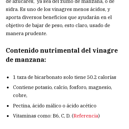
de azúcares, ya sea del zumo de manzana, o de
sidra. Es uno de los vinagres menos ácidos, y
aporta diversos beneficios que ayudarán en el
objetivo de bajar de peso, esto claro, usado de
manera prudente.
Contenido nutrimental del vinagre
de manzana:
1 taza de bicarbonato solo tiene 50.2 calorías
Contiene potasio, calcio, fosforo, magnesio,
cobre,
Pectina, ácido málico o ácido acético
Vitaminas como: B6, C, D. (
Referencia
)