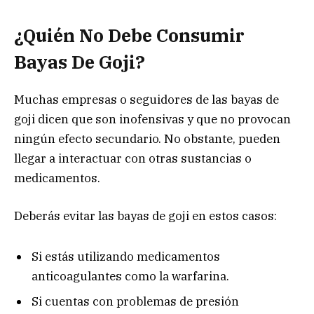
¿Quién No Debe Consumir
Bayas De Goji?
Muchas empresas o seguidores de las bayas de
goji dicen que son inofensivas y que no provocan
ningún efecto secundario. No obstante, pueden
llegar a interactuar con otras sustancias o
medicamentos.
Deberás evitar las bayas de goji en estos casos:
Si estás utilizando medicamentos
anticoagulantes como la warfarina.
Si cuentas con problemas de presión