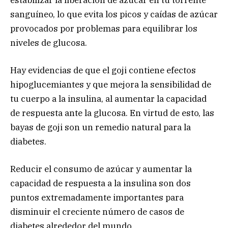
sanguíneo, lo que evita los picos y caídas de azúcar
provocados por problemas para equilibrar los
niveles de glucosa.
Hay evidencias de que el goji contiene efectos
hipoglucemiantes y que mejora la sensibilidad de
tu cuerpo a la insulina, al aumentar la capacidad
de respuesta ante la glucosa. En virtud de esto, las
bayas de goji son un remedio natural para la
diabetes.
Reducir el consumo de azúcar y aumentar la
capacidad de respuesta a la insulina son dos
puntos extremadamente importantes para
disminuir el creciente número de casos de
diabetes alrededor del mundo.