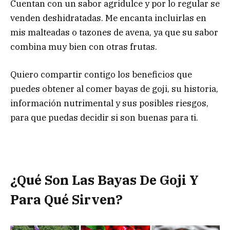
Cuentan con un sabor agridulce y por lo regular se
venden deshidratadas. Me encanta incluirlas en
mis malteadas o tazones de avena, ya que su sabor
combina muy bien con otras frutas.
Quiero compartir contigo los beneficios que
puedes obtener al comer bayas de goji, su historia,
información nutrimental y sus posibles riesgos,
para que puedas decidir si son buenas para ti.
¿Qué Son Las Bayas De Goji Y
Para Qué Sirven?