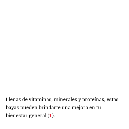
Llenas de vitaminas, minerales y proteínas, estas
bayas pueden brindarte una mejora en tu
bienestar general (
1
).