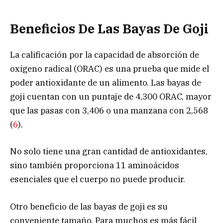
Beneficios De Las Bayas De Goji
La calificación por la capacidad de absorción de
oxígeno radical (ORAC) es una prueba que mide el
poder antioxidante de un alimento. Las bayas de
goji cuentan con un puntaje de 4,300 ORAC, mayor
que las pasas con 3,406 o una manzana con 2,568
(
6
).
No solo tiene una gran cantidad de antioxidantes,
sino también proporciona 11 aminoácidos
esenciales que el cuerpo no puede producir.
Otro beneficio de las bayas de goji es su
conveniente tamaño. Para muchos es más fácil