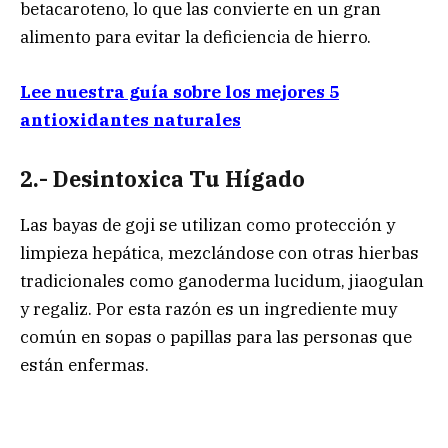
betacaroteno, lo que las convierte en un gran
alimento para evitar la deficiencia de hierro.
Lee nuestra guía sobre los mejores 5
antioxidantes naturales
2.- Desintoxica Tu Hígado
Las bayas de goji se utilizan como protección y
limpieza hepática, mezclándose con otras hierbas
tradicionales como ganoderma lucidum, jiaogulan
y regaliz. Por esta razón es un ingrediente muy
común en sopas o papillas para las personas que
están enfermas.