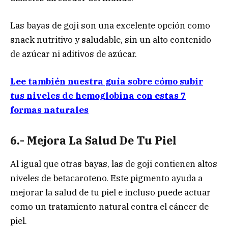
Las bayas de goji son una excelente opción como
snack nutritivo y saludable, sin un alto contenido
de azúcar ni aditivos de azúcar.
Lee también nuestra guía sobre cómo subir
tus niveles de hemoglobina con estas 7
formas naturales
6.- Mejora La Salud De Tu Piel
Al igual que otras bayas, las de goji contienen altos
niveles de betacaroteno. Este pigmento ayuda a
mejorar la salud de tu piel e incluso puede actuar
como un tratamiento natural contra el cáncer de
piel.