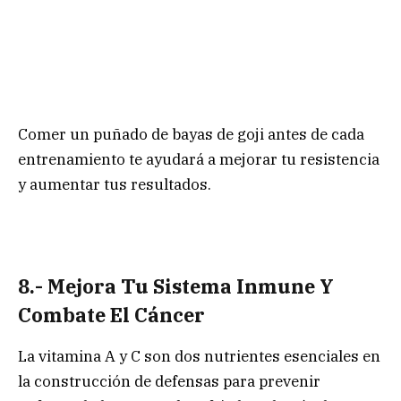
Comer un puñado de bayas de goji antes de cada
entrenamiento te ayudará a mejorar tu resistencia
y aumentar tus resultados.
8.- Mejora Tu Sistema Inmune Y
Combate El Cáncer
La vitamina A y C son dos nutrientes esenciales en
la construcción de defensas para prevenir