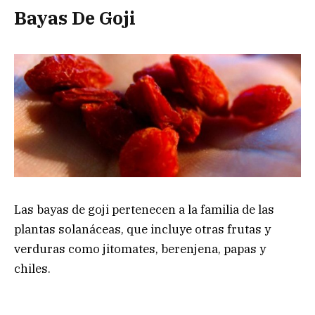
Bayas De Goji
Las bayas de goji pertenecen a la familia de las
plantas solanáceas, que incluye otras frutas y
verduras como jitomates, berenjena, papas y
chiles.