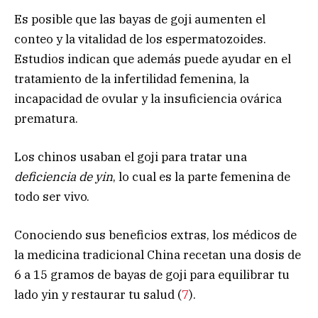
Es posible que las bayas de goji aumenten el
conteo y la vitalidad de los espermatozoides.
Estudios indican que además puede ayudar en el
tratamiento de la infertilidad femenina, la
incapacidad de ovular y la insuficiencia ovárica
prematura.
Los chinos usaban el goji para tratar una
deficiencia de yin
, lo cual es la parte femenina de
todo ser vivo.
Conociendo sus beneficios extras, los médicos de
la medicina tradicional China recetan una dosis de
6 a 15 gramos de bayas de goji para equilibrar tu
lado yin y restaurar tu salud (
7
).