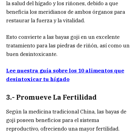
la salud del hígado y los riñones, debido a que
beneficia los meridianos de ambos órganos para
restaurar la fuerza y la vitalidad.
Esto convierte a las bayas goji en un excelente
tratamiento para las piedras de riñón, así como un
buen desintoxicante.
Lee nuestra guía sobre los 10 alimentos que
desintoxicar tu hígado
3.- Promueve La Fertilidad
Según la medicina tradicional China, las bayas de
goji poseen beneficios para el sistema
reproductivo, ofreciendo una mayor fertilidad.