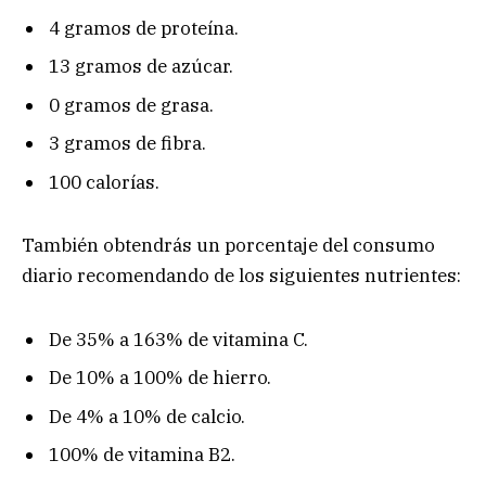
4 gramos de proteína.
13 gramos de azúcar.
0 gramos de grasa.
3 gramos de fibra.
100 calorías.
También obtendrás un porcentaje del consumo
diario recomendando de los siguientes nutrientes:
De 35% a 163% de vitamina C.
De 10% a 100% de hierro.
De 4% a 10% de calcio.
100% de vitamina B2.