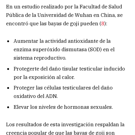
En un estudio realizado por la Facultad de Salud
Pública de la Universidad de Wuhan en China, se
encontró que las bayas de goji pueden (
8
):
Aumentar la actividad antioxidante de la
enzima superóxido dismutasa (SOD) en el
sistema reproductivo.
Protegerte del daño tisular testicular inducido
por la exposición al calor.
Proteger las células testiculares del daño
oxidativo del ADN.
Elevar los niveles de hormonas sexuales.
Los resultados de esta investigación respaldan la
creencia popular de que las bayas de goji son