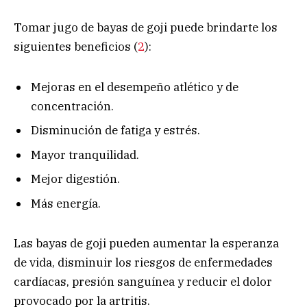
Tomar jugo de bayas de goji puede brindarte los
siguientes beneficios (
2
):
Mejoras en el desempeño atlético y de
concentración.
Disminución de fatiga y estrés.
Mayor tranquilidad.
Mejor digestión.
Más energía.
Las bayas de goji pueden aumentar la esperanza
de vida, disminuir los riesgos de enfermedades
cardíacas, presión sanguínea y reducir el dolor
provocado por la artritis.