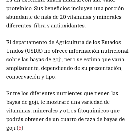
proteínico. Sus beneficios incluyen una porción
abundante de más de 20 vitaminas y minerales
diferentes, fibra y antioxidantes.
El departamento de Agricultura de los Estados
Unidos (USDA) no ofrece información nutricional
sobre las bayas de goji, pero se estima que varía
ampliamente, dependiendo de su presentación,
conservación y tipo.
Entre los diferentes nutrientes que tienen las
bayas de goji, te mostraré una variedad de
vitaminas, minerales y otros fitoquímicos que
podrás obtener de un cuarto de taza de bayas de
goji (
5
):