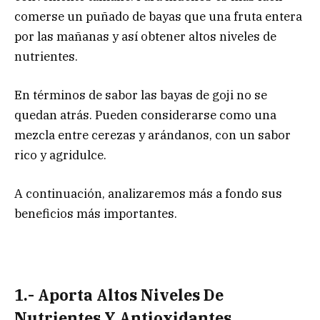
comerse un puñado de bayas que una fruta entera
por las mañanas y así obtener altos niveles de
nutrientes.
En términos de sabor las bayas de goji no se
quedan atrás. Pueden considerarse como una
mezcla entre cerezas y arándanos, con un sabor
rico y agridulce.
A continuación, analizaremos más a fondo sus
beneficios más importantes.
1.- Aporta Altos Niveles De
Nutrientes Y Antioxidantes