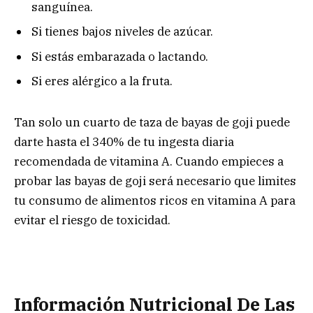
sanguínea.
Si tienes bajos niveles de azúcar.
Si estás embarazada o lactando.
Si eres alérgico a la fruta.
Tan solo un cuarto de taza de bayas de goji puede
darte hasta el 340% de tu ingesta diaria
recomendada de vitamina A. Cuando empieces a
probar las bayas de goji será necesario que limites
tu consumo de alimentos ricos en vitamina A para
evitar el riesgo de toxicidad.
Información Nutricional De Las