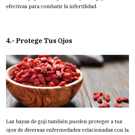
efectivas para combatir la infertilidad.
4.- Protege Tus Ojos
Las bayas de goji también pueden proteger a tus
ojos de diversas enfermedades relacionadas con la