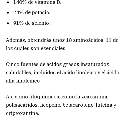
140% de vitamina D.
24% de potasio.
91% de selenio.
Además, obtendrás unos 18 aminoácidos, 11 de
los cuales son esenciales.
Cinco fuentes de ácidos grasos insaturados
saludables, incluidos el ácido linoleico y el ácido
alfa-linolénico.
Así como fitoquímicos, como la zeaxantina,
polisacáridos, licopeno, betacaroteno, luteína y
criptoxantina.