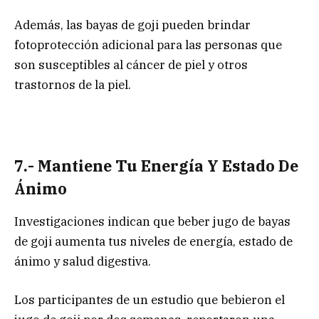
Además, las bayas de goji pueden brindar
fotoprotección adicional para las personas que
son susceptibles al cáncer de piel y otros
trastornos de la piel.
7.- Mantiene Tu Energía Y Estado De
Ánimo
Investigaciones indican que beber jugo de bayas
de goji aumenta tus niveles de energía, estado de
ánimo y salud digestiva.
Los participantes de un estudio que bebieron el