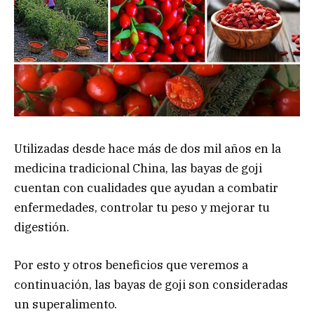
Utilizadas desde hace más de dos mil años en la
medicina tradicional China, las bayas de goji
cuentan con cualidades que ayudan a combatir
enfermedades, controlar tu peso y mejorar tu
digestión.
Por esto y otros beneficios que veremos a
continuación, las bayas de goji son consideradas
un superalimento.