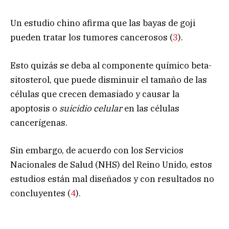
Un estudio chino afirma que las bayas de goji
pueden tratar los tumores cancerosos (
3
).
Esto quizás se deba al componente químico beta-
sitosterol, que puede disminuir el tamaño de las
células que crecen demasiado y causar la
apoptosis o
suicidio celular
en las células
cancerígenas.
Sin embargo, de acuerdo con los Servicios
Nacionales de Salud (NHS) del Reino Unido, estos
estudios están mal diseñados y con resultados no
concluyentes (
4
).