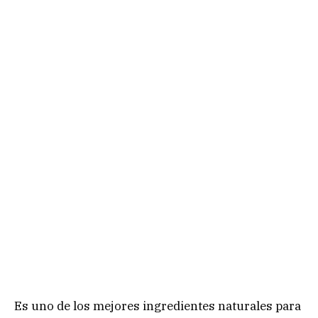
Es uno de los mejores ingredientes naturales para