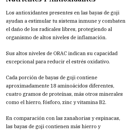
Los antioxidantes presentes en las bayas de goji
ayudan a estimular tu sistema inmune y combaten
el daño de los radicales libres, protegiendo al
organismo de altos niveles de inflamación.
Sus altos niveles de ORAC indican su capacidad
excepcional para reducir el estrés oxidativo.
Cada porción de bayas de goji contiene
aproximadamente 18 aminoácidos diferentes,
cuatro gramos de proteínas, más otros minerales
como el hierro, fósforo, zinc y vitamina B2.
En comparación con las zanahorias y espinacas,
las bayas de goji contienen más hierro y