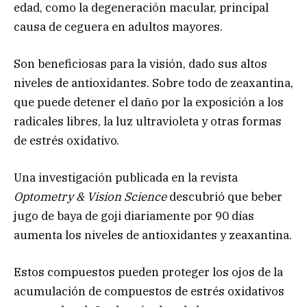
edad, como la degeneración macular, principal
causa de ceguera en adultos mayores.
Son beneficiosas para la visión, dado sus altos
niveles de antioxidantes. Sobre todo de zeaxantina,
que puede detener el daño por la exposición a los
radicales libres, la luz ultravioleta y otras formas
de estrés oxidativo.
Una investigación publicada en la revista
Optometry & Vision Science
descubrió que beber
jugo de baya de goji diariamente por 90 días
aumenta los niveles de antioxidantes y zeaxantina.
Estos compuestos pueden proteger los ojos de la
acumulación de compuestos de estrés oxidativos