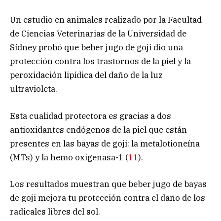
Un estudio en animales realizado por la Facultad
de Ciencias Veterinarias de la Universidad de
Sídney probó que beber jugo de goji dio una
protección contra los trastornos de la piel y la
peroxidación lipídica del daño de la luz
ultravioleta.
Esta cualidad protectora es gracias a dos
antioxidantes endógenos de la piel que están
presentes en las bayas de goji: la metalotioneína
(MTs) y la hemo oxigenasa-1 (
11
).
Los resultados muestran que beber jugo de bayas
de goji mejora tu protección contra el daño de los
radicales libres del sol.