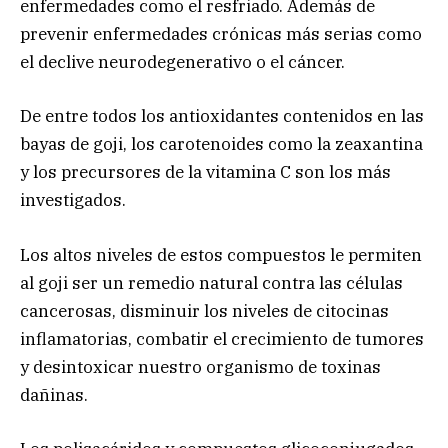
enfermedades como el resfriado. Además de
prevenir enfermedades crónicas más serias como
el declive neurodegenerativo o el cáncer.
De entre todos los antioxidantes contenidos en las
bayas de goji, los carotenoides como la zeaxantina
y los precursores de la vitamina C son los más
investigados.
Los altos niveles de estos compuestos le permiten
al goji ser un remedio natural contra las células
cancerosas, disminuir los niveles de citocinas
inflamatorias, combatir el crecimiento de tumores
y desintoxicar nuestro organismo de toxinas
dañinas.