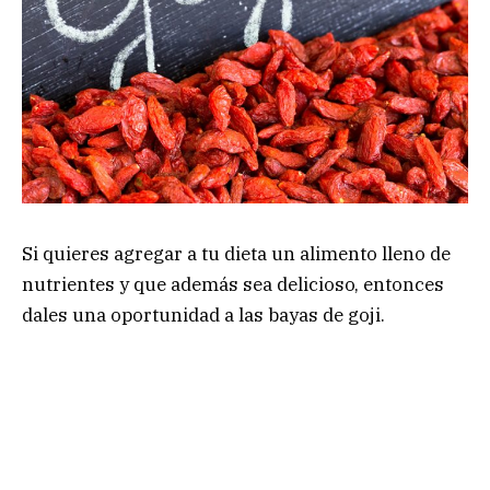
Si quieres agregar a tu dieta un alimento lleno de
nutrientes y que además sea delicioso, entonces
dales una oportunidad a las bayas de goji.