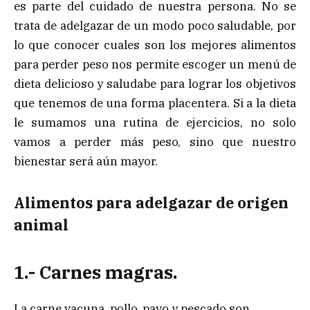
es parte del cuidado de nuestra persona. No se
trata de adelgazar de un modo poco saludable, por
lo que conocer cuales son los mejores alimentos
para perder peso nos permite escoger un menú de
dieta delicioso y saludabe para lograr los objetivos
que tenemos de una forma placentera. Si a la dieta
le sumamos una rutina de ejercicios, no solo
vamos a perder más peso, sino que nuestro
bienestar será aún mayor.
Alimentos para adelgazar de origen
animal
1.- Carnes magras.
La carne vacuna, pollo, pavo y pescado son