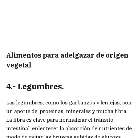
Alimentos para adelgazar de origen
vegetal
4.- Legumbres.
Las legumbres, como los garbanzos y lentejas, son
un aporte de proteínas, minerales y mucha fibra.
La fibra es clave para normalizar el tránsito
intestinal, enlentecer la absorción de nutrientes de
modo de evitar las bruscas subidas de glucosa,