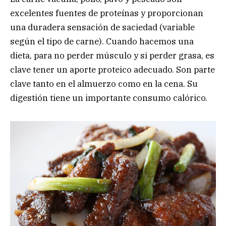
excelentes fuentes de proteínas y proporcionan
una duradera sensación de saciedad (variable
según el tipo de carne). Cuando hacemos una
dieta, para no perder músculo y si perder grasa, es
clave tener un aporte proteico adecuado. Son parte
clave tanto en el almuerzo como en la cena. Su
digestión tiene un importante consumo calórico.