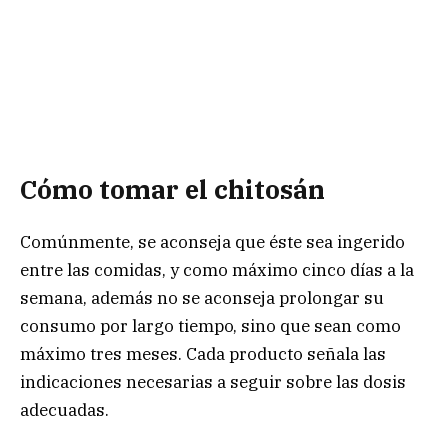
Cómo tomar el chitosán
Comúnmente, se aconseja que éste sea ingerido
entre las comidas, y como máximo cinco días a la
semana, además no se aconseja prolongar su
consumo por largo tiempo, sino que sean como
máximo tres meses. Cada producto señala las
indicaciones necesarias a seguir sobre las dosis
adecuadas.