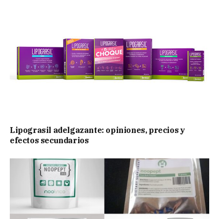
Lipograsil adelgazante: opiniones, precios y
efectos secundarios