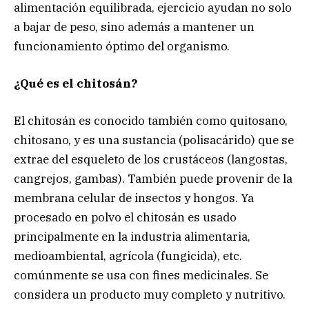
alimentación equilibrada, ejercicio ayudan no solo
a bajar de peso, sino además a mantener un
funcionamiento óptimo del organismo.
¿Qué es el chitosán?
El chitosán es conocido también como quitosano,
chitosano, y es una sustancia (polisacárido) que se
extrae del esqueleto de los crustáceos (langostas,
cangrejos, gambas). También puede provenir de la
membrana celular de insectos y hongos. Ya
procesado en polvo el chitosán es usado
principalmente en la industria alimentaria,
medioambiental, agrícola (fungicida), etc.
comúnmente se usa con fines medicinales. Se
considera un producto muy completo y nutritivo.