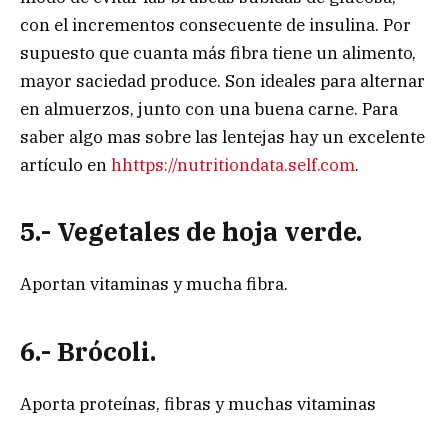
con el incrementos consecuente de insulina. Por
supuesto que cuanta más fibra tiene un alimento,
mayor saciedad produce. Son ideales para alternar
en almuerzos, junto con una buena carne. Para
saber algo mas sobre las lentejas hay un excelente
artículo en
hhttps://nutritiondata.self.com
.
5.- Vegetales de hoja verde
.
Aportan vitaminas y mucha fibra.
6.- Brócoli.
Aporta proteínas, fibras y muchas vitaminas