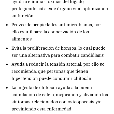
ayuda a eliminar toxinas del hígado,
protegiendo así a este órgano vital optimizando
su función
Provee de propiedades antimicrobianas, por
ello es útil para la conservación de los
alimentos
Evita la proliferación de hongos, lo cual puede
ser una alternativa para combatir candidiasis
Ayuda a reducir la tensión arterial, por ello se
recomienda, que personas que tienen
hipertensión puede consumir chitosán
La ingesta de chitosán ayuda a la buena
asimilación de calcio, mejorando y aliviando los
síntomas relacionados con osteoporosis y/o
previniendo esta enfermedad