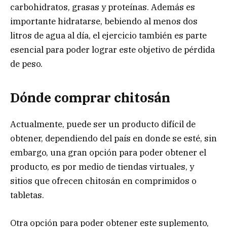
carbohidratos, grasas y proteínas. Además es
importante hidratarse, bebiendo al menos dos
litros de agua al día, el ejercicio también es parte
esencial para poder lograr este objetivo de pérdida
de peso.
Dónde comprar chitosán
Actualmente, puede ser un producto difícil de
obtener, dependiendo del país en donde se esté, sin
embargo, una gran opción para poder obtener el
producto, es por medio de tiendas virtuales, y
sitios que ofrecen chitosán en comprimidos o
tabletas.
Otra opción para poder obtener este suplemento,