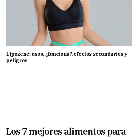
Lipozene: usos, ¿funciona?, efectos secundarios y
peligros
Los 7 mejores alimentos para