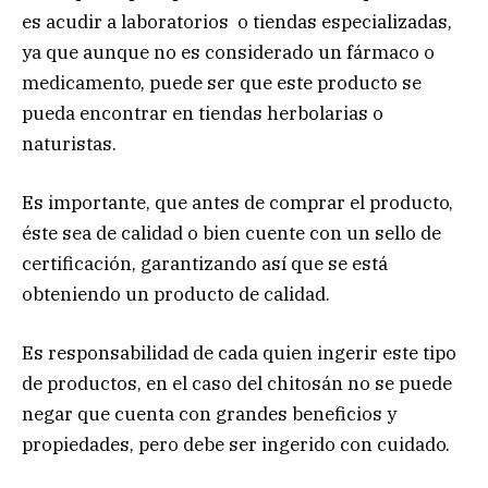
es acudir a laboratorios o tiendas especializadas,
ya que aunque no es considerado un fármaco o
medicamento, puede ser que este producto se
pueda encontrar en tiendas herbolarias o
naturistas.
Es importante, que antes de comprar el producto,
éste sea de calidad o bien cuente con un sello de
certificación, garantizando así que se está
obteniendo un producto de calidad.
Es responsabilidad de cada quien ingerir este tipo
de productos, en el caso del chitosán no se puede
negar que cuenta con grandes beneficios y
propiedades, pero debe ser ingerido con cuidado.