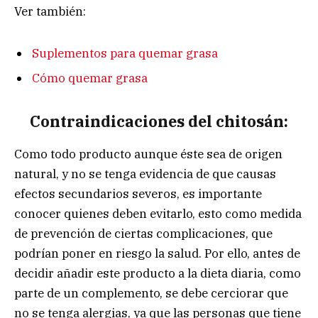
Ver también:
Suplementos para quemar grasa
Cómo quemar grasa
Contraindicaciones del chitosán:
Como todo producto aunque éste sea de origen
natural, y no se tenga evidencia de que causas
efectos secundarios severos, es importante
conocer quienes deben evitarlo, esto como medida
de prevención de ciertas complicaciones, que
podrían poner en riesgo la salud. Por ello, antes de
decidir añadir este producto a la dieta diaria, como
parte de un complemento, se debe cerciorar que
no se tenga alergias, ya que las personas que tiene