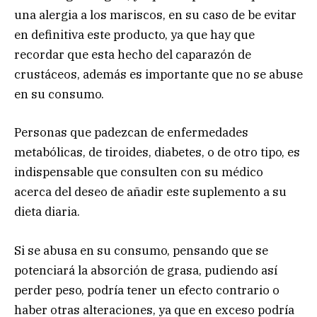
una alergia a los mariscos, en su caso de be evitar
en definitiva este producto, ya que hay que
recordar que esta hecho del caparazón de
crustáceos, además es importante que no se abuse
en su consumo.
Personas que padezcan de enfermedades
metabólicas, de tiroides, diabetes, o de otro tipo, es
indispensable que consulten con su médico
acerca del deseo de añadir este suplemento a su
dieta diaria.
Si se abusa en su consumo, pensando que se
potenciará la absorción de grasa, pudiendo así
perder peso, podría tener un efecto contrario o
haber otras alteraciones, ya que en exceso podría