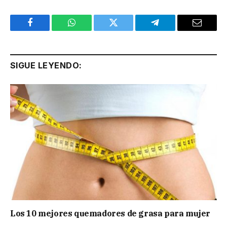
Facebook
WhatsApp
Twitter
Telegram
Email
SIGUE LEYENDO:
Los 10 mejores quemadores de grasa para mujer