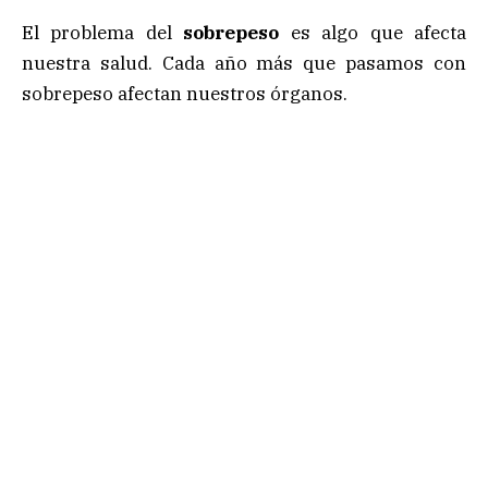
El problema del
sobrepeso
es algo que afecta
nuestra salud. Cada año más que pasamos con
sobrepeso afectan nuestros órganos.