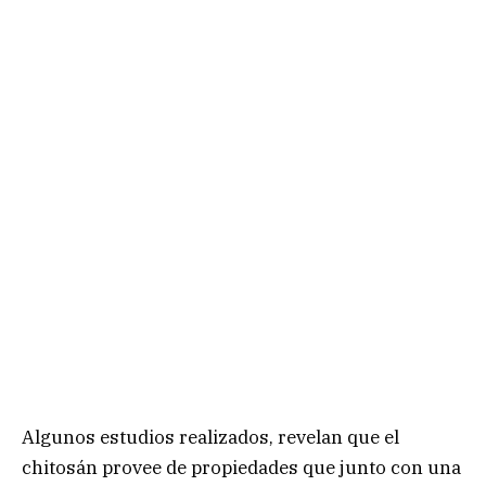
Algunos estudios realizados, revelan que el
chitosán provee de propiedades que junto con una