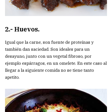
2.- Huevos.
Igual que la carne, son fuente de proteínas y
también dan saciedad. Son ideales para un
desayuno, junto con un vegetal fibroso, por
ejemplo espárragos, en un omelete. En este caso al
llegar a la siguiente comida no se tiene tanto
apetito.