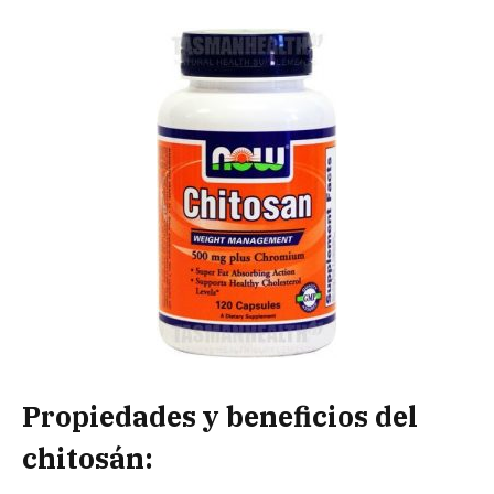
Propiedades y beneficios del
chitosán: