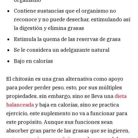
Contiene sustancias que el organismo no
reconoce y no puede desechar, estimulando así
la digestión y elimina grasas
Estimula la quema de las reservas de grasa
Se le considera un adelgazante natural
Bajo en calorías
El chitosán es una gran alternativa como apoyo
para poder perder peso, esto, por sus múltiples
propiedades, sin embargo, sino se lleva una
dieta
balanceada
y baja en calorías, sino se practica
ejercicio, este suplemento no va a funcionar para
este propósito. Aunque sus funciones sean
absorber gran parte de las grasas que se ingieren,