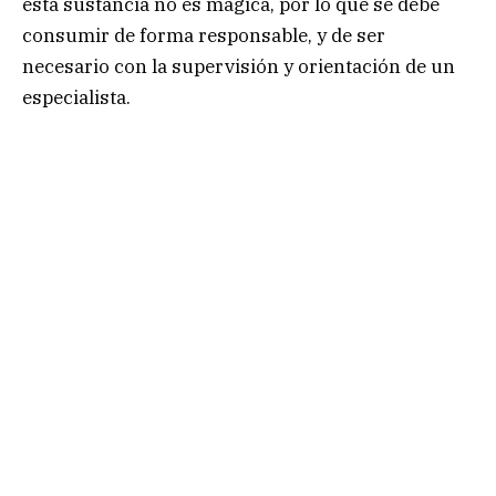
esta sustancia no es mágica, por lo que se debe
consumir de forma responsable, y de ser
necesario con la supervisión y orientación de un
especialista.