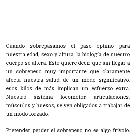
Cuando sobrepasamos el paso óptimo para
nuestra edad, sexo y altura, la biología de nuestro
cuerpo se altera. Esto quiere decir que sin llegar a
un sobrepeso muy importante que claramente
afecta nuestra salud de un modo significativo,
esos kilos de más implican un esfuerzo extra.
Nuestro sistema locomotor, articulaciones,
músculos y huesos, se ven obligados a trabajar de
un modo forzado.
Pretender perder el sobrepeso no es algo frívolo,