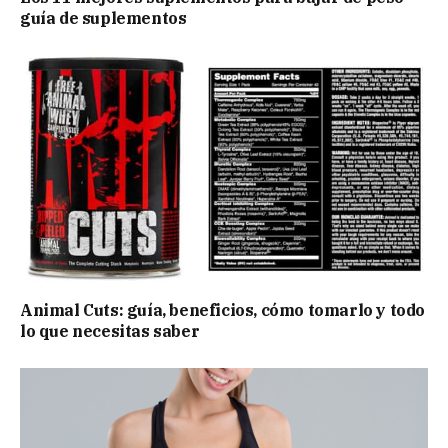
guía de suplementos
Animal Cuts: guía, beneficios, cómo tomarlo y todo
lo que necesitas saber