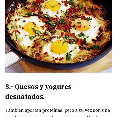
3.- Quesos y yogures
desnatados.
También aportan proteínas, pero a su vez son una