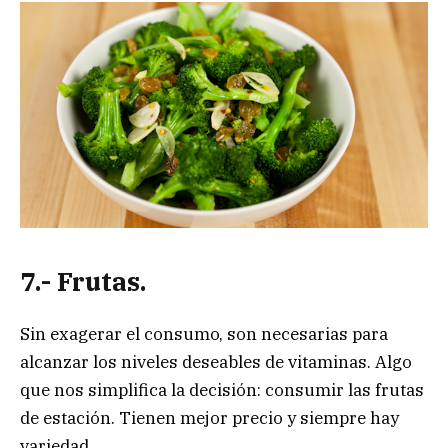
7.- Frutas.
Sin exagerar el consumo, son necesarias para
alcanzar los niveles deseables de vitaminas. Algo
que nos simplifica la decisión: consumir las frutas
de estación. Tienen mejor precio y siempre hay
variedad.