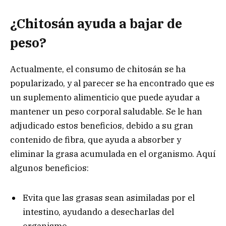
¿Chitosán ayuda a bajar de
peso?
Actualmente, el consumo de chitosán se ha
popularizado, y al parecer se ha encontrado que es
un suplemento alimenticio que puede ayudar a
mantener un peso corporal saludable. Se le han
adjudicado estos beneficios, debido a su gran
contenido de fibra, que ayuda a absorber y
eliminar la grasa acumulada en el organismo. Aquí
algunos beneficios:
Evita que las grasas sean asimiladas por el
intestino, ayudando a desecharlas del
organismo