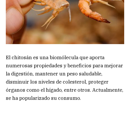
El chitosán es una biomólecula que aporta
numerosas propiedades y beneficios para mejorar
la digestión, mantener un peso saludable,
disminuir los niveles de colesterol, proteger
órganos como el hígado, entre otros. Actualmente,
se ha popularizado su consumo.