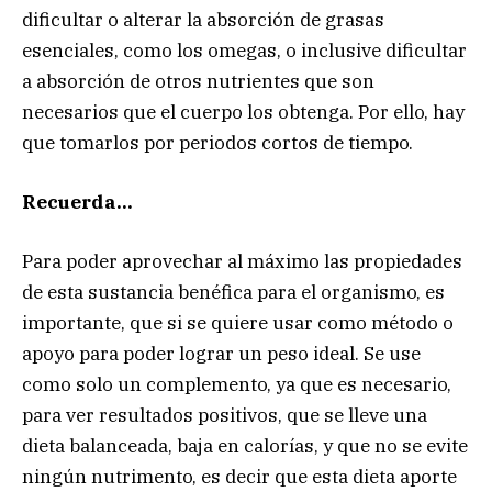
dificultar o alterar la absorción de grasas
esenciales, como los omegas, o inclusive dificultar
a absorción de otros nutrientes que son
necesarios que el cuerpo los obtenga. Por ello, hay
que tomarlos por periodos cortos de tiempo.
Recuerda…
Para poder aprovechar al máximo las propiedades
de esta sustancia benéfica para el organismo, es
importante, que si se quiere usar como método o
apoyo para poder lograr un peso ideal. Se use
como solo un complemento, ya que es necesario,
para ver resultados positivos, que se lleve una
dieta balanceada, baja en calorías, y que no se evite
ningún nutrimento, es decir que esta dieta aporte