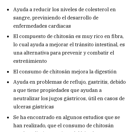
Ayuda a reducir los niveles de colesterol en
sangre, previniendo el desarrollo de
enfermedades cardiacas
El compuesto de chitosán es muy rico en fibra,
lo cual ayuda a mejorar el tránsito intestinal, es
una alternativa para prevenir y combatir el
estreñimiento
El consumo de chitosán mejora la digestión
Ayuda en problemas de reflujo, gastritis, debido
a que tiene propiedades que ayudan a
neutralizar los jugos gástricos, útil en casos de
ulceras gástricas
Se ha encontrado en algunos estudios que se
han realizado, que el consumo de chitosán