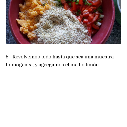
5.- Revolvemos todo hasta que sea una muestra
homogenea, y agregamos el medio limón.