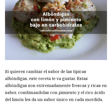
Si quieres cambiar el sabor de las típicas
albóndigas, este receta te va gustar. Estas
albóndigas son extremadamente frescas y ricas en
sabor, combinandolas con pimiento y el rico ácido
del limón les da un sabor único en cada mordida.