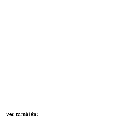
Ver también: