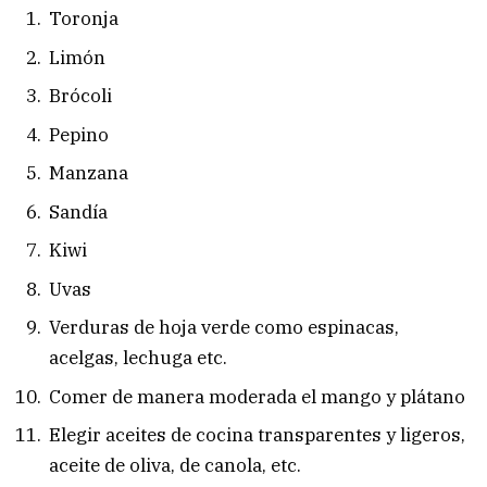
Toronja
Limón
Brócoli
Pepino
Manzana
Sandía
Kiwi
Uvas
Verduras de hoja verde como espinacas,
acelgas, lechuga etc.
Comer de manera moderada el mango y plátano
Elegir aceites de cocina transparentes y ligeros,
aceite de oliva, de canola, etc.