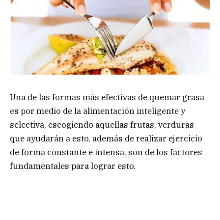
Una de las formas más efectivas de quemar grasa
es por medio de la alimentación inteligente y
selectiva, escogiendo aquellas frutas, verduras
que ayudarán a esto, además de realizar ejercicio
de forma constante e intensa, son de los factores
fundamentales para lograr esto.