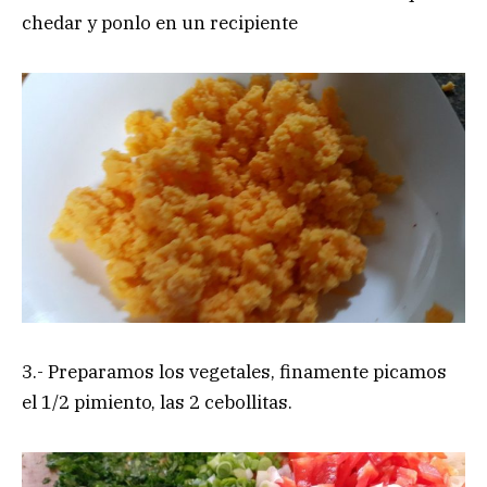
chedar y ponlo en un recipiente
3.- Preparamos los vegetales, finamente picamos
el 1/2 pimiento, las 2 cebollitas.