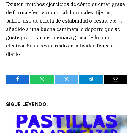
Existen muchos ejercicios de cómo quemar grasa
de forma efectiva como abdominales, tijeras,
ballet, uso de pelota de estabilidad o pesas, etc. y
añadido a una buena caminata, o deporte que se
guste practicar, se quemará grasa de forma
efectiva. Se necesita realizar actividad física a
diario.
Facebook
WhatsApp
Twitter
Telegram
Email
SIGUE LEYENDO: