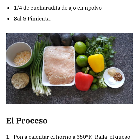
1/4 de cucharadita de ajo en npolvo
Sal & Pimienta.
El Proceso
1.- Pon a calentar el horno a 350°F. Ralla el queso