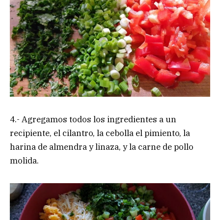
4.- Agregamos todos los ingredientes a un
recipiente, el cilantro, la cebolla el pimiento, la
harina de almendra y linaza, y la carne de pollo
molida.