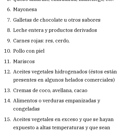
Mayonesa
Galletas de chocolate u otros sabores
Leche entera y productos derivados
Carnes rojas: res, cerdo,
Pollo con piel
Mariscos
Aceites vegetales hidrogenados (éstos están
presentes en algunos helados comerciales)
Cremas de coco, avellana, cacao
Alimentos o verduras empanizadas y
congeladas
Aceites vegetales en exceso y que se hayan
expuesto a altas temperaturas y que sean