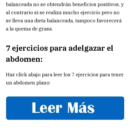
balanceada no se obtendrán beneficios positivos, y
al contrario si se realiza mucho ejercicio pero no
se lleva una dieta balanceada, tampoco favorecerá
a la quema de grasa.
7 ejercicios para adelgazar el
abdomen:
Haz click abajo para leer los 7 ejercicios para tener
un abdomen plano: