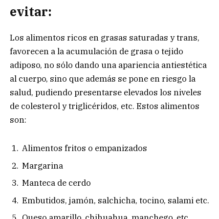
evitar:
Los alimentos ricos en grasas saturadas y trans,
favorecen a la acumulación de grasa o tejido
adiposo, no sólo dando una apariencia antiestética
al cuerpo, sino que además se pone en riesgo la
salud, pudiendo presentarse elevados los niveles
de colesterol y triglicéridos, etc. Estos alimentos
son:
Alimentos fritos o empanizados
Margarina
Manteca de cerdo
Embutidos, jamón, salchicha, tocino, salami etc.
Queso amarillo, chihuahua, manchego, etc.