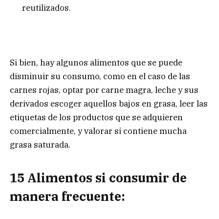
reutilizados.
Si bien, hay algunos alimentos que se puede
disminuir su consumo, como en el caso de las
carnes rojas, optar por carne magra, leche y sus
derivados escoger aquellos bajos en grasa, leer las
etiquetas de los productos que se adquieren
comercialmente, y valorar si contiene mucha
grasa saturada.
15 Alimentos si consumir de
manera frecuente: