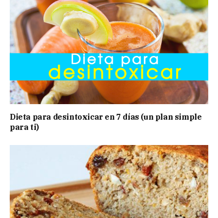
Dieta para desintoxicar en 7 días (un plan simple
para ti)