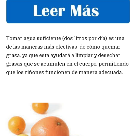
Tomar agua suficiente (dos litros por día) es una
de las maneras más efectivas de cómo quemar
grasa, ya que esta ayudará a limpiar y desechar
grasas que se acumulen en el cuerpo, permitiendo
que los riñones funcionen de manera adecuada.