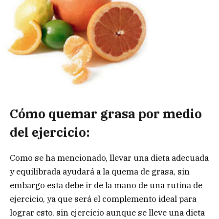
Cómo quemar grasa por medio
del ejercicio:
Como se ha mencionado, llevar una dieta adecuada
y equilibrada ayudará a la quema de grasa, sin
embargo esta debe ir de la mano de una rutina de
ejercicio, ya que será el complemento ideal para
lograr esto, sin ejercicio aunque se lleve una dieta