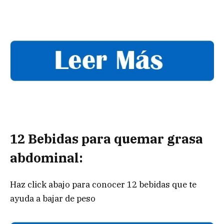
12 Bebidas para quemar grasa
abdominal:
Haz click abajo para conocer 12 bebidas que te
ayuda a bajar de peso