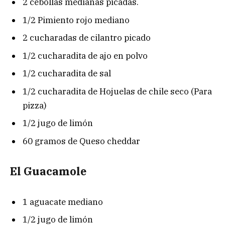
2 cebollas medianas picadas.
1/2 Pimiento rojo mediano
2 cucharadas de cilantro picado
1/2 cucharadita de ajo en polvo
1/2 cucharadita de sal
1/2 cucharadita de Hojuelas de chile seco (Para
pizza)
1/2 jugo de limón
60 gramos de Queso cheddar
El Guacamole
1 aguacate mediano
1/2 jugo de limón