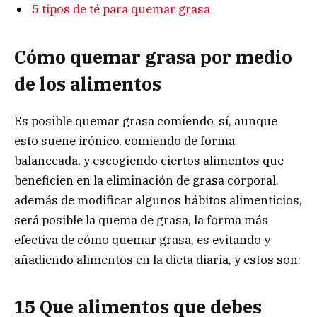
5 tipos de té para quemar grasa
Cómo quemar grasa por medio
de los alimentos
Es posible quemar grasa comiendo, sí, aunque
esto suene irónico, comiendo de forma
balanceada, y escogiendo ciertos alimentos que
beneficien en la eliminación de grasa corporal,
además de modificar algunos hábitos alimenticios,
será posible la quema de grasa, la forma más
efectiva de cómo quemar grasa, es evitando y
añadiendo alimentos en la dieta diaria, y estos son:
15 Que alimentos que debes