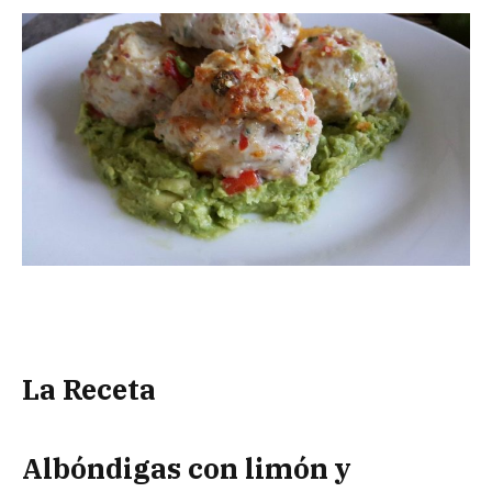
La Receta
Albóndigas con limón y