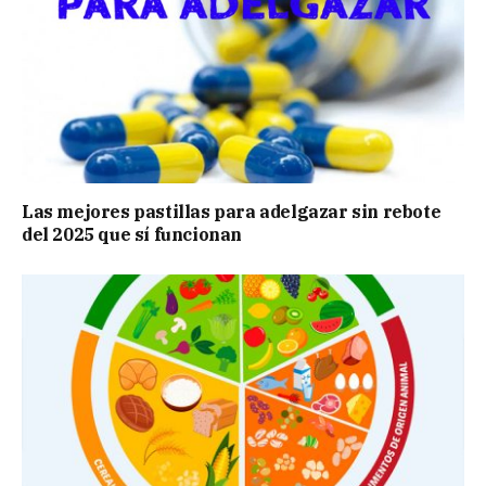
Las mejores pastillas para adelgazar sin rebote
del 2025 que sí funcionan