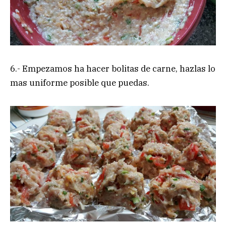
6.- Empezamos ha hacer bolitas de carne, hazlas lo
mas uniforme posible que puedas.