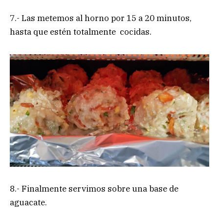
7.- Las metemos al horno por 15 a 20 minutos,
hasta que estén totalmente cocidas.
8.- Finalmente servimos sobre una base de
aguacate.