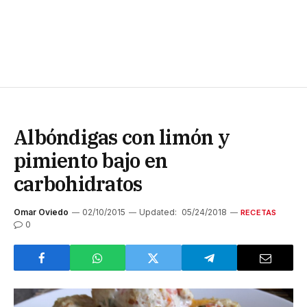
Albóndigas con limón y
pimiento bajo en
carbohidratos
Omar Oviedo
02/10/2015
Updated:
05/24/2018
RECETAS
0