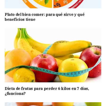
Plato del bien comer: para qué sirve y qué
beneficios tiene
Dieta de frutas para perder 6 kilos en 7 días,
¿funciona?