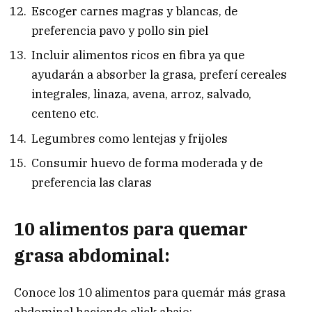
Escoger carnes magras y blancas, de
preferencia pavo y pollo sin piel
Incluir alimentos ricos en fibra ya que
ayudarán a absorber la grasa, preferí cereales
integrales, linaza, avena, arroz, salvado,
centeno etc.
Legumbres como lentejas y frijoles
Consumir huevo de forma moderada y de
preferencia las claras
10 alimentos para quemar
grasa abdominal:
Conoce los 10 alimentos para quemár más grasa
abdominal haciendo click abajo: