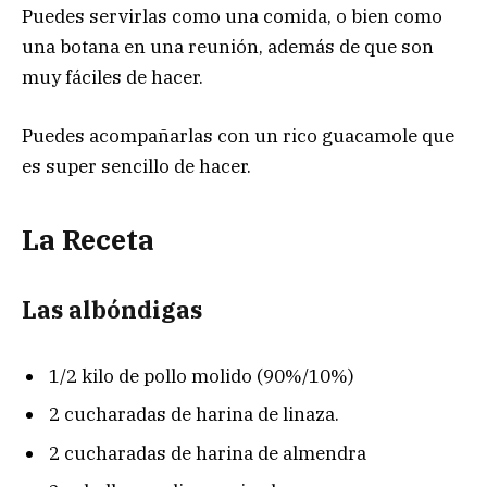
Puedes servirlas como una comida, o bien como
una botana en una reunión, además de que son
muy fáciles de hacer.
Puedes acompañarlas con un rico guacamole que
es super sencillo de hacer.
La Receta
Las albóndigas
1/2 kilo de pollo molido (90%/10%)
2 cucharadas de harina de linaza.
2 cucharadas de harina de almendra