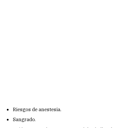
Riesgos de anestesia.
Sangrado.