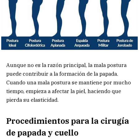
Aunque no es la razón principal, la mala postura
puede contribuir a la formación de la papada.
Cuando una mala postura se mantiene por mucho
tiempo, empieza a afectar la piel, haciendo que
pierda su elasticidad.
Procedimientos para la cirugía
de papada y cuello