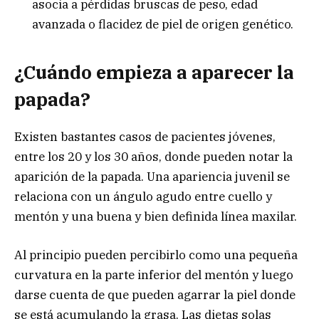
asocia a pérdidas bruscas de peso, edad
avanzada o flacidez de piel de origen genético.
¿Cuándo empieza a aparecer la
papada?
Existen bastantes casos de pacientes jóvenes,
entre los 20 y los 30 años, donde pueden notar la
aparición de la papada. Una apariencia juvenil se
relaciona con un ángulo agudo entre cuello y
mentón y una buena y bien definida línea maxilar.
Al principio pueden percibirlo como una pequeña
curvatura en la parte inferior del mentón y luego
darse cuenta de que pueden agarrar la piel donde
se está acumulando la grasa. Las dietas solas