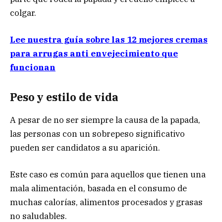
colgar.
Lee nuestra guía sobre las 12 mejores cremas
para arrugas anti envejecimiento que
funcionan
Peso y estilo de vida
A pesar de no ser siempre la causa de la papada,
las personas con un sobrepeso significativo
pueden ser candidatos a su aparición.
Este caso es común para aquellos que tienen una
mala alimentación, basada en el consumo de
muchas calorías, alimentos procesados y grasas
no saludables.