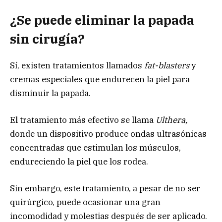
¿Se puede eliminar la papada
sin cirugía?
Sí, existen tratamientos llamados
fat-blasters
y
cremas especiales que endurecen la piel para
disminuir la papada.
El tratamiento más efectivo se llama
Ulthera,
donde un dispositivo produce ondas ultrasónicas
concentradas que estimulan los músculos,
endureciendo la piel que los rodea.
Sin embargo, este tratamiento, a pesar de no ser
quirúrgico, puede ocasionar una gran
incomodidad y molestias después de ser aplicado.