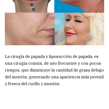
La cirugía de papada y liposucción de papada, es
una cirugía común, de uso frecuente y con pocos
riesgos, que disminuye la cantidad de grasa debajo
del mentón, generando una apariencia más juvenil
y fresca del cuello y mentón.