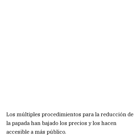
Los múltiples procedimientos para la reducción de
la papada han bajado los precios y los hacen
accesible a más público.