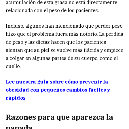
acumulación de esta grasa no está directamente
relacionada con el peso de los pacientes.
Incluso, algunos han mencionado que perder peso
hizo que el problema fuera más notorio. La pérdida
de peso y las dietas hacen que los pacientes
sientan que su piel se vuelve más flácida y empiece
a colgar en algunas partes de su cuerpo, como el
cuello.
Lee nuestra guía sobre cómo prevenir la
obesidad con pequeños cambios fáciles y
rápidos
Razones para que aparezca la
papada