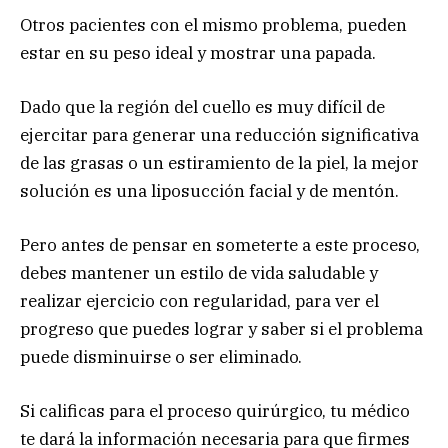
Otros pacientes con el mismo problema, pueden
estar en su peso ideal y mostrar una papada.
Dado que la región del cuello es muy difícil de
ejercitar para generar una reducción significativa
de las grasas o un estiramiento de la piel, la mejor
solución es una liposucción facial y de mentón.
Pero antes de pensar en someterte a este proceso,
debes mantener un estilo de vida saludable y
realizar ejercicio con regularidad, para ver el
progreso que puedes lograr y saber si el problema
puede disminuirse o ser eliminado.
Si calificas para el proceso quirúrgico, tu médico
te dará la información necesaria para que firmes