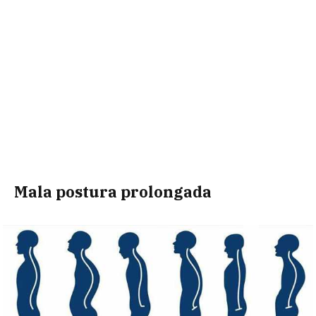
Mala postura prolongada