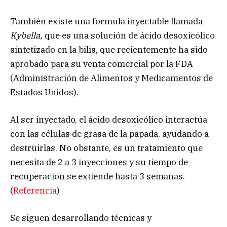
También existe una formula inyectable llamada
Kybella,
que es una solución de ácido desoxicólico
sintetizado en la bilis, que recientemente ha sido
aprobado para su venta comercial por la FDA
(Administración de Alimentos y Medicamentos de
Estados Unidos).
Al ser inyectado, el ácido desoxicólico interactúa
con las células de grasa de la papada, ayudando a
destruirlas. No obstante, es un tratamiento que
necesita de 2 a 3 inyecciones y su tiempo de
recuperación se extiende hasta 3 semanas.
(
Referencia
)
Se siguen desarrollando técnicas y