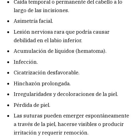
Caída temporal o permanente del cabello a lo
largo de las incisiones.
Asimetría facial.
Lesión nerviosa rara que podría causar
debilidad en el labio inferior.
Acumulación de líquidos (hematoma).
Infección.
Cicatrización desfavorable.
Hinchazón prolongada.
Irregularidades y decoloraciones de la piel.
Pérdida de piel.
Las suturas pueden emerger espontáneamente
a través de la piel, hacerse visibles o producir
irritación y requerir remoción.