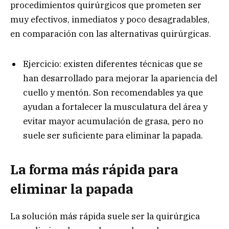
procedimientos quirúrgicos que prometen ser
muy efectivos, inmediatos y poco desagradables,
en comparación con las alternativas quirúrgicas.
Ejercicio: existen diferentes técnicas que se
han desarrollado para mejorar la apariencia del
cuello y mentón. Son recomendables ya que
ayudan a fortalecer la musculatura del área y
evitar mayor acumulación de grasa, pero no
suele ser suficiente para eliminar la papada.
La forma más rápida para
eliminar la papada
La solución más rápida suele ser la quirúrgica