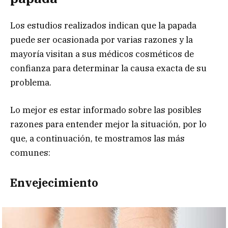
Los estudios realizados indican que la papada
puede ser ocasionada por varias razones y la
mayoría visitan a sus médicos cosméticos de
confianza para determinar la causa exacta de su
problema.
Lo mejor es estar informado sobre las posibles
razones para entender mejor la situación, por lo
que, a continuación, te mostramos las más
comunes:
Envejecimiento