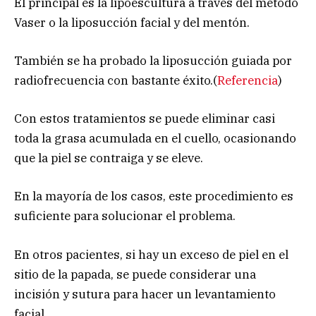
El principal es la lipoescultura a través del método
Vaser o la liposucción facial y del mentón.
También se ha probado la liposucción guiada por
radiofrecuencia con bastante éxito.(
Referencia
)
Con estos tratamientos se puede eliminar casi
toda la grasa acumulada en el cuello, ocasionando
que la piel se contraiga y se eleve.
En la mayoría de los casos, este procedimiento es
suficiente para solucionar el problema.
En otros pacientes, si hay un exceso de piel en el
sitio de la papada, se puede considerar una
incisión y sutura para hacer un levantamiento
facial.