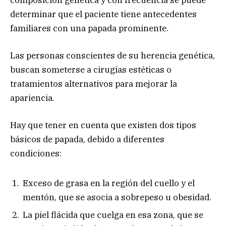
determinar que el paciente tiene antecedentes
familiares con una papada prominente.
Las personas conscientes de su herencia genética,
buscan someterse a cirugías estéticas o
tratamientos alternativos para mejorar la
apariencia.
Hay que tener en cuenta que existen dos tipos
básicos de papada, debido a diferentes
condiciones:
Exceso de grasa en la región del cuello y el
mentón, que se asocia a sobrepeso u obesidad.
La piel flácida que cuelga en esa zona, que se