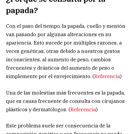
papada?
Con el paso del tiempo, la papada, cuello y mentón
van pasando por algunas alteraciones en su
apariencia. Esto sucede por múltiples razones, a
veces genéticas, otras debido a nuestros gestos
inconscientes, al aumento de peso, cambios
frecuentes y drásticos del aumento de peso o
simplemente por el envejecimiento. (
Referencia
)
Una de las molestias más frecuentes es la papada,
que es causa frecuente de consulta con cirujanos
plásticos y dermatólogos. (
Referencia
)
Este problema suele ser consecuencia de la
composición genética y con frecuencia se puede