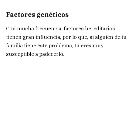
Factores genéticos
Con mucha frecuencia, factores hereditarios
tienen gran influencia, por lo que, si alguien de tu
familia tiene este problema, tú eres muy
susceptible a padecerlo.