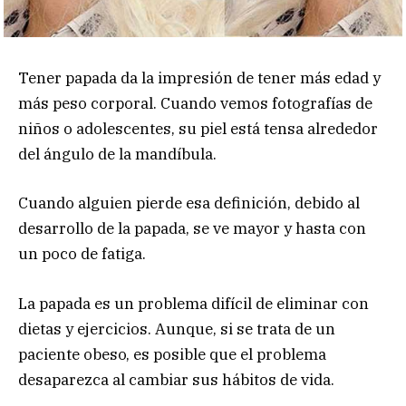
Tener papada da la impresión de tener más edad y
más peso corporal. Cuando vemos fotografías de
niños o adolescentes, su piel está tensa alrededor
del ángulo de la mandíbula.
Cuando alguien pierde esa definición, debido al
desarrollo de la papada, se ve mayor y hasta con
un poco de fatiga.
La papada es un problema difícil de eliminar con
dietas y ejercicios. Aunque, si se trata de un
paciente obeso, es posible que el problema
desaparezca al cambiar sus hábitos de vida.