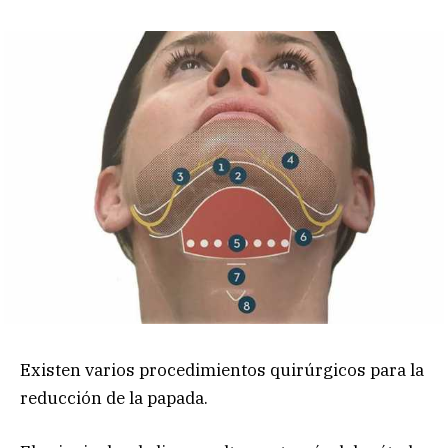
Existen varios procedimientos quirúrgicos para la
reducción de la papada.