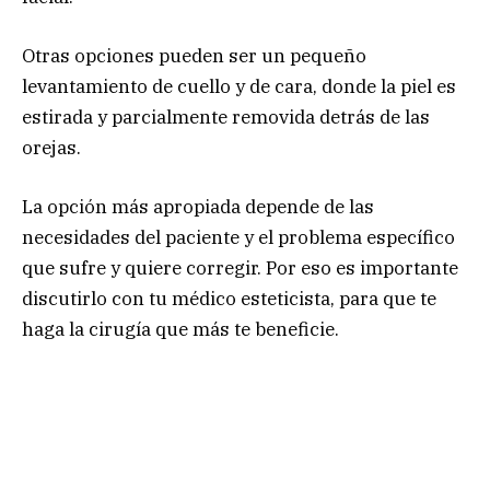
Otras opciones pueden ser un pequeño
levantamiento de cuello y de cara, donde la piel es
estirada y parcialmente removida detrás de las
orejas.
La opción más apropiada depende de las
necesidades del paciente y el problema específico
que sufre y quiere corregir. Por eso es importante
discutirlo con tu médico esteticista, para que te
haga la cirugía que más te beneficie.