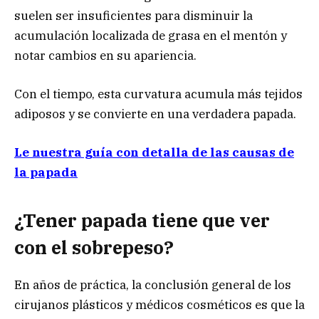
suelen ser insuficientes para disminuir la
acumulación localizada de grasa en el mentón y
notar cambios en su apariencia.
Con el tiempo, esta curvatura acumula más tejidos
adiposos y se convierte en una verdadera papada.
Le nuestra guía con detalla de las causas de
la papada
¿Tener papada tiene que ver
con el sobrepeso?
En años de práctica, la conclusión general de los
cirujanos plásticos y médicos cosméticos es que la