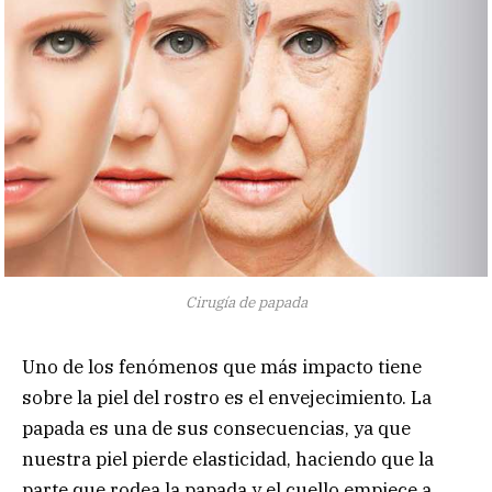
Cirugía de papada
Uno de los fenómenos que más impacto tiene
sobre la piel del rostro es el envejecimiento. La
papada es una de sus consecuencias, ya que
nuestra piel pierde elasticidad, haciendo que la
parte que rodea la papada y el cuello empiece a