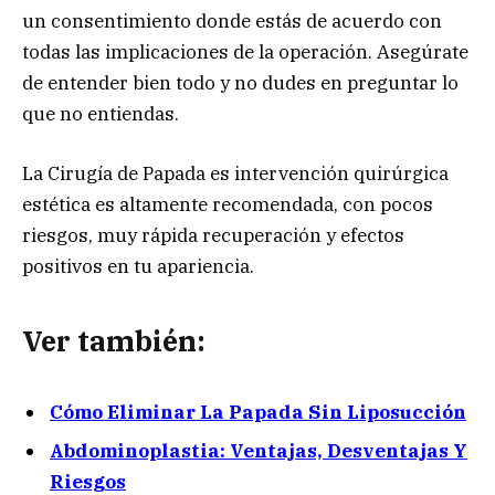
un consentimiento donde estás de acuerdo con
todas las implicaciones de la operación. Asegúrate
de entender bien todo y no dudes en preguntar lo
que no entiendas.
La Cirugía de Papada es intervención quirúrgica
estética es altamente recomendada, con pocos
riesgos, muy rápida recuperación y efectos
positivos en tu apariencia.
Ver también:
Cómo Eliminar La Papada Sin Liposucción
Abdominoplastia: Ventajas, Desventajas Y
Riesgos