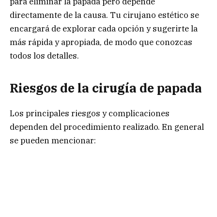
para eliminar la papada pero depende
directamente de la causa. Tu cirujano estético se
encargará de explorar cada opción y sugerirte la
más rápida y apropiada, de modo que conozcas
todos los detalles.
Riesgos de la cirugía de papada
Los principales riesgos y complicaciones
dependen del procedimiento realizado. En general
se pueden mencionar: