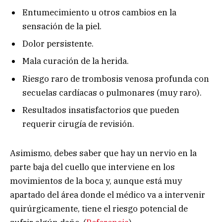
Entumecimiento u otros cambios en la
sensación de la piel.
Dolor persistente.
Mala curación de la herida.
Riesgo raro de trombosis venosa profunda con
secuelas cardíacas o pulmonares (muy raro).
Resultados insatisfactorios que pueden
requerir cirugía de revisión.
Asimismo, debes saber que hay un nervio en la
parte baja del cuello que interviene en los
movimientos de la boca y, aunque está muy
apartado del área donde el médico va a intervenir
quirúrgicamente, tiene el riesgo potencial de